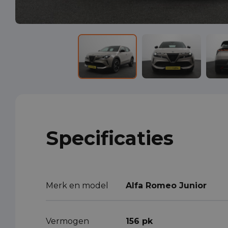
Specificaties
Merk en model
Alfa Romeo Junior
Vermogen
156 pk