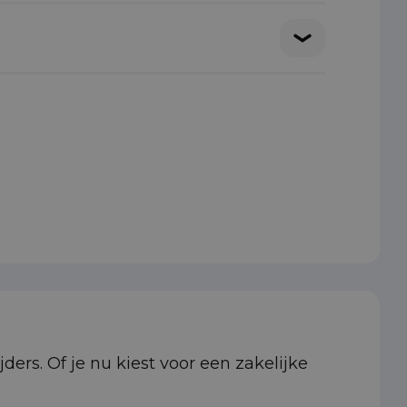
ders. Of je nu kiest voor een zakelijke