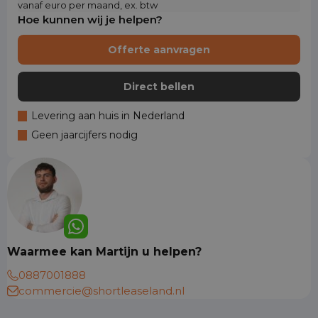
vanaf euro per maand, ex. btw
Hoe kunnen wij je helpen?
Offerte aanvragen
Direct bellen
Levering aan huis in Nederland
Geen jaarcijfers nodig
Waarmee kan Martijn u helpen?
0887001888
commercie@shortleaseland.nl