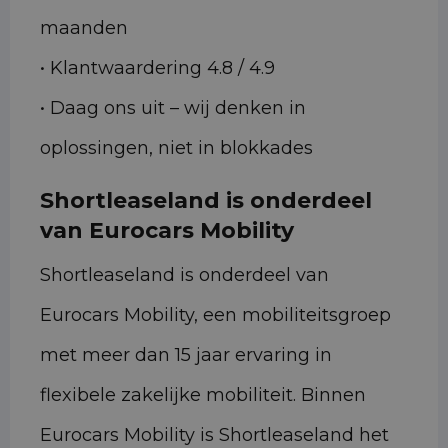
maanden
• Klantwaardering 4.8 / 4.9
• Daag ons uit – wij denken in
oplossingen, niet in blokkades
Shortleaseland is onderdeel
van Eurocars Mobility
Shortleaseland is onderdeel van
Eurocars Mobility, een mobiliteitsgroep
met meer dan 15 jaar ervaring in
flexibele zakelijke mobiliteit. Binnen
Eurocars Mobility is Shortleaseland het