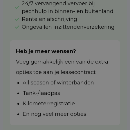
24/7 vervangend vervoer bij
pechhulp in binnen- en buitenland
Rente en afschrijving
Ongevallen inzittendenverzekering
Heb je meer wensen?
Voeg gemakkelijk een van de extra
opties toe aan je leasecontract:
All season of winterbanden
Tank-/laadpas
Kilometerregistratie
En nog veel meer opties