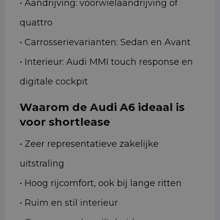
• Aandrijving: voorwielaandrijving of
quattro
• Carrosserievarianten: Sedan en Avant
• Interieur: Audi MMI touch response en
digitale cockpit
Waarom de Audi A6 ideaal is
voor shortlease
• Zeer representatieve zakelijke
uitstraling
• Hoog rijcomfort, ook bij lange ritten
• Ruim en stil interieur