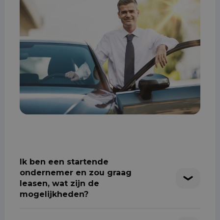
Ik ben een startende
ondernemer en zou graag
leasen, wat zijn de
mogelijkheden?