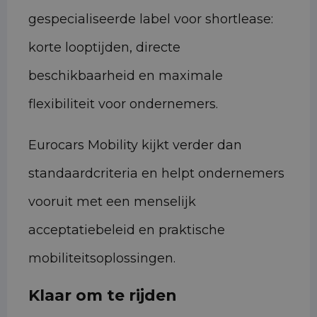
gespecialiseerde label voor shortlease:
korte looptijden, directe
beschikbaarheid en maximale
flexibiliteit voor ondernemers.
Eurocars Mobility kijkt verder dan
standaardcriteria en helpt ondernemers
vooruit met een menselijk
acceptatiebeleid en praktische
mobiliteitsoplossingen.
Klaar om te rijden