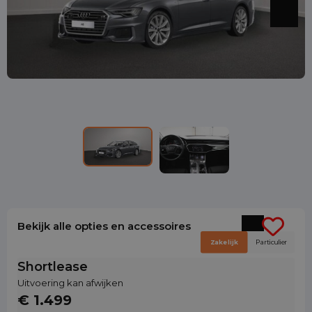
Bekijk alle opties en accessoires
Zakelijk
Particulier
Shortlease
Uitvoering kan afwijken
€ 1.499