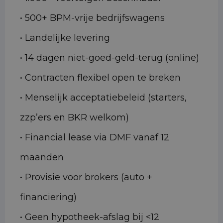
• 500+ BPM-vrije bedrijfswagens
• Landelijke levering
• 14 dagen niet-goed-geld-terug (online)
• Contracten flexibel open te breken
• Menselijk acceptatiebeleid (starters,
zzp’ers en BKR welkom)
• Financial lease via DMF vanaf 12
maanden
• Provisie voor brokers (auto +
financiering)
• Geen hypotheek-afslag bij <12