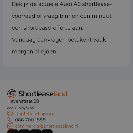
Bekijk de actuele Audi A6 shortlease-
voorraad of vraag binnen één minuut
een shortlease-offerte aan.
Vandaag aanvragen betekent vaak
morgen al rijden.
Havenstraat 28
5347 KK, Oss
Routebeschrijving
088 700 1888
commercie@shortleaseland.nl