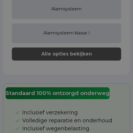
Alarmsysteem
Alarmsysteem klasse I
Alle opties bekijken
Standaard 100% ontzorgd onderweg
Inclusief verzekering
Volledige reparatie en onderhoud
Inclusief wegenbelasting