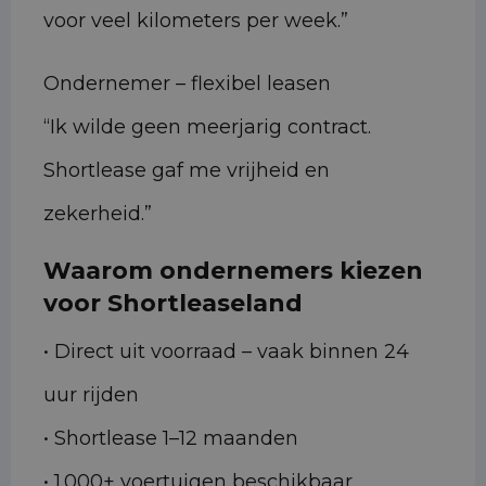
voor veel kilometers per week.”
Ondernemer – flexibel leasen
“Ik wilde geen meerjarig contract.
Shortlease gaf me vrijheid en
zekerheid.”
Waarom ondernemers kiezen
voor Shortleaseland
• Direct uit voorraad – vaak binnen 24
uur rijden
• Shortlease 1–12 maanden
• 1.000+ voertuigen beschikbaar