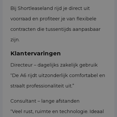
Bij Shortleaseland rijd je direct uit
voorraad en profiteer je van flexibele
contracten die tussentijds aanpasbaar
zijn.
Klantervaringen
Directeur – dagelijks zakelijk gebruik
“De A6 rijdt uitzonderlijk comfortabel en
straalt professionaliteit uit.”
Consultant – lange afstanden
“Veel rust, ruimte en technologie. Ideaal