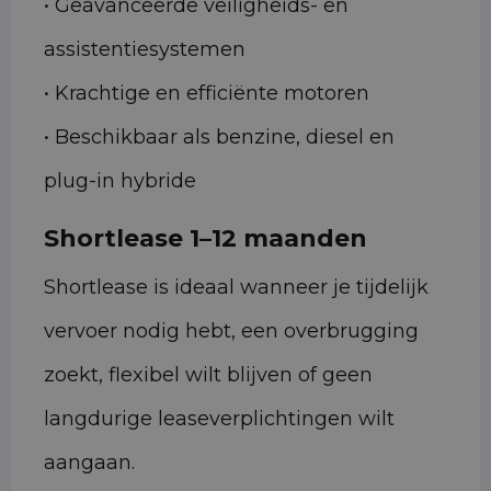
• Geavanceerde veiligheids- en
assistentiesystemen
• Krachtige en efficiënte motoren
• Beschikbaar als benzine, diesel en
plug-in hybride
Shortlease 1–12 maanden
Shortlease is ideaal wanneer je tijdelijk
vervoer nodig hebt, een overbrugging
zoekt, flexibel wilt blijven of geen
langdurige leaseverplichtingen wilt
aangaan.