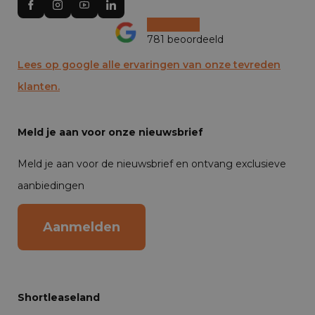
781 beoordeeld
Lees op google alle ervaringen van onze tevreden
klanten.
Meld je aan voor onze nieuwsbrief
Meld je aan voor de nieuwsbrief en ontvang exclusieve
aanbiedingen
Aanmelden
Shortleaseland