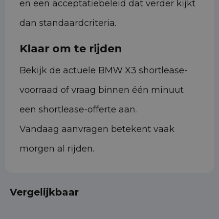
en een acceptatiebeleid dat verder kijkt
dan standaardcriteria.
Klaar om te rijden
Bekijk de actuele BMW X3 shortlease-
voorraad of vraag binnen één minuut
een shortlease-offerte aan.
Vandaag aanvragen betekent vaak
morgen al rijden.
Vergelijkbaar