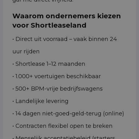
Waarom ondernemers kiezen
voor Shortleaseland
• Direct uit voorraad – vaak binnen 24
uur rijden
• Shortlease 1–12 maanden
• 1.000+ voertuigen beschikbaar
• 500+ BPM-vrije bedrijfswagens
• Landelijke levering
• 14 dagen niet-goed-geld-terug (online)
• Contracten flexibel open te breken
• Menselijk acceptatiebeleid (starters,