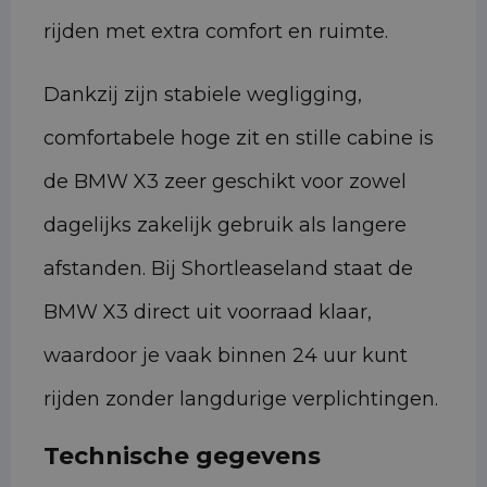
rijden met extra comfort en ruimte.
Dankzij zijn stabiele wegligging,
comfortabele hoge zit en stille cabine is
de BMW X3 zeer geschikt voor zowel
dagelijks zakelijk gebruik als langere
afstanden. Bij Shortleaseland staat de
BMW X3 direct uit voorraad klaar,
waardoor je vaak binnen 24 uur kunt
rijden zonder langdurige verplichtingen.
Technische gegevens