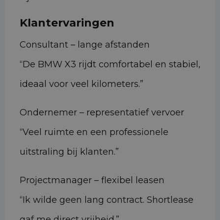
Klantervaringen
Consultant – lange afstanden
“De BMW X3 rijdt comfortabel en stabiel,
ideaal voor veel kilometers.”
Ondernemer – representatief vervoer
“Veel ruimte en een professionele
uitstraling bij klanten.”
Projectmanager – flexibel leasen
“Ik wilde geen lang contract. Shortlease
gaf me direct vrijheid.”