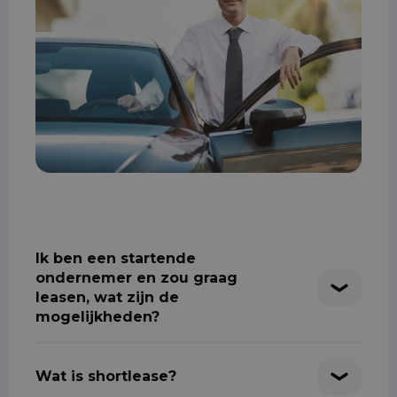
Ik ben een startende
ondernemer en zou graag
leasen, wat zijn de
mogelijkheden?
Wat is shortlease?