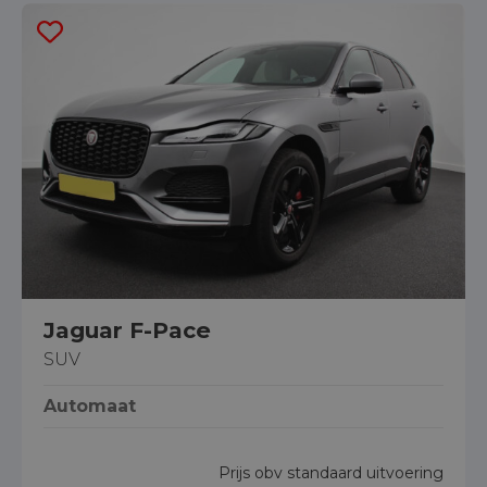
Jaguar F-Pace
SUV
Automaat
Prijs obv standaard uitvoering