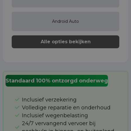
Android Auto
Alle opties bekijken
Standaard 100% ontzorgd onderweg
Inclusief verzekering
Volledige reparatie en onderhoud
Inclusief wegenbelasting
24/7 vervangend vervoer bij