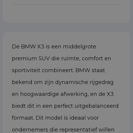
De BMW X3 is een middelgrote
premium SUV die ruimte, comfort en
sportiviteit combineert. BMW staat
bekend om zijn dynamische rijgedrag
en hoogwaardige afwerking, en de X3
biedt dit in een perfect uitgebalanceerd
formaat. Dit model is ideaal voor
ondernemers die representatief willen