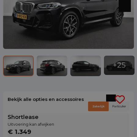
Bekijk alle opties en accessoires
Zakelijk
Particulier
Shortlease
Uitvoering kan afwijken
€ 1.349