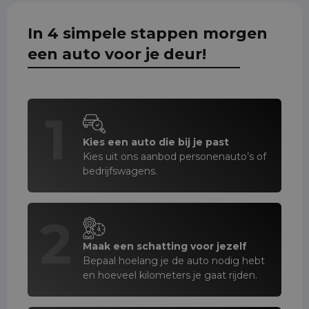
In 4 simpele stappen morgen
een auto voor je deur!
1
Kies een auto die bij je past
Kies uit ons aanbod personenauto’s of
bedrijfswagens.
2
Maak een schatting voor jezelf
Bepaal hoelang je de auto nodig hebt
en hoeveel kilometers je gaat rijden.