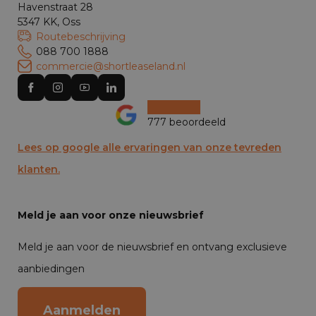
Havenstraat 28
5347 KK, Oss
Routebeschrijving
088 700 1888
commercie@shortleaseland.nl
777 beoordeeld
Lees op google alle ervaringen van onze tevreden
klanten.
Meld je aan voor onze nieuwsbrief
Meld je aan voor de nieuwsbrief en ontvang exclusieve
aanbiedingen
Aanmelden