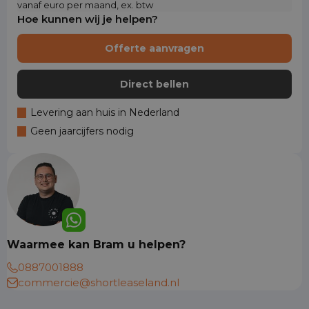
vanaf euro per maand, ex. btw
Hoe kunnen wij je helpen?
Offerte aanvragen
Direct bellen
Levering aan huis in Nederland
Geen jaarcijfers nodig
Waarmee kan Bram u helpen?
0887001888
commercie@shortleaseland.nl