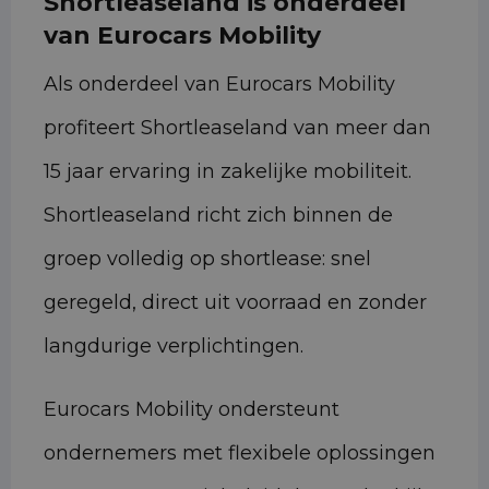
Shortleaseland is onderdeel
van Eurocars Mobility
Als onderdeel van Eurocars Mobility
profiteert Shortleaseland van meer dan
15 jaar ervaring in zakelijke mobiliteit.
Shortleaseland richt zich binnen de
groep volledig op shortlease: snel
geregeld, direct uit voorraad en zonder
langdurige verplichtingen.
Eurocars Mobility ondersteunt
ondernemers met flexibele oplossingen