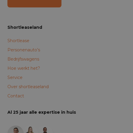
Shortleaseland
Shortlease
Personenauto’s
Bedrijfswagens
Hoe werkt het?
Service
Over shortleaseland
Contact
Al 25 jaar alle expertise in huis