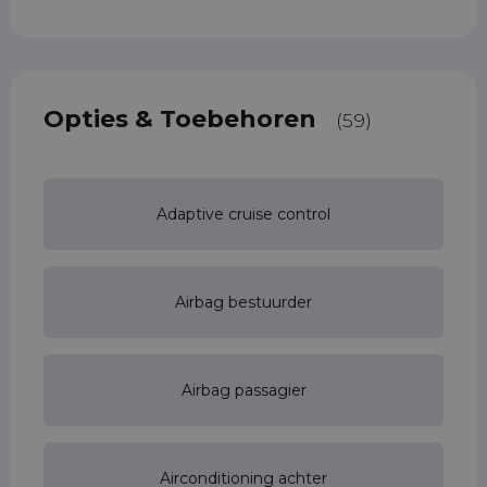
Opties & Toebehoren
(59)
Adaptive cruise control
Airbag bestuurder
Airbag passagier
Airconditioning achter