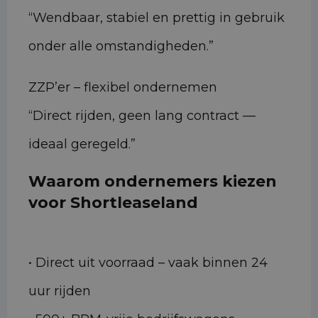
“Wendbaar, stabiel en prettig in gebruik
onder alle omstandigheden.”
ZZP’er – flexibel ondernemen
“Direct rijden, geen lang contract —
ideaal geregeld.”
Waarom ondernemers kiezen
voor Shortleaseland
• Direct uit voorraad – vaak binnen 24
uur rijden