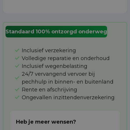
Standaard 100% ontzorgd onderweg
Inclusief verzekering
Volledige reparatie en onderhoud
Inclusief wegenbelasting
24/7 vervangend vervoer bij
pechhulp in binnen- en buitenland
Rente en afschrijving
Ongevallen inzittendenverzekering
Heb je meer wensen?