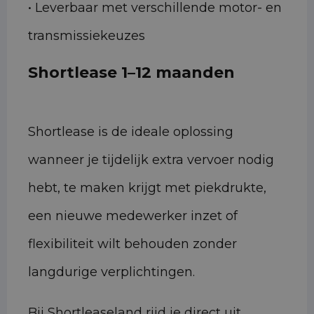
• Leverbaar met verschillende motor- en
transmissiekeuzes
Shortlease 1–12 maanden
Shortlease is de ideale oplossing
wanneer je tijdelijk extra vervoer nodig
hebt, te maken krijgt met piekdrukte,
een nieuwe medewerker inzet of
flexibiliteit wilt behouden zonder
langdurige verplichtingen.
Bij Shortleaseland rijd je direct uit