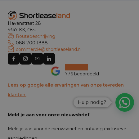
Havenstraat 28
5347 KK, Oss
Routebeschrijving
088 700 1888
commercie@shortleaseland.nl
776 beoordeeld
Lees op google alle ervaringen van onze tevreden
klanten.
Hulp nodig?
Meld je aan voor onze nieuwsbrief
Meld je aan voor de nieuwsbrief en ontvang exclusieve
aanbiedingen