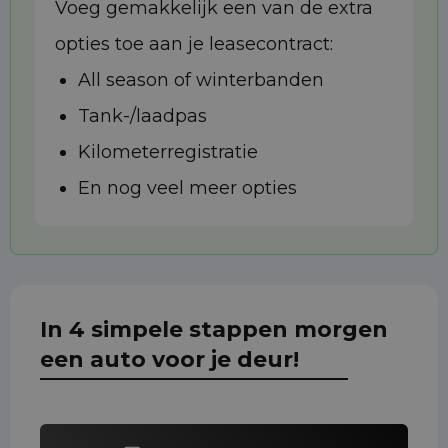
Voeg gemakkelijk een van de extra
opties toe aan je leasecontract:
All season of winterbanden
Tank-/laadpas
Kilometerregistratie
En nog veel meer opties
In 4 simpele stappen morgen
een auto voor je deur!