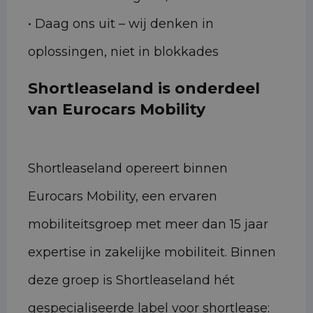
• Daag ons uit – wij denken in
oplossingen, niet in blokkades
Shortleaseland is onderdeel
van Eurocars Mobility
Shortleaseland opereert binnen
Eurocars Mobility, een ervaren
mobiliteitsgroep met meer dan 15 jaar
expertise in zakelijke mobiliteit. Binnen
deze groep is Shortleaseland hét
gespecialiseerde label voor shortlease: