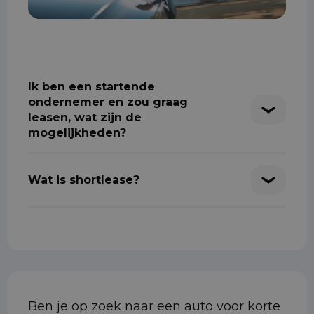
Ik ben een startende
ondernemer en zou graag
leasen, wat zijn de
mogelijkheden?
Wat is shortlease?
Ben je op zoek naar een auto voor korte