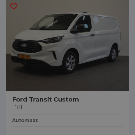
Ford Transit Custom
L1H1
Automaat