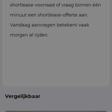
shortlease-voorraad of vraag binnen één
minuut een shortlease-offerte aan.
Vandaag aanvragen betekent vaak
morgen al rijden.
Vergelijkbaar