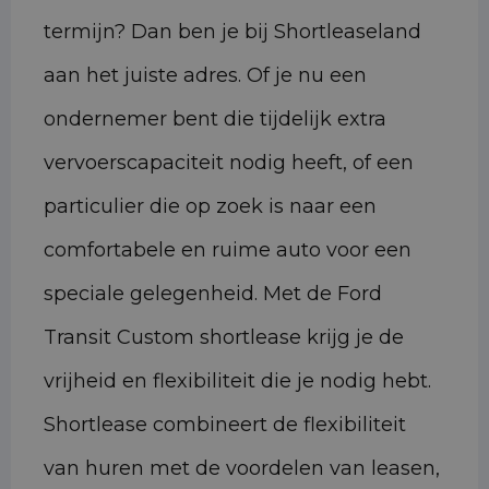
termijn? Dan ben je bij Shortleaseland
aan het juiste adres. Of je nu een
ondernemer bent die tijdelijk extra
vervoerscapaciteit nodig heeft, of een
particulier die op zoek is naar een
comfortabele en ruime auto voor een
speciale gelegenheid. Met de Ford
Transit Custom shortlease krijg je de
vrijheid en flexibiliteit die je nodig hebt.
Shortlease combineert de flexibiliteit
van huren met de voordelen van leasen,