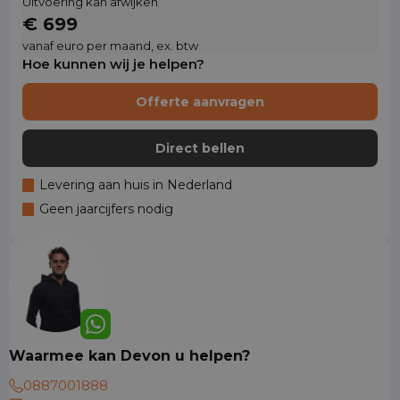
Uitvoering kan afwijken
€ 699
vanaf euro per maand, ex. btw
Hoe kunnen wij je helpen?
Offerte aanvragen
Direct bellen
Levering aan huis in Nederland
Geen jaarcijfers nodig
Waarmee kan Devon u helpen?
0887001888