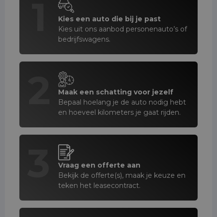
1
Kies een auto die bij je past
Kies uit ons aanbod personenauto’s of
bedrijfswagens.
2
Maak een schatting voor jezelf
Bepaal hoelang je de auto nodig hebt
en hoeveel kilometers je gaat rijden.
3
Vraag een offerte aan
Bekijk de offerte(s), maak je keuze en
teken het leasecontract.