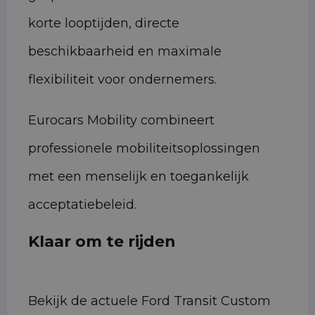
korte looptijden, directe
beschikbaarheid en maximale
flexibiliteit voor ondernemers.
Eurocars Mobility combineert
professionele mobiliteitsoplossingen
met een menselijk en toegankelijk
acceptatiebeleid.
Klaar om te rijden
Bekijk de actuele Ford Transit Custom