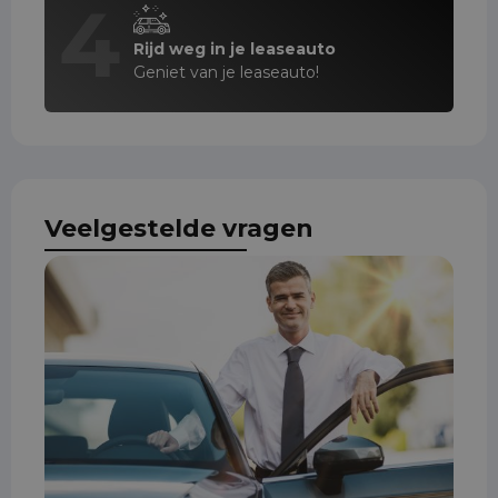
4
Rijd weg in je leaseauto
Geniet van je leaseauto!
Veelgestelde vragen