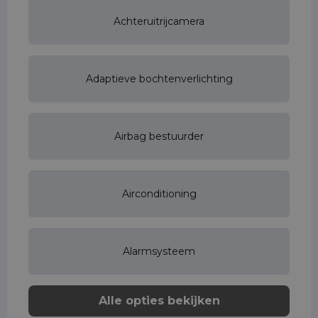
Achteruitrijcamera
Adaptieve bochtenverlichting
Airbag bestuurder
Airconditioning
Alarmsysteem
Alle opties bekijken