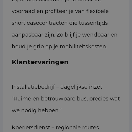
voorraad en profiteer je van flexibele
shortleasecontracten die tussentijds
aanpasbaar zijn. Zo blijf je wendbaar en
houd je grip op je mobiliteitskosten.
Klantervaringen
Installatiebedrijf – dagelijkse inzet
“Ruime en betrouwbare bus, precies wat
we nodig hebben.”
Koeriersdienst – regionale routes