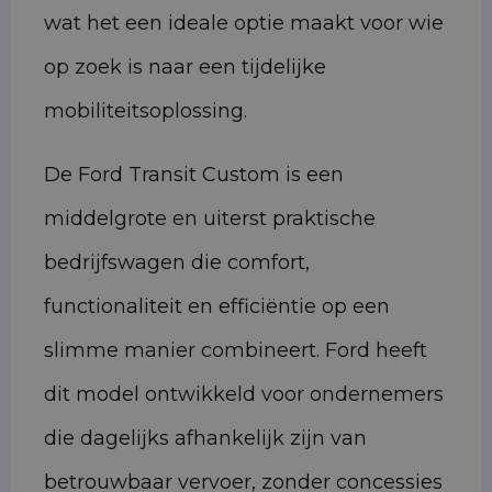
wat het een ideale optie maakt voor wie
op zoek is naar een tijdelijke
mobiliteitsoplossing.
De Ford Transit Custom is een
middelgrote en uiterst praktische
bedrijfswagen die comfort,
functionaliteit en efficiëntie op een
slimme manier combineert. Ford heeft
dit model ontwikkeld voor ondernemers
die dagelijks afhankelijk zijn van
betrouwbaar vervoer, zonder concessies