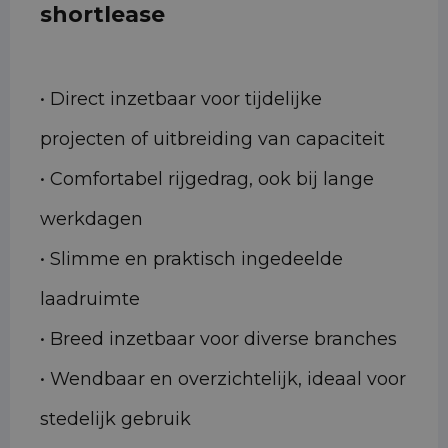
shortlease
• Direct inzetbaar voor tijdelijke
projecten of uitbreiding van capaciteit
• Comfortabel rijgedrag, ook bij lange
werkdagen
• Slimme en praktisch ingedeelde
laadruimte
• Breed inzetbaar voor diverse branches
• Wendbaar en overzichtelijk, ideaal voor
stedelijk gebruik