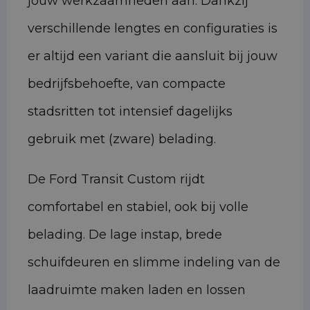
jouw werkzaamheden aan. Dankzij
verschillende lengtes en configuraties is
er altijd een variant die aansluit bij jouw
bedrijfsbehoefte, van compacte
stadsritten tot intensief dagelijks
gebruik met (zware) belading.
De Ford Transit Custom rijdt
comfortabel en stabiel, ook bij volle
belading. De lage instap, brede
schuifdeuren en slimme indeling van de
laadruimte maken laden en lossen