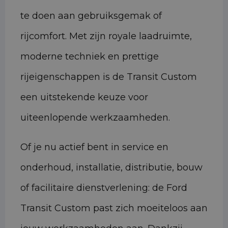
te doen aan gebruiksgemak of
rijcomfort. Met zijn royale laadruimte,
moderne techniek en prettige
rijeigenschappen is de Transit Custom
een uitstekende keuze voor
uiteenlopende werkzaamheden.
Of je nu actief bent in service en
onderhoud, installatie, distributie, bouw
of facilitaire dienstverlening: de Ford
Transit Custom past zich moeiteloos aan