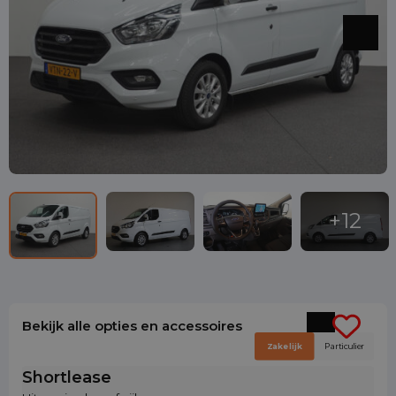
Bekijk alle opties en accessoires
Zakelijk
Particulier
Shortlease