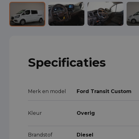
Specificaties
Merk en model
Ford Transit Custom
Kleur
Overig
Brandstof
Diesel