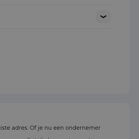
uiste adres. Of je nu een ondernemer