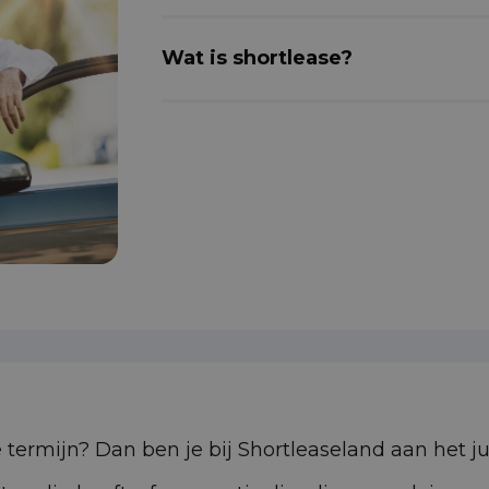
Wat is shortlease?
 termijn? Dan ben je bij Shortleaseland aan het j