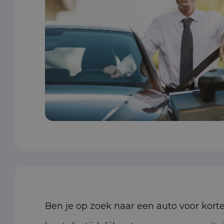
Ben je op zoek naar een auto voor korte