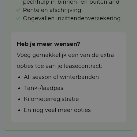
pechhulp in binnen- en buitenland
Rente en afschrijving
Ongevallen inzittendenverzekering
Heb je meer wensen?
Voeg gemakkelijk een van de extra
opties toe aan je leasecontract:
All season of winterbanden
Tank-/laadpas
Kilometerregistratie
En nog veel meer opties