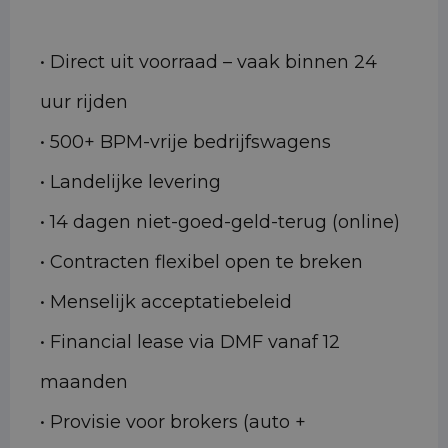
• Direct uit voorraad – vaak binnen 24
uur rijden
• 500+ BPM-vrije bedrijfswagens
• Landelijke levering
• 14 dagen niet-goed-geld-terug (online)
• Contracten flexibel open te breken
• Menselijk acceptatiebeleid
• Financial lease via DMF vanaf 12
maanden
• Provisie voor brokers (auto +