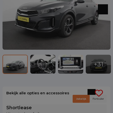
Bekijk alle opties en accessoires
Zakelijk
Particulier
Shortlease