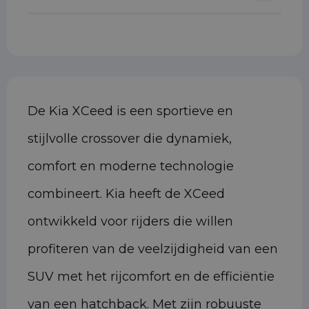
De Kia XCeed is een sportieve en
stijlvolle crossover die dynamiek,
comfort en moderne technologie
combineert. Kia heeft de XCeed
ontwikkeld voor rijders die willen
profiteren van de veelzijdigheid van een
SUV met het rijcomfort en de efficiëntie
van een hatchback. Met zijn robuuste