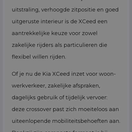
uitstraling, verhoogde zitpositie en goed
uitgeruste interieur is de XCeed een
aantrekkelijke keuze voor zowel
zakelijke rijders als particulieren die
flexibel willen rijden.
Of je nu de Kia XCeed inzet voor woon-
werkverkeer, zakelijke afspraken,
dagelijks gebruik of tijdelijk vervoer:
deze crossover past zich moeiteloos aan
uiteenlopende mobiliteitsbehoeften aan.