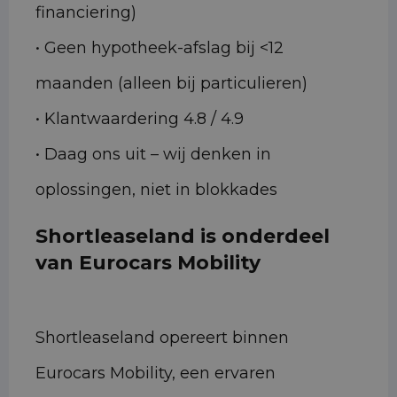
financiering)
• Geen hypotheek-afslag bij <12
maanden (alleen bij particulieren)
• Klantwaardering 4.8 / 4.9
• Daag ons uit – wij denken in
oplossingen, niet in blokkades
Shortleaseland is onderdeel
van Eurocars Mobility
Shortleaseland opereert binnen
Eurocars Mobility, een ervaren