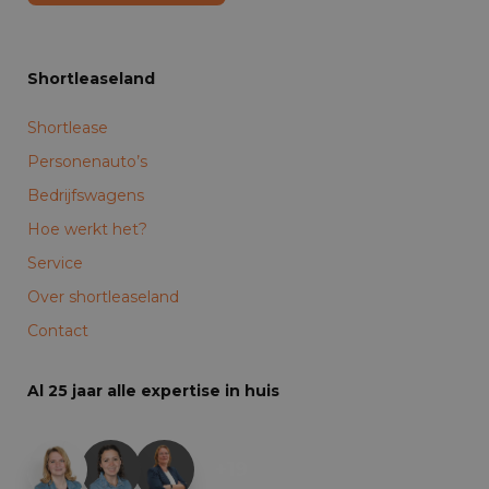
Shortleaseland
Shortlease
Personenauto’s
Bedrijfswagens
Hoe werkt het?
Service
Over shortleaseland
Contact
Al 25 jaar alle expertise in huis
+19