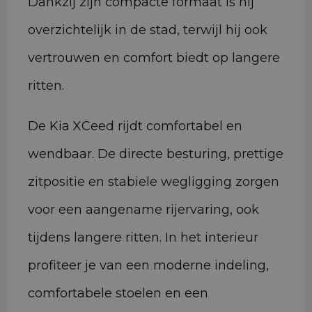
Dankzij zijn compacte formaat is hij
overzichtelijk in de stad, terwijl hij ook
vertrouwen en comfort biedt op langere
ritten.
De Kia XCeed rijdt comfortabel en
wendbaar. De directe besturing, prettige
zitpositie en stabiele wegligging zorgen
voor een aangename rijervaring, ook
tijdens langere ritten. In het interieur
profiteer je van een moderne indeling,
comfortabele stoelen en een