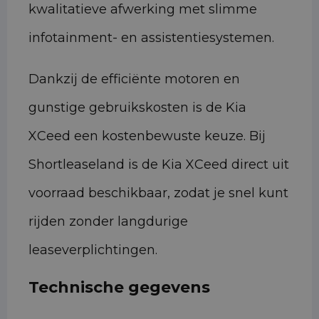
kwalitatieve afwerking met slimme
infotainment- en assistentiesystemen.
Dankzij de efficiënte motoren en
gunstige gebruikskosten is de Kia
XCeed een kostenbewuste keuze. Bij
Shortleaseland is de Kia XCeed direct uit
voorraad beschikbaar, zodat je snel kunt
rijden zonder langdurige
leaseverplichtingen.
Technische gegevens