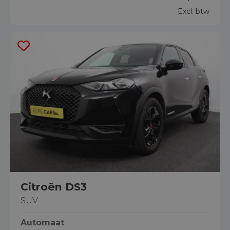
Excl. btw
Citroën DS3
SUV
Automaat