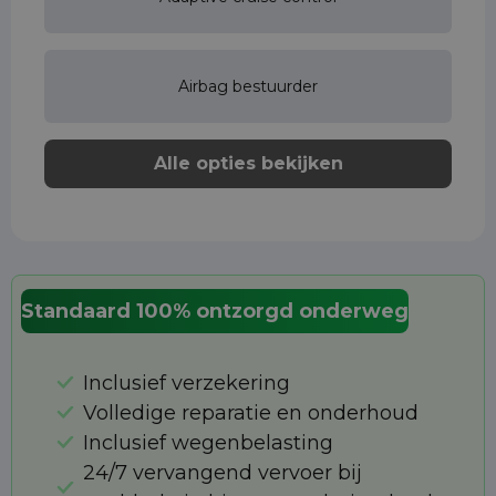
Airbag bestuurder
Alle opties bekijken
Standaard 100% ontzorgd onderweg
Inclusief verzekering
Volledige reparatie en onderhoud
Inclusief wegenbelasting
24/7 vervangend vervoer bij