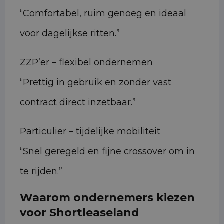
“Comfortabel, ruim genoeg en ideaal
voor dagelijkse ritten.”
ZZP’er – flexibel ondernemen
“Prettig in gebruik en zonder vast
contract direct inzetbaar.”
Particulier – tijdelijke mobiliteit
“Snel geregeld en fijne crossover om in
te rijden.”
Waarom ondernemers kiezen
voor Shortleaseland