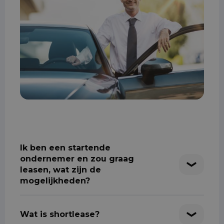
Ik ben een startende
ondernemer en zou graag
leasen, wat zijn de
mogelijkheden?
Wat is shortlease?