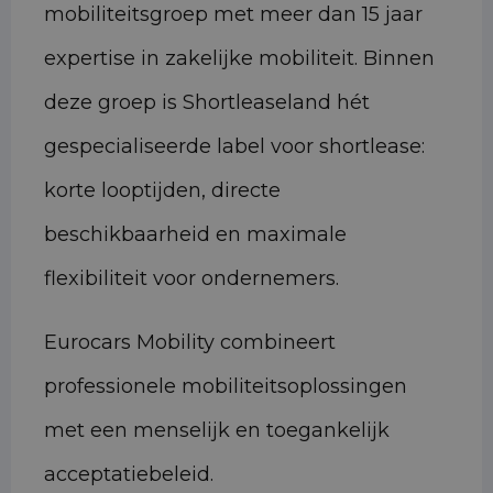
mobiliteitsgroep met meer dan 15 jaar
expertise in zakelijke mobiliteit. Binnen
deze groep is Shortleaseland hét
gespecialiseerde label voor shortlease:
korte looptijden, directe
beschikbaarheid en maximale
flexibiliteit voor ondernemers.
Eurocars Mobility combineert
professionele mobiliteitsoplossingen
met een menselijk en toegankelijk
acceptatiebeleid.