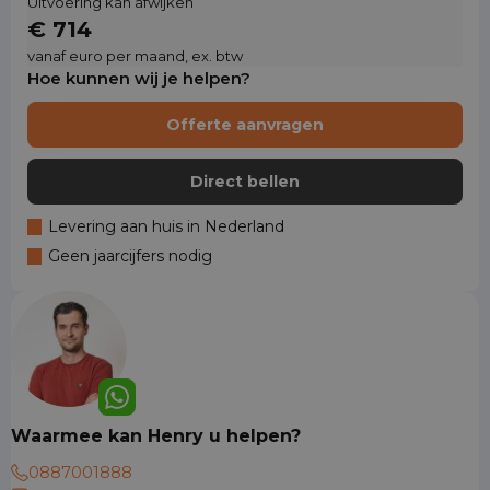
Uitvoering kan afwijken
€ 714
vanaf euro per maand, ex. btw
Hoe kunnen wij je helpen?
Offerte aanvragen
Direct bellen
Levering aan huis in Nederland
Geen jaarcijfers nodig
Waarmee kan Henry u helpen?
0887001888