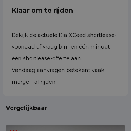
Klaar om te rijden
Bekijk de actuele Kia XCeed shortlease-
voorraad of vraag binnen één minuut
een shortlease-offerte aan.
Vandaag aanvragen betekent vaak
morgen al rijden.
Vergelijkbaar