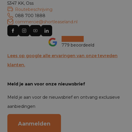
5347 KK, Oss
Routebeschrijving
088 700 1888
commercie@shortleaseland.nl
779 beoordeeld
Lees op google alle ervaringen van onze tevreden
klanten.
Meld je aan voor onze nieuwsbrief
Meld je aan voor de nieuwsbrief en ontvang exclusieve
aanbiedingen
Aanmelden