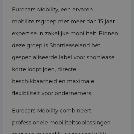
Eurocars Mobility, een ervaren
mobiliteitsgroep met meer dan 15 jaar
expertise in zakelijke mobiliteit. Binnen
deze groep is Shortleaseland hét
gespecialiseerde label voor shortlease:
korte looptijden, directe
beschikbaarheid en maximale
flexibiliteit voor ondernemers.
Eurocars Mobility combineert
professionele mobiliteitsoplossingen