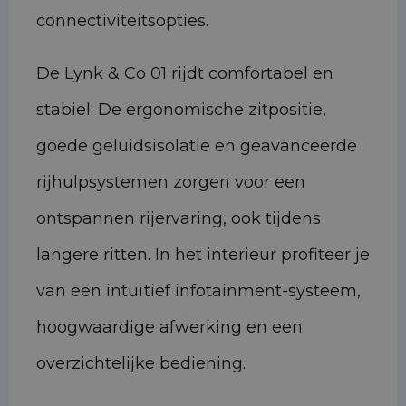
connectiviteitsopties.
De Lynk & Co 01 rijdt comfortabel en
stabiel. De ergonomische zitpositie,
goede geluidsisolatie en geavanceerde
rijhulpsystemen zorgen voor een
ontspannen rijervaring, ook tijdens
langere ritten. In het interieur profiteer je
van een intuïtief infotainment-systeem,
hoogwaardige afwerking en een
overzichtelijke bediening.