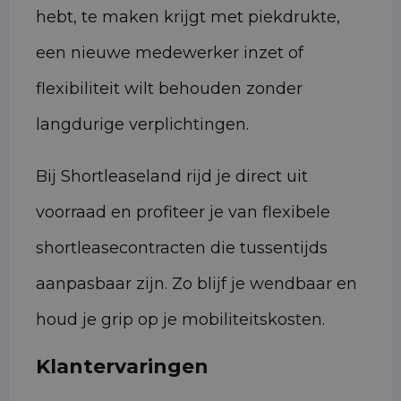
hebt, te maken krijgt met piekdrukte,
een nieuwe medewerker inzet of
flexibiliteit wilt behouden zonder
langdurige verplichtingen.
Bij Shortleaseland rijd je direct uit
voorraad en profiteer je van flexibele
shortleasecontracten die tussentijds
aanpasbaar zijn. Zo blijf je wendbaar en
houd je grip op je mobiliteitskosten.
Klantervaringen