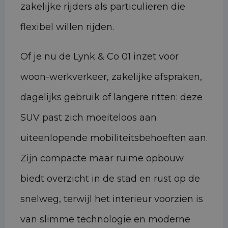
zakelijke rijders als particulieren die
flexibel willen rijden.
Of je nu de Lynk & Co 01 inzet voor
woon-werkverkeer, zakelijke afspraken,
dagelijks gebruik of langere ritten: deze
SUV past zich moeiteloos aan
uiteenlopende mobiliteitsbehoeften aan.
Zijn compacte maar ruime opbouw
biedt overzicht in de stad en rust op de
snelweg, terwijl het interieur voorzien is
van slimme technologie en moderne