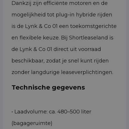
Dankzij zijn efficiënte motoren en de
mogelijkheid tot plug-in hybride rijden
is de Lynk & Co 01 een toekomstgerichte
en flexibele keuze. Bij Shortleaseland is
de Lynk & Co 01 direct uit voorraad
beschikbaar, zodat je snel kunt rijden
zonder langdurige leaseverplichtingen.
Technische gegevens
• Laadvolume: ca. 480–500 liter
(bagageruimte)