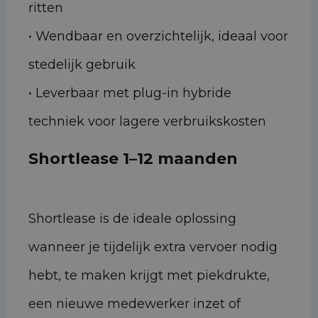
ritten
• Wendbaar en overzichtelijk, ideaal voor
stedelijk gebruik
• Leverbaar met plug-in hybride
techniek voor lagere verbruikskosten
Shortlease 1–12 maanden
Shortlease is de ideale oplossing
wanneer je tijdelijk extra vervoer nodig
hebt, te maken krijgt met piekdrukte,
een nieuwe medewerker inzet of