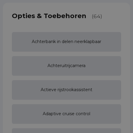
Opties & Toebehoren
(64)
Achterbank in delen neerklapbaar
Achteruitrijcamera
Actieve rijstrookassistent
Adaptive cruise control