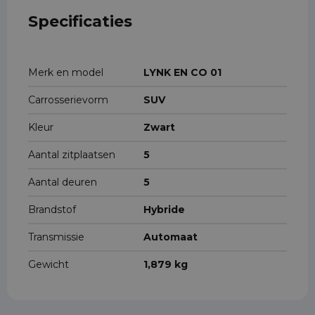
Specificaties
Merk en model
LYNK EN CO 01
Carrosserievorm
SUV
Kleur
Zwart
Aantal zitplaatsen
5
Aantal deuren
5
Brandstof
Hybride
Transmissie
Automaat
Gewicht
1,879 kg