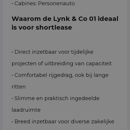
• Cabines: Personenauto
Waarom de Lynk & Co 01 ideaal
is voor shortlease
• Direct inzetbaar voor tijdelijke
projecten of uitbreiding van capaciteit
• Comfortabel rijgedrag, ook bij lange
ritten
• Slimme en praktisch ingedeelde
laadruimte
• Breed inzetbaar voor diverse zakelijke