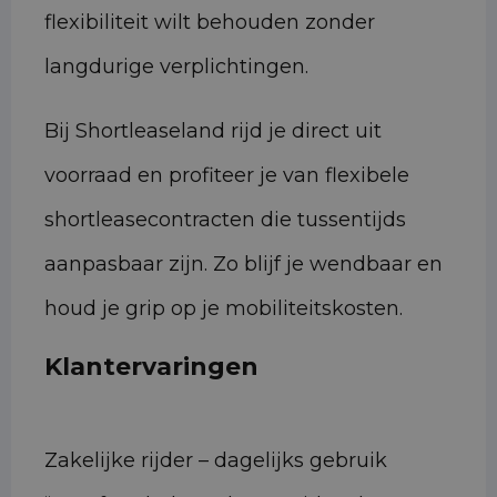
flexibiliteit wilt behouden zonder
langdurige verplichtingen.
Bij Shortleaseland rijd je direct uit
voorraad en profiteer je van flexibele
shortleasecontracten die tussentijds
aanpasbaar zijn. Zo blijf je wendbaar en
houd je grip op je mobiliteitskosten.
Klantervaringen
Zakelijke rijder – dagelijks gebruik