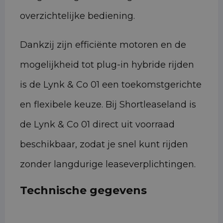
overzichtelijke bediening.
Dankzij zijn efficiënte motoren en de
mogelijkheid tot plug-in hybride rijden
is de Lynk & Co 01 een toekomstgerichte
en flexibele keuze. Bij Shortleaseland is
de Lynk & Co 01 direct uit voorraad
beschikbaar, zodat je snel kunt rijden
zonder langdurige leaseverplichtingen.
Technische gegevens