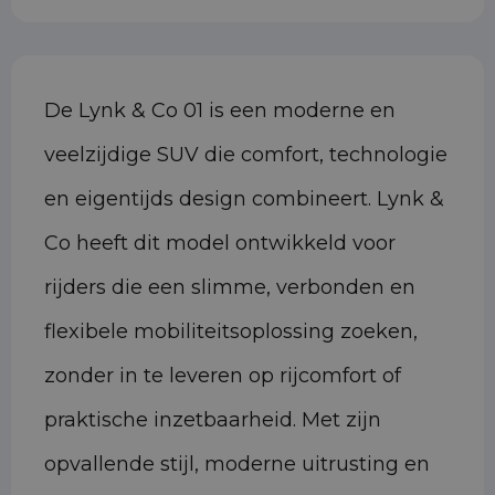
De Lynk & Co 01 is een moderne en
veelzijdige SUV die comfort, technologie
en eigentijds design combineert. Lynk &
Co heeft dit model ontwikkeld voor
rijders die een slimme, verbonden en
flexibele mobiliteitsoplossing zoeken,
zonder in te leveren op rijcomfort of
praktische inzetbaarheid. Met zijn
opvallende stijl, moderne uitrusting en