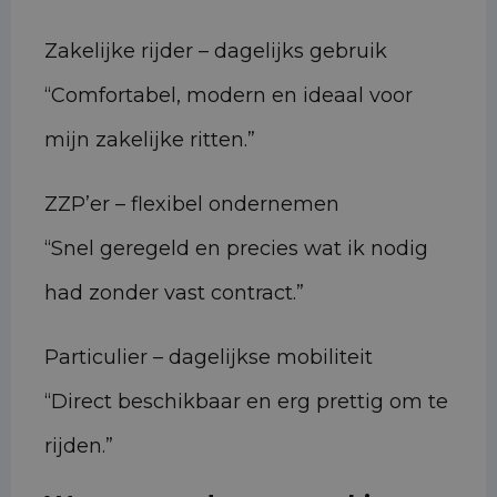
Zakelijke rijder – dagelijks gebruik
“Comfortabel, modern en ideaal voor
mijn zakelijke ritten.”
ZZP’er – flexibel ondernemen
“Snel geregeld en precies wat ik nodig
had zonder vast contract.”
Particulier – dagelijkse mobiliteit
“Direct beschikbaar en erg prettig om te
rijden.”