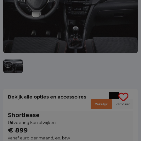
Bekijk alle opties en accessoires
Zakelijk
Particulier
Shortlease
Uitvoering kan afwijken
€ 899
vanaf euro per maand, ex. btw