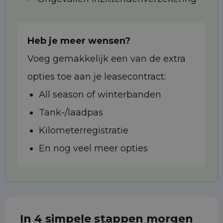
Heb je meer wensen?
Voeg gemakkelijk een van de extra
opties toe aan je leasecontract:
All season of winterbanden
Tank-/laadpas
Kilometerregistratie
En nog veel meer opties
In 4 simpele stappen morgen