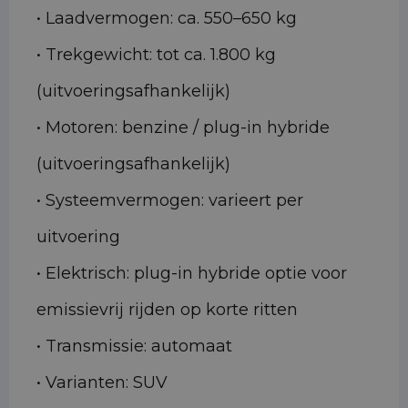
• Laadvermogen: ca. 550–650 kg
• Trekgewicht: tot ca. 1.800 kg
(uitvoeringsafhankelijk)
• Motoren: benzine / plug-in hybride
(uitvoeringsafhankelijk)
• Systeemvermogen: varieert per
uitvoering
• Elektrisch: plug-in hybride optie voor
emissievrij rijden op korte ritten
• Transmissie: automaat
• Varianten: SUV