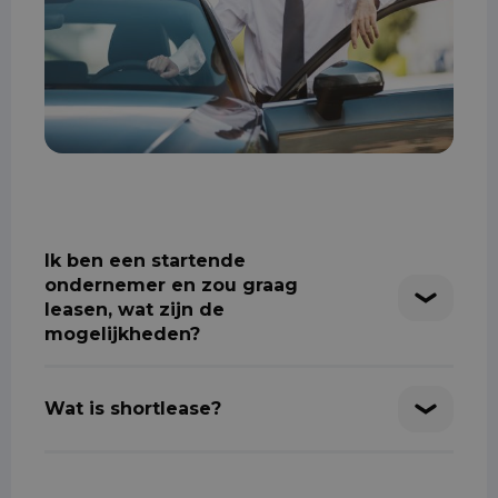
Ik ben een startende
ondernemer en zou graag
leasen, wat zijn de
mogelijkheden?
Wat is shortlease?