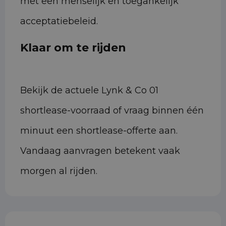
met een menselijk en toegankelijk
acceptatiebeleid.
Klaar om te rijden
Bekijk de actuele Lynk & Co 01
shortlease-voorraad of vraag binnen één
minuut een shortlease-offerte aan.
Vandaag aanvragen betekent vaak
morgen al rijden.