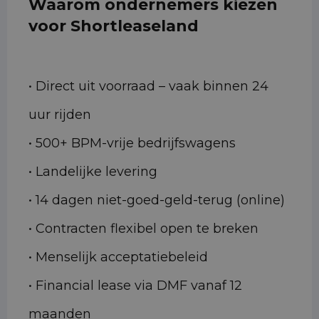
Waarom ondernemers kiezen
voor Shortleaseland
• Direct uit voorraad – vaak binnen 24
uur rijden
• 500+ BPM-vrije bedrijfswagens
• Landelijke levering
• 14 dagen niet-goed-geld-terug (online)
• Contracten flexibel open te breken
• Menselijk acceptatiebeleid
• Financial lease via DMF vanaf 12
maanden