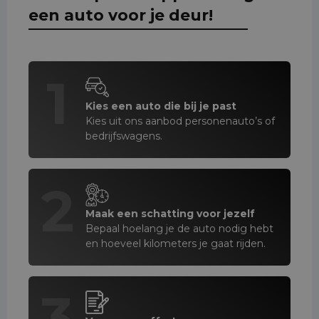
een auto voor je deur!
1
Kies een auto die bij je past
Kies uit ons aanbod personenauto’s of
bedrijfswagens.
2
Maak een schatting voor jezelf
Bepaal hoelang je de auto nodig hebt
en hoeveel kilometers je gaat rijden.
3