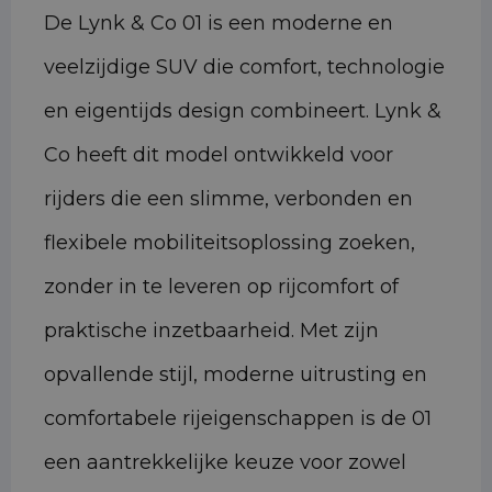
De Lynk & Co 01 is een moderne en
veelzijdige SUV die comfort, technologie
en eigentijds design combineert. Lynk &
Co heeft dit model ontwikkeld voor
rijders die een slimme, verbonden en
flexibele mobiliteitsoplossing zoeken,
zonder in te leveren op rijcomfort of
praktische inzetbaarheid. Met zijn
opvallende stijl, moderne uitrusting en
comfortabele rijeigenschappen is de 01
een aantrekkelijke keuze voor zowel