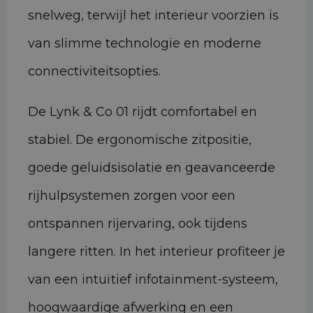
snelweg, terwijl het interieur voorzien is
van slimme technologie en moderne
connectiviteitsopties.
De Lynk & Co 01 rijdt comfortabel en
stabiel. De ergonomische zitpositie,
goede geluidsisolatie en geavanceerde
rijhulpsystemen zorgen voor een
ontspannen rijervaring, ook tijdens
langere ritten. In het interieur profiteer je
van een intuïtief infotainment-systeem,
hoogwaardige afwerking en een