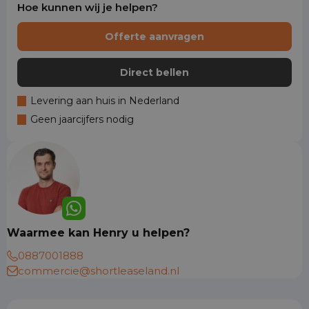
Hoe kunnen wij je helpen?
Offerte aanvragen
Direct bellen
Levering aan huis in Nederland
Geen jaarcijfers nodig
Waarmee kan Henry u helpen?
0887001888
commercie@shortleaseland.nl