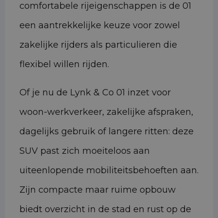
comfortabele rijeigenschappen is de 01
een aantrekkelijke keuze voor zowel
zakelijke rijders als particulieren die
flexibel willen rijden.
Of je nu de Lynk & Co 01 inzet voor
woon-werkverkeer, zakelijke afspraken,
dagelijks gebruik of langere ritten: deze
SUV past zich moeiteloos aan
uiteenlopende mobiliteitsbehoeften aan.
Zijn compacte maar ruime opbouw
biedt overzicht in de stad en rust op de