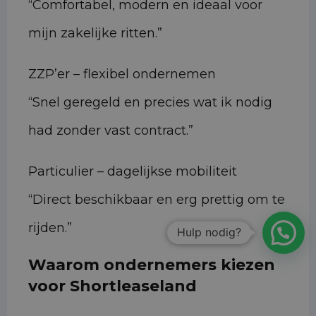
“Comfortabel, modern en ideaal voor
mijn zakelijke ritten.”
ZZP’er – flexibel ondernemen
“Snel geregeld en precies wat ik nodig
had zonder vast contract.”
Particulier – dagelijkse mobiliteit
“Direct beschikbaar en erg prettig om te
rijden.”
Hulp nodig?
Waarom ondernemers kiezen
voor Shortleaseland