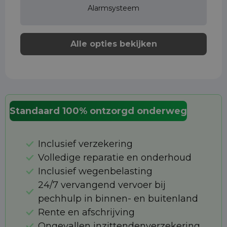
Alarmsysteem
Alle opties bekijken
Standaard 100% ontzorgd onderweg
Inclusief verzekering
Volledige reparatie en onderhoud
Inclusief wegenbelasting
24/7 vervangend vervoer bij
pechhulp in binnen- en buitenland
Rente en afschrijving
Ongevallen inzittendenverzekering