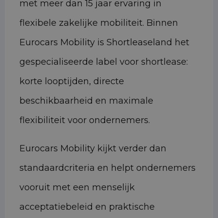
met meer dan 15 jaar ervaring in
flexibele zakelijke mobiliteit. Binnen
Eurocars Mobility is Shortleaseland het
gespecialiseerde label voor shortlease:
korte looptijden, directe
beschikbaarheid en maximale
flexibiliteit voor ondernemers.
Eurocars Mobility kijkt verder dan
standaardcriteria en helpt ondernemers
vooruit met een menselijk
acceptatiebeleid en praktische