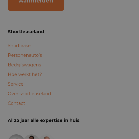
Aanmelden
Shortleaseland
Shortlease
Personenauto’s
Bedrijfswagens
Hoe werkt het?
Service
Over shortleaseland
Contact
Al 25 jaar alle expertise in huis