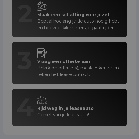
2
Maak een schatting voor jezelf
Bepaal hoelang je de auto nodig hebt
en hoeveel kilometers je gaat rijden.
3
Vraag een offerte aan
Bekijk de offerte(s), maak je keuze en
teken het leasecontract.
4
Rijd weg in je leaseauto
Geniet van je leaseauto!