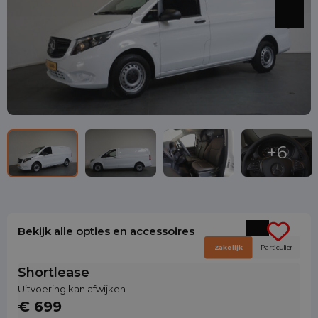
Bekijk alle opties en accessoires
Zakelijk
Particulier
Shortlease
Uitvoering kan afwijken
€ 699