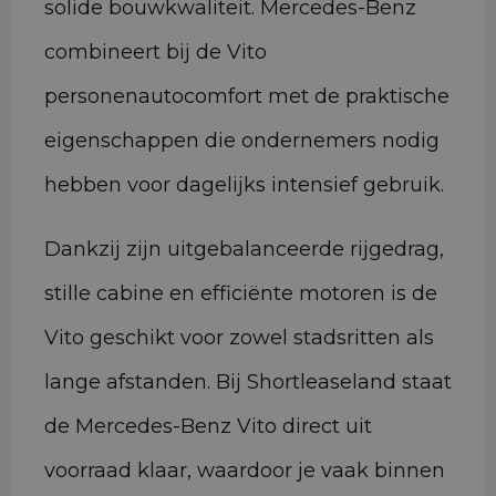
solide bouwkwaliteit. Mercedes-Benz
combineert bij de Vito
personenautocomfort met de praktische
eigenschappen die ondernemers nodig
hebben voor dagelijks intensief gebruik.
Dankzij zijn uitgebalanceerde rijgedrag,
stille cabine en efficiënte motoren is de
Vito geschikt voor zowel stadsritten als
lange afstanden. Bij Shortleaseland staat
de Mercedes-Benz Vito direct uit
voorraad klaar, waardoor je vaak binnen