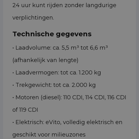
24 uur kunt rijden zonder langdurige
verplichtingen.
Technische gegevens
• Laadvolume: ca. 5,5 m³ tot 6,6 m³
(afhankelijk van lengte)
• Laadvermogen: tot ca. 1.200 kg
• Trekgewicht: tot ca. 2.000 kg
• Motoren (diesel): 110 CDI, 114 CDI, 116 CDI
of 119 CDI
• Elektrisch: eVito, volledig elektrisch en
geschikt voor milieuzones