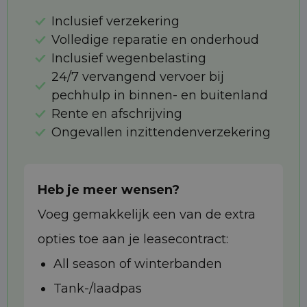
Inclusief verzekering
Volledige reparatie en onderhoud
Inclusief wegenbelasting
24/7 vervangend vervoer bij
pechhulp in binnen- en buitenland
Rente en afschrijving
Ongevallen inzittendenverzekering
Heb je meer wensen?
Voeg gemakkelijk een van de extra
opties toe aan je leasecontract:
All season of winterbanden
Tank-/laadpas