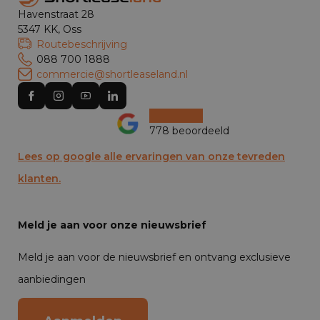
Havenstraat 28
5347 KK, Oss
Routebeschrijving
088 700 1888
commercie@shortleaseland.nl
778 beoordeeld
Lees op google alle ervaringen van onze tevreden
klanten.
Meld je aan voor onze nieuwsbrief
Meld je aan voor de nieuwsbrief en ontvang exclusieve
aanbiedingen