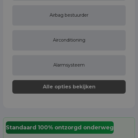
Airbag bestuurder
Airconditioning
Alarmsysteem
Alle opties bekijken
Standaard 100% ontzorgd onderweg