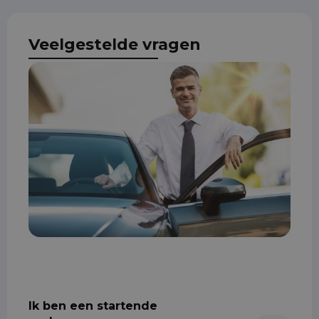
Veelgestelde vragen
Ik ben een startende