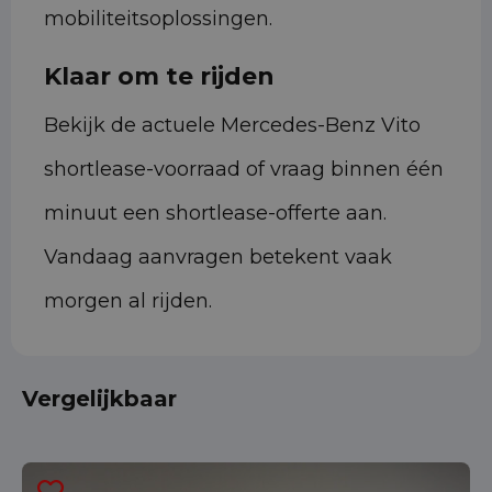
mobiliteitsoplossingen.
Klaar om te rijden
Bekijk de actuele Mercedes-Benz Vito
shortlease-voorraad of vraag binnen één
minuut een shortlease-offerte aan.
Vandaag aanvragen betekent vaak
morgen al rijden.
Vergelijkbaar