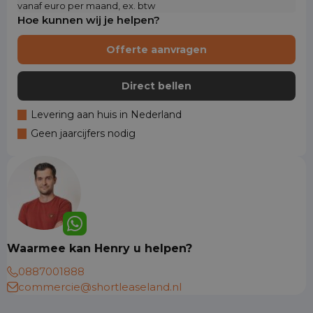
vanaf euro per maand, ex. btw
Hoe kunnen wij je helpen?
Offerte aanvragen
Direct bellen
Levering aan huis in Nederland
Geen jaarcijfers nodig
Waarmee kan Henry u helpen?
0887001888
commercie@shortleaseland.nl