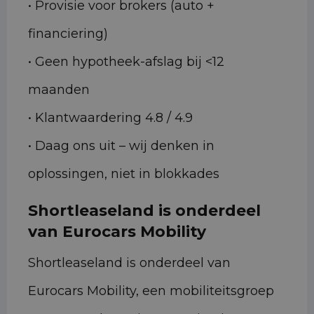
• Provisie voor brokers (auto +
financiering)
• Geen hypotheek-afslag bij <12
maanden
• Klantwaardering 4.8 / 4.9
• Daag ons uit – wij denken in
oplossingen, niet in blokkades
Shortleaseland is onderdeel
van Eurocars Mobility
Shortleaseland is onderdeel van
Eurocars Mobility, een mobiliteitsgroep