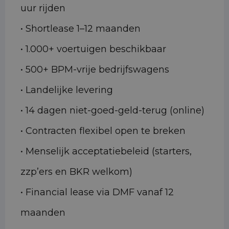
uur rijden
• Shortlease 1–12 maanden
• 1.000+ voertuigen beschikbaar
• 500+ BPM-vrije bedrijfswagens
• Landelijke levering
• 14 dagen niet-goed-geld-terug (online)
• Contracten flexibel open te breken
• Menselijk acceptatiebeleid (starters,
zzp’ers en BKR welkom)
• Financial lease via DMF vanaf 12
maanden