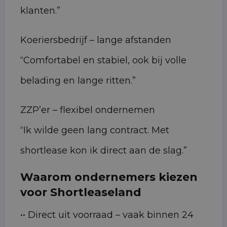
klanten.”
Koeriersbedrijf – lange afstanden
“Comfortabel en stabiel, ook bij volle
belading en lange ritten.”
ZZP’er – flexibel ondernemen
“Ik wilde geen lang contract. Met
shortlease kon ik direct aan de slag.”
Waarom ondernemers kiezen
voor Shortleaseland
•• Direct uit voorraad – vaak binnen 24