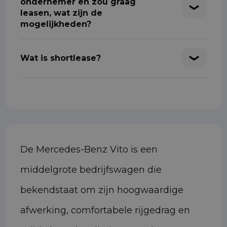
ondernemer en zou graag
leasen, wat zijn de
mogelijkheden?
Wat is shortlease?
De Mercedes-Benz Vito is een
middelgrote bedrijfswagen die
bekendstaat om zijn hoogwaardige
afwerking, comfortabele rijgedrag en