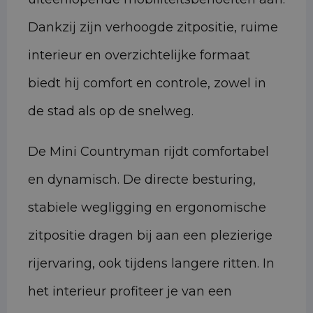
Dankzij zijn verhoogde zitpositie, ruime
interieur en overzichtelijke formaat
biedt hij comfort en controle, zowel in
de stad als op de snelweg.
De Mini Countryman rijdt comfortabel
en dynamisch. De directe besturing,
stabiele wegligging en ergonomische
zitpositie dragen bij aan een plezierige
rijervaring, ook tijdens langere ritten. In
het interieur profiteer je van een