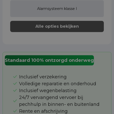
Alarmsysteem klasse I
Alle opties bekijken
Standaard 100% ontzorgd onderweg
Inclusief verzekering
Volledige reparatie en onderhoud
Inclusief wegenbelasting
24/7 vervangend vervoer bij
pechhulp in binnen- en buitenland
Rente en afschrijving