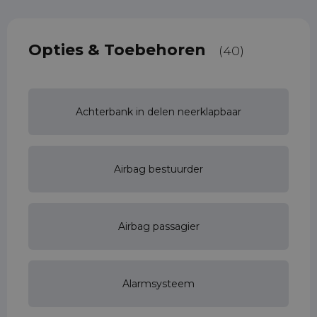
Opties & Toebehoren
(40)
Achterbank in delen neerklapbaar
Airbag bestuurder
Airbag passagier
Alarmsysteem