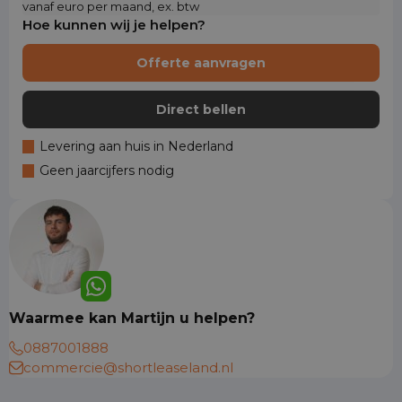
vanaf euro per maand, ex. btw
Hoe kunnen wij je helpen?
Offerte aanvragen
Direct bellen
Levering aan huis in Nederland
Geen jaarcijfers nodig
Waarmee kan Martijn u helpen?
0887001888
commercie@shortleaseland.nl