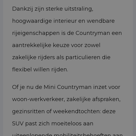
Dankzij zijn sterke uitstraling,
hoogwaardige interieur en wendbare
rijeigenschappen is de Countryman een
aantrekkelijke keuze voor zowel
zakelijke rijders als particulieren die
flexibel willen rijden.
Of je nu de Mini Countryman inzet voor
woon-werkverkeer, zakelijke afspraken,
gezinsritten of weekendtochten: deze
SUV past zich moeiteloos aan
uiteenlopende mobiliteitsbehoeften aan.