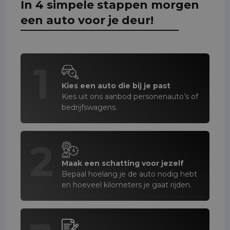
In 4 simpele stappen morgen
een auto voor je deur!
1
Kies een auto die bij je past
Kies uit ons aanbod personenauto’s of
bedrijfswagens.
2
Maak een schatting voor jezelf
Bepaal hoelang je de auto nodig hebt
en hoeveel kilometers je gaat rijden.