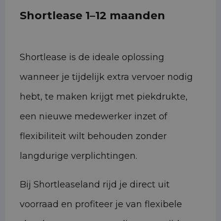
Shortlease 1–12 maanden
Shortlease is de ideale oplossing
wanneer je tijdelijk extra vervoer nodig
hebt, te maken krijgt met piekdrukte,
een nieuwe medewerker inzet of
flexibiliteit wilt behouden zonder
langdurige verplichtingen.
Bij Shortleaseland rijd je direct uit
voorraad en profiteer je van flexibele