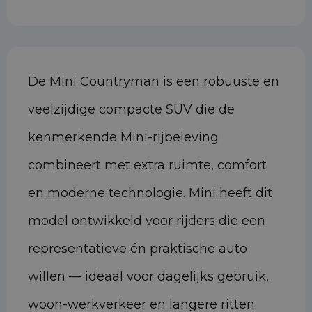
De Mini Countryman is een robuuste en
veelzijdige compacte SUV die de
kenmerkende Mini-rijbeleving
combineert met extra ruimte, comfort
en moderne technologie. Mini heeft dit
model ontwikkeld voor rijders die een
representatieve én praktische auto
willen — ideaal voor dagelijks gebruik,
woon-werkverkeer en langere ritten.