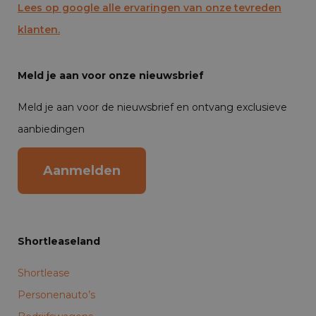
Lees op google alle ervaringen van onze tevreden
klanten.
Meld je aan voor onze nieuwsbrief
Meld je aan voor de nieuwsbrief en ontvang exclusieve
aanbiedingen
Aanmelden
Shortleaseland
Shortlease
Personenauto’s