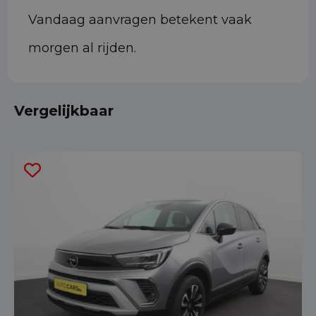
Vandaag aanvragen betekent vaak
morgen al rijden.
Vergelijkbaar