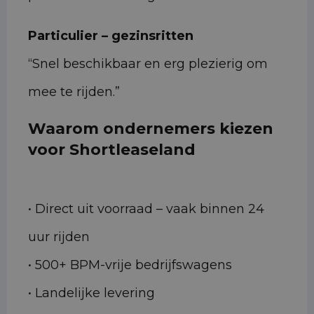
Particulier – gezinsritten
“Snel beschikbaar en erg plezierig om
mee te rijden.”
Waarom ondernemers kiezen
voor Shortleaseland
• Direct uit voorraad – vaak binnen 24
uur rijden
• 500+ BPM-vrije bedrijfswagens
• Landelijke levering