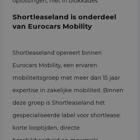
oplossingen, niet in blokkades
Shortleaseland is onderdeel
van Eurocars Mobility
Shortleaseland opereert binnen
Eurocars Mobility, een ervaren
mobiliteitsgroep met meer dan 15 jaar
expertise in zakelijke mobiliteit. Binnen
deze groep is Shortleaseland hét
gespecialiseerde label voor shortlease:
korte looptijden, directe