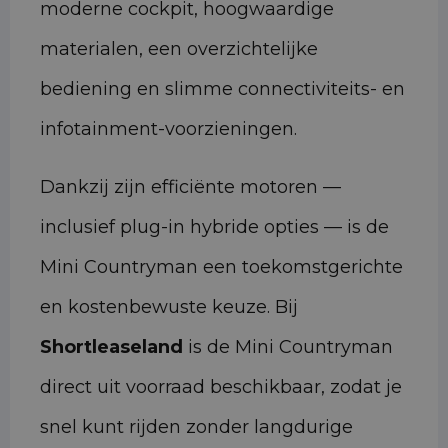
moderne cockpit, hoogwaardige
materialen, een overzichtelijke
bediening en slimme connectiviteits- en
infotainment-voorzieningen.
Dankzij zijn efficiënte motoren —
inclusief plug-in hybride opties — is de
Mini Countryman een toekomstgerichte
en kostenbewuste keuze. Bij
Shortleaseland
is de Mini Countryman
direct uit voorraad beschikbaar, zodat je
snel kunt rijden zonder langdurige