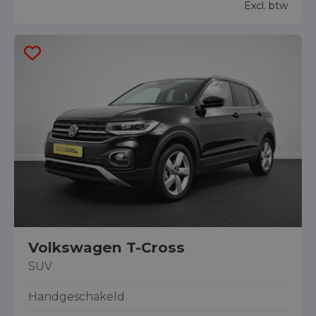
Excl. btw
Volkswagen T-Cross
SUV
Handgeschakeld