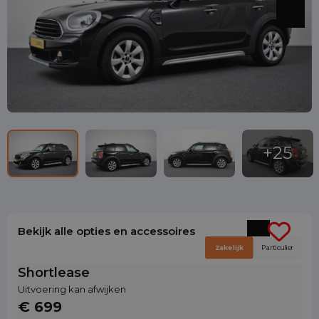
Bekijk alle opties en accessoires
Zakelijk
Particulier
Shortlease
Uitvoering kan afwijken
€ 699