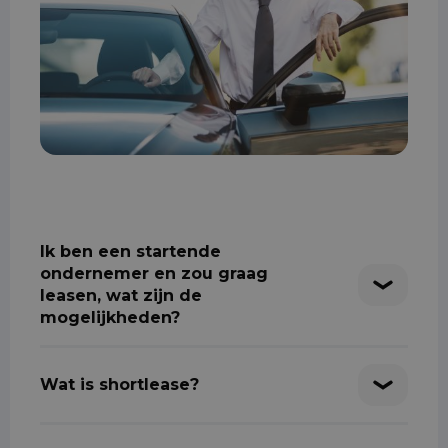
Ik ben een startende
ondernemer en zou graag
leasen, wat zijn de
mogelijkheden?
Wat is shortlease?