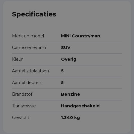
Specificaties
Merk en model
MINI Countryman
Carrosserievorm
SUV
Kleur
Overig
Aantal zitplaatsen
5
Aantal deuren
5
Brandstof
Benzine
Transmissie
Handgeschakeld
Gewicht
1.340 kg