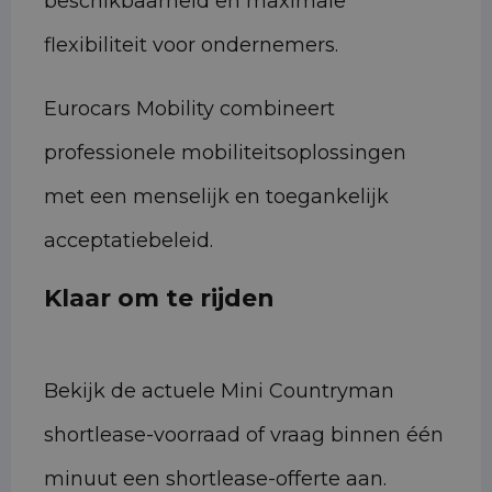
beschikbaarheid en maximale
flexibiliteit voor ondernemers.
Eurocars Mobility combineert
professionele mobiliteitsoplossingen
met een menselijk en toegankelijk
acceptatiebeleid.
Klaar om te rijden
Bekijk de actuele Mini Countryman
shortlease-voorraad of vraag binnen één
minuut een shortlease-offerte aan.