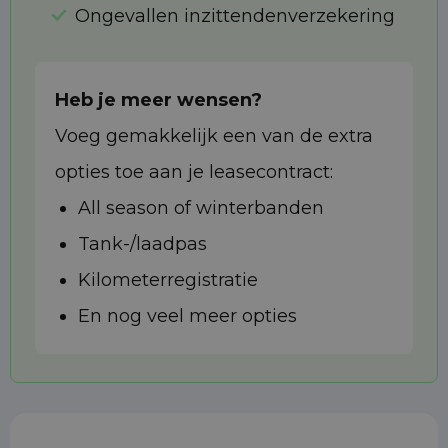
Ongevallen inzittendenverzekering
Heb je meer wensen?
Voeg gemakkelijk een van de extra
opties toe aan je leasecontract:
All season of winterbanden
Tank-/laadpas
Kilometerregistratie
En nog veel meer opties