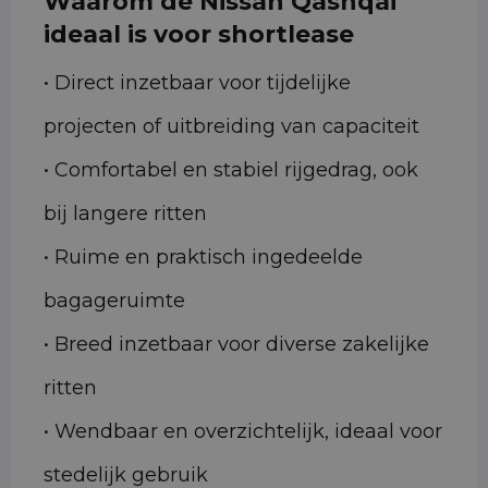
Waarom de Nissan Qashqai
ideaal is voor shortlease
• Direct inzetbaar voor tijdelijke
projecten of uitbreiding van capaciteit
• Comfortabel en stabiel rijgedrag, ook
bij langere ritten
• Ruime en praktisch ingedeelde
bagageruimte
• Breed inzetbaar voor diverse zakelijke
ritten
• Wendbaar en overzichtelijk, ideaal voor
stedelijk gebruik