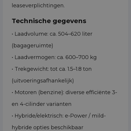
leaseverplichtingen.
Technische gegevens
• Laadvolume: ca. 504–620 liter
(bagageruimte)
• Laadvermogen: ca. 600–700 kg
• Trekgewicht: tot ca. 1.5–1.8 ton
(uitvoeringsafhankelijk)
• Motoren (benzine): diverse efficiënte 3-
en 4-cilinder varianten
• Hybride/elektrisch: e-Power / mild-
hybride opties beschikbaar