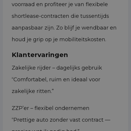
voorraad en profiteer je van flexibele
shortlease-contracten die tussentijds
aanpasbaar zijn. Zo blijf je wendbaar en
houd je grip op je mobiliteitskosten.
Klantervaringen
Zakelijke rijder – dagelijks gebruik
“Comfortabel, ruim en ideaal voor
zakelijke ritten.”
ZZP’er – flexibel ondernemen
“Prettige auto zonder vast contract —