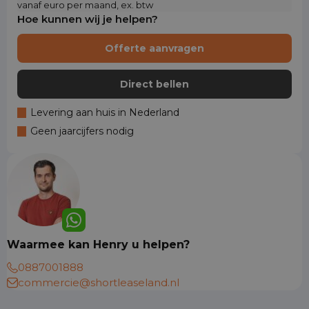
vanaf euro per maand, ex. btw
Hoe kunnen wij je helpen?
Offerte aanvragen
Direct bellen
Levering aan huis in Nederland
Geen jaarcijfers nodig
Waarmee kan Henry u helpen?
0887001888
commercie@shortleaseland.nl