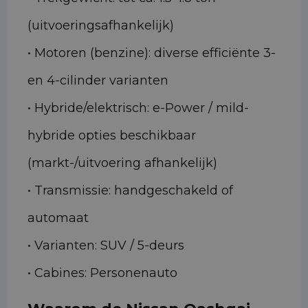
(uitvoeringsafhankelijk)
• Motoren (benzine): diverse efficiënte 3-
en 4-cilinder varianten
• Hybride/elektrisch: e-Power / mild-
hybride opties beschikbaar
(markt-/uitvoering afhankelijk)
• Transmissie: handgeschakeld of
automaat
• Varianten: SUV / 5-deurs
• Cabines: Personenauto