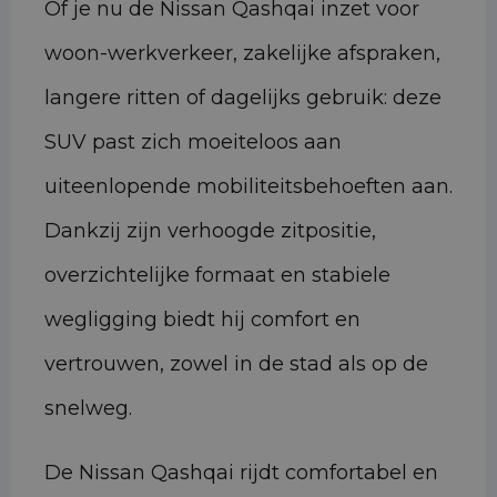
Of je nu de Nissan Qashqai inzet voor
woon-werkverkeer, zakelijke afspraken,
langere ritten of dagelijks gebruik: deze
SUV past zich moeiteloos aan
uiteenlopende mobiliteitsbehoeften aan.
Dankzij zijn verhoogde zitpositie,
overzichtelijke formaat en stabiele
wegligging biedt hij comfort en
vertrouwen, zowel in de stad als op de
snelweg.
De Nissan Qashqai rijdt comfortabel en