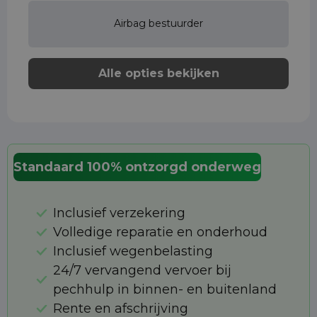
Airbag bestuurder
Alle opties bekijken
Standaard 100% ontzorgd onderweg
Inclusief verzekering
Volledige reparatie en onderhoud
Inclusief wegenbelasting
24/7 vervangend vervoer bij
pechhulp in binnen- en buitenland
Rente en afschrijving