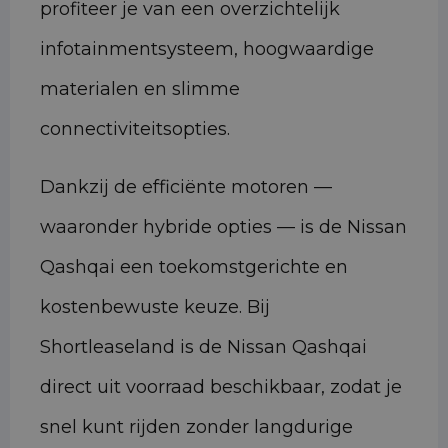
profiteer je van een overzichtelijk
infotainmentsysteem, hoogwaardige
materialen en slimme
connectiviteitsopties.
Dankzij de efficiënte motoren —
waaronder hybride opties — is de Nissan
Qashqai een toekomstgerichte en
kostenbewuste keuze. Bij
Shortleaseland is de Nissan Qashqai
direct uit voorraad beschikbaar, zodat je
snel kunt rijden zonder langdurige