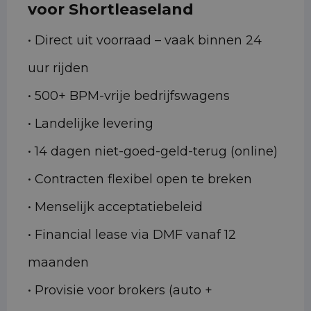
voor Shortleaseland
• Direct uit voorraad – vaak binnen 24
uur rijden
• 500+ BPM-vrije bedrijfswagens
• Landelijke levering
• 14 dagen niet-goed-geld-terug (online)
• Contracten flexibel open te breken
• Menselijk acceptatiebeleid
• Financial lease via DMF vanaf 12
maanden
• Provisie voor brokers (auto +