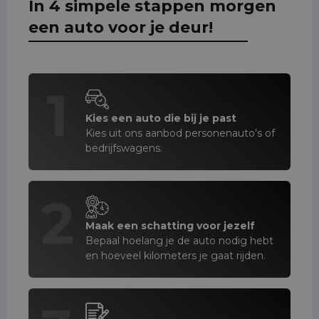
In 4 simpele stappen morgen
een auto voor je deur!
1
Kies een auto die bij je past
Kies uit ons aanbod personenauto’s of
bedrijfswagens.
2
Maak een schatting voor jezelf
Bepaal hoelang je de auto nodig hebt
en hoeveel kilometers je gaat rijden.