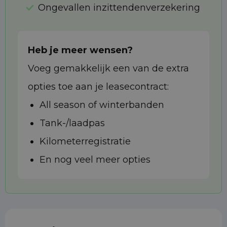
Ongevallen inzittendenverzekering
Heb je meer wensen?
Voeg gemakkelijk een van de extra
opties toe aan je leasecontract:
All season of winterbanden
Tank-/laadpas
Kilometerregistratie
En nog veel meer opties