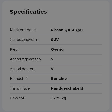
Specificaties
Merk en model
Nissan QASHQAI
Carrosserievorm
SUV
Kleur
Overig
Aantal zitplaatsen
5
Aantal deuren
5
Brandstof
Benzine
Transmissie
Handgeschakeld
Gewicht
1.275 kg