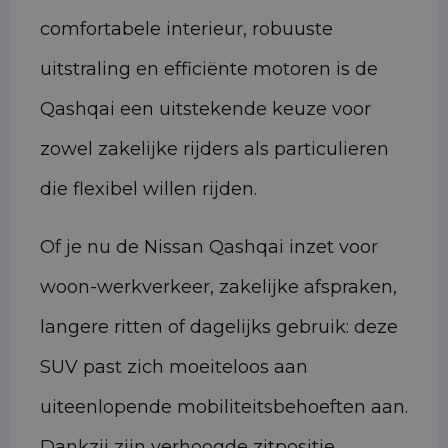
comfortabele interieur, robuuste
uitstraling en efficiënte motoren is de
Qashqai een uitstekende keuze voor
zowel zakelijke rijders als particulieren
die flexibel willen rijden.
Of je nu de Nissan Qashqai inzet voor
woon-werkverkeer, zakelijke afspraken,
langere ritten of dagelijks gebruik: deze
SUV past zich moeiteloos aan
uiteenlopende mobiliteitsbehoeften aan.
Dankzij zijn verhoogde zitpositie,