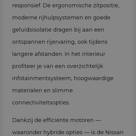
responsief. De ergonomische zitpositie,
moderne rijhulpsystemen en goede
geluidsisolatie dragen bij aan een
ontspannen rijervaring, ook tijdens
langere afstanden. In het interieur
profiteer je van een overzichtelijk
infotainmentsysteem, hoogwaardige
materialen en slimme
connectiviteitsopties.
Dankzij de efficiënte motoren —
waaronder hybride opties — is de Nissan