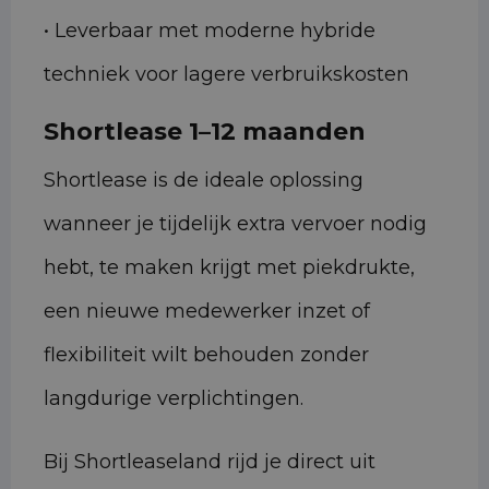
• Leverbaar met moderne hybride
techniek voor lagere verbruikskosten
Shortlease 1–12 maanden
Shortlease is de ideale oplossing
wanneer je tijdelijk extra vervoer nodig
hebt, te maken krijgt met piekdrukte,
een nieuwe medewerker inzet of
flexibiliteit wilt behouden zonder
langdurige verplichtingen.
Bij Shortleaseland rijd je direct uit