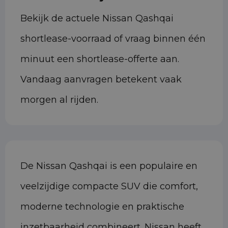
Bekijk de actuele Nissan Qashqai
shortlease-voorraad of vraag binnen één
minuut een shortlease-offerte aan.
Vandaag aanvragen betekent vaak
morgen al rijden.
De Nissan Qashqai is een populaire en
veelzijdige compacte SUV die comfort,
moderne technologie en praktische
inzetbaarheid combineert. Nissan heeft