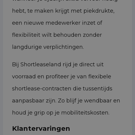
hebt, te maken krijgt met piekdrukte,
een nieuwe medewerker inzet of
flexibiliteit wilt behouden zonder
langdurige verplichtingen.
Bij Shortleaseland rijd je direct uit
voorraad en profiteer je van flexibele
shortlease-contracten die tussentijds
aanpasbaar zijn. Zo blijf je wendbaar en
houd je grip op je mobiliteitskosten.
Klantervaringen