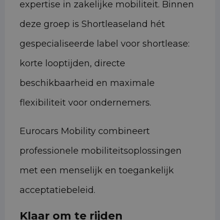
expertise in zakelijke mobiliteit. Binnen
deze groep is Shortleaseland hét
gespecialiseerde label voor shortlease:
korte looptijden, directe
beschikbaarheid en maximale
flexibiliteit voor ondernemers.
Eurocars Mobility combineert
professionele mobiliteitsoplossingen
met een menselijk en toegankelijk
acceptatiebeleid.
Klaar om te rijden