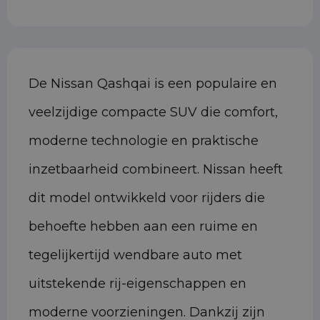
De Nissan Qashqai is een populaire en
veelzijdige compacte SUV die comfort,
moderne technologie en praktische
inzetbaarheid combineert. Nissan heeft
dit model ontwikkeld voor rijders die
behoefte hebben aan een ruime en
tegelijkertijd wendbare auto met
uitstekende rij-eigenschappen en
moderne voorzieningen. Dankzij zijn