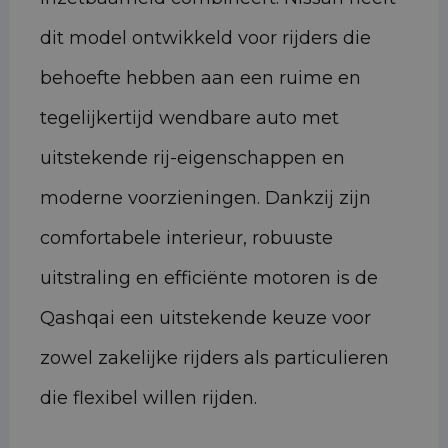
dit model ontwikkeld voor rijders die
behoefte hebben aan een ruime en
tegelijkertijd wendbare auto met
uitstekende rij-eigenschappen en
moderne voorzieningen. Dankzij zijn
comfortabele interieur, robuuste
uitstraling en efficiënte motoren is de
Qashqai een uitstekende keuze voor
zowel zakelijke rijders als particulieren
die flexibel willen rijden.