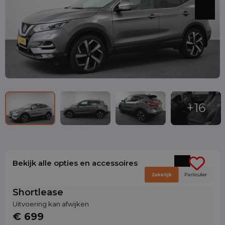
Bekijk alle opties en accessoires
Zakelijk
Particulier
Shortlease
Uitvoering kan afwijken
€ 699