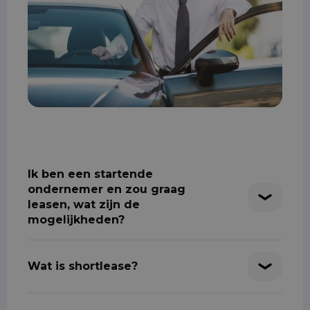
Ik ben een startende
ondernemer en zou graag
leasen, wat zijn de
mogelijkheden?
Wat is shortlease?