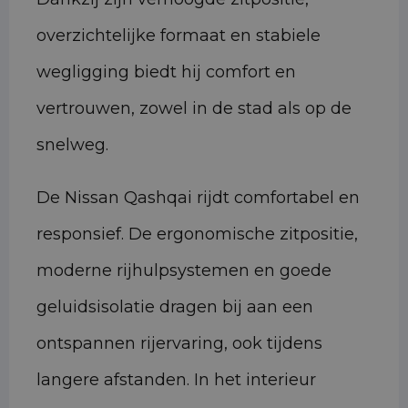
overzichtelijke formaat en stabiele
wegligging biedt hij comfort en
vertrouwen, zowel in de stad als op de
snelweg.
De Nissan Qashqai rijdt comfortabel en
responsief. De ergonomische zitpositie,
moderne rijhulpsystemen en goede
geluidsisolatie dragen bij aan een
ontspannen rijervaring, ook tijdens
langere afstanden. In het interieur