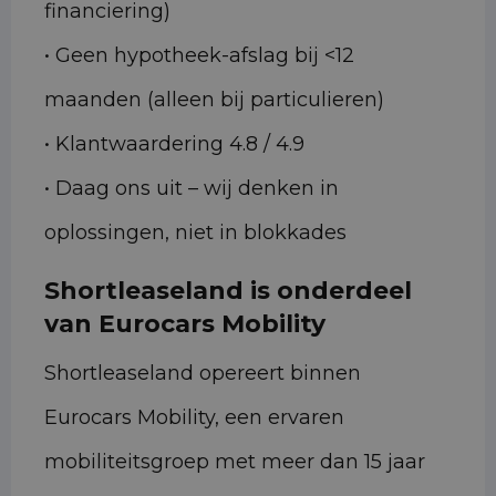
financiering)
• Geen hypotheek-afslag bij <12
maanden (alleen bij particulieren)
• Klantwaardering 4.8 / 4.9
• Daag ons uit – wij denken in
oplossingen, niet in blokkades
Shortleaseland is onderdeel
van Eurocars Mobility
Shortleaseland opereert binnen
Eurocars Mobility, een ervaren
mobiliteitsgroep met meer dan 15 jaar