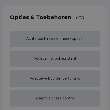
Opties & Toebehoren
(77)
Achterbank in delen neerklapbaar
Actieve rijstrookassistent
Adaptieve bochtenverlichting
Adaptive cruise control