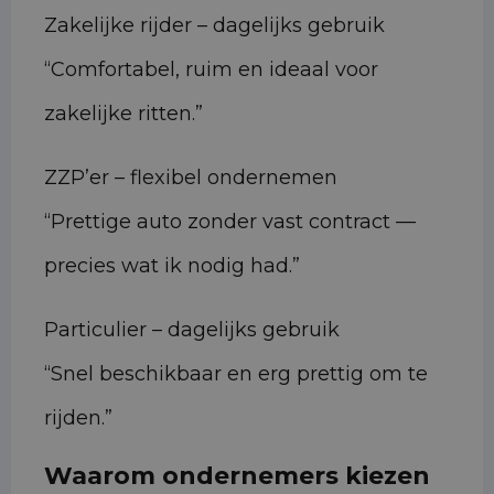
Zakelijke rijder – dagelijks gebruik
“Comfortabel, ruim en ideaal voor
zakelijke ritten.”
ZZP’er – flexibel ondernemen
“Prettige auto zonder vast contract —
precies wat ik nodig had.”
Particulier – dagelijks gebruik
“Snel beschikbaar en erg prettig om te
rijden.”
Waarom ondernemers kiezen