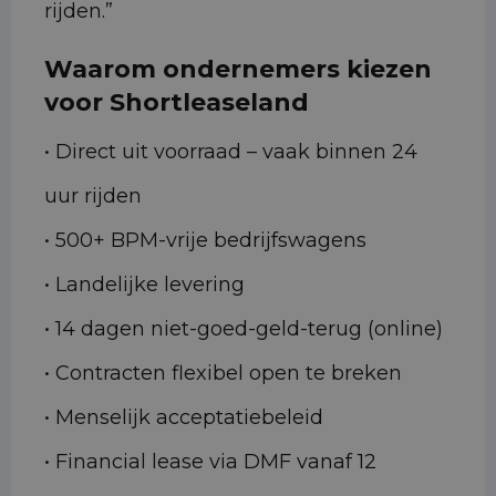
rijden.”
Waarom ondernemers kiezen
voor Shortleaseland
• Direct uit voorraad – vaak binnen 24
uur rijden
• 500+ BPM-vrije bedrijfswagens
• Landelijke levering
• 14 dagen niet-goed-geld-terug (online)
• Contracten flexibel open te breken
• Menselijk acceptatiebeleid
• Financial lease via DMF vanaf 12