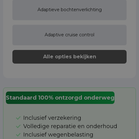
Adaptieve bochtenverlichting
Adaptive cruise control
Alle opties bekijken
Standaard 100% ontzorgd onderweg
Inclusief verzekering
Volledige reparatie en onderhoud
Inclusief wegenbelasting