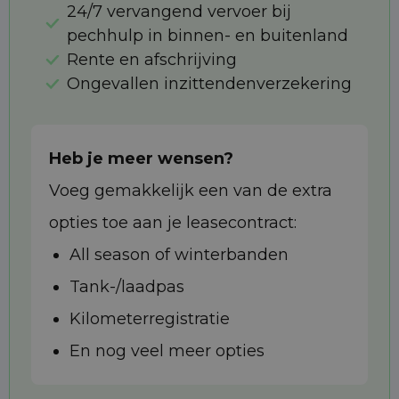
24/7 vervangend vervoer bij
pechhulp in binnen- en buitenland
Rente en afschrijving
Ongevallen inzittendenverzekering
Heb je meer wensen?
Voeg gemakkelijk een van de extra
opties toe aan je leasecontract:
All season of winterbanden
Tank-/laadpas
Kilometerregistratie
En nog veel meer opties