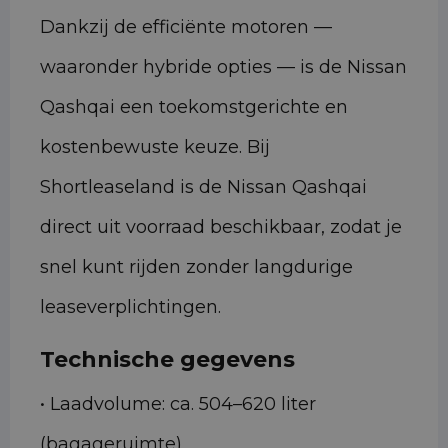
Dankzij de efficiënte motoren —
waaronder hybride opties — is de Nissan
Qashqai een toekomstgerichte en
kostenbewuste keuze. Bij
Shortleaseland is de Nissan Qashqai
direct uit voorraad beschikbaar, zodat je
snel kunt rijden zonder langdurige
leaseverplichtingen.
Technische gegevens
• Laadvolume: ca. 504–620 liter
(bagageruimte)