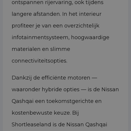
ontspannen rijervaring, ook tijdens
langere afstanden. In het interieur
profiteer je van een overzichtelijk
infotainmentsysteem, hoogwaardige
materialen en slimme
connectiviteitsopties.
Dankzij de efficiënte motoren —
waaronder hybride opties — is de Nissan
Qashqai een toekomstgerichte en
kostenbewuste keuze. Bij
Shortleaseland is de Nissan Qashqai