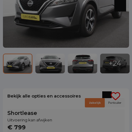
Bekijk alle opties en accessoires
Zakelijk
Particulier
Shortlease
Uitvoering kan afwijken
€ 799