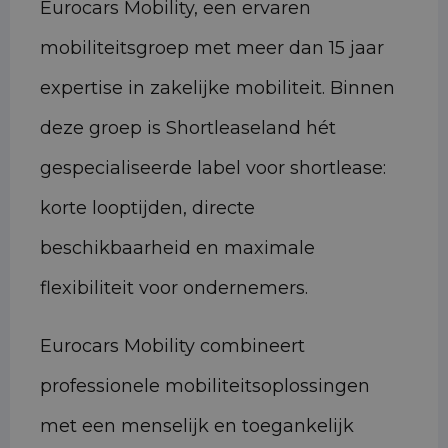
Eurocars Mobility, een ervaren
mobiliteitsgroep met meer dan 15 jaar
expertise in zakelijke mobiliteit. Binnen
deze groep is Shortleaseland hét
gespecialiseerde label voor shortlease:
korte looptijden, directe
beschikbaarheid en maximale
flexibiliteit voor ondernemers.
Eurocars Mobility combineert
professionele mobiliteitsoplossingen
met een menselijk en toegankelijk