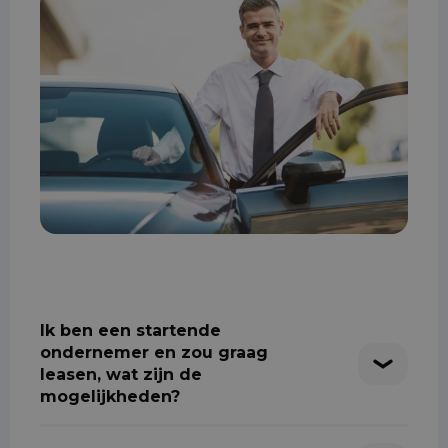
Ik ben een startende
ondernemer en zou graag
leasen, wat zijn de
mogelijkheden?