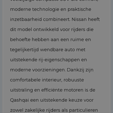
moderne technologie en praktische
inzetbaarheid combineert. Nissan heeft
dit model ontwikkeld voor rijders die
behoefte hebben aan een ruime en
tegelijkertijd wendbare auto met
uitstekende rij-eigenschappen en
moderne voorzieningen. Dankzij zijn
comfortabele interieur, robuuste
uitstraling en efficiënte motoren is de
Qashqai een uitstekende keuze voor
zowel zakelijke rijders als particulieren