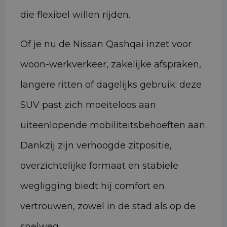
die flexibel willen rijden.
Of je nu de Nissan Qashqai inzet voor
woon-werkverkeer, zakelijke afspraken,
langere ritten of dagelijks gebruik: deze
SUV past zich moeiteloos aan
uiteenlopende mobiliteitsbehoeften aan.
Dankzij zijn verhoogde zitpositie,
overzichtelijke formaat en stabiele
wegligging biedt hij comfort en
vertrouwen, zowel in de stad als op de
snelweg.