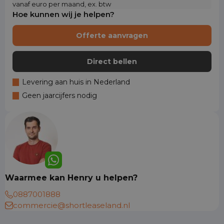
vanaf euro per maand, ex. btw
Hoe kunnen wij je helpen?
Offerte aanvragen
Direct bellen
Levering aan huis in Nederland
Geen jaarcijfers nodig
Waarmee kan Henry u helpen?
0887001888
commercie@shortleaseland.nl