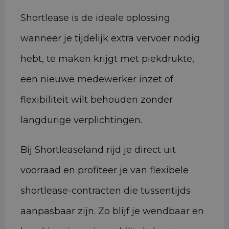
Shortlease is de ideale oplossing
wanneer je tijdelijk extra vervoer nodig
hebt, te maken krijgt met piekdrukte,
een nieuwe medewerker inzet of
flexibiliteit wilt behouden zonder
langdurige verplichtingen.
Bij Shortleaseland rijd je direct uit
voorraad en profiteer je van flexibele
shortlease-contracten die tussentijds
aanpasbaar zijn. Zo blijf je wendbaar en