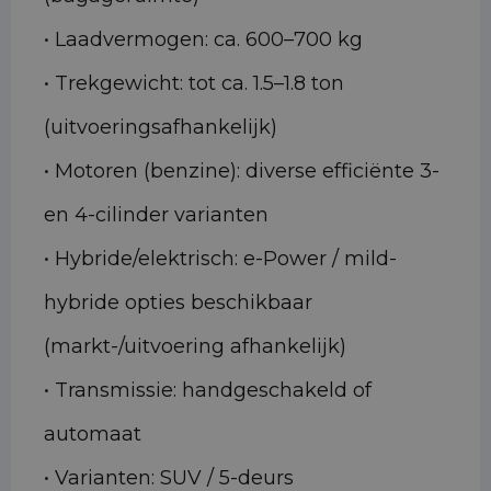
• Laadvermogen: ca. 600–700 kg
• Trekgewicht: tot ca. 1.5–1.8 ton
(uitvoeringsafhankelijk)
• Motoren (benzine): diverse efficiënte 3-
en 4-cilinder varianten
• Hybride/elektrisch: e-Power / mild-
hybride opties beschikbaar
(markt-/uitvoering afhankelijk)
• Transmissie: handgeschakeld of
automaat
• Varianten: SUV / 5-deurs