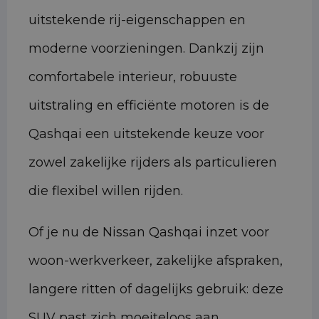
uitstekende rij-eigenschappen en
moderne voorzieningen. Dankzij zijn
comfortabele interieur, robuuste
uitstraling en efficiënte motoren is de
Qashqai een uitstekende keuze voor
zowel zakelijke rijders als particulieren
die flexibel willen rijden.
Of je nu de Nissan Qashqai inzet voor
woon-werkverkeer, zakelijke afspraken,
langere ritten of dagelijks gebruik: deze
SUV past zich moeiteloos aan