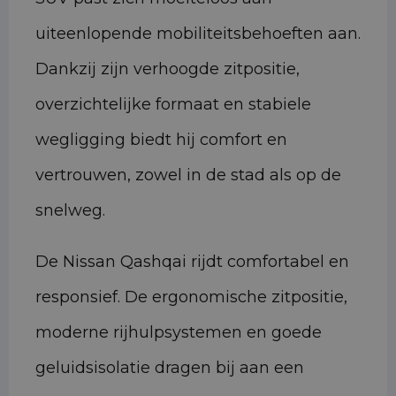
uiteenlopende mobiliteitsbehoeften aan.
Dankzij zijn verhoogde zitpositie,
overzichtelijke formaat en stabiele
wegligging biedt hij comfort en
vertrouwen, zowel in de stad als op de
snelweg.
De Nissan Qashqai rijdt comfortabel en
responsief. De ergonomische zitpositie,
moderne rijhulpsystemen en goede
geluidsisolatie dragen bij aan een