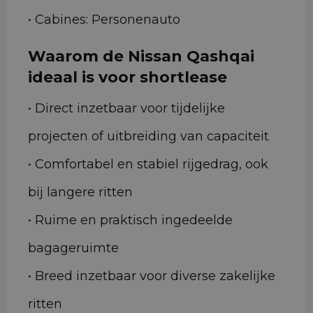
• Cabines: Personenauto
Waarom de Nissan Qashqai
ideaal is voor shortlease
• Direct inzetbaar voor tijdelijke
projecten of uitbreiding van capaciteit
• Comfortabel en stabiel rijgedrag, ook
bij langere ritten
• Ruime en praktisch ingedeelde
bagageruimte
• Breed inzetbaar voor diverse zakelijke
ritten