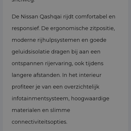
De Nissan Qashqai rijdt comfortabel en
responsief. De ergonomische zitpositie,
moderne rijhulpsystemen en goede
geluidsisolatie dragen bij aan een
ontspannen rijervaring, ook tijdens
langere afstanden. In het interieur
profiteer je van een overzichtelijk
infotainmentsysteem, hoogwaardige
materialen en slimme
connectiviteitsopties.