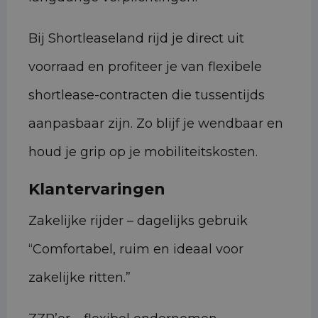
Bij Shortleaseland rijd je direct uit
voorraad en profiteer je van flexibele
shortlease-contracten die tussentijds
aanpasbaar zijn. Zo blijf je wendbaar en
houd je grip op je mobiliteitskosten.
Klantervaringen
Zakelijke rijder – dagelijks gebruik
“Comfortabel, ruim en ideaal voor
zakelijke ritten.”