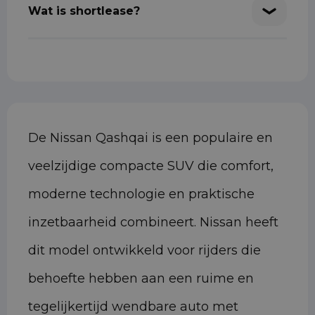
Wat is shortlease?
De Nissan Qashqai is een populaire en
veelzijdige compacte SUV die comfort,
moderne technologie en praktische
inzetbaarheid combineert. Nissan heeft
dit model ontwikkeld voor rijders die
behoefte hebben aan een ruime en
tegelijkertijd wendbare auto met