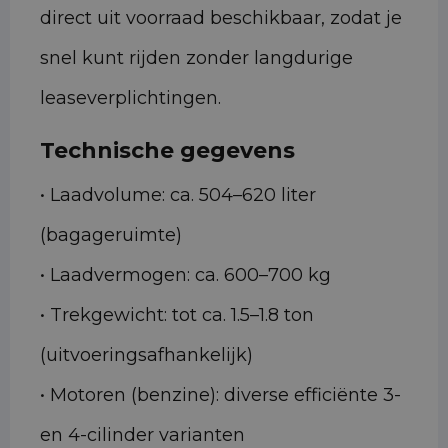
direct uit voorraad beschikbaar, zodat je
snel kunt rijden zonder langdurige
leaseverplichtingen.
Technische gegevens
• Laadvolume: ca. 504–620 liter
(bagageruimte)
• Laadvermogen: ca. 600–700 kg
• Trekgewicht: tot ca. 1.5–1.8 ton
(uitvoeringsafhankelijk)
• Motoren (benzine): diverse efficiënte 3-
en 4-cilinder varianten