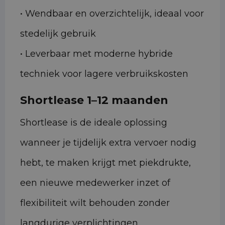
• Wendbaar en overzichtelijk, ideaal voor
stedelijk gebruik
• Leverbaar met moderne hybride
techniek voor lagere verbruikskosten
Shortlease 1–12 maanden
Shortlease is de ideale oplossing
wanneer je tijdelijk extra vervoer nodig
hebt, te maken krijgt met piekdrukte,
een nieuwe medewerker inzet of
flexibiliteit wilt behouden zonder
langdurige verplichtingen.