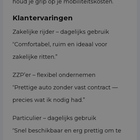
houd je grip op je mobiliteitskosten.
Klantervaringen
Zakelijke rijder – dagelijks gebruik
“Comfortabel, ruim en ideaal voor
zakelijke ritten.”
ZZP’er – flexibel ondernemen
“Prettige auto zonder vast contract —
precies wat ik nodig had.”
Particulier – dagelijks gebruik
“Snel beschikbaar en erg prettig om te