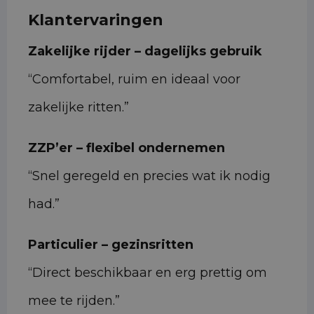
Klantervaringen
Zakelijke rijder – dagelijks gebruik
“Comfortabel, ruim en ideaal voor
zakelijke ritten.”
ZZP’er – flexibel ondernemen
“Snel geregeld en precies wat ik nodig
had.”
Particulier – gezinsritten
“Direct beschikbaar en erg prettig om
mee te rijden.”