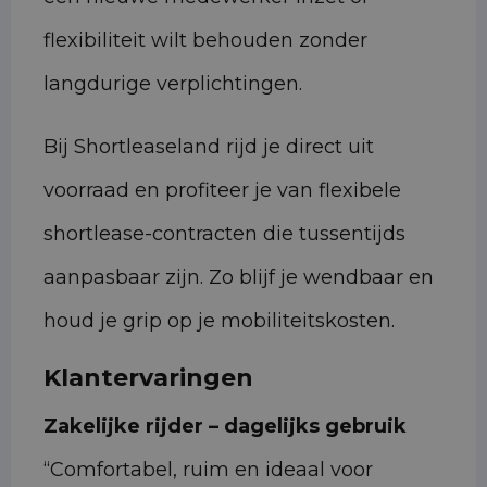
flexibiliteit wilt behouden zonder
langdurige verplichtingen.
Bij Shortleaseland rijd je direct uit
voorraad en profiteer je van flexibele
shortlease-contracten die tussentijds
aanpasbaar zijn. Zo blijf je wendbaar en
houd je grip op je mobiliteitskosten.
Klantervaringen
Zakelijke rijder – dagelijks gebruik
“Comfortabel, ruim en ideaal voor