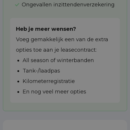
Ongevallen inzittendenverzekering
Heb je meer wensen?
Voeg gemakkelijk een van de extra
opties toe aan je leasecontract:
All season of winterbanden
Tank-/laadpas
Kilometerregistratie
En nog veel meer opties