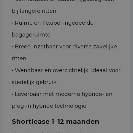
bij langere ritten
• Ruime en flexibel ingedeelde
bagageruimte
• Breed inzetbaar voor diverse zakelijke
ritten
• Wendbaar en overzichtelijk, ideaal voor
stedelijk gebruik
• Leverbaar met moderne hybride- en
plug-in hybride technologie
Shortlease 1–12 maanden