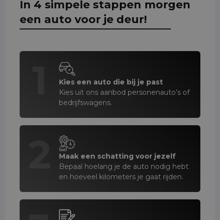
In 4 simpele stappen morgen
een auto voor je deur!
1
Kies een auto die bij je past
Kies uit ons aanbod personenauto’s of
bedrijfswagens.
2
Maak een schatting voor jezelf
Bepaal hoelang je de auto nodig hebt
en hoeveel kilometers je gaat rijden.