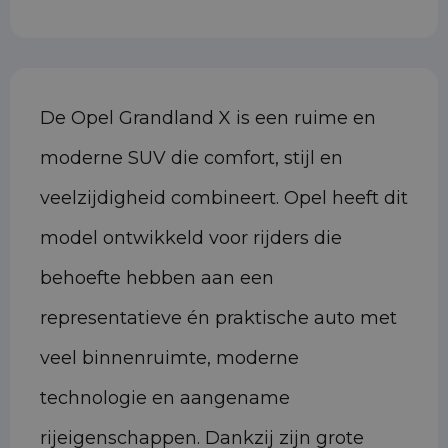
De Opel Grandland X is een ruime en
moderne SUV die comfort, stijl en
veelzijdigheid combineert. Opel heeft dit
model ontwikkeld voor rijders die
behoefte hebben aan een
representatieve én praktische auto met
veel binnenruimte, moderne
technologie en aangename
rijeigenschappen. Dankzij zijn grote