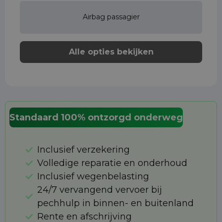
Airbag passagier
Alle opties bekijken
Standaard 100% ontzorgd onderweg
Inclusief verzekering
Volledige reparatie en onderhoud
Inclusief wegenbelasting
24/7 vervangend vervoer bij
pechhulp in binnen- en buitenland
Rente en afschrijving