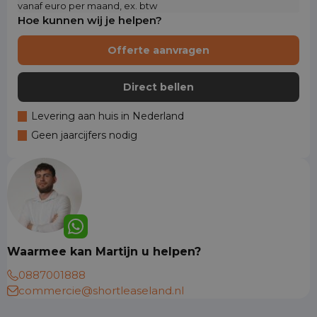
vanaf euro per maand, ex. btw
Hoe kunnen wij je helpen?
Offerte aanvragen
Direct bellen
Levering aan huis in Nederland
Geen jaarcijfers nodig
Waarmee kan Martijn u helpen?
0887001888
commercie@shortleaseland.nl