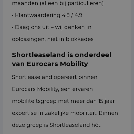
maanden (alleen bij particulieren)
• Klantwaardering 4.8 / 4.9
• Daag ons uit – wij denken in
oplossingen, niet in blokkades
Shortleaseland is onderdeel
van Eurocars Mobility
Shortleaseland opereert binnen
Eurocars Mobility, een ervaren
mobiliteitsgroep met meer dan 15 jaar
expertise in zakelijke mobiliteit. Binnen
deze groep is Shortleaseland hét