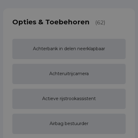
Opties & Toebehoren
(62)
Achterbank in delen neerklapbaar
Achteruitrijcamera
Actieve rijstrookassistent
Airbag bestuurder