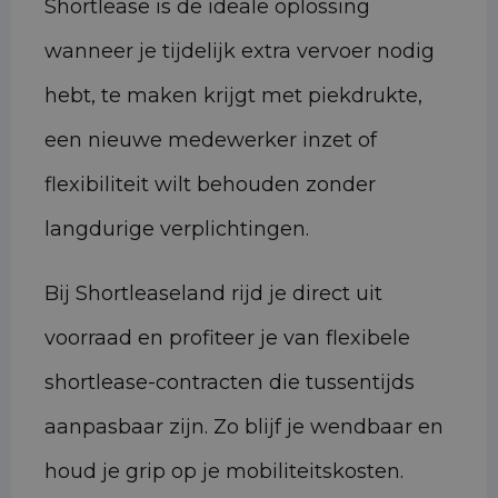
Shortlease is de ideale oplossing
wanneer je tijdelijk extra vervoer nodig
hebt, te maken krijgt met piekdrukte,
een nieuwe medewerker inzet of
flexibiliteit wilt behouden zonder
langdurige verplichtingen.
Bij Shortleaseland rijd je direct uit
voorraad en profiteer je van flexibele
shortlease-contracten die tussentijds
aanpasbaar zijn. Zo blijf je wendbaar en
houd je grip op je mobiliteitskosten.