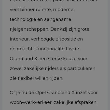
veel binnenruimte, moderne
technologie en aangename
rijeigenschappen. Dankzij zijn grote
interieur, verhoogde zitpositie en
doordachte functionaliteit is de
Grandland X een sterke keuze voor
zowel zakelijke rijders als particulieren
die flexibel willen rijden.
Of je nu de Opel Grandland X inzet voor
woon-werkverkeer, zakelijke afspraken,