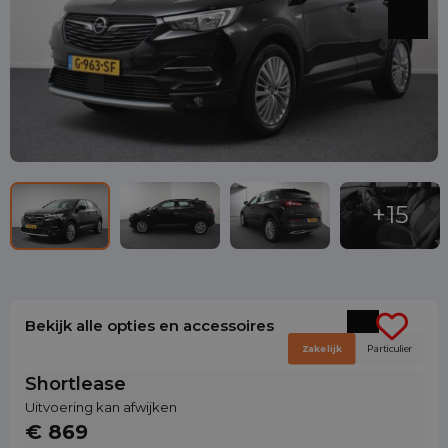
Bekijk alle opties en accessoires
Zakelijk
Particulier
Shortlease
Uitvoering kan afwijken
€ 869