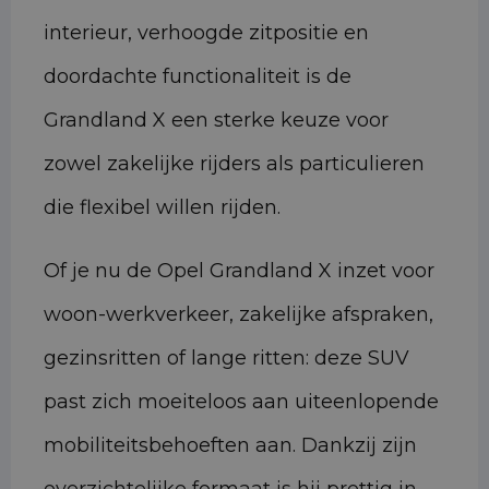
interieur, verhoogde zitpositie en
doordachte functionaliteit is de
Grandland X een sterke keuze voor
zowel zakelijke rijders als particulieren
die flexibel willen rijden.
Of je nu de Opel Grandland X inzet voor
woon-werkverkeer, zakelijke afspraken,
gezinsritten of lange ritten: deze SUV
past zich moeiteloos aan uiteenlopende
mobiliteitsbehoeften aan. Dankzij zijn