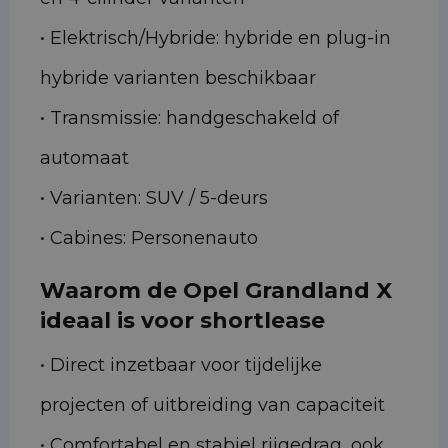
• Elektrisch/Hybride: hybride en plug-in
hybride varianten beschikbaar
• Transmissie: handgeschakeld of
automaat
• Varianten: SUV / 5-deurs
• Cabines: Personenauto
Waarom de Opel Grandland X
ideaal is voor shortlease
• Direct inzetbaar voor tijdelijke
projecten of uitbreiding van capaciteit
• Comfortabel en stabiel rijgedrag, ook