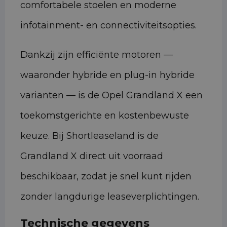
comfortabele stoelen en moderne
infotainment- en connectiviteitsopties.
Dankzij zijn efficiënte motoren —
waaronder hybride en plug-in hybride
varianten — is de Opel Grandland X een
toekomstgerichte en kostenbewuste
keuze. Bij Shortleaseland is de
Grandland X direct uit voorraad
beschikbaar, zodat je snel kunt rijden
zonder langdurige leaseverplichtingen.
Technische gegevens