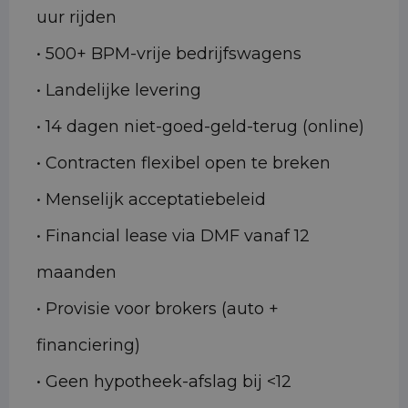
uur rijden
• 500+ BPM-vrije bedrijfswagens
• Landelijke levering
• 14 dagen niet-goed-geld-terug (online)
• Contracten flexibel open te breken
• Menselijk acceptatiebeleid
• Financial lease via DMF vanaf 12
maanden
• Provisie voor brokers (auto +
financiering)
• Geen hypotheek-afslag bij <12