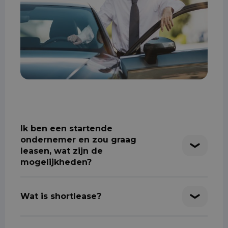
Ik ben een startende
ondernemer en zou graag
leasen, wat zijn de
mogelijkheden?
Wat is shortlease?