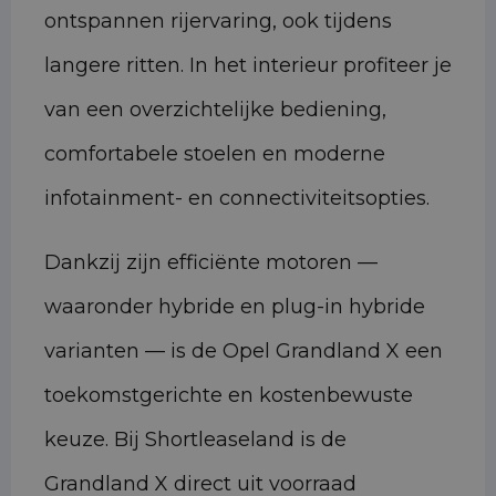
ontspannen rijervaring, ook tijdens
langere ritten. In het interieur profiteer je
van een overzichtelijke bediening,
comfortabele stoelen en moderne
infotainment- en connectiviteitsopties.
Dankzij zijn efficiënte motoren —
waaronder hybride en plug-in hybride
varianten — is de Opel Grandland X een
toekomstgerichte en kostenbewuste
keuze. Bij Shortleaseland is de
Grandland X direct uit voorraad