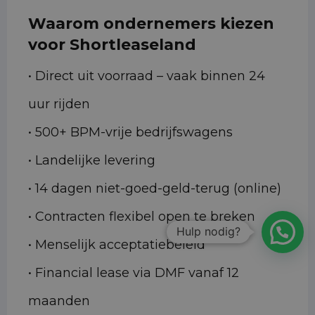
Waarom ondernemers kiezen
voor Shortleaseland
• Direct uit voorraad – vaak binnen 24
uur rijden
• 500+ BPM-vrije bedrijfswagens
• Landelijke levering
• 14 dagen niet-goed-geld-terug (online)
• Contracten flexibel open te breken
Hulp nodig?
• Menselijk acceptatiebeleid
• Financial lease via DMF vanaf 12
maanden