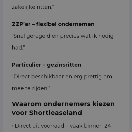
zakelijke ritten.”
ZZP’er – flexibel ondernemen
“Snel geregeld en precies wat ik nodig
had.”
Particulier – gezinsritten
“Direct beschikbaar en erg prettig om
mee te rijden.”
Waarom ondernemers kiezen
voor Shortleaseland
• Direct uit voorraad – vaak binnen 24