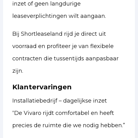
inzet of geen langdurige
leaseverplichtingen wilt aangaan.
Bij Shortleaseland rijd je direct uit
voorraad en profiteer je van flexibele
contracten die tussentijds aanpasbaar
zijn.
Klantervaringen
Installatiebedrijf – dagelijkse inzet
“De Vivaro rijdt comfortabel en heeft
precies de ruimte die we nodig hebben.”