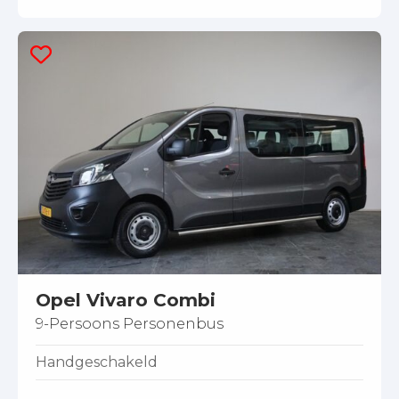
Opel Vivaro Combi
9-Persoons Personenbus
Handgeschakeld