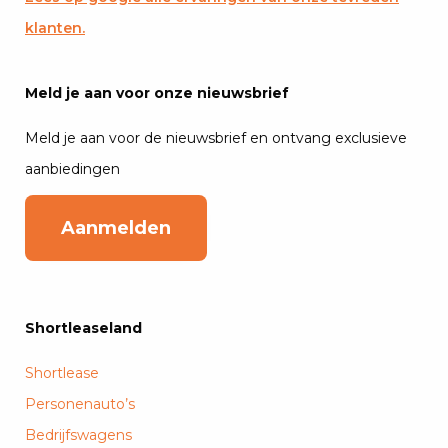
klanten.
Meld je aan voor onze nieuwsbrief
Meld je aan voor de nieuwsbrief en ontvang exclusieve
aanbiedingen
Aanmelden
Shortleaseland
Shortlease
Personenauto’s
Bedrijfswagens