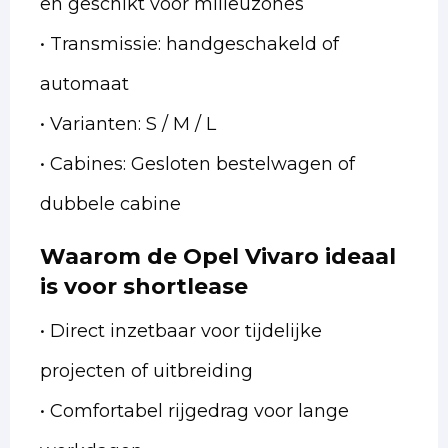
en geschikt voor milieuzones
• Transmissie: handgeschakeld of
automaat
• Varianten: S / M / L
• Cabines: Gesloten bestelwagen of
dubbele cabine
Waarom de Opel Vivaro ideaal
is voor shortlease
• Direct inzetbaar voor tijdelijke
projecten of uitbreiding
• Comfortabel rijgedrag voor lange