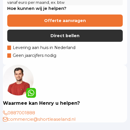
vanaf euro per maand, ex. btw
Hoe kunnen wij je helpen?
Offerte aanvragen
Direct bellen
Levering aan huis in Nederland
Geen jaarcijfers nodig
Waarmee kan Henry u helpen?
0887001888
commercie@shortleaseland.nl