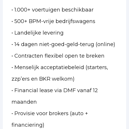
• 1.000+ voertuigen beschikbaar
• 500+ BPM-vrije bedrijfswagens
• Landelijke levering
• 14 dagen niet-goed-geld-terug (online)
• Contracten flexibel open te breken
• Menselijk acceptatiebeleid (starters,
zzp’ers en BKR welkom)
• Financial lease via DMF vanaf 12
maanden
• Provisie voor brokers (auto +
financiering)