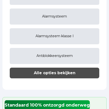
Alarmsysteem
Alarmsysteem klasse I
Antiblokkeersysteem
Alle opties bekijken
Standaard 100% ontzorgd onderweg