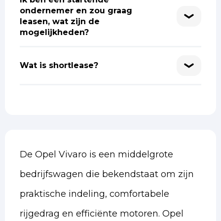
ondernemer en zou graag
leasen, wat zijn de
mogelijkheden?
Wat is shortlease?
De Opel Vivaro is een middelgrote
bedrijfswagen die bekendstaat om zijn
praktische indeling, comfortabele
rijgedrag en efficiënte motoren. Opel