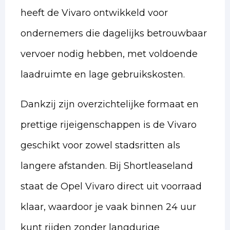
heeft de Vivaro ontwikkeld voor
ondernemers die dagelijks betrouwbaar
vervoer nodig hebben, met voldoende
laadruimte en lage gebruikskosten.
Dankzij zijn overzichtelijke formaat en
prettige rijeigenschappen is de Vivaro
geschikt voor zowel stadsritten als
langere afstanden. Bij Shortleaseland
staat de Opel Vivaro direct uit voorraad
klaar, waardoor je vaak binnen 24 uur
kunt rijden zonder langdurige