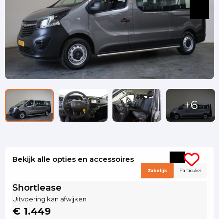
Bekijk alle opties en accessoires
Zakelijk
Particulier
Shortlease
Uitvoering kan afwijken
€ 1.449