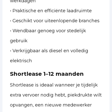
werkdagen
• Praktische en efficiënte laadruimte
• Geschikt voor uiteenlopende branches
• Wendbaar genoeg voor stedelijk
gebruik
• Verkrijgbaar als diesel en volledig
elektrisch
Shortlease 1–12 maanden
Shortlease is ideaal wanneer je tijdelijk
extra vervoer nodig hebt, piekdrukte wilt
opvangen, een nieuwe medewerker