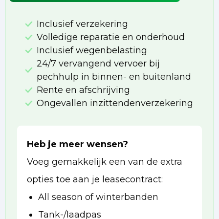
Inclusief verzekering
Volledige reparatie en onderhoud
Inclusief wegenbelasting
24/7 vervangend vervoer bij
pechhulp in binnen- en buitenland
Rente en afschrijving
Ongevallen inzittendenverzekering
Heb je meer wensen?
Voeg gemakkelijk een van de extra
opties toe aan je leasecontract:
All season of winterbanden
Tank-/laadpas