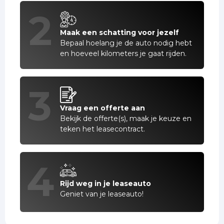
2
Maak een schatting voor jezelf
Bepaal hoelang je de auto nodig hebt
en hoeveel kilometers je gaat rijden.
3
Vraag een offerte aan
Bekijk de offerte(s), maak je keuze en
teken het leasecontract.
4
Rijd weg in je leaseauto
Geniet van je leaseauto!