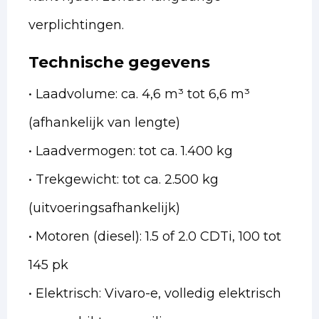
verplichtingen.
Technische gegevens
• Laadvolume: ca. 4,6 m³ tot 6,6 m³
(afhankelijk van lengte)
• Laadvermogen: tot ca. 1.400 kg
• Trekgewicht: tot ca. 2.500 kg
(uitvoeringsafhankelijk)
• Motoren (diesel): 1.5 of 2.0 CDTi, 100 tot
145 pk
• Elektrisch: Vivaro-e, volledig elektrisch