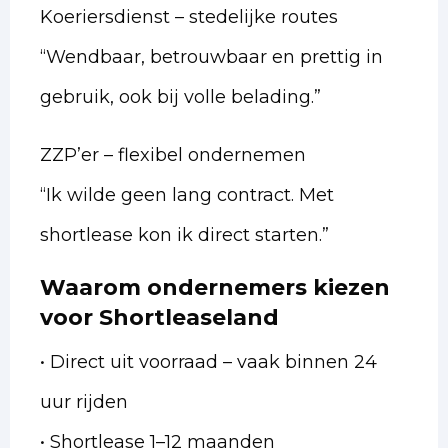
Koeriersdienst – stedelijke routes
“Wendbaar, betrouwbaar en prettig in
gebruik, ook bij volle belading.”
ZZP’er – flexibel ondernemen
“Ik wilde geen lang contract. Met
shortlease kon ik direct starten.”
Waarom ondernemers kiezen
voor Shortleaseland
• Direct uit voorraad – vaak binnen 24
uur rijden
• Shortlease 1–12 maanden