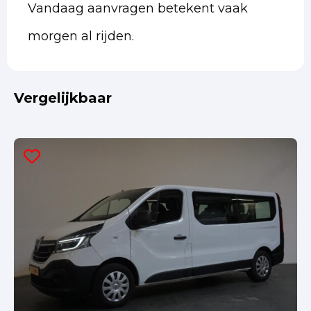
Vandaag aanvragen betekent vaak
morgen al rijden.
Vergelijkbaar