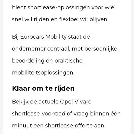
biedt shortlease-oplossingen voor wie
snel wil rijden en flexibel wil blijven.
Bij Eurocars Mobility staat de
ondernemer centraal, met persoonlijke
beoordeling en praktische
mobiliteitsoplossingen.
Klaar om te rijden
Bekijk de actuele Opel Vivaro
shortlease-voorraad of vraag binnen één
minuut een shortlease-offerte aan.