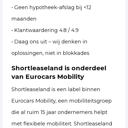
• Geen hypotheek-afslag bij <12
maanden
• Klantwaardering 4.8 / 4.9
• Daag ons uit – wij denken in
oplossingen, niet in blokkades
Shortleaseland is onderdeel
van Eurocars Mobility
Shortleaseland is een label binnen
Eurocars Mobility, een mobiliteitsgroep
die al ruim 15 jaar ondernemers helpt
met flexibele mobiliteit. Shortleaseland