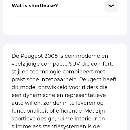
Wat is shortlease?
De Peugeot 2008 is een moderne en
veelzijdige compacte SUV die comfort,
stijl en technologie combineert met
praktische inzetbaarheid. Peugeot heeft
dit model ontwikkeld voor rijders die
een dynamische en representatieve
auto willen, zonder in te leveren op
functionaliteit of efficiëntie. Met zijn
sportieve design, ruime interieur en
slimme assistentiesystemen is de