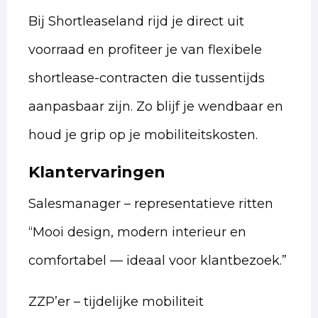
Bij Shortleaseland rijd je direct uit
voorraad en profiteer je van flexibele
shortlease-contracten die tussentijds
aanpasbaar zijn. Zo blijf je wendbaar en
houd je grip op je mobiliteitskosten.
Klantervaringen
Salesmanager – representatieve ritten
“Mooi design, modern interieur en
comfortabel — ideaal voor klantbezoek.”
ZZP’er – tijdelijke mobiliteit