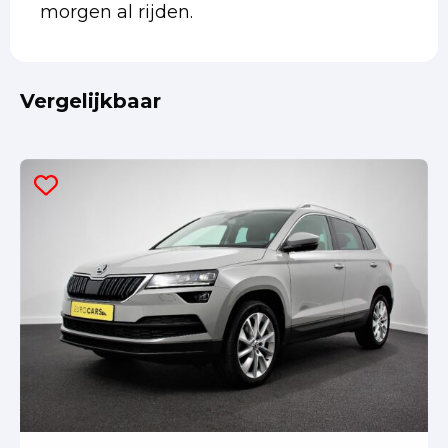
morgen al rijden.
Vergelijkbaar