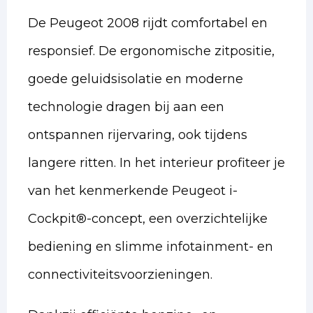
De Peugeot 2008 rijdt comfortabel en
responsief. De ergonomische zitpositie,
goede geluidsisolatie en moderne
technologie dragen bij aan een
ontspannen rijervaring, ook tijdens
langere ritten. In het interieur profiteer je
van het kenmerkende Peugeot i-
Cockpit®-concept, een overzichtelijke
bediening en slimme infotainment- en
connectiviteitsvoorzieningen.