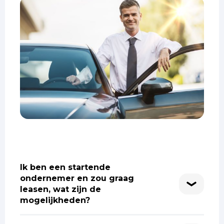
Ik ben een startende
ondernemer en zou graag
leasen, wat zijn de
mogelijkheden?