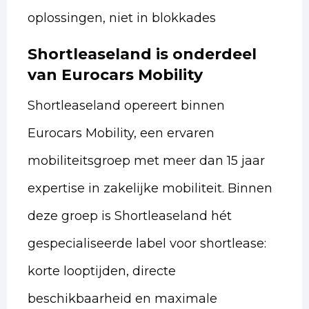
oplossingen, niet in blokkades
Shortleaseland is onderdeel
van Eurocars Mobility
Shortleaseland opereert binnen
Eurocars Mobility, een ervaren
mobiliteitsgroep met meer dan 15 jaar
expertise in zakelijke mobiliteit. Binnen
deze groep is Shortleaseland hét
gespecialiseerde label voor shortlease:
korte looptijden, directe
beschikbaarheid en maximale