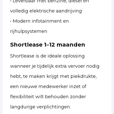
• Leverbaar met benzine, diesel én
volledig elektrische aandrijving
• Modern infotainment en
rijhulpsystemen
Shortlease 1–12 maanden
Shortlease is de ideale oplossing
wanneer je tijdelijk extra vervoer nodig
hebt, te maken krijgt met piekdrukte,
een nieuwe medewerker inzet of
flexibiliteit wilt behouden zonder
langdurige verplichtingen.