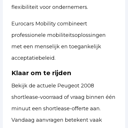
flexibiliteit voor ondernemers.
Eurocars Mobility combineert
professionele mobiliteitsoplossingen
met een menselijk en toegankelijk
acceptatiebeleid.
Klaar om te rijden
Bekijk de actuele Peugeot 2008
shortlease-voorraad of vraag binnen één
minuut een shortlease-offerte aan.
Vandaag aanvragen betekent vaak