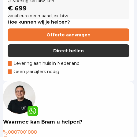
Uitvoering kan afwijken
€ 699
vanaf euro per maand, ex. btw
Hoe kunnen wij je helpen?
Offerte aanvragen
Direct bellen
Levering aan huis in Nederland
Geen jaarcijfers nodig
Waarmee kan Bram u helpen?
0887001888