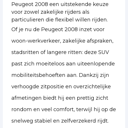
Peugeot 2008 een uitstekende keuze
voor zowel zakelijke rijders als
particulieren die flexibel willen rijden.
Of je nu de Peugeot 2008 inzet voor
woon-werkverkeer, zakelijke afspraken,
stadsritten of langere ritten: deze SUV
past zich moeiteloos aan uiteenlopende
mobiliteitsbehoeften aan. Dankzij zijn
verhoogde zitpositie en overzichtelijke
afmetingen biedt hij een prettig zicht
rondom en veel comfort, terwijl hij op de
snelweg stabiel en zelfverzekerd rijdt.