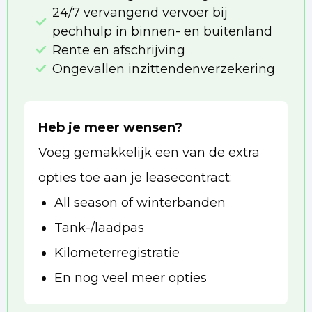
24/7 vervangend vervoer bij
pechhulp in binnen- en buitenland
Rente en afschrijving
Ongevallen inzittendenverzekering
Heb je meer wensen?
Voeg gemakkelijk een van de extra
opties toe aan je leasecontract:
All season of winterbanden
Tank-/laadpas
Kilometerregistratie
En nog veel meer opties