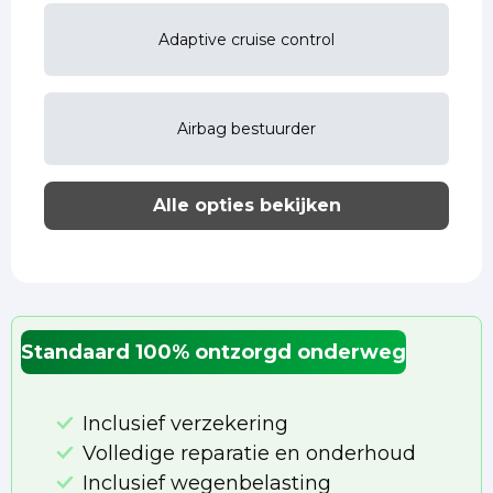
Adaptive cruise control
Airbag bestuurder
Alle opties bekijken
Standaard 100% ontzorgd onderweg
Inclusief verzekering
Volledige reparatie en onderhoud
Inclusief wegenbelasting