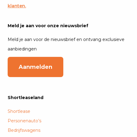
klanten.
Meld je aan voor onze nieuwsbrief
Meld je aan voor de nieuwsbrief en ontvang exclusieve
aanbiedingen
Aanmelden
Shortleaseland
Shortlease
Personenauto’s
Bedrijfswagens