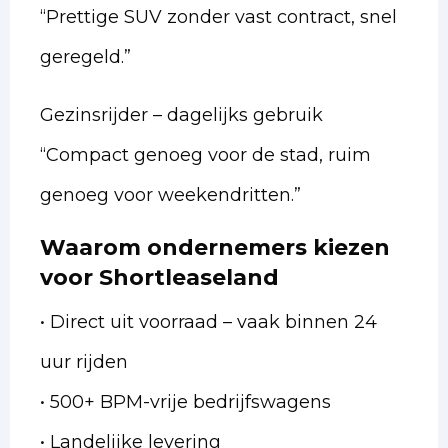
“Prettige SUV zonder vast contract, snel
geregeld.”
Gezinsrijder – dagelijks gebruik
“Compact genoeg voor de stad, ruim
genoeg voor weekendritten.”
Waarom ondernemers kiezen
voor Shortleaseland
• Direct uit voorraad – vaak binnen 24
uur rijden
• 500+ BPM-vrije bedrijfswagens
• Landelijke levering