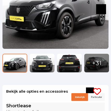
Bekijk alle opties en accessoires
Zakelijk
Particulier
Shortlease