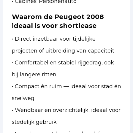
• Cabines: Personenauto
Waarom de Peugeot 2008
ideaal is voor shortlease
• Direct inzetbaar voor tijdelijke
projecten of uitbreiding van capaciteit
• Comfortabel en stabiel rijgedrag, ook
bij langere ritten
• Compact én ruim — ideaal voor stad én
snelweg
• Wendbaar en overzichtelijk, ideaal voor
stedelijk gebruik