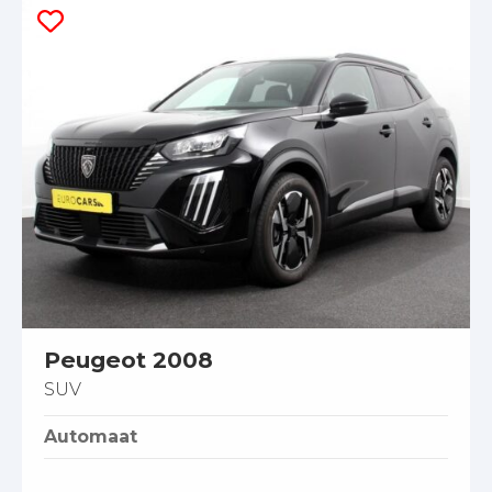
Peugeot 2008
SUV
Automaat