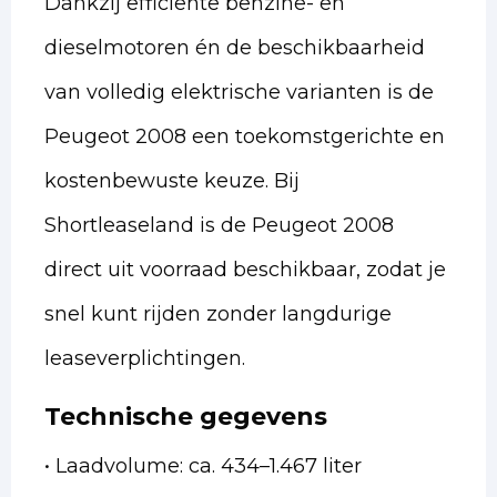
Dankzij efficiënte benzine- en
dieselmotoren én de beschikbaarheid
van volledig elektrische varianten is de
Peugeot 2008 een toekomstgerichte en
kostenbewuste keuze. Bij
Shortleaseland is de Peugeot 2008
direct uit voorraad beschikbaar, zodat je
snel kunt rijden zonder langdurige
leaseverplichtingen.
Technische gegevens
• Laadvolume: ca. 434–1.467 liter