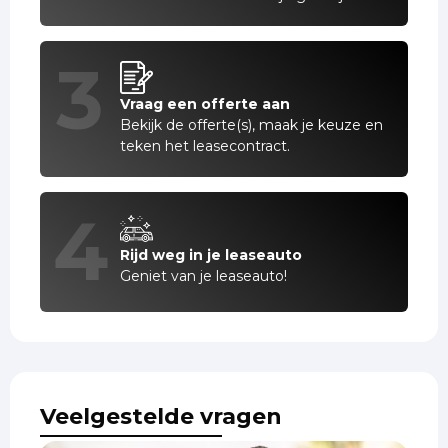
3
Vraag een offerte aan
Bekijk de offerte(s), maak je keuze en
teken het leasecontract.
4
Rijd weg in je leaseauto
Geniet van je leaseauto!
Veelgestelde vragen