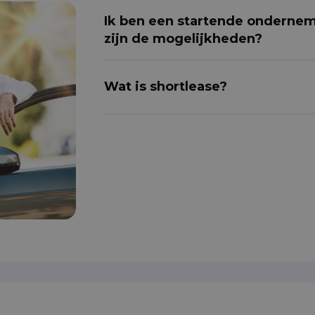
Ik ben een startende ondernem
zijn de mogelijkheden?
Wat is shortlease?