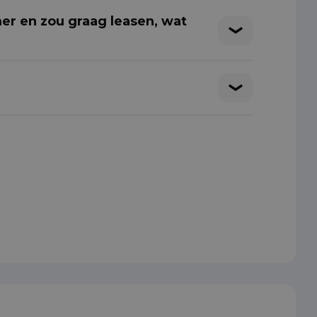
er en zou graag leasen, wat