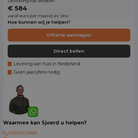
Uitvoering kan afwijken
€ 584
vanaf euro per maand, ex. btw
Hoe kunnen wij je helpen?
Offerte aanvragen
Direct bellen
Levering aan huis in Nederland
Geen jaarcijfers nodig
Waarmee kan Sjoerd u helpen?
0887001888