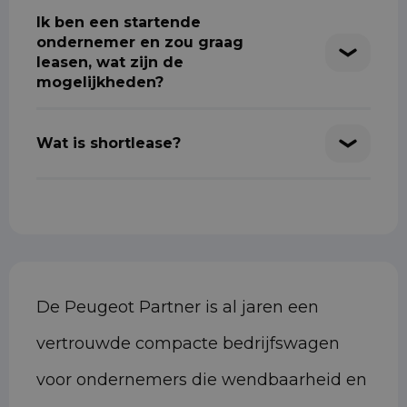
Ik ben een startende
ondernemer en zou graag
leasen, wat zijn de
mogelijkheden?
Wat is shortlease?
De Peugeot Partner is al jaren een
vertrouwde compacte bedrijfswagen
voor ondernemers die wendbaarheid en