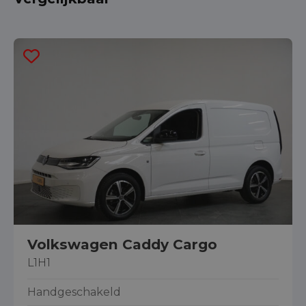
Volkswagen Caddy Cargo
L1H1
Handgeschakeld