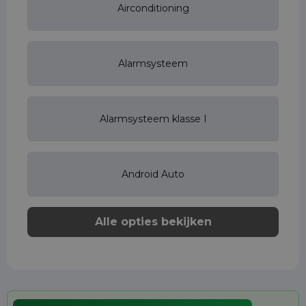
Airconditioning
Alarmsysteem
Alarmsysteem klasse I
Android Auto
Alle opties bekijken