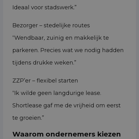
Ideaal voor stadswerk.”
Bezorger – stedelijke routes
“Wendbaar, zuinig en makkelijk te
parkeren. Precies wat we nodig hadden
tijdens drukke weken.”
ZZP’er – flexibel starten
“Ik wilde geen langdurige lease.
Shortlease gaf me de vrijheid om eerst
te groeien.”
Waarom ondernemers kiezen