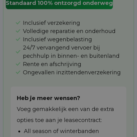
Standaard 100% ontzorgd onderweg
Inclusief verzekering
Volledige reparatie en onderhoud
Inclusief wegenbelasting
24/7 vervangend vervoer bij
pechhulp in binnen- en buitenland
Rente en afschrijving
Ongevallen inzittendenverzekering
Heb je meer wensen?
Voeg gemakkelijk een van de extra
opties toe aan je leasecontract:
All season of winterbanden