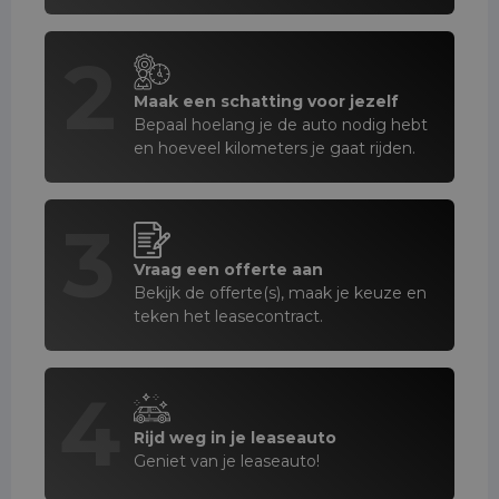
2
Maak een schatting voor jezelf
Bepaal hoelang je de auto nodig hebt
en hoeveel kilometers je gaat rijden.
3
Vraag een offerte aan
Bekijk de offerte(s), maak je keuze en
teken het leasecontract.
4
Rijd weg in je leaseauto
Geniet van je leaseauto!