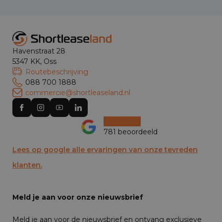
Havenstraat 28
5347 KK, Oss
Routebeschrijving
088 700 1888
commercie@shortleaseland.nl
781 beoordeeld
Lees op google alle ervaringen van onze tevreden
klanten.
Meld je aan voor onze nieuwsbrief
Meld je aan voor de nieuwsbrief en ontvang exclusieve