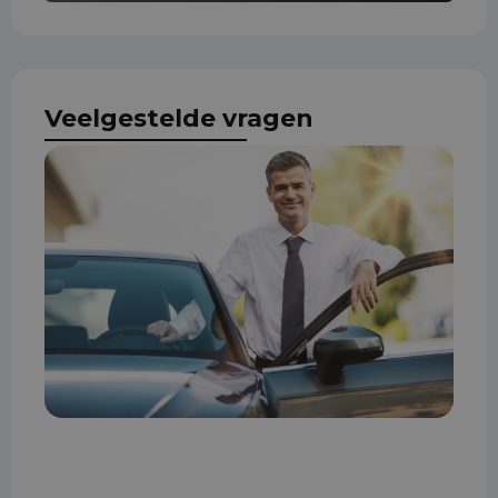
Veelgestelde vragen