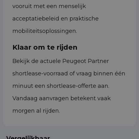
vooruit met een menselijk
acceptatiebeleid en praktische
mobiliteitsoplossingen.
Klaar om te rijden
Bekijk de actuele Peugeot Partner
shortlease-voorraad of vraag binnen één
minuut een shortlease-offerte aan.
Vandaag aanvragen betekent vaak
morgen al rijden.
Vergelijkbaar