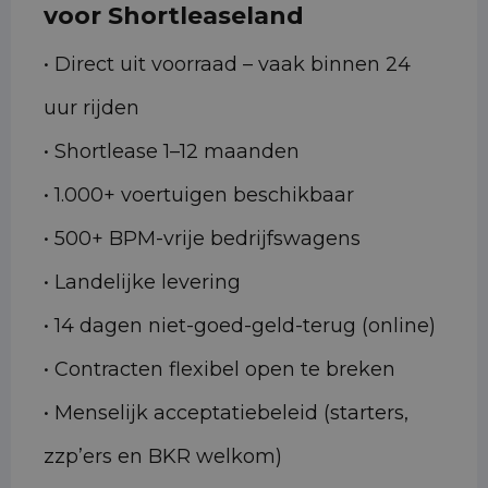
voor Shortleaseland
• Direct uit voorraad – vaak binnen 24
uur rijden
• Shortlease 1–12 maanden
• 1.000+ voertuigen beschikbaar
• 500+ BPM-vrije bedrijfswagens
• Landelijke levering
• 14 dagen niet-goed-geld-terug (online)
• Contracten flexibel open te breken
• Menselijk acceptatiebeleid (starters,
zzp’ers en BKR welkom)