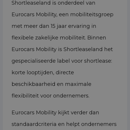
Shortleaseland is onderdeel van
Eurocars Mobility, een mobiliteitsgroep
met meer dan 15 jaar ervaring in
flexibele zakelijke mobiliteit. Binnen
Eurocars Mobility is Shortleaseland het
gespecialiseerde label voor shortlease:
korte looptijden, directe
beschikbaarheid en maximale
flexibiliteit voor ondernemers.
Eurocars Mobility kijkt verder dan
standaardcriteria en helpt ondernemers