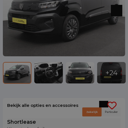
Bekijk alle opties en accessoires
Zakelijk
Particulier
Shortlease