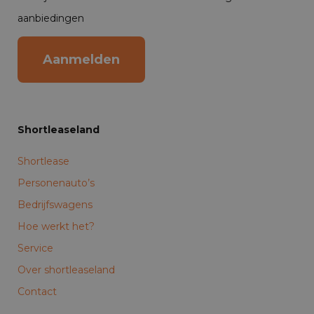
aanbiedingen
Aanmelden
Shortleaseland
Shortlease
Personenauto’s
Bedrijfswagens
Hoe werkt het?
Service
Over shortleaseland
Contact