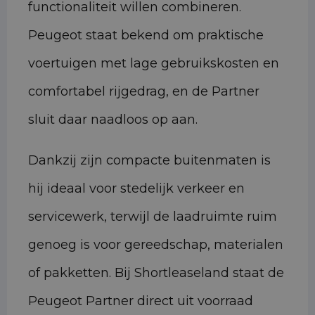
functionaliteit willen combineren.
Peugeot staat bekend om praktische
voertuigen met lage gebruikskosten en
comfortabel rijgedrag, en de Partner
sluit daar naadloos op aan.
Dankzij zijn compacte buitenmaten is
hij ideaal voor stedelijk verkeer en
servicewerk, terwijl de laadruimte ruim
genoeg is voor gereedschap, materialen
of pakketten. Bij Shortleaseland staat de
Peugeot Partner direct uit voorraad