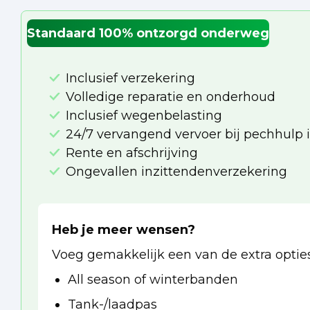
Standaard 100% ontzorgd onderweg
Inclusief verzekering
Volledige reparatie en onderhoud
Inclusief wegenbelasting
24/7 vervangend vervoer bij pechhulp 
Rente en afschrijving
Ongevallen inzittendenverzekering
Heb je meer wensen?
Voeg gemakkelijk een van de extra opties
All season of winterbanden
Tank-/laadpas