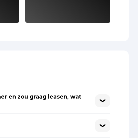
er en zou graag leasen, wat