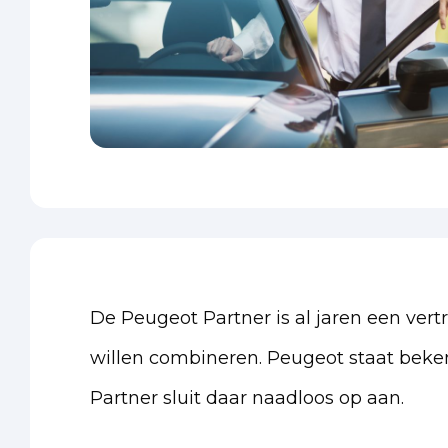
De Peugeot Partner is al jaren een ve
willen combineren. Peugeot staat beke
Partner sluit daar naadloos op aan.