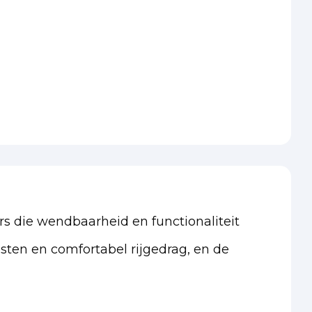
s die wendbaarheid en functionaliteit
ten en comfortabel rijgedrag, en de