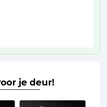
oor je deur!