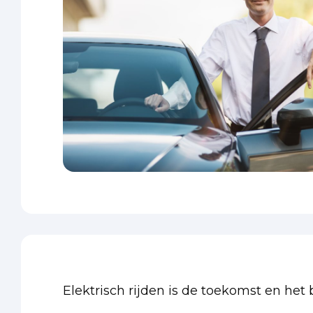
Elektrisch rijden is de toekomst en het 