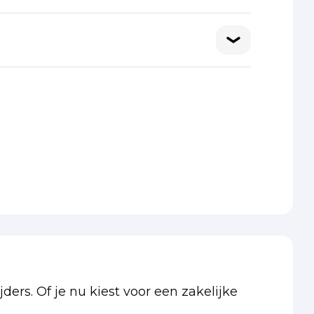
ders. Of je nu kiest voor een zakelijke