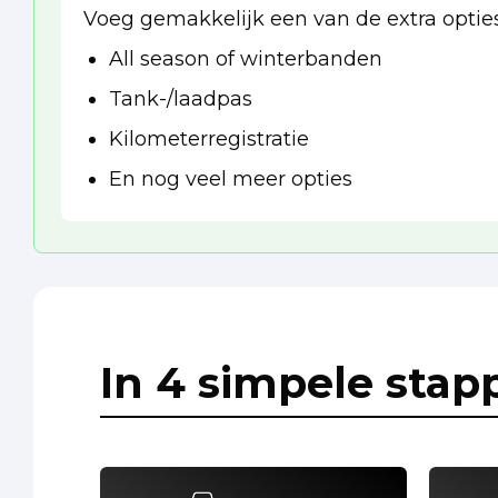
Voeg gemakkelijk een van de extra opties
All season of winterbanden
Tank-/laadpas
Kilometerregistratie
En nog veel meer opties
In 4 simpele stap