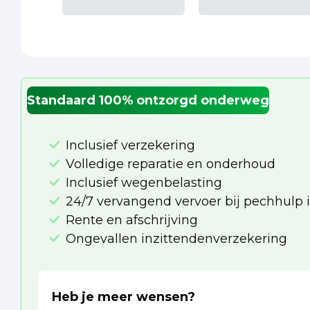
Standaard 100% ontzorgd onderweg
Inclusief verzekering
Volledige reparatie en onderhoud
Inclusief wegenbelasting
24/7 vervangend vervoer bij pechhulp 
Rente en afschrijving
Ongevallen inzittendenverzekering
Heb je meer wensen?