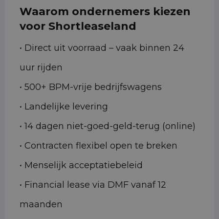
Waarom ondernemers kiezen
voor Shortleaseland
• Direct uit voorraad – vaak binnen 24
uur rijden
• 500+ BPM-vrije bedrijfswagens
• Landelijke levering
• 14 dagen niet-goed-geld-terug (online)
• Contracten flexibel open te breken
• Menselijk acceptatiebeleid
• Financial lease via DMF vanaf 12
maanden