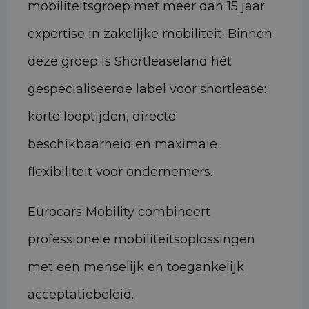
mobiliteitsgroep met meer dan 15 jaar
expertise in zakelijke mobiliteit. Binnen
deze groep is Shortleaseland hét
gespecialiseerde label voor shortlease:
korte looptijden, directe
beschikbaarheid en maximale
flexibiliteit voor ondernemers.
Eurocars Mobility combineert
professionele mobiliteitsoplossingen
met een menselijk en toegankelijk
acceptatiebeleid.