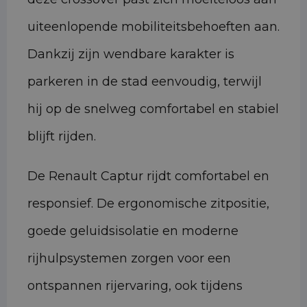
uiteenlopende mobiliteitsbehoeften aan.
Dankzij zijn wendbare karakter is
parkeren in de stad eenvoudig, terwijl
hij op de snelweg comfortabel en stabiel
blijft rijden.
De Renault Captur rijdt comfortabel en
responsief. De ergonomische zitpositie,
goede geluidsisolatie en moderne
rijhulpsystemen zorgen voor een
ontspannen rijervaring, ook tijdens