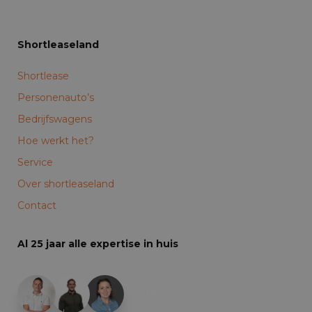
Shortleaseland
Shortlease
Personenauto’s
Bedrijfswagens
Hoe werkt het?
Service
Over shortleaseland
Contact
Al 25 jaar alle expertise in huis
+19