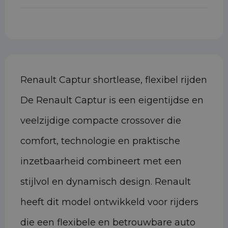
Renault Captur shortlease, flexibel rijden
De Renault Captur is een eigentijdse en
veelzijdige compacte crossover die
comfort, technologie en praktische
inzetbaarheid combineert met een
stijlvol en dynamisch design. Renault
heeft dit model ontwikkeld voor rijders
die een flexibele en betrouwbare auto