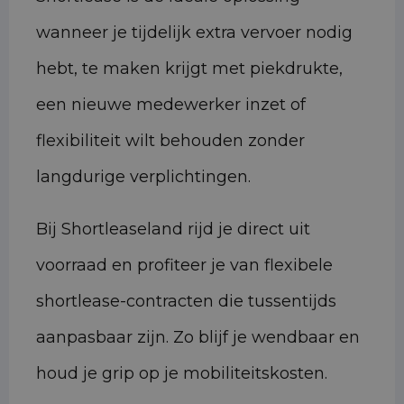
wanneer je tijdelijk extra vervoer nodig
hebt, te maken krijgt met piekdrukte,
een nieuwe medewerker inzet of
flexibiliteit wilt behouden zonder
langdurige verplichtingen.
Bij Shortleaseland rijd je direct uit
voorraad en profiteer je van flexibele
shortlease-contracten die tussentijds
aanpasbaar zijn. Zo blijf je wendbaar en
houd je grip op je mobiliteitskosten.