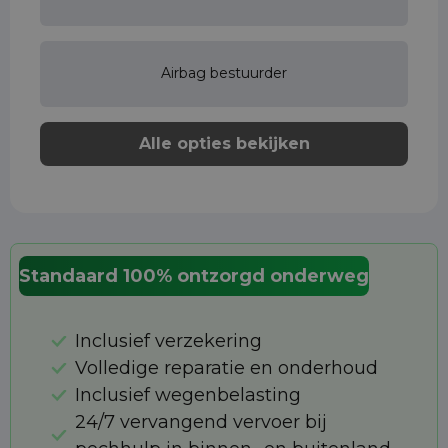
Airbag bestuurder
Alle opties bekijken
Standaard 100% ontzorgd onderweg
Inclusief verzekering
Volledige reparatie en onderhoud
Inclusief wegenbelasting
24/7 vervangend vervoer bij