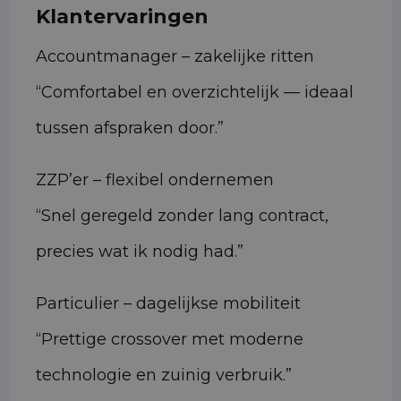
Klantervaringen
Accountmanager – zakelijke ritten
“Comfortabel en overzichtelijk — ideaal
tussen afspraken door.”
ZZP’er – flexibel ondernemen
“Snel geregeld zonder lang contract,
precies wat ik nodig had.”
Particulier – dagelijkse mobiliteit
“Prettige crossover met moderne
technologie en zuinig verbruik.”