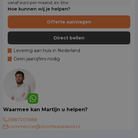
vanaf euro per maand, ex. btw
Hoe kunnen wij je helpen?
Offerte aanvragen
Direct bellen
Levering aan huis in Nederland
Geen jaarcijfers nodig
Waarmee kan Martijn u helpen?
0887001888
commercie@shortleaseland.nl