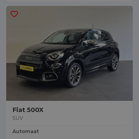
Fiat 500X
SUV
Automaat