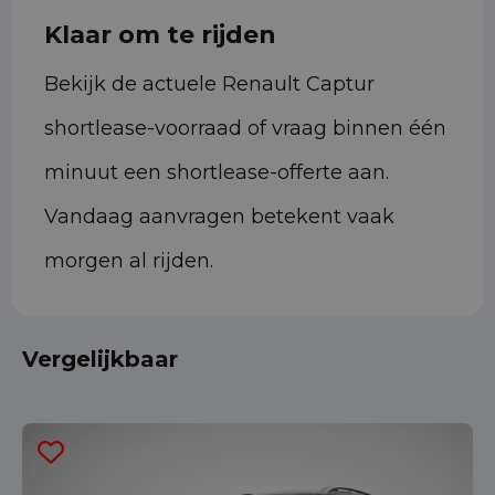
Klaar om te rijden
Bekijk de actuele Renault Captur
shortlease-voorraad of vraag binnen één
minuut een shortlease-offerte aan.
Vandaag aanvragen betekent vaak
morgen al rijden.
Vergelijkbaar