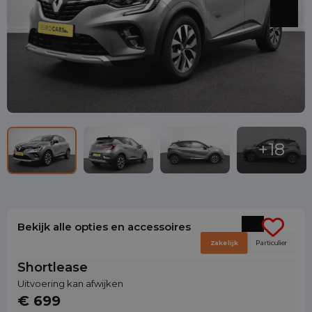
Bekijk alle opties en accessoires
Zakelijk
Particulier
Shortlease
Uitvoering kan afwijken
€ 699