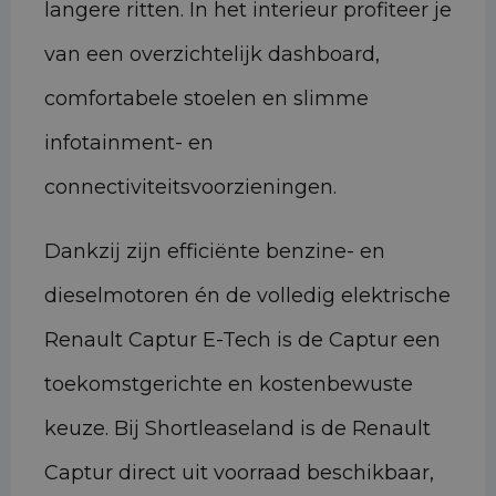
langere ritten. In het interieur profiteer je
van een overzichtelijk dashboard,
comfortabele stoelen en slimme
infotainment- en
connectiviteitsvoorzieningen.
Dankzij zijn efficiënte benzine- en
dieselmotoren én de volledig elektrische
Renault Captur E-Tech is de Captur een
toekomstgerichte en kostenbewuste
keuze. Bij Shortleaseland is de Renault
Captur direct uit voorraad beschikbaar,