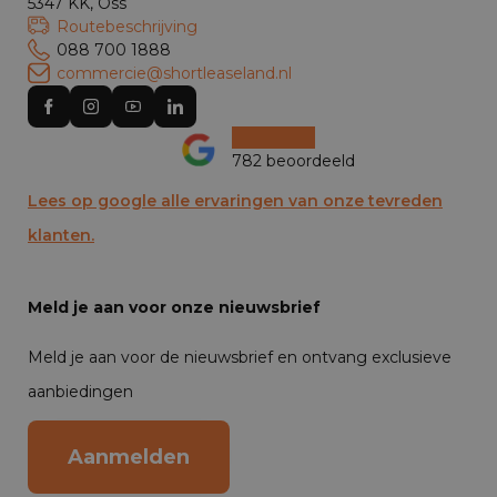
5347 KK, Oss
Routebeschrijving
088 700 1888
commercie@shortleaseland.nl
782 beoordeeld
Lees op google alle ervaringen van onze tevreden
klanten.
Meld je aan voor onze nieuwsbrief
Meld je aan voor de nieuwsbrief en ontvang exclusieve
aanbiedingen
Aanmelden