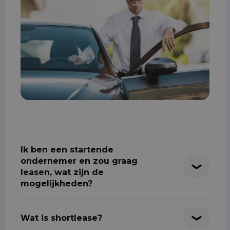
Ik ben een startende
ondernemer en zou graag
leasen, wat zijn de
mogelijkheden?
Wat is shortlease?