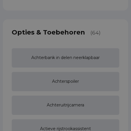
Opties & Toebehoren
(64)
Achterbank in delen neerklapbaar
Achterspoiler
Achteruitrijcamera
Actieve rijstrookassistent