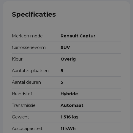
Specificaties
Merk en model
Renault Captur
Carrosserievorm
SUV
Kleur
Overig
Aantal zitplaatsen
5
Aantal deuren
5
Brandstof
Hybride
Transmissie
Automaat
Gewicht
1.516 kg
Accucapaciteit
11 kWh