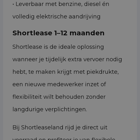
• Leverbaar met benzine, diesel én
volledig elektrische aandrijving
Shortlease 1–12 maanden
Shortlease is de ideale oplossing
wanneer je tijdelijk extra vervoer nodig
hebt, te maken krijgt met piekdrukte,
een nieuwe medewerker inzet of
flexibiliteit wilt behouden zonder
langdurige verplichtingen.
Bij Shortleaseland rijd je direct uit