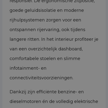
responsief. De ergonomische zitpositie,
goede geluidsisolatie en moderne
rijhulpsystemen zorgen voor een
ontspannen rijervaring, ook tijdens
langere ritten. In het interieur profiteer je
van een overzichtelijk dashboard,
comfortabele stoelen en slimme
infotainment- en
connectiviteitsvoorzieningen.
Dankzij zijn efficiënte benzine- en
dieselmotoren én de volledig elektrische