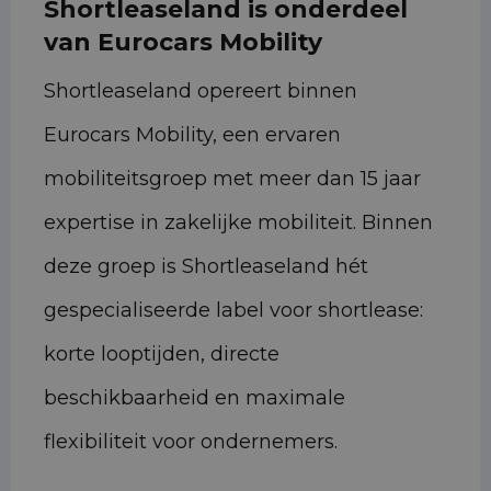
Shortleaseland is onderdeel
van Eurocars Mobility
Shortleaseland opereert binnen
Eurocars Mobility, een ervaren
mobiliteitsgroep met meer dan 15 jaar
expertise in zakelijke mobiliteit. Binnen
deze groep is Shortleaseland hét
gespecialiseerde label voor shortlease:
korte looptijden, directe
beschikbaarheid en maximale
flexibiliteit voor ondernemers.