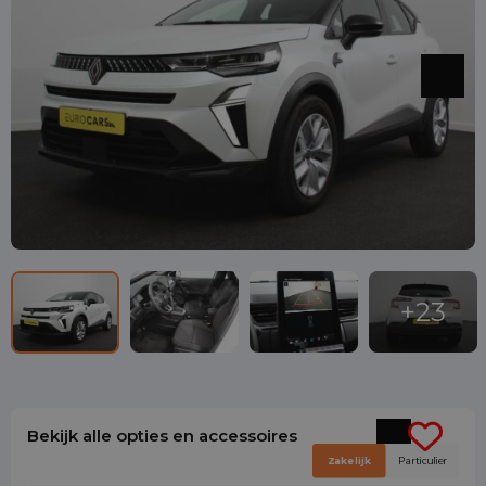
Bekijk alle opties en accessoires
Zakelijk
Particulier