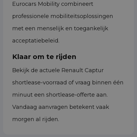
Eurocars Mobility combineert
professionele mobiliteitsoplossingen
met een menselijk en toegankelijk
acceptatiebeleid.
Klaar om te rijden
Bekijk de actuele Renault Captur
shortlease-voorraad of vraag binnen één
minuut een shortlease-offerte aan.
Vandaag aanvragen betekent vaak
morgen al rijden.