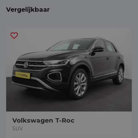
Vergelijkbaar
Volkswagen T-Roc
SUV