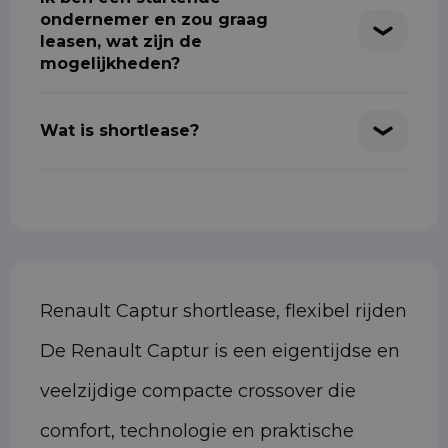
ondernemer en zou graag
leasen, wat zijn de
mogelijkheden?
Wat is shortlease?
Renault Captur shortlease, flexibel rijden
De Renault Captur is een eigentijdse en
veelzijdige compacte crossover die
comfort, technologie en praktische