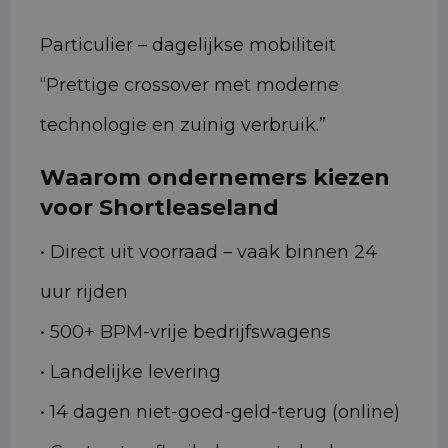
Particulier – dagelijkse mobiliteit
“Prettige crossover met moderne
technologie en zuinig verbruik.”
Waarom ondernemers kiezen
voor Shortleaseland
• Direct uit voorraad – vaak binnen 24
uur rijden
• 500+ BPM-vrije bedrijfswagens
• Landelijke levering
• 14 dagen niet-goed-geld-terug (online)