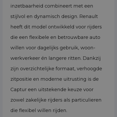
inzetbaarheid combineert met een
stijlvol en dynamisch design. Renault
heeft dit model ontwikkeld voor rijders
die een flexibele en betrouwbare auto
willen voor dagelijks gebruik, woon-
werkverkeer én langere ritten. Dankzij
zijn overzichtelijke formaat, verhoogde
zitpositie en moderne uitrusting is de
Captur een uitstekende keuze voor
zowel zakelijke rijders als particulieren
die flexibel willen rijden.