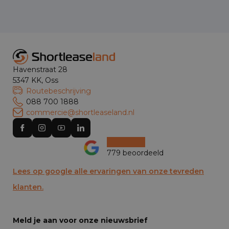
Havenstraat 28
5347 KK, Oss
Routebeschrijving
088 700 1888
commercie@shortleaseland.nl
779 beoordeeld
Lees op google alle ervaringen van onze tevreden
klanten.
Meld je aan voor onze nieuwsbrief