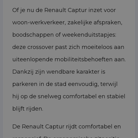
Of je nu de Renault Captur inzet voor
woon-werkverkeer, zakelijke afspraken,
boodschappen of weekenduitstapjes:
deze crossover past zich moeiteloos aan
uiteenlopende mobiliteitsbehoeften aan.
Dankzij zijn wendbare karakter is
parkeren in de stad eenvoudig, terwijl
hij op de snelweg comfortabel en stabiel
blijft rijden.
De Renault Captur rijdt comfortabel en