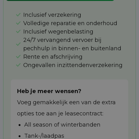
Inclusief verzekering
Volledige reparatie en onderhoud
Inclusief wegenbelasting
24/7 vervangend vervoer bij
pechhulp in binnen- en buitenland
Rente en afschrijving
Ongevallen inzittendenverzekering
Heb je meer wensen?
Voeg gemakkelijk een van de extra
opties toe aan je leasecontract:
All season of winterbanden
Tank-/laadpas