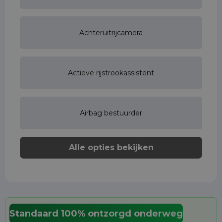
Achteruitrijcamera
Actieve rijstrookassistent
Airbag bestuurder
Alle opties bekijken
Standaard 100% ontzorgd onderweg