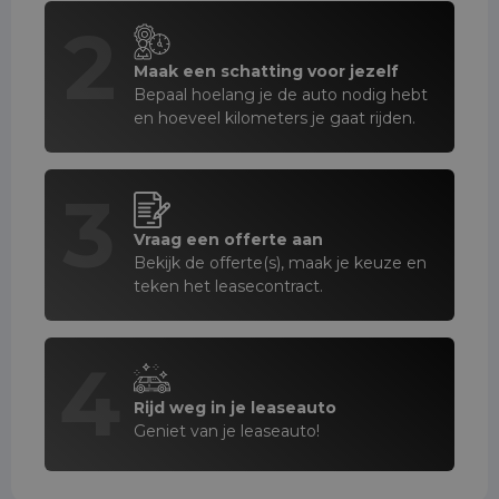
2
Maak een schatting voor jezelf
Bepaal hoelang je de auto nodig hebt
en hoeveel kilometers je gaat rijden.
3
Vraag een offerte aan
Bekijk de offerte(s), maak je keuze en
teken het leasecontract.
4
Rijd weg in je leaseauto
Geniet van je leaseauto!