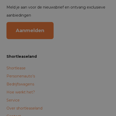
Meld je aan voor de nieuwsbrief en ontvang exclusieve
aanbiedingen
Aanmelden
Shortleaseland
Shortlease
Personenauto’s
Bedrijfswagens
Hoe werkt het?
Service
Over shortleaseland