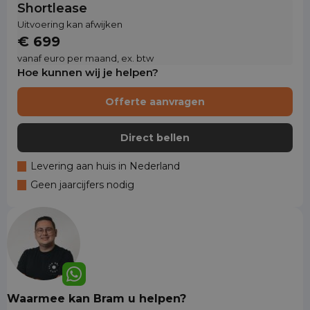
Shortlease
Uitvoering kan afwijken
€ 699
vanaf euro per maand, ex. btw
Hoe kunnen wij je helpen?
Offerte aanvragen
Direct bellen
Levering aan huis in Nederland
Geen jaarcijfers nodig
Waarmee kan Bram u helpen?