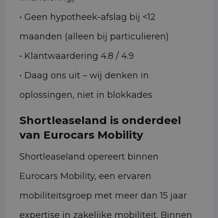
• Geen hypotheek-afslag bij <12
maanden (alleen bij particulieren)
• Klantwaardering 4.8 / 4.9
• Daag ons uit – wij denken in
oplossingen, niet in blokkades
Shortleaseland is onderdeel
van Eurocars Mobility
Shortleaseland opereert binnen
Eurocars Mobility, een ervaren
mobiliteitsgroep met meer dan 15 jaar
expertise in zakelijke mobiliteit. Binnen