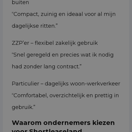
buiten
“Compact, zuinig en ideaal voor al mijn
dagelijkse ritten.”
ZZP’er – flexibel zakelijk gebruik
“Snel geregeld en precies wat ik nodig
had zonder lang contract.”
Particulier – dagelijks woon-werkverkeer
“Comfortabel, overzichtelijk en prettig in
gebruik.”
Waarom ondernemers kiezen
voor Shortleaseland