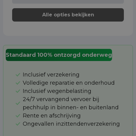
Alle opties bekijken
Standaard 100% ontzorgd onderweg
Inclusief verzekering
Volledige reparatie en onderhoud
Inclusief wegenbelasting
24/7 vervangend vervoer bij
pechhulp in binnen- en buitenland
Rente en afschrijving
Ongevallen inzittendenverzekering