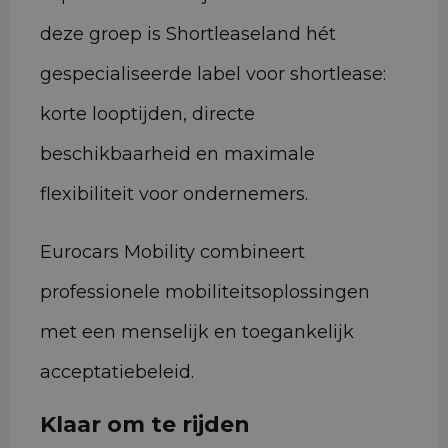
deze groep is Shortleaseland hét
gespecialiseerde label voor shortlease:
korte looptijden, directe
beschikbaarheid en maximale
flexibiliteit voor ondernemers.
Eurocars Mobility combineert
professionele mobiliteitsoplossingen
met een menselijk en toegankelijk
acceptatiebeleid.
Klaar om te rijden