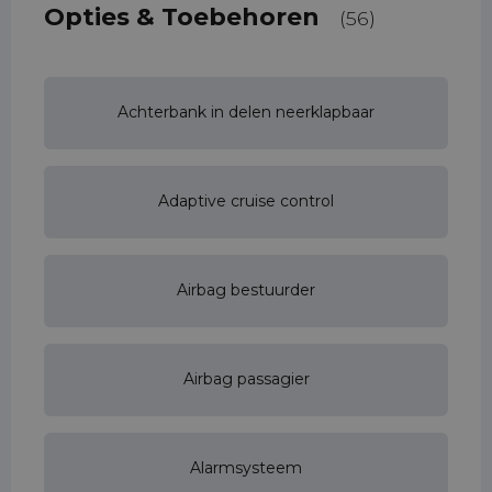
Opties & Toebehoren
(56)
Achterbank in delen neerklapbaar
Adaptive cruise control
Airbag bestuurder
Airbag passagier
Alarmsysteem