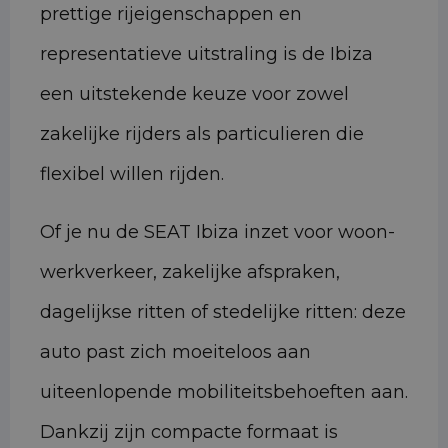
prettige rijeigenschappen en
representatieve uitstraling is de Ibiza
een uitstekende keuze voor zowel
zakelijke rijders als particulieren die
flexibel willen rijden.
Of je nu de SEAT Ibiza inzet voor woon-
werkverkeer, zakelijke afspraken,
dagelijkse ritten of stedelijke ritten: deze
auto past zich moeiteloos aan
uiteenlopende mobiliteitsbehoeften aan.
Dankzij zijn compacte formaat is