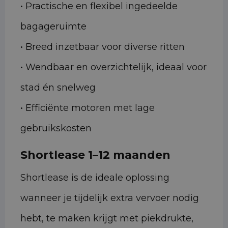
• Practische en flexibel ingedeelde
bagageruimte
• Breed inzetbaar voor diverse ritten
• Wendbaar en overzichtelijk, ideaal voor
stad én snelweg
• Efficiënte motoren met lage
gebruikskosten
Shortlease 1–12 maanden
Shortlease is de ideale oplossing
wanneer je tijdelijk extra vervoer nodig
hebt, te maken krijgt met piekdrukte,