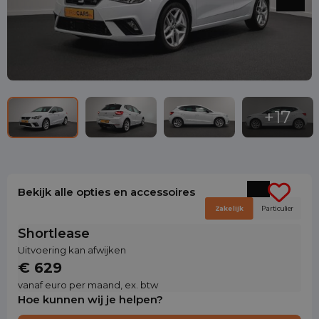
Bekijk alle opties en accessoires
Zakelijk
Particulier
Shortlease
Uitvoering kan afwijken
€ 629
vanaf euro per maand, ex. btw
Hoe kunnen wij je helpen?