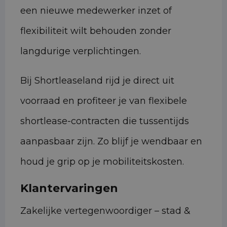
een nieuwe medewerker inzet of
flexibiliteit wilt behouden zonder
langdurige verplichtingen.
Bij Shortleaseland rijd je direct uit
voorraad en profiteer je van flexibele
shortlease-contracten die tussentijds
aanpasbaar zijn. Zo blijf je wendbaar en
houd je grip op je mobiliteitskosten.
Klantervaringen
Zakelijke vertegenwoordiger – stad &