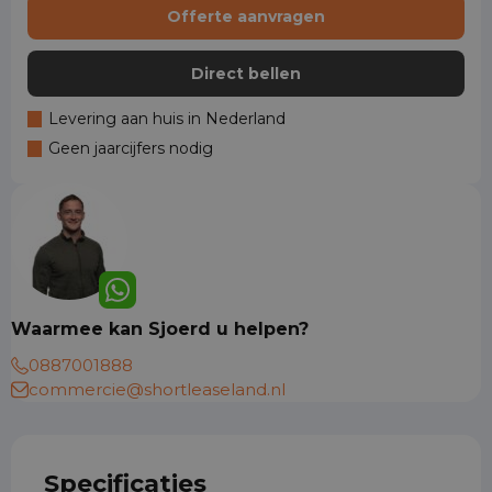
Offerte aanvragen
Direct bellen
Levering aan huis in Nederland
Geen jaarcijfers nodig
Waarmee kan Sjoerd u helpen?
0887001888
commercie@shortleaseland.nl
Specificaties