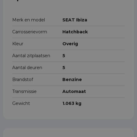
Merk en model
SEAT Ibiza
Carrosserievorm
Hatchback
Kleur
Overig
Aantal zitplaatsen
5
Aantal deuren
5
Brandstof
Benzine
Transmissie
Automaat
Gewicht
1.063 kg