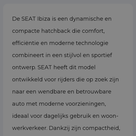
De SEAT Ibiza is een dynamische en
compacte hatchback die comfort,
efficiëntie en moderne technologie
combineert in een stijlvol en sportief
ontwerp. SEAT heeft dit model
ontwikkeld voor rijders die op zoek zijn
naar een wendbare en betrouwbare
auto met moderne voorzieningen,
ideaal voor dagelijks gebruik en woon-
werkverkeer. Dankzij zijn compactheid,