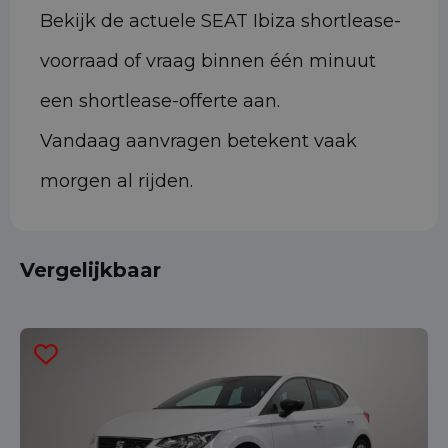
Bekijk de actuele SEAT Ibiza shortlease-
voorraad of vraag binnen één minuut
een shortlease-offerte aan.
Vandaag aanvragen betekent vaak
morgen al rijden.
Vergelijkbaar