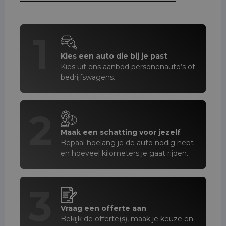
1
Kies een auto die bij je past
Kies uit ons aanbod personenauto’s of
bedrijfswagens.
2
Maak een schatting voor jezelf
Bepaal hoelang je de auto nodig hebt
en hoeveel kilometers je gaat rijden.
3
Vraag een offerte aan
Bekijk de offerte(s), maak je keuze en