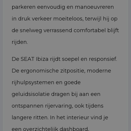
parkeren eenvoudig en manoeuvreren
in druk verkeer moeiteloos, terwijl hij op
de snelweg verrassend comfortabel blijft
rijden.
De SEAT Ibiza rijdt soepel en responsief.
De ergonomische zitpositie, moderne
rijhulpsystemen en goede
geluidsisolatie dragen bij aan een
ontspannen rijervaring, ook tijdens
langere ritten. In het interieur vind je
een overzichtelijk dashboard,