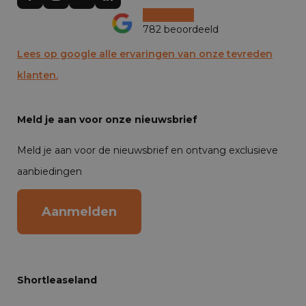
782 beoordeeld
Lees op google alle ervaringen van onze tevreden
klanten.
Meld je aan voor onze nieuwsbrief
Meld je aan voor de nieuwsbrief en ontvang exclusieve
aanbiedingen
Aanmelden
Shortleaseland