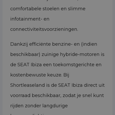
comfortabele stoelen en slimme
infotainment- en
connectiviteitsvoorzieningen.
Dankzij efficiënte benzine- en (indien
beschikbaar) zuinige hybride-motoren is
de SEAT Ibiza een toekomstgerichte en
kostenbewuste keuze. Bij
Shortleaseland is de SEAT Ibiza direct uit
voorraad beschikbaar, zodat je snel kunt
rijden zonder langdurige