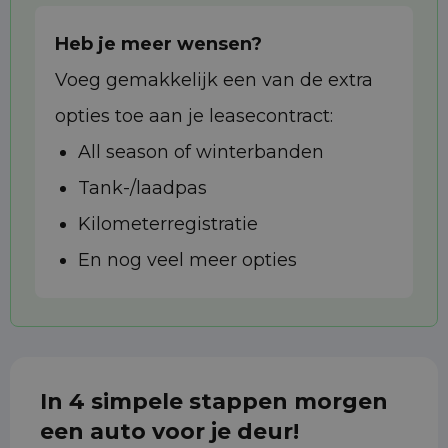
Heb je meer wensen?
Voeg gemakkelijk een van de extra
opties toe aan je leasecontract:
All season of winterbanden
Tank-/laadpas
Kilometerregistratie
En nog veel meer opties
In 4 simpele stappen morgen
een auto voor je deur!