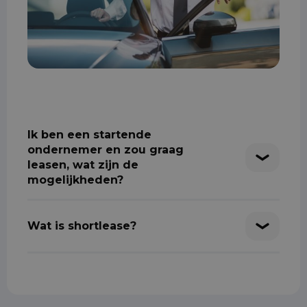
Ik ben een startende
ondernemer en zou graag
leasen, wat zijn de
mogelijkheden?
Wat is shortlease?