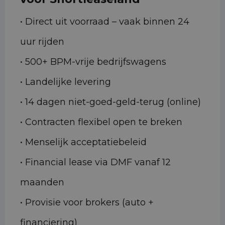
• Direct uit voorraad – vaak binnen 24
uur rijden
• 500+ BPM-vrije bedrijfswagens
• Landelijke levering
• 14 dagen niet-goed-geld-terug (online)
• Contracten flexibel open te breken
• Menselijk acceptatiebeleid
• Financial lease via DMF vanaf 12
maanden
• Provisie voor brokers (auto +
financiering)