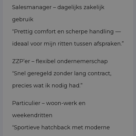
Salesmanager – dagelijks zakelijk
gebruik
“Prettig comfort en scherpe handling —
ideaal voor mijn ritten tussen afspraken.”
ZZP’er – flexibel ondernemerschap
“Snel geregeld zonder lang contract,
precies wat ik nodig had.”
Particulier – woon-werk en
weekendritten
“Sportieve hatchback met moderne