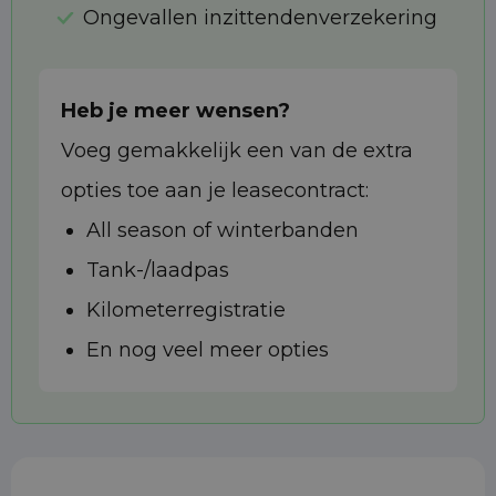
Ongevallen inzittendenverzekering
Heb je meer wensen?
Voeg gemakkelijk een van de extra
opties toe aan je leasecontract:
All season of winterbanden
Tank-/laadpas
Kilometerregistratie
En nog veel meer opties