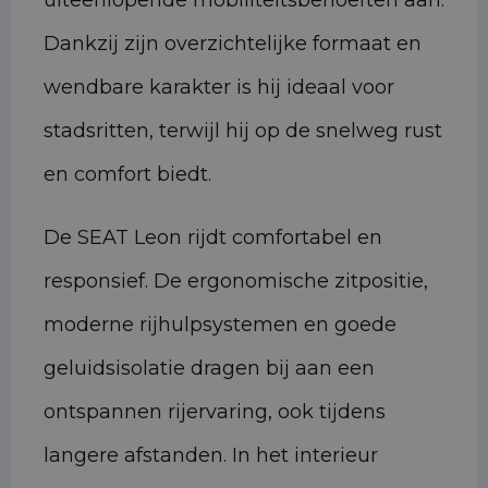
uiteenlopende mobiliteitsbehoeften aan.
Dankzij zijn overzichtelijke formaat en
wendbare karakter is hij ideaal voor
stadsritten, terwijl hij op de snelweg rust
en comfort biedt.
De SEAT Leon rijdt comfortabel en
responsief. De ergonomische zitpositie,
moderne rijhulpsystemen en goede
geluidsisolatie dragen bij aan een
ontspannen rijervaring, ook tijdens
langere afstanden. In het interieur