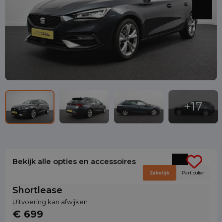
Bekijk alle opties en accessoires
Zakelijk
Particulier
Shortlease
Uitvoering kan afwijken
€ 699