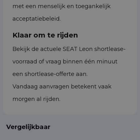
met een menselijk en toegankelijk
acceptatiebeleid.
Klaar om te rijden
Bekijk de actuele SEAT Leon shortlease-
voorraad of vraag binnen één minuut
een shortlease-offerte aan.
Vandaag aanvragen betekent vaak
morgen al rijden.
Vergelijkbaar