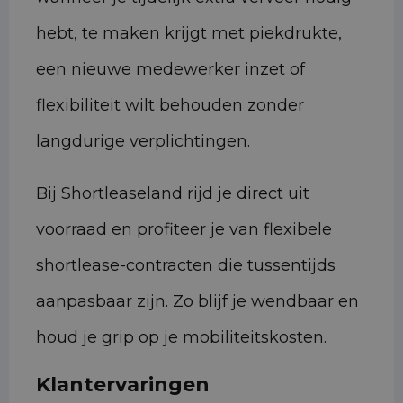
hebt, te maken krijgt met piekdrukte,
een nieuwe medewerker inzet of
flexibiliteit wilt behouden zonder
langdurige verplichtingen.
Bij Shortleaseland rijd je direct uit
voorraad en profiteer je van flexibele
shortlease-contracten die tussentijds
aanpasbaar zijn. Zo blijf je wendbaar en
houd je grip op je mobiliteitskosten.
Klantervaringen