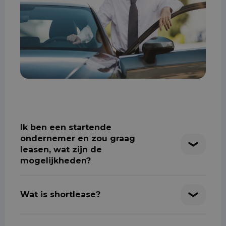
Ik ben een startende
ondernemer en zou graag
leasen, wat zijn de
mogelijkheden?
Wat is shortlease?