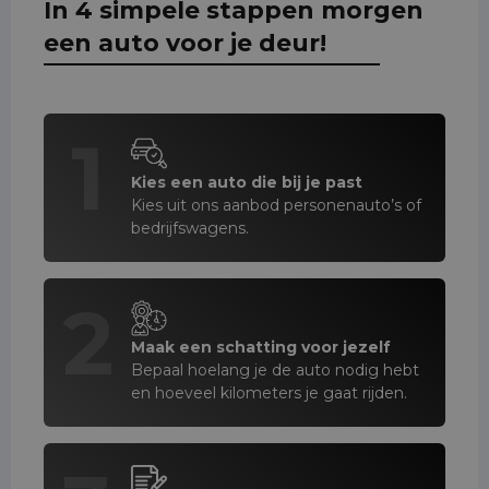
In 4 simpele stappen morgen
een auto voor je deur!
1
Kies een auto die bij je past
Kies uit ons aanbod personenauto’s of
bedrijfswagens.
2
Maak een schatting voor jezelf
Bepaal hoelang je de auto nodig hebt
en hoeveel kilometers je gaat rijden.