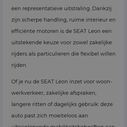
een representatieve uitstraling. Dankzij
zijn scherpe handling, ruime interieur en
efficiënte motoren is de SEAT Leon een
uitstekende keuze voor zowel zakelijke
rijders als particulieren die flexibel willen
rijden.
Of je nu de SEAT Leon inzet voor woon-
werkverkeer, zakelijke afspraken,
langere ritten of dagelijks gebruik: deze
auto past zich moeiteloos aan