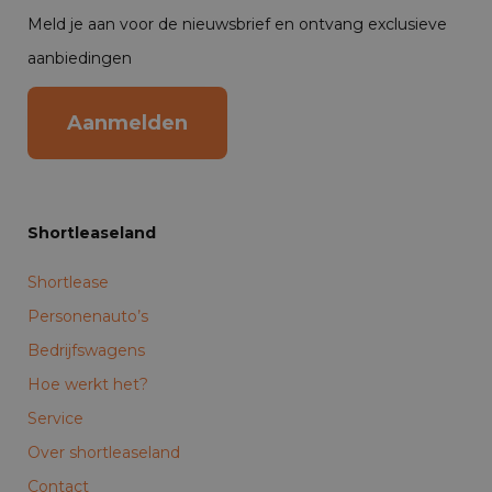
Meld je aan voor de nieuwsbrief en ontvang exclusieve
aanbiedingen
Aanmelden
Shortleaseland
Shortlease
Personenauto’s
Bedrijfswagens
Hoe werkt het?
Service
Over shortleaseland
Contact