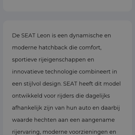
De SEAT Leon is een dynamische en
moderne hatchback die comfort,
sportieve rijeigenschappen en
innovatieve technologie combineert in
een stijlvol design. SEAT heeft dit model
ontwikkeld voor rijders die dagelijks
afhankelijk zijn van hun auto en daarbij
waarde hechten aan een aangename
rijervaring, moderne voorzieningen en