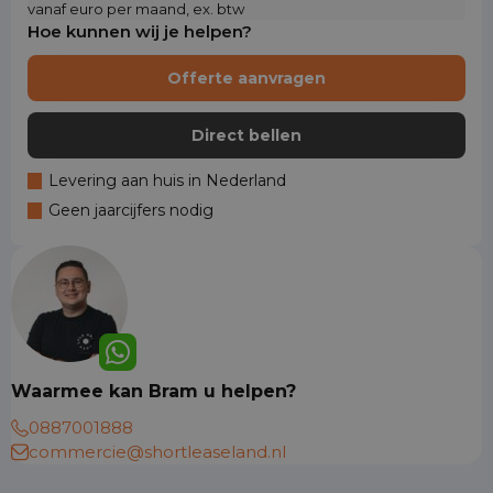
vanaf euro per maand, ex. btw
Hoe kunnen wij je helpen?
Offerte aanvragen
Direct bellen
Levering aan huis in Nederland
Geen jaarcijfers nodig
Waarmee kan Bram u helpen?
0887001888
commercie@shortleaseland.nl