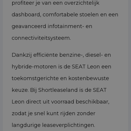
profiteer je van een overzichtelijk
dashboard, comfortabele stoelen en een
geavanceerd infotainment- en
connectiviteitsysteem.
Dankzij efficiënte benzine-, diesel- en
hybride-motoren is de SEAT Leon een
toekomstgerichte en kostenbewuste
keuze. Bij Shortleaseland is de SEAT
Leon direct uit voorraad beschikbaar,
zodat je snel kunt rijden zonder
langdurige leaseverplichtingen.