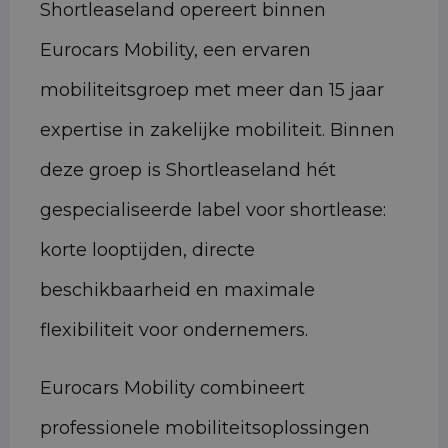
Shortleaseland opereert binnen
Eurocars Mobility, een ervaren
mobiliteitsgroep met meer dan 15 jaar
expertise in zakelijke mobiliteit. Binnen
deze groep is Shortleaseland hét
gespecialiseerde label voor shortlease:
korte looptijden, directe
beschikbaarheid en maximale
flexibiliteit voor ondernemers.
Eurocars Mobility combineert
professionele mobiliteitsoplossingen