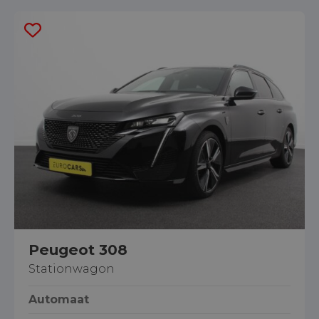
Peugeot 308
Stationwagon
Automaat