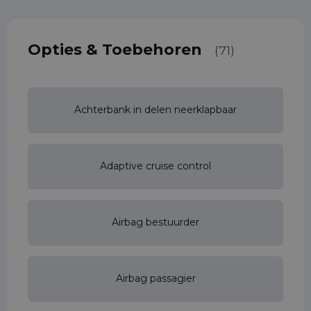
Opties & Toebehoren
(71)
Achterbank in delen neerklapbaar
Adaptive cruise control
Airbag bestuurder
Airbag passagier