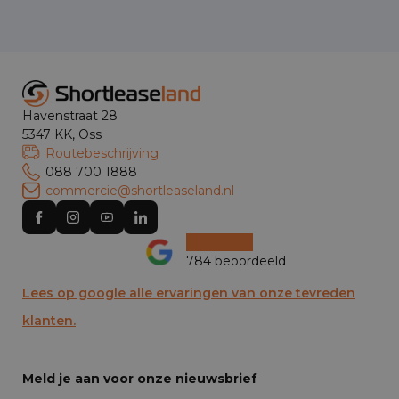
Havenstraat 28
5347 KK, Oss
Routebeschrijving
088 700 1888
commercie@shortleaseland.nl
784 beoordeeld
Lees op google alle ervaringen van onze tevreden
klanten.
Meld je aan voor onze nieuwsbrief