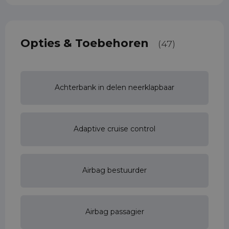
Opties & Toebehoren
(47)
Achterbank in delen neerklapbaar
Adaptive cruise control
Airbag bestuurder
Airbag passagier