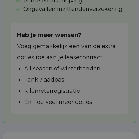
Rente en afschrijving
Ongevallen inzittendenverzekering
Heb je meer wensen?
Voeg gemakkelijk een van de extra
opties toe aan je leasecontract:
All season of winterbanden
Tank-/laadpas
Kilometerregistratie
En nog veel meer opties