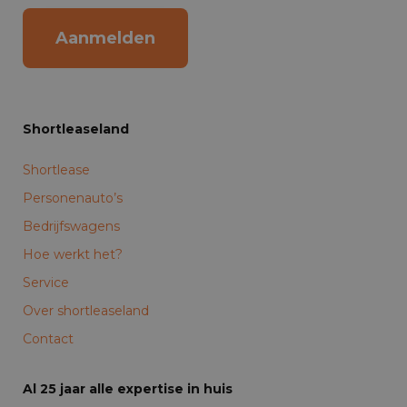
Aanmelden
Shortleaseland
Shortlease
Personenauto’s
Bedrijfswagens
Hoe werkt het?
Service
Over shortleaseland
Contact
Al 25 jaar alle expertise in huis