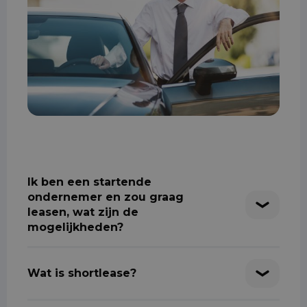
Ik ben een startende
ondernemer en zou graag
leasen, wat zijn de
mogelijkheden?
Wat is shortlease?