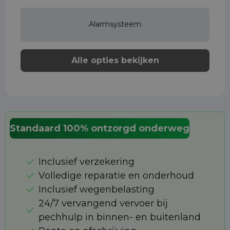
Alarmsysteem
Alle opties bekijken
Standaard 100% ontzorgd onderweg
Inclusief verzekering
Volledige reparatie en onderhoud
Inclusief wegenbelasting
24/7 vervangend vervoer bij
pechhulp in binnen- en buitenland