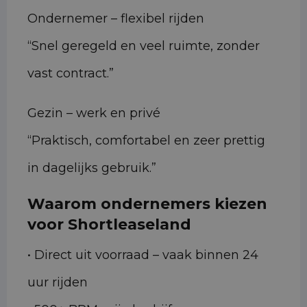
Ondernemer – flexibel rijden
“Snel geregeld en veel ruimte, zonder
vast contract.”
Gezin – werk en privé
“Praktisch, comfortabel en zeer prettig
in dagelijks gebruik.”
Waarom ondernemers kiezen
voor Shortleaseland
• Direct uit voorraad – vaak binnen 24
uur rijden