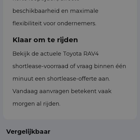
beschikbaarheid en maximale
flexibiliteit voor ondernemers.
Klaar om te rijden
Bekijk de actuele Toyota RAV4
shortlease-voorraad of vraag binnen één
minuut een shortlease-offerte aan.
Vandaag aanvragen betekent vaak
morgen al rijden.
Vergelijkbaar