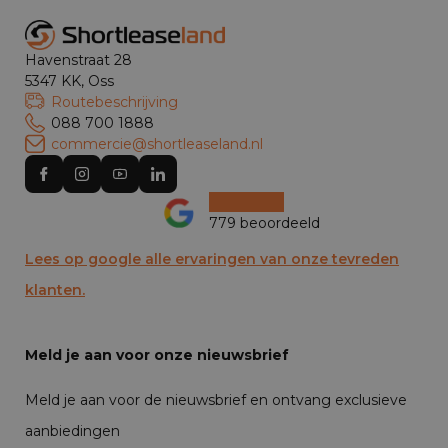
Havenstraat 28
5347 KK, Oss
Routebeschrijving
088 700 1888
commercie@shortleaseland.nl
779 beoordeeld
Lees op google alle ervaringen van onze tevreden
klanten.
Meld je aan voor onze nieuwsbrief
Meld je aan voor de nieuwsbrief en ontvang exclusieve
aanbiedingen