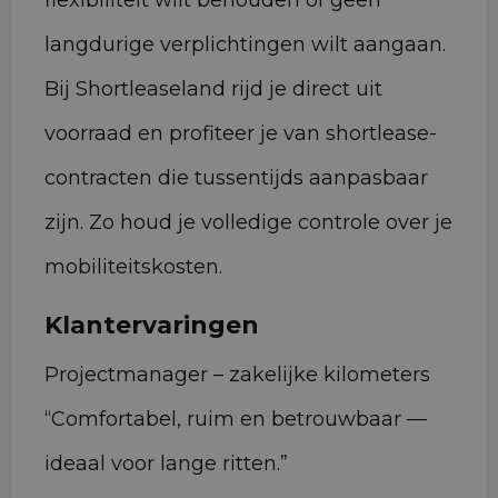
flexibiliteit wilt behouden of geen
langdurige verplichtingen wilt aangaan.
Bij Shortleaseland rijd je direct uit
voorraad en profiteer je van shortlease-
contracten die tussentijds aanpasbaar
zijn. Zo houd je volledige controle over je
mobiliteitskosten.
Klantervaringen
Projectmanager – zakelijke kilometers
“Comfortabel, ruim en betrouwbaar —
ideaal voor lange ritten.”