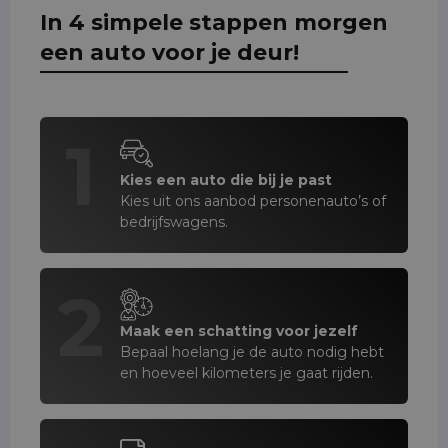
In 4 simpele stappen morgen
een auto voor je deur!
1
Kies een auto die bij je past
Kies uit ons aanbod personenauto’s of
bedrijfswagens.
2
Maak een schatting voor jezelf
Bepaal hoelang je de auto nodig hebt
en hoeveel kilometers je gaat rijden.