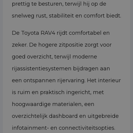
prettig te besturen, terwijl hij op de
snelweg rust, stabiliteit en comfort biedt.
De Toyota RAV4 rijdt comfortabel en
zeker. De hogere zitpositie zorgt voor
goed overzicht, terwijl moderne
rijassistentiesystemen bijdragen aan
een ontspannen rijervaring. Het interieur
is ruim en praktisch ingericht, met
hoogwaardige materialen, een
overzichtelijk dashboard en uitgebreide
infotainment- en connectiviteitsopties.