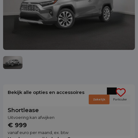
Bekijk alle opties en accessoires
Zakelijk
Particulier
Shortlease
Uitvoering kan afwijken
€ 999
vanaf euro per maand, ex. btw