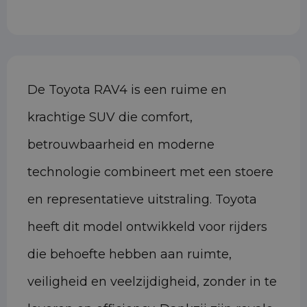
De Toyota RAV4 is een ruime en
krachtige SUV die comfort,
betrouwbaarheid en moderne
technologie combineert met een stoere
en representatieve uitstraling. Toyota
heeft dit model ontwikkeld voor rijders
die behoefte hebben aan ruimte,
veiligheid en veelzijdigheid, zonder in te