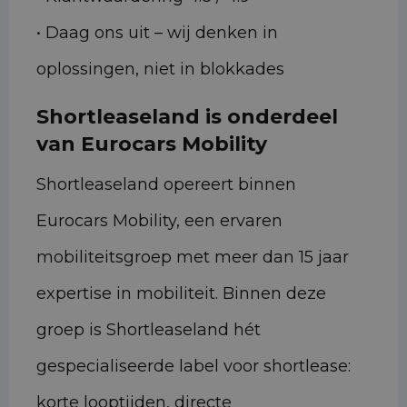
• Daag ons uit – wij denken in
oplossingen, niet in blokkades
Shortleaseland is onderdeel
van Eurocars Mobility
Shortleaseland opereert binnen
Eurocars Mobility, een ervaren
mobiliteitsgroep met meer dan 15 jaar
expertise in mobiliteit. Binnen deze
groep is Shortleaseland hét
gespecialiseerde label voor shortlease:
korte looptijden, directe