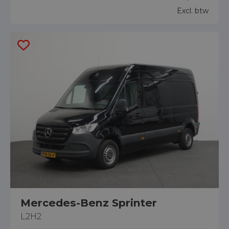
Excl. btw
Mercedes-Benz Sprinter
L2H2