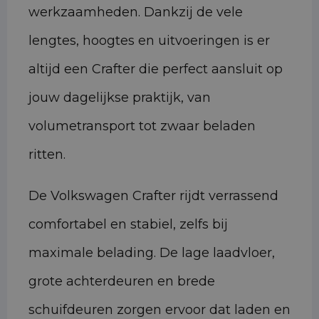
werkzaamheden. Dankzij de vele
lengtes, hoogtes en uitvoeringen is er
altijd een Crafter die perfect aansluit op
jouw dagelijkse praktijk, van
volumetransport tot zwaar beladen
ritten.
De Volkswagen Crafter rijdt verrassend
comfortabel en stabiel, zelfs bij
maximale belading. De lage laadvloer,
grote achterdeuren en brede
schuifdeuren zorgen ervoor dat laden en