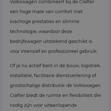
Volkswagen combineert bij de Crafter
een hoge mate van comfort met
krachtige prestaties en slimme
technologie, waardoor deze
bedrijfswagen uitstekend geschikt is
voor intensief en professioneel gebruik.
Of je nu actief bent in de bouw, logistiek,
installatie, facilitaire dienstverlening of
grootschalige distributie: de Volkswagen
Crafter biedt de ruimte en flexibiliteit die
nodig zijn voor uiteenlopende