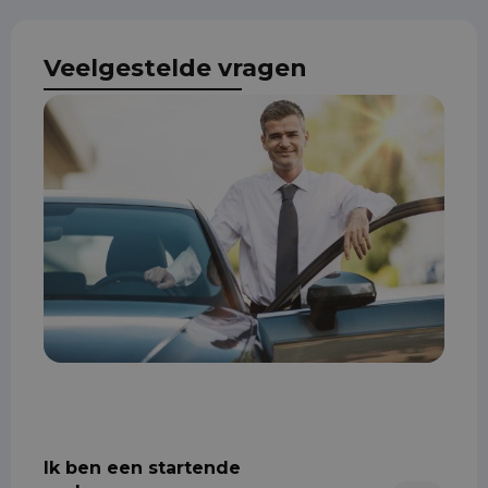
Veelgestelde vragen
Ik ben een startende