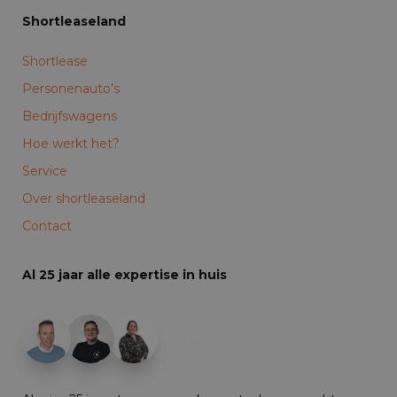
Shortleaseland
Shortlease
Personenauto’s
Bedrijfswagens
Hoe werkt het?
Service
Over shortleaseland
Contact
Al 25 jaar alle expertise in huis
+19