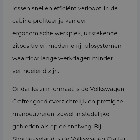
lossen snel en efficiënt verloopt. In de
cabine profiteer je van een
ergonomische werkplek, uitstekende
zitpositie en moderne rijhulpsystemen,
waardoor lange werkdagen minder
vermoeiend zijn.
Ondanks zijn formaat is de Volkswagen
Crafter goed overzichtelijk en prettig te
manoeuvreren, zowel in stedelijke
gebieden als op de snelweg. Bij
Shortleaseland is de Volkswagen Crafter