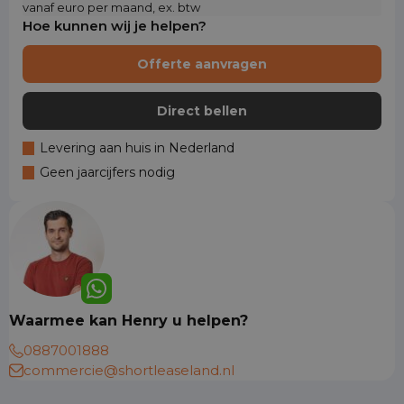
vanaf euro per maand, ex. btw
Hoe kunnen wij je helpen?
Offerte aanvragen
Direct bellen
Levering aan huis in Nederland
Geen jaarcijfers nodig
Waarmee kan Henry u helpen?
0887001888
commercie@shortleaseland.nl