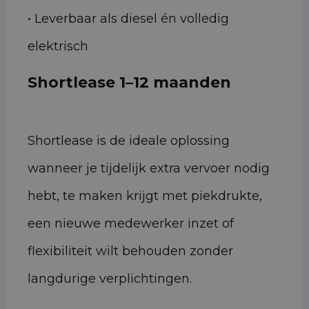
• Leverbaar als diesel én volledig
elektrisch
Shortlease 1–12 maanden
Shortlease is de ideale oplossing
wanneer je tijdelijk extra vervoer nodig
hebt, te maken krijgt met piekdrukte,
een nieuwe medewerker inzet of
flexibiliteit wilt behouden zonder
langdurige verplichtingen.