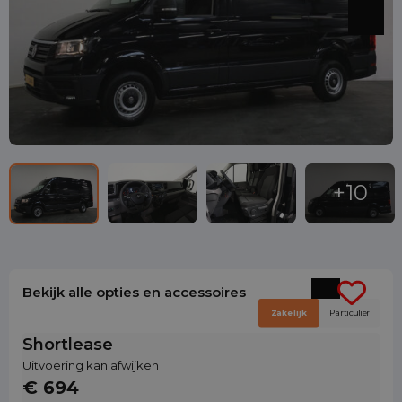
Bekijk alle opties en accessoires
Zakelijk
Particulier
Shortlease
Uitvoering kan afwijken
€ 694