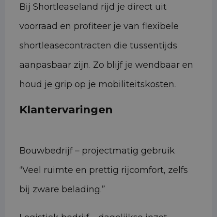
Bij Shortleaseland rijd je direct uit
voorraad en profiteer je van flexibele
shortleasecontracten die tussentijds
aanpasbaar zijn. Zo blijf je wendbaar en
houd je grip op je mobiliteitskosten.
Klantervaringen
Bouwbedrijf – projectmatig gebruik
“Veel ruimte en prettig rijcomfort, zelfs
bij zware belading.”