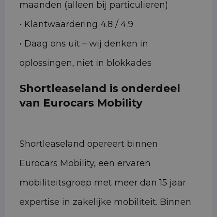
maanden (alleen bij particulieren)
• Klantwaardering 4.8 / 4.9
• Daag ons uit – wij denken in
oplossingen, niet in blokkades
Shortleaseland is onderdeel
van Eurocars Mobility
Shortleaseland opereert binnen
Eurocars Mobility, een ervaren
mobiliteitsgroep met meer dan 15 jaar
expertise in zakelijke mobiliteit. Binnen