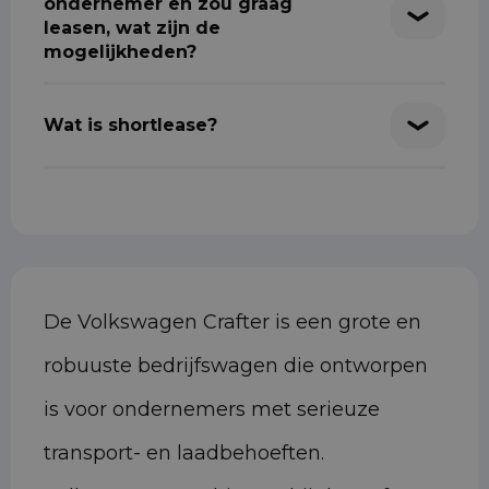
ondernemer en zou graag
leasen, wat zijn de
mogelijkheden?
Wat is shortlease?
De Volkswagen Crafter is een grote en
robuuste bedrijfswagen die ontworpen
is voor ondernemers met serieuze
transport- en laadbehoeften.