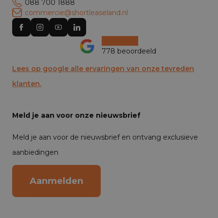
088 700 1888
commercie@shortleaseland.nl
778 beoordeeld
Lees op google alle ervaringen van onze tevreden
klanten.
Meld je aan voor onze nieuwsbrief
Meld je aan voor de nieuwsbrief en ontvang exclusieve
aanbiedingen
Aanmelden