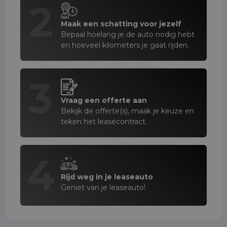
2
Maak een schatting voor jezelf
Bepaal hoelang je de auto nodig hebt
en hoeveel kilometers je gaat rijden.
3
Vraag een offerte aan
Bekijk de offerte(s), maak je keuze en
teken het leasecontract.
4
Rijd weg in je leaseauto
Geniet van je leaseauto!