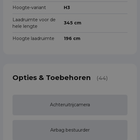
Hoogte-variant
H3
Laadruimte voor de
345 cm
hele lengte
Hoogte laadruimte
196 cm
Opties & Toebehoren
(44)
Achteruitrijcamera
Airbag bestuurder