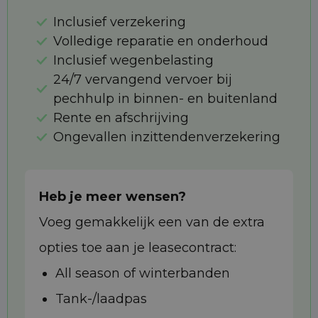
Inclusief verzekering
Volledige reparatie en onderhoud
Inclusief wegenbelasting
24/7 vervangend vervoer bij
pechhulp in binnen- en buitenland
Rente en afschrijving
Ongevallen inzittendenverzekering
Heb je meer wensen?
Voeg gemakkelijk een van de extra
opties toe aan je leasecontract:
All season of winterbanden
Tank-/laadpas