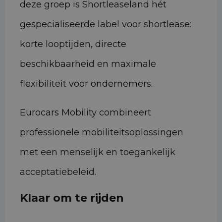
deze groep is Shortleaseland hét
gespecialiseerde label voor shortlease:
korte looptijden, directe
beschikbaarheid en maximale
flexibiliteit voor ondernemers.
Eurocars Mobility combineert
professionele mobiliteitsoplossingen
met een menselijk en toegankelijk
acceptatiebeleid.
Klaar om te rijden