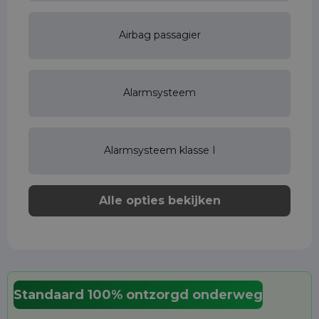
Airbag passagier
Alarmsysteem
Alarmsysteem klasse I
Alle opties bekijken
Standaard 100% ontzorgd onderweg