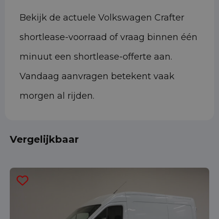
Bekijk de actuele Volkswagen Crafter
shortlease-voorraad of vraag binnen één
minuut een shortlease-offerte aan.
Vandaag aanvragen betekent vaak
morgen al rijden.
Vergelijkbaar