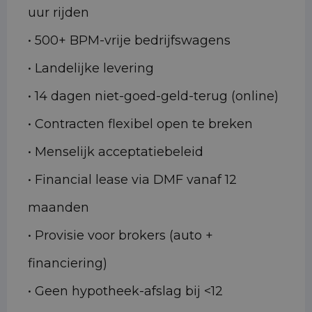
uur rijden
• 500+ BPM-vrije bedrijfswagens
• Landelijke levering
• 14 dagen niet-goed-geld-terug (online)
• Contracten flexibel open te breken
• Menselijk acceptatiebeleid
• Financial lease via DMF vanaf 12
maanden
• Provisie voor brokers (auto +
financiering)
• Geen hypotheek-afslag bij <12