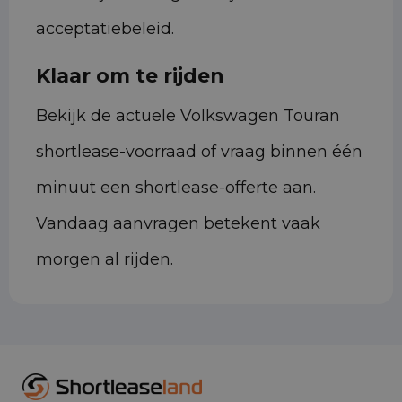
acceptatiebeleid.
Klaar om te rijden
Bekijk de actuele Volkswagen Touran
shortlease-voorraad of vraag binnen één
minuut een shortlease-offerte aan.
Vandaag aanvragen betekent vaak
morgen al rijden.