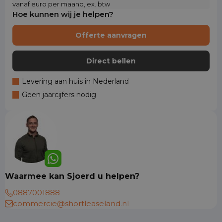
vanaf euro per maand, ex. btw
Hoe kunnen wij je helpen?
Offerte aanvragen
Direct bellen
Levering aan huis in Nederland
Geen jaarcijfers nodig
Waarmee kan Sjoerd u helpen?
0887001888
commercie@shortleaseland.nl