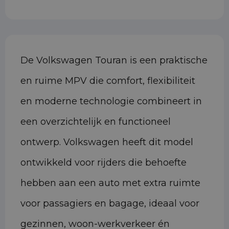
De Volkswagen Touran is een praktische
en ruime MPV die comfort, flexibiliteit
en moderne technologie combineert in
een overzichtelijk en functioneel
ontwerp. Volkswagen heeft dit model
ontwikkeld voor rijders die behoefte
hebben aan een auto met extra ruimte
voor passagiers en bagage, ideaal voor
gezinnen, woon-werkverkeer én