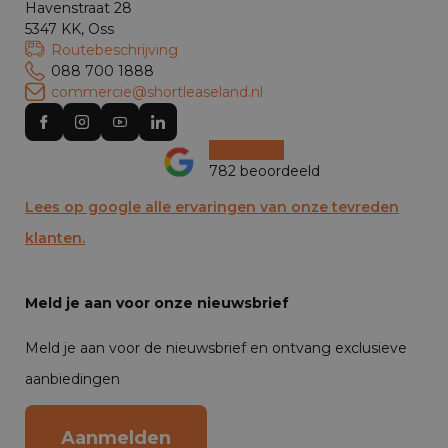
Havenstraat 28
5347 KK, Oss
Routebeschrijving
088 700 1888
commercie@shortleaseland.nl
782 beoordeeld
Lees op google alle ervaringen van onze tevreden
klanten.
Meld je aan voor onze nieuwsbrief
Meld je aan voor de nieuwsbrief en ontvang exclusieve
aanbiedingen
Aanmelden