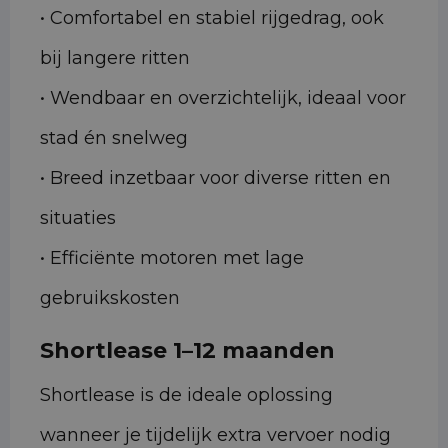
• Comfortabel en stabiel rijgedrag, ook
bij langere ritten
• Wendbaar en overzichtelijk, ideaal voor
stad én snelweg
• Breed inzetbaar voor diverse ritten en
situaties
• Efficiënte motoren met lage
gebruikskosten
Shortlease 1–12 maanden
Shortlease is de ideale oplossing
wanneer je tijdelijk extra vervoer nodig