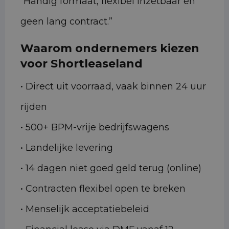
“Handig formaat, flexibel inzetbaar en
geen lang contract.”
Waarom ondernemers kiezen
voor Shortleaseland
• Direct uit voorraad, vaak binnen 24 uur
rijden
• 500+ BPM-vrije bedrijfswagens
• Landelijke levering
• 14 dagen niet goed geld terug (online)
• Contracten flexibel open te breken
• Menselijk acceptatiebeleid