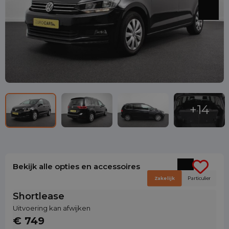
Bekijk alle opties en accessoires
Zakelijk
Particulier
Shortlease
Uitvoering kan afwijken
€ 749