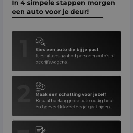
In 4 simpele stappen morgen
een auto voor je deur!
1
Kies een auto die bij je past
Kies uit ons aanbod personenauto’s of
bedrijfswagens.
2
Maak een schatting voor jezelf
Bepaal hoelang je de auto nodig hebt
en hoeveel kilometers je gaat rijden.