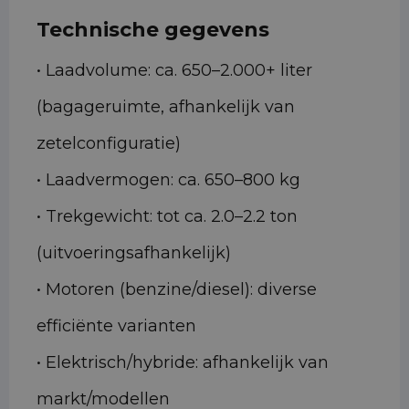
Technische gegevens
• Laadvolume: ca. 650–2.000+ liter
(bagageruimte, afhankelijk van
zetelconfiguratie)
• Laadvermogen: ca. 650–800 kg
• Trekgewicht: tot ca. 2.0–2.2 ton
(uitvoeringsafhankelijk)
• Motoren (benzine/diesel): diverse
efficiënte varianten
• Elektrisch/hybride: afhankelijk van
markt/modellen