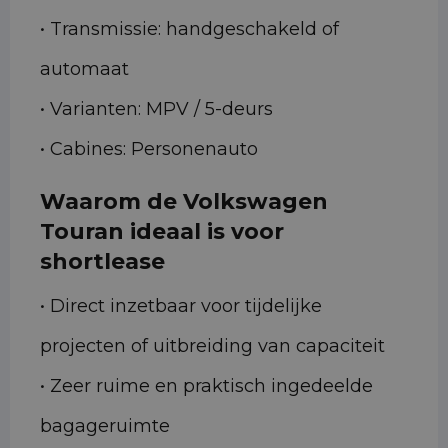
• Transmissie: handgeschakeld of
automaat
• Varianten: MPV / 5-deurs
• Cabines: Personenauto
Waarom de Volkswagen
Touran ideaal is voor
shortlease
• Direct inzetbaar voor tijdelijke
projecten of uitbreiding van capaciteit
• Zeer ruime en praktisch ingedeelde
bagageruimte