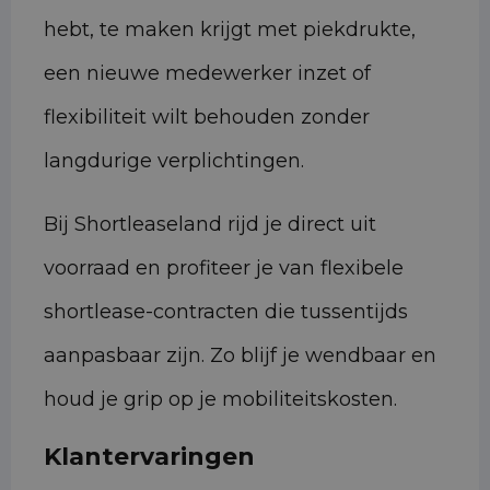
hebt, te maken krijgt met piekdrukte,
een nieuwe medewerker inzet of
flexibiliteit wilt behouden zonder
langdurige verplichtingen.
Bij Shortleaseland rijd je direct uit
voorraad en profiteer je van flexibele
shortlease-contracten die tussentijds
aanpasbaar zijn. Zo blijf je wendbaar en
houd je grip op je mobiliteitskosten.
Klantervaringen