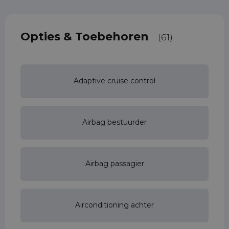
Opties & Toebehoren
(61)
Adaptive cruise control
Airbag bestuurder
Airbag passagier
Airconditioning achter