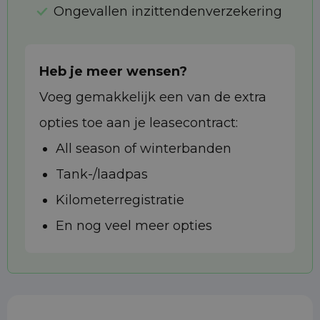
Ongevallen inzittendenverzekering
Heb je meer wensen?
Voeg gemakkelijk een van de extra
opties toe aan je leasecontract:
All season of winterbanden
Tank-/laadpas
Kilometerregistratie
En nog veel meer opties