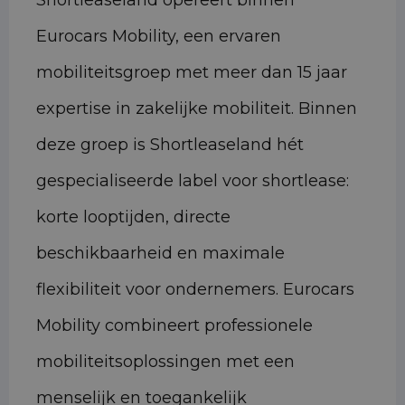
Shortleaseland opereert binnen
Eurocars Mobility, een ervaren
mobiliteitsgroep met meer dan 15 jaar
expertise in zakelijke mobiliteit. Binnen
deze groep is Shortleaseland hét
gespecialiseerde label voor shortlease:
korte looptijden, directe
beschikbaarheid en maximale
flexibiliteit voor ondernemers. Eurocars
Mobility combineert professionele
mobiliteitsoplossingen met een
menselijk en toegankelijk