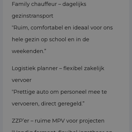
Family chauffeur – dagelijks
gezinstransport
“Ruim, comfortabel en ideaal voor ons
hele gezin op school en in de
weekenden.”
Logistiek planner – flexibel zakelijk
vervoer
“Prettige auto om personeel mee te
vervoeren, direct geregeld.”
ZZP’er – ruime MPV voor projecten