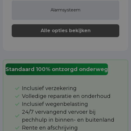
Alarmsysteem
Alle opties bekijken
Standaard 100% ontzorgd onderweg
Inclusief verzekering
Volledige reparatie en onderhoud
Inclusief wegenbelasting
24/7 vervangend vervoer bij
pechhulp in binnen- en buitenland
Rente en afschrijving