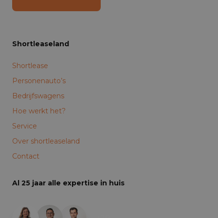
Shortleaseland
Shortlease
Personenauto’s
Bedrijfswagens
Hoe werkt het?
Service
Over shortleaseland
Contact
Al 25 jaar alle expertise in huis