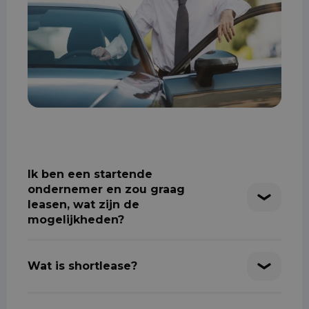
Ik ben een startende
ondernemer en zou graag
leasen, wat zijn de
mogelijkheden?
Wat is shortlease?