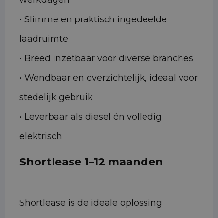
werkdagen
• Slimme en praktisch ingedeelde
laadruimte
• Breed inzetbaar voor diverse branches
• Wendbaar en overzichtelijk, ideaal voor
stedelijk gebruik
• Leverbaar als diesel én volledig
elektrisch
Shortlease 1–12 maanden
Shortlease is de ideale oplossing