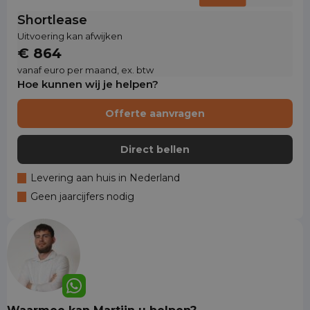
Shortlease
Uitvoering kan afwijken
€ 864
vanaf euro per maand, ex. btw
Hoe kunnen wij je helpen?
Offerte aanvragen
Direct bellen
Levering aan huis in Nederland
Geen jaarcijfers nodig