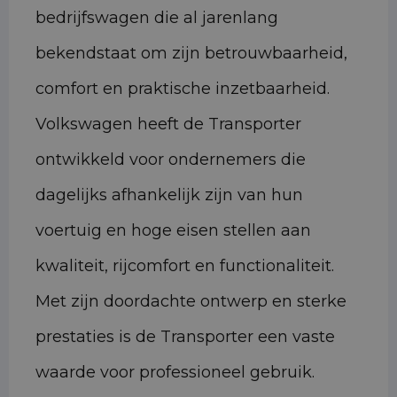
bedrijfswagen die al jarenlang
bekendstaat om zijn betrouwbaarheid,
comfort en praktische inzetbaarheid.
Volkswagen heeft de Transporter
ontwikkeld voor ondernemers die
dagelijks afhankelijk zijn van hun
voertuig en hoge eisen stellen aan
kwaliteit, rijcomfort en functionaliteit.
Met zijn doordachte ontwerp en sterke
prestaties is de Transporter een vaste
waarde voor professioneel gebruik.