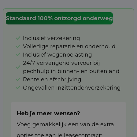
Standaard 100% ontzorgd onderweg
Inclusief verzekering
Volledige reparatie en onderhoud
Inclusief wegenbelasting
24/7 vervangend vervoer bij
pechhulp in binnen- en buitenland
Rente en afschrijving
Ongevallen inzittendenverzekering
Heb je meer wensen?
Voeg gemakkelijk een van de extra
opties toe aan je leasecontract: