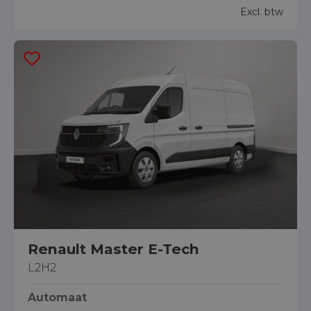
Excl. btw
Renault Master E-Tech
L2H2
Automaat