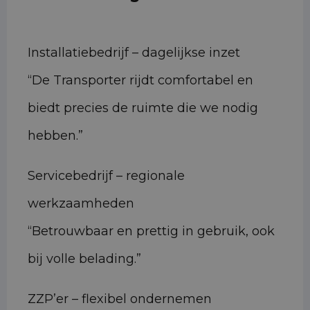
Installatiebedrijf – dagelijkse inzet
“De Transporter rijdt comfortabel en
biedt precies de ruimte die we nodig
hebben.”
Servicebedrijf – regionale
werkzaamheden
“Betrouwbaar en prettig in gebruik, ook
bij volle belading.”
ZZP’er – flexibel ondernemen