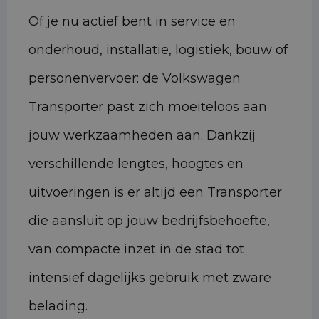
Of je nu actief bent in service en
onderhoud, installatie, logistiek, bouw of
personenvervoer: de Volkswagen
Transporter past zich moeiteloos aan
jouw werkzaamheden aan. Dankzij
verschillende lengtes, hoogtes en
uitvoeringen is er altijd een Transporter
die aansluit op jouw bedrijfsbehoefte,
van compacte inzet in de stad tot
intensief dagelijks gebruik met zware
belading.