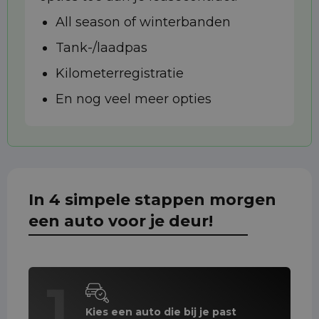
All season of winterbanden
Tank-/laadpas
Kilometerregistratie
En nog veel meer opties
In 4 simpele stappen morgen
een auto voor je deur!
1
Kies een auto die bij je past