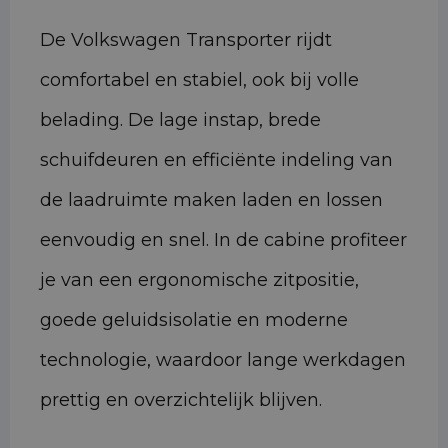
De Volkswagen Transporter rijdt
comfortabel en stabiel, ook bij volle
belading. De lage instap, brede
schuifdeuren en efficiënte indeling van
de laadruimte maken laden en lossen
eenvoudig en snel. In de cabine profiteer
je van een ergonomische zitpositie,
goede geluidsisolatie en moderne
technologie, waardoor lange werkdagen
prettig en overzichtelijk blijven.