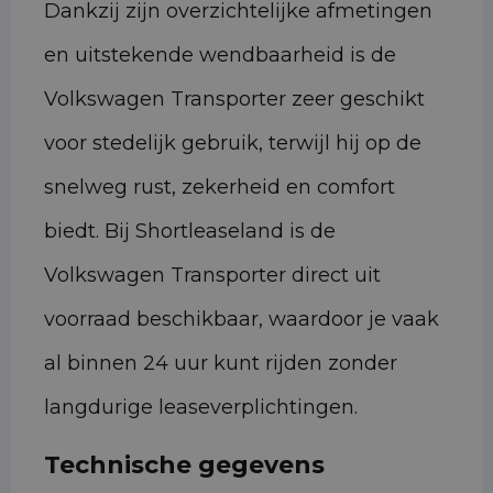
Dankzij zijn overzichtelijke afmetingen
en uitstekende wendbaarheid is de
Volkswagen Transporter zeer geschikt
voor stedelijk gebruik, terwijl hij op de
snelweg rust, zekerheid en comfort
biedt. Bij Shortleaseland is de
Volkswagen Transporter direct uit
voorraad beschikbaar, waardoor je vaak
al binnen 24 uur kunt rijden zonder
langdurige leaseverplichtingen.
Technische gegevens