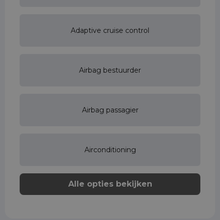
Adaptive cruise control
Airbag bestuurder
Airbag passagier
Airconditioning
Alle opties bekijken