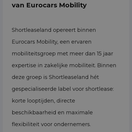
van Eurocars Mobility
Shortleaseland opereert binnen
Eurocars Mobility, een ervaren
mobiliteitsgroep met meer dan 15 jaar
expertise in zakelijke mobiliteit. Binnen
deze groep is Shortleaseland hét
gespecialiseerde label voor shortlease:
korte looptijden, directe
beschikbaarheid en maximale
flexibiliteit voor ondernemers.