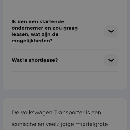
Ik ben een startende
ondernemer en zou graag
leasen, wat zijn de
mogelijkheden?
Wat is shortlease?
De Volkswagen Transporter is een
iconische en veelzijdige middelgrote