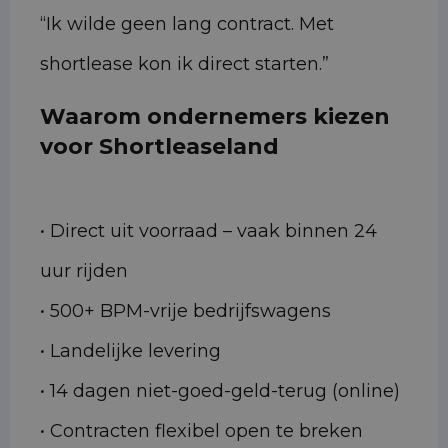
“Ik wilde geen lang contract. Met
shortlease kon ik direct starten.”
Waarom ondernemers kiezen
voor Shortleaseland
• Direct uit voorraad – vaak binnen 24
uur rijden
• 500+ BPM-vrije bedrijfswagens
• Landelijke levering
• 14 dagen niet-goed-geld-terug (online)
• Contracten flexibel open te breken