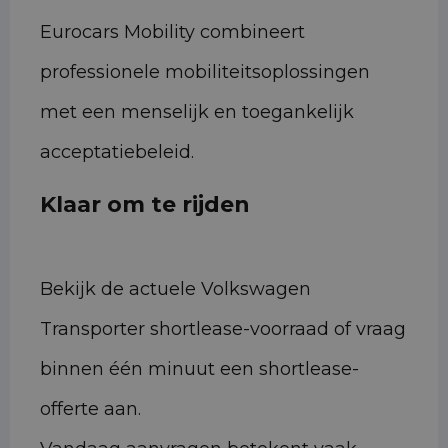
Eurocars Mobility combineert
professionele mobiliteitsoplossingen
met een menselijk en toegankelijk
acceptatiebeleid.
Klaar om te rijden
Bekijk de actuele Volkswagen
Transporter shortlease-voorraad of vraag
binnen één minuut een shortlease-
offerte aan.