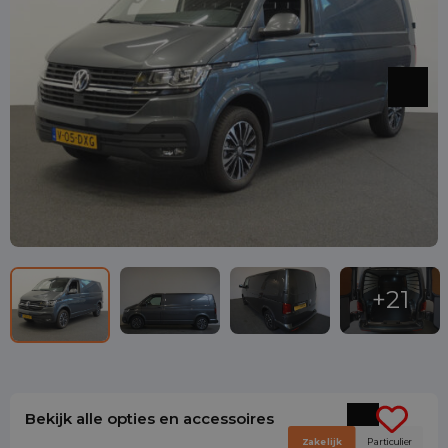
Bekijk alle opties en accessoires
Zakelijk
Particulier