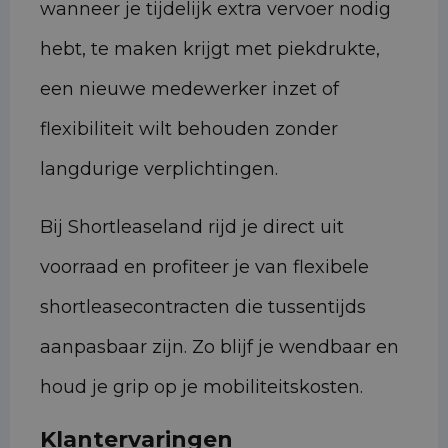
wanneer je tijdelijk extra vervoer nodig
hebt, te maken krijgt met piekdrukte,
een nieuwe medewerker inzet of
flexibiliteit wilt behouden zonder
langdurige verplichtingen.
Bij Shortleaseland rijd je direct uit
voorraad en profiteer je van flexibele
shortleasecontracten die tussentijds
aanpasbaar zijn. Zo blijf je wendbaar en
houd je grip op je mobiliteitskosten.
Klantervaringen