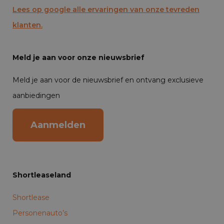
Lees op google alle ervaringen van onze tevreden
klanten.
Meld je aan voor onze nieuwsbrief
Meld je aan voor de nieuwsbrief en ontvang exclusieve
aanbiedingen
Aanmelden
Shortleaseland
Shortlease
Personenauto’s