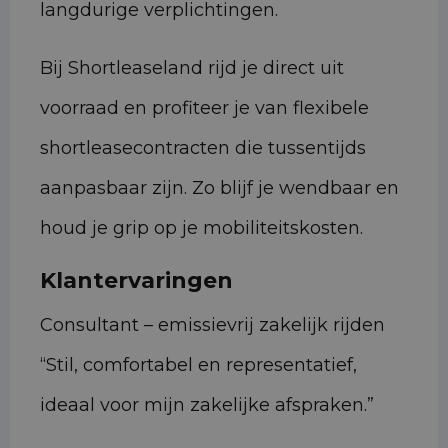
langdurige verplichtingen.
Bij Shortleaseland rijd je direct uit
voorraad en profiteer je van flexibele
shortleasecontracten die tussentijds
aanpasbaar zijn. Zo blijf je wendbaar en
houd je grip op je mobiliteitskosten.
Klantervaringen
Consultant – emissievrij zakelijk rijden
“Stil, comfortabel en representatief,
ideaal voor mijn zakelijke afspraken.”