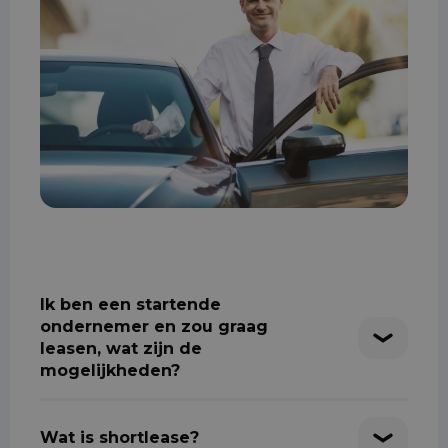
Ik ben een startende
ondernemer en zou graag
leasen, wat zijn de
mogelijkheden?
Wat is shortlease?