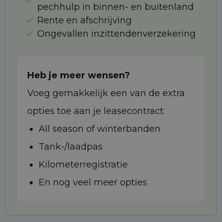
pechhulp in binnen- en buitenland
Rente en afschrijving
Ongevallen inzittendenverzekering
Heb je meer wensen?
Voeg gemakkelijk een van de extra
opties toe aan je leasecontract:
All season of winterbanden
Tank-/laadpas
Kilometerregistratie
En nog veel meer opties