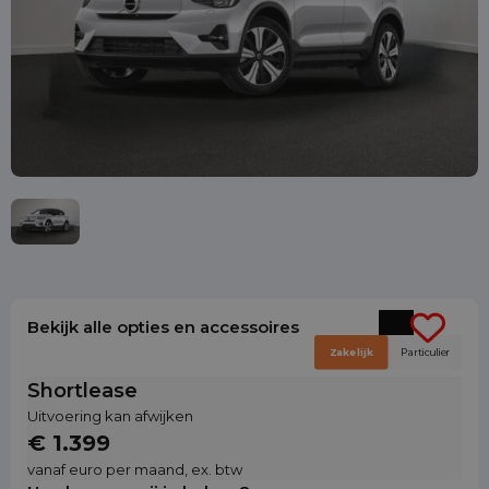
Bekijk alle opties en accessoires
Zakelijk
Particulier
Shortlease
Uitvoering kan afwijken
€ 1.399
vanaf euro per maand, ex. btw