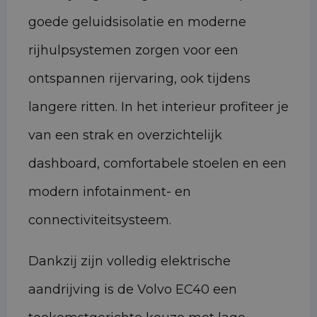
goede geluidsisolatie en moderne
rijhulpsystemen zorgen voor een
ontspannen rijervaring, ook tijdens
langere ritten. In het interieur profiteer je
van een strak en overzichtelijk
dashboard, comfortabele stoelen en een
modern infotainment- en
connectiviteitsysteem.
Dankzij zijn volledig elektrische
aandrijving is de Volvo EC40 een