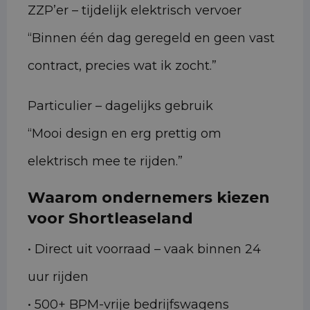
ZZP’er – tijdelijk elektrisch vervoer
“Binnen één dag geregeld en geen vast
contract, precies wat ik zocht.”
Particulier – dagelijks gebruik
“Mooi design en erg prettig om
elektrisch mee te rijden.”
Waarom ondernemers kiezen
voor Shortleaseland
• Direct uit voorraad – vaak binnen 24
uur rijden
• 500+ BPM-vrije bedrijfswagens