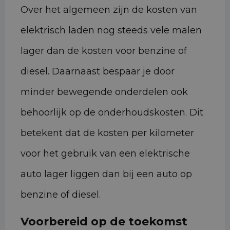
Over het algemeen zijn de kosten van
elektrisch laden nog steeds vele malen
lager dan de kosten voor benzine of
diesel. Daarnaast bespaar je door
minder bewegende onderdelen ook
behoorlijk op de onderhoudskosten. Dit
betekent dat de kosten per kilometer
voor het gebruik van een elektrische
auto lager liggen dan bij een auto op
benzine of diesel.
Voorbereid op de toekomst