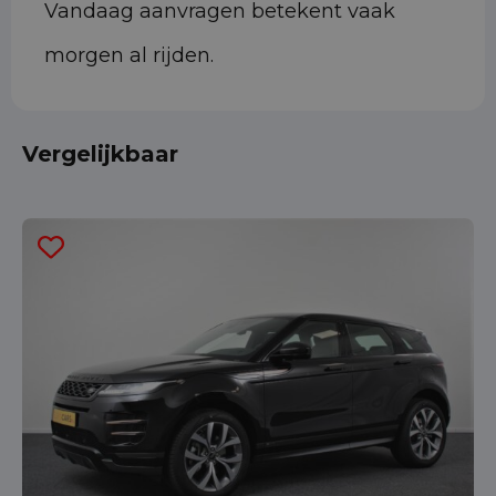
Vandaag aanvragen betekent vaak
morgen al rijden.
Vergelijkbaar