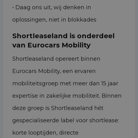
• Daag ons uit, wij denken in
oplossingen, niet in blokkades
Shortleaseland is onderdeel
van Eurocars Mobility
Shortleaseland opereert binnen
Eurocars Mobility, een ervaren
mobiliteitsgroep met meer dan 15 jaar
expertise in zakelijke mobiliteit. Binnen
deze groep is Shortleaseland hét
gespecialiseerde label voor shortlease:
korte looptijden, directe