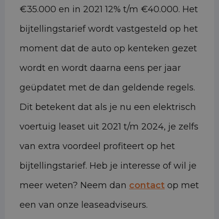
€35.000 en in 2021 12% t/m €40.000. Het
bijtellingstarief wordt vastgesteld op het
moment dat de auto op kenteken gezet
wordt en wordt daarna eens per jaar
geüpdatet met de dan geldende regels.
Dit betekent dat als je nu een elektrisch
voertuig leaset uit 2021 t/m 2024, je zelfs
van extra voordeel profiteert op het
bijtellingstarief. Heb je interesse of wil je
meer weten? Neem dan
contact
op met
een van onze leaseadviseurs.