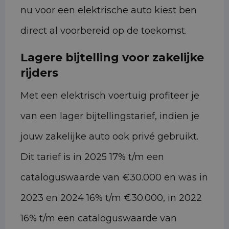
nu voor een elektrische auto kiest ben
direct al voorbereid op de toekomst.
Lagere bijtelling voor zakelijke
rijders
Met een elektrisch voertuig profiteer je
van een lager bijtellingstarief, indien je
jouw zakelijke auto ook privé gebruikt.
Dit tarief is in 2025 17% t/m een
cataloguswaarde van €30.000 en was in
2023 en 2024 16% t/m €30.000, in 2022
16% t/m een cataloguswaarde van