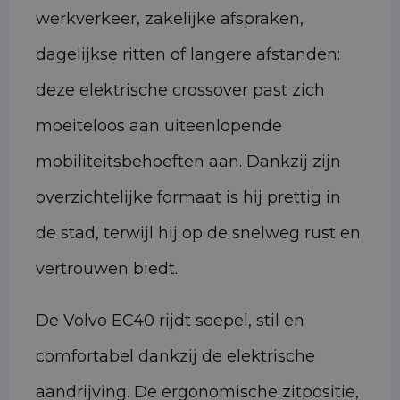
werkverkeer, zakelijke afspraken,
dagelijkse ritten of langere afstanden:
deze elektrische crossover past zich
moeiteloos aan uiteenlopende
mobiliteitsbehoeften aan. Dankzij zijn
overzichtelijke formaat is hij prettig in
de stad, terwijl hij op de snelweg rust en
vertrouwen biedt.
De Volvo EC40 rijdt soepel, stil en
comfortabel dankzij de elektrische
aandrijving. De ergonomische zitpositie,