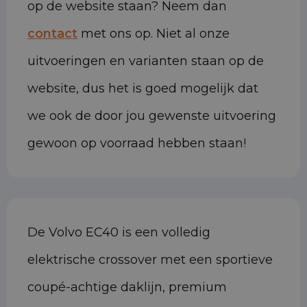
op de website staan? Neem dan
contact
met ons op. Niet al onze
uitvoeringen en varianten staan op de
website, dus het is goed mogelijk dat
we ook de door jou gewenste uitvoering
gewoon op voorraad hebben staan!
De Volvo EC40 is een volledig
elektrische crossover met een sportieve
coupé-achtige daklijn, premium