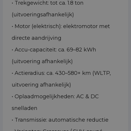
• Trekgewicht: tot ca. 1.8 ton
(uitvoeringsafhankelijk)
• Motor (elektrisch): elektromotor met
directe aandrijving
• Accu-capaciteit: ca. 69–82 kWh
(uitvoering afhankelijk)
• Actieradius: ca. 430–580+ km (WLTP,
uitvoering afhankelijk)
• Oplaadmogelijkheden: AC & DC
snelladen
• Transmissie: automatische reductie