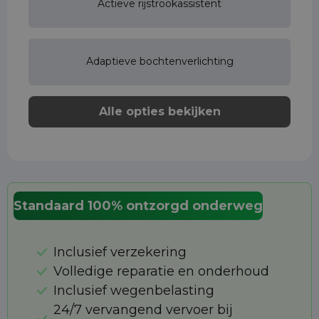
Actieve rijstrookassistent
Adaptieve bochtenverlichting
Alle opties bekijken
Standaard 100% ontzorgd onderweg
Inclusief verzekering
Volledige reparatie en onderhoud
Inclusief wegenbelasting
24/7 vervangend vervoer bij