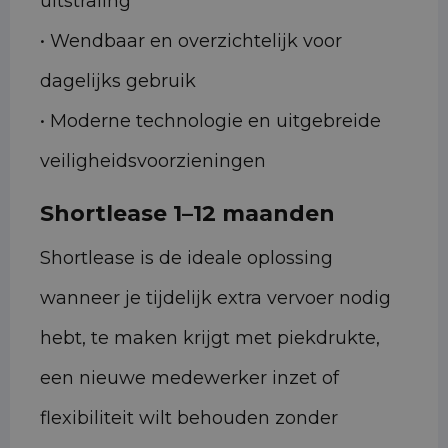
uitstraling
• Wendbaar en overzichtelijk voor
dagelijks gebruik
• Moderne technologie en uitgebreide
veiligheidsvoorzieningen
Shortlease 1–12 maanden
Shortlease is de ideale oplossing
wanneer je tijdelijk extra vervoer nodig
hebt, te maken krijgt met piekdrukte,
een nieuwe medewerker inzet of
flexibiliteit wilt behouden zonder