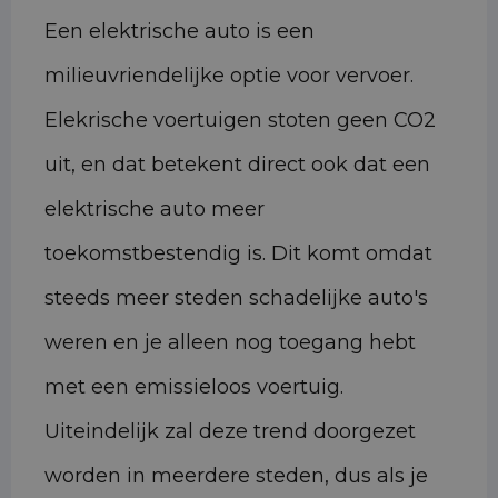
Een elektrische auto is een
milieuvriendelijke optie voor vervoer.
Elekrische voertuigen stoten geen CO2
uit, en dat betekent direct ook dat een
elektrische auto meer
toekomstbestendig is. Dit komt omdat
steeds meer steden schadelijke auto's
weren en je alleen nog toegang hebt
met een emissieloos voertuig.
Uiteindelijk zal deze trend doorgezet
worden in meerdere steden, dus als je