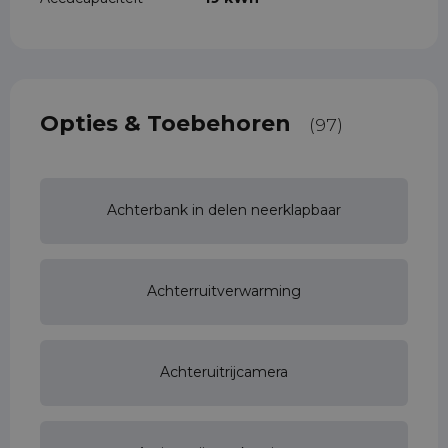
Opties & Toebehoren
(97)
Achterbank in delen neerklapbaar
Achterruitverwarming
Achteruitrijcamera