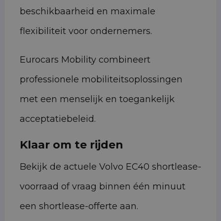
beschikbaarheid en maximale
flexibiliteit voor ondernemers.
Eurocars Mobility combineert
professionele mobiliteitsoplossingen
met een menselijk en toegankelijk
acceptatiebeleid.
Klaar om te rijden
Bekijk de actuele Volvo EC40 shortlease-
voorraad of vraag binnen één minuut
een shortlease-offerte aan.