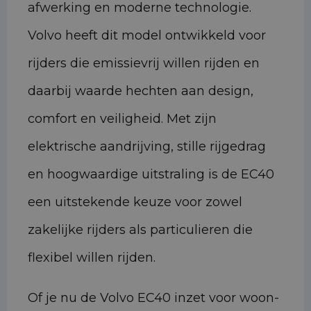
afwerking en moderne technologie.
Volvo heeft dit model ontwikkeld voor
rijders die emissievrij willen rijden en
daarbij waarde hechten aan design,
comfort en veiligheid. Met zijn
elektrische aandrijving, stille rijgedrag
en hoogwaardige uitstraling is de EC40
een uitstekende keuze voor zowel
zakelijke rijders als particulieren die
flexibel willen rijden.
Of je nu de Volvo EC40 inzet voor woon-