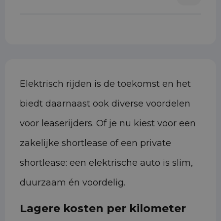
Elektrisch rijden is de toekomst en het
biedt daarnaast ook diverse voordelen
voor leaserijders. Of je nu kiest voor een
zakelijke shortlease of een private
shortlease: een elektrische auto is slim,
duurzaam én voordelig.
Lagere kosten per kilometer