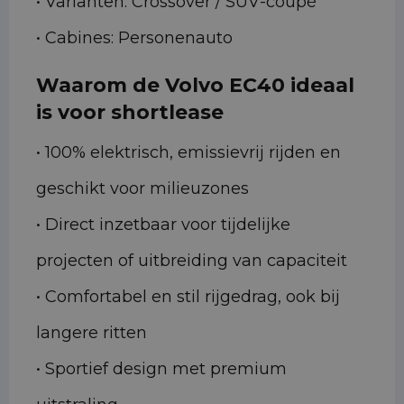
• Varianten: Crossover / SUV-coupé
• Cabines: Personenauto
Waarom de Volvo EC40 ideaal
is voor shortlease
• 100% elektrisch, emissievrij rijden en
geschikt voor milieuzones
• Direct inzetbaar voor tijdelijke
projecten of uitbreiding van capaciteit
• Comfortabel en stil rijgedrag, ook bij
langere ritten
• Sportief design met premium