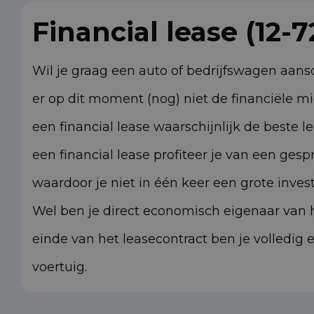
Financial lease (12-
Wil je graag een auto of bedrijfswagen aans
er op dit moment (nog) niet de financiële m
een financial lease waarschijnlijk de beste 
een financial lease profiteer je van een gesp
waardoor je niet in één keer een grote invest
Wel ben je direct economisch eigenaar van h
einde van het leasecontract ben je volledig 
voertuig.