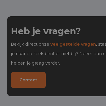
Heb je vragen?
Bekijk direct onze
veelgestelde vragen
, st
je naar op zoek bent er niet bij? Neem dan 
helpen je graag verder.
Contact