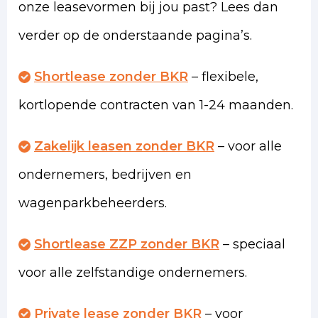
onze leasevormen bij jou past? Lees dan
verder op de onderstaande pagina’s.
Shortlease zonder BKR
– flexibele,
kortlopende contracten van 1-24 maanden.
Zakelijk leasen zonder BKR
– voor alle
ondernemers, bedrijven en
wagenparkbeheerders.
Shortlease ZZP zonder BKR
– speciaal
voor alle zelfstandige ondernemers.
Private lease zonder BKR
– voor