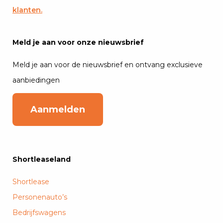
klanten.
Meld je aan voor onze nieuwsbrief
Meld je aan voor de nieuwsbrief en ontvang exclusieve
aanbiedingen
Aanmelden
Shortleaseland
Shortlease
Personenauto’s
Bedrijfswagens