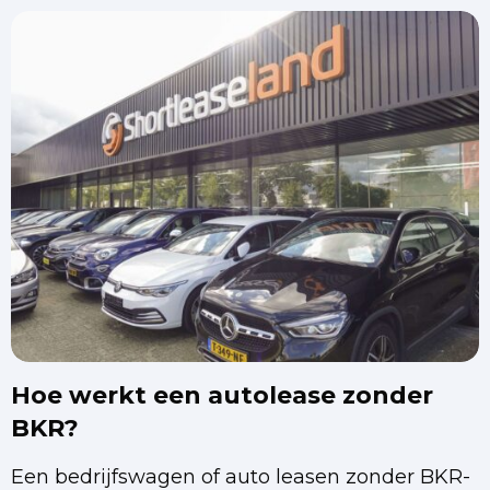
Hoe werkt een autolease zonder
BKR?
Een bedrijfswagen of auto leasen zonder BKR-