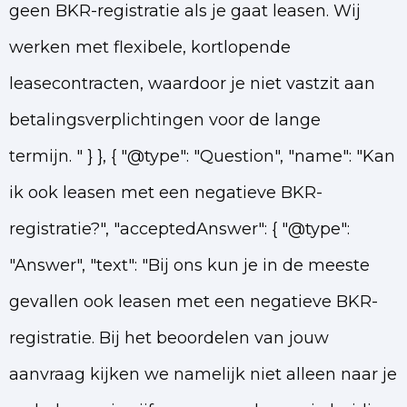
geen BKR-registratie als je gaat leasen. Wij
werken met flexibele, kortlopende
leasecontracten, waardoor je niet vastzit aan
betalingsverplichtingen voor de lange
termijn. " } }, { "@type": "Question", "name": "Kan
ik ook leasen met een negatieve BKR-
registratie?", "acceptedAnswer": { "@type":
"Answer", "text": "Bij ons kun je in de meeste
gevallen ook leasen met een negatieve BKR-
registratie. Bij het beoordelen van jouw
aanvraag kijken we namelijk niet alleen naar je