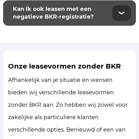
Kan ik ook leasen met een
negatieve BKR-registratie?
Onze leasevormen zonder BKR
Afhankelijk van je situatie en wensen
bieden wij verschillende leasevormen
zonder BKR aan. Zo hebben wij zowel voor
zakelijke als particuliere klanten
verschillende opties. Benieuwd of een van