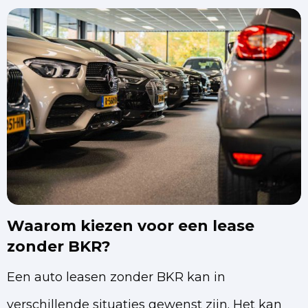
Waarom kiezen voor een lease
zonder BKR?
Een auto leasen zonder BKR kan in
verschillende situaties gewenst zijn. Het kan