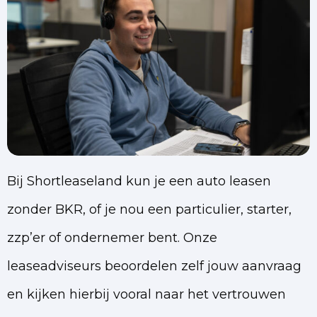
Bij Shortleaseland kun je een auto leasen
zonder BKR, of je nou een particulier, starter,
zzp’er of ondernemer bent. Onze
leaseadviseurs beoordelen zelf jouw aanvraag
en kijken hierbij vooral naar het vertrouwen