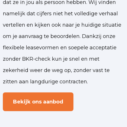
dat ze in jou als persoon hebben. Wij vinden
namelijk dat cijfers niet het volledige verhaal
vertellen en kijken ook naar je huidige situatie
om je aanvraag te beoordelen. Dankzij onze
flexibele leasevormen en soepele acceptatie
zonder BKR-check kun je snel en met
zekerheid weer de weg op, zonder vast te
zitten aan langdurige contracten.
Bekijk ons aanbod