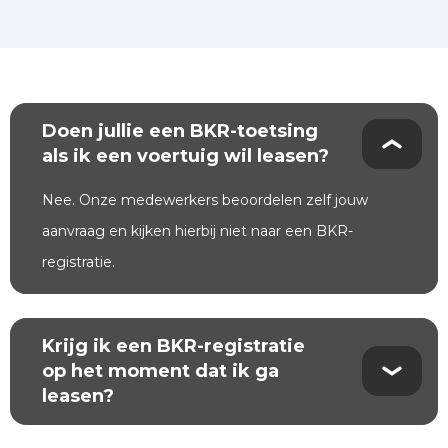
Doen jullie een BKR-toetsing
als ik een voertuig wil leasen?
Nee. Onze medewerkers beoordelen zelf jouw
aanvraag en kijken hierbij niet naar een BKR-
registratie.
Krijg ik een BKR-registratie
op het moment dat ik ga
leasen?