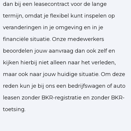
dan bij een leasecontract voor de lange
termijn, omdat je flexibel kunt inspelen op
veranderingen in je omgeving en in je
financiële situatie. Onze medewerkers
beoordelen jouw aanvraag dan ook zelf en
kijken hierbij niet alleen naar het verleden,
maar ook naar jouw huidige situatie. Om deze
reden kun je bij ons een bedrijfswagen of auto
leasen zonder BKR-registratie en zonder BKR-
toetsing.