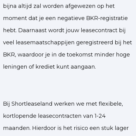
bijna altijd zal worden afgewezen op het
moment dat je een negatieve BKR-registratie
hebt. Daarnaast wordt jouw leasecontract bij
veel leasemaatschappijen geregistreerd bij het
BKR, waardoor je in de toekomst minder hoge
leningen of krediet kunt aangaan.
Bij Shortleaseland werken we met flexibele,
kortlopende leasecontracten van 1-24
maanden. Hierdoor is het risico een stuk lager