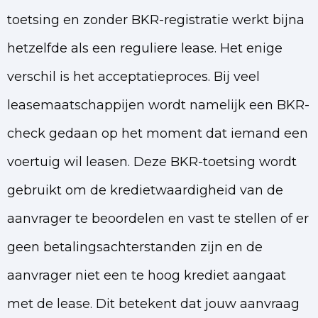
toetsing en zonder BKR-registratie werkt bijna
hetzelfde als een reguliere lease. Het enige
verschil is het acceptatieproces. Bij veel
leasemaatschappijen wordt namelijk een BKR-
check gedaan op het moment dat iemand een
voertuig wil leasen. Deze BKR-toetsing wordt
gebruikt om de kredietwaardigheid van de
aanvrager te beoordelen en vast te stellen of er
geen betalingsachterstanden zijn en de
aanvrager niet een te hoog krediet aangaat
met de lease. Dit betekent dat jouw aanvraag