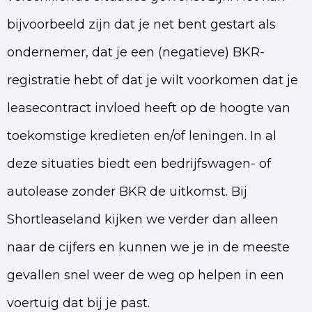
bijvoorbeeld zijn dat je net bent gestart als
ondernemer, dat je een (negatieve) BKR-
registratie hebt of dat je wilt voorkomen dat je
leasecontract invloed heeft op de hoogte van
toekomstige kredieten en/of leningen. In al
deze situaties biedt een bedrijfswagen- of
autolease zonder BKR de uitkomst. Bij
Shortleaseland kijken we verder dan alleen
naar de cijfers en kunnen we je in de meeste
gevallen snel weer de weg op helpen in een
voertuig dat bij je past.