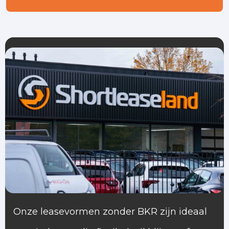
Onze leasevormen zonder BKR zijn ideaal