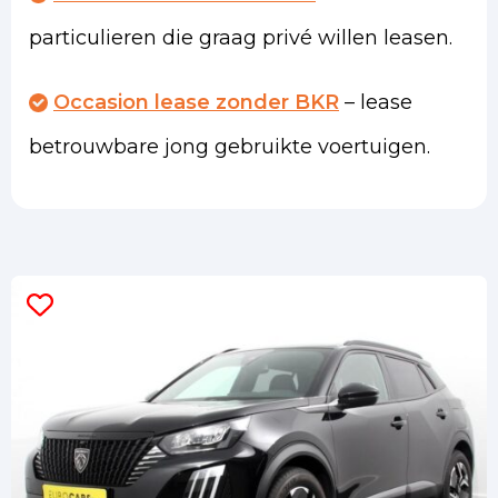
particulieren die graag privé willen leasen.
Occasion lease zonder BKR
– lease
betrouwbare jong gebruikte voertuigen.