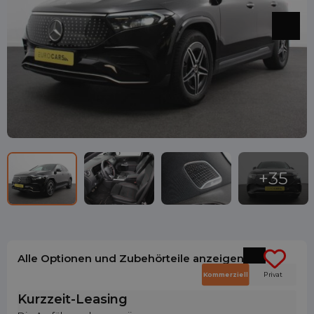
Alle Optionen und Zubehörteile anzeigen
Kommerziell
Privat
Kurzzeit-Leasing