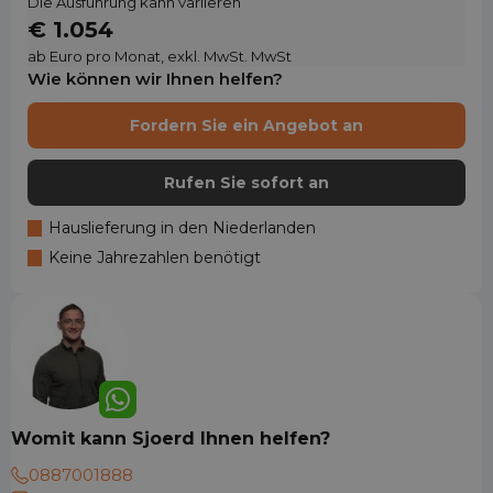
Die Ausführung kann variieren
€ 1.054
ab Euro pro Monat, exkl. MwSt. MwSt
Wie können wir Ihnen helfen?
Fordern Sie ein Angebot an
Rufen Sie sofort an
Hauslieferung in den Niederlanden
Keine Jahrezahlen benötigt
Womit kann Sjoerd Ihnen helfen?
0887001888