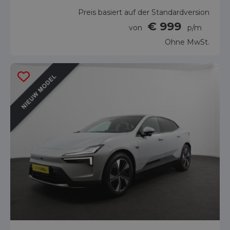
Preis basiert auf der Standardversion
€ 999
von
p/m
Ohne MwSt.