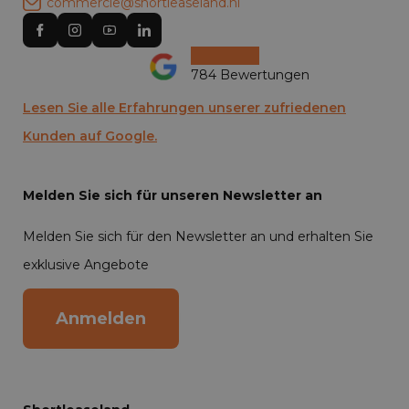
commercie@shortleaseland.nl
784 Bewertungen
Lesen Sie alle Erfahrungen unserer zufriedenen
Kunden auf Google.
Melden Sie sich für unseren Newsletter an
Melden Sie sich für den Newsletter an und erhalten Sie
exklusive Angebote
Anmelden