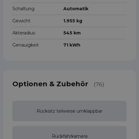
Schaltung
Automatik
Gewicht
1.955 kg
Akteradius
545 km
Genauigkeit
71 kWh
Optionen & Zubehör
(76)
Rücksitz teilweise umklappbar
Rückfahrkamera