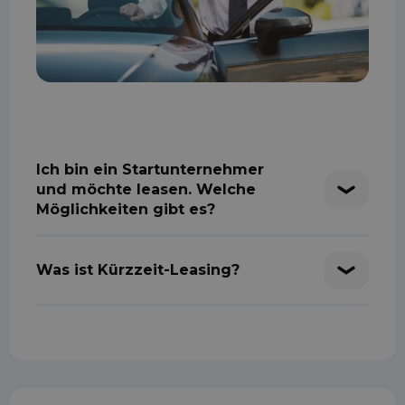
Ich bin ein Startunternehmer
und möchte leasen. Welche
Möglichkeiten gibt es?
Was ist Kürzzeit-Leasing?