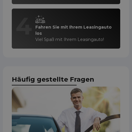
4
Fahren Sie mit Ihrem Leasingauto
los
Viel Spaß mit Ihrem Leasingauto!
Häufig gestellte Fragen