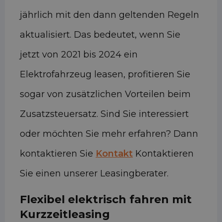
jährlich mit den dann geltenden Regeln
aktualisiert. Das bedeutet, wenn Sie
jetzt von 2021 bis 2024 ein
Elektrofahrzeug leasen, profitieren Sie
sogar von zusätzlichen Vorteilen beim
Zusatzsteuersatz. Sind Sie interessiert
oder möchten Sie mehr erfahren? Dann
kontaktieren Sie
Kontakt
Kontaktieren
Sie einen unserer Leasingberater.
Flexibel elektrisch fahren mit
Kurzzeitleasing