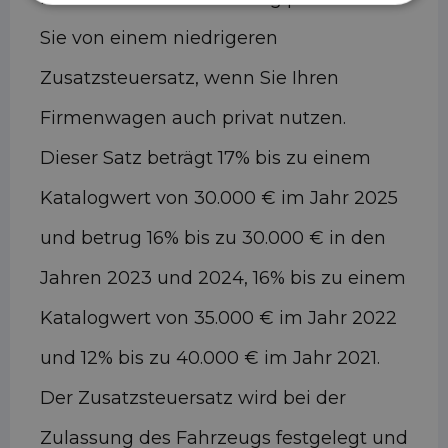
Sie von einem niedrigeren
Zusatzsteuersatz, wenn Sie Ihren
Firmenwagen auch privat nutzen.
Dieser Satz beträgt 17% bis zu einem
Katalogwert von 30.000 € im Jahr 2025
und betrug 16% bis zu 30.000 € in den
Jahren 2023 und 2024, 16% bis zu einem
Katalogwert von 35.000 € im Jahr 2022
und 12% bis zu 40.000 € im Jahr 2021.
Der Zusatzsteuersatz wird bei der
Zulassung des Fahrzeugs festgelegt und