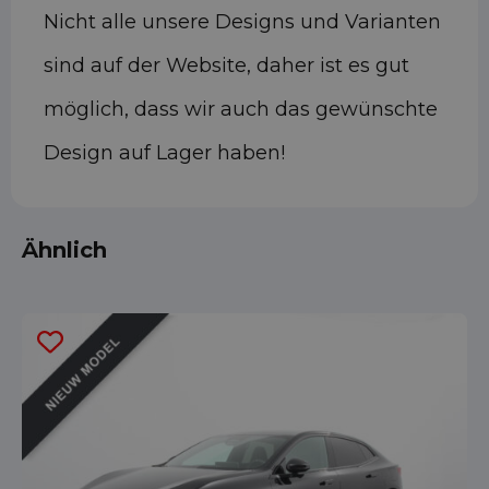
Nicht alle unsere Designs und Varianten
sind auf der Website, daher ist es gut
möglich, dass wir auch das gewünschte
Design auf Lager haben!
Ähnlich