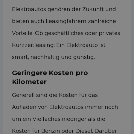
Elektroautos gehören der Zukunft und
bieten auch Leasingfahrern zahlreiche
Vorteile. Ob geschäftliches oder privates
Kurzzeitleasing: Ein Elektroauto ist
smart, nachhaltig und günstig.
Geringere Kosten pro
Kilometer
Generell sind die Kosten für das
Aufladen von Elektroautos immer noch
um ein Vielfaches niedriger als die
Kosten für Benzin oder Diesel. Darüber