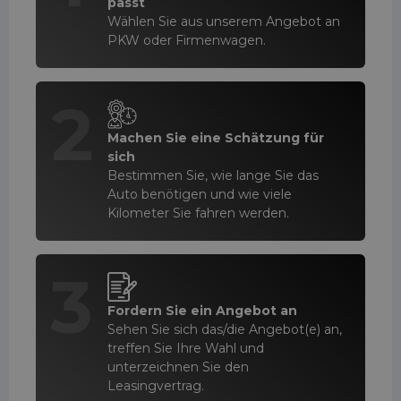
passt
Wählen Sie aus unserem Angebot an
PKW oder Firmenwagen.
2
Machen Sie eine Schätzung für
sich
Bestimmen Sie, wie lange Sie das
Auto benötigen und wie viele
Kilometer Sie fahren werden.
3
Fordern Sie ein Angebot an
Sehen Sie sich das/die Angebot(e) an,
treffen Sie Ihre Wahl und
unterzeichnen Sie den
Leasingvertrag.