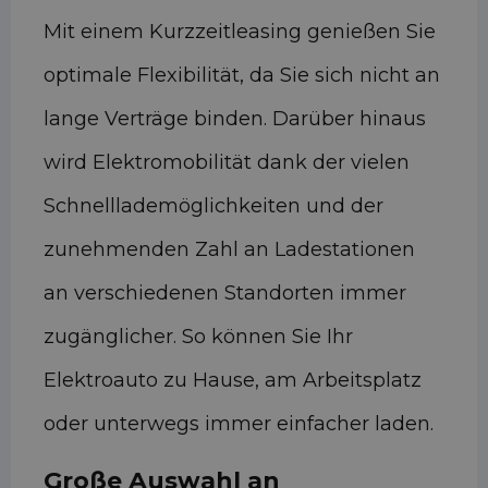
Mit einem Kurzzeitleasing genießen Sie
optimale Flexibilität, da Sie sich nicht an
lange Verträge binden. Darüber hinaus
wird Elektromobilität dank der vielen
Schnelllademöglichkeiten und der
zunehmenden Zahl an Ladestationen
an verschiedenen Standorten immer
zugänglicher. So können Sie Ihr
Elektroauto zu Hause, am Arbeitsplatz
oder unterwegs immer einfacher laden.
Große Auswahl an