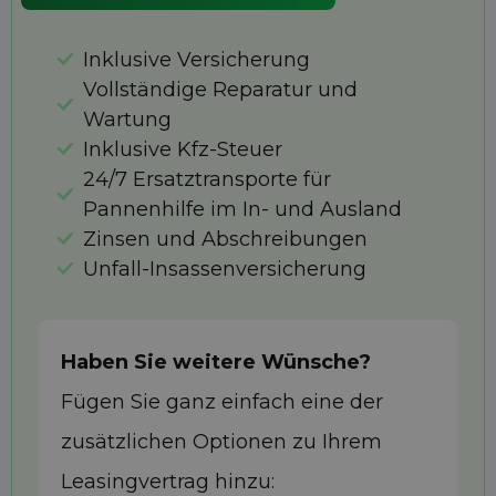
Inklusive Versicherung
Vollständige Reparatur und
Wartung
Inklusive Kfz-Steuer
24/7 Ersatztransporte für
Pannenhilfe im In- und Ausland
Zinsen und Abschreibungen
Unfall-Insassenversicherung
Haben Sie weitere Wünsche?
Fügen Sie ganz einfach eine der
zusätzlichen Optionen zu Ihrem
Leasingvertrag hinzu: