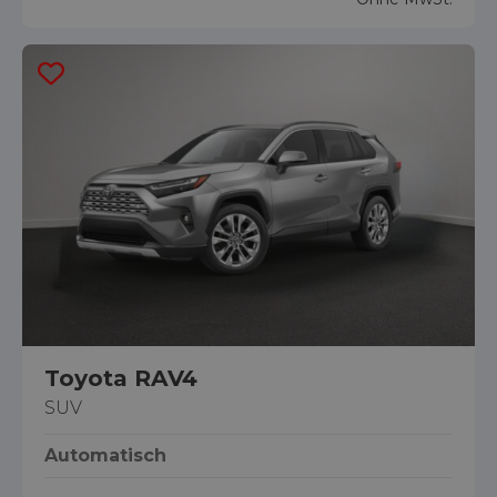
Toyota RAV4
SUV
Automatisch