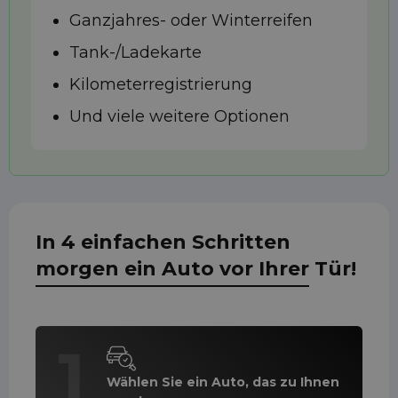
Ganzjahres- oder Winterreifen
Tank-/Ladekarte
Kilometerregistrierung
Und viele weitere Optionen
In 4 einfachen Schritten
morgen ein Auto vor Ihrer Tür!
1
Wählen Sie ein Auto, das zu Ihnen