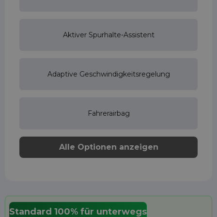
Aktiver Spurhalte-Assistent
Adaptive Geschwindigkeitsregelung
Fahrerairbag
Alle Optionen anzeigen
Standard 100% für unterwegs