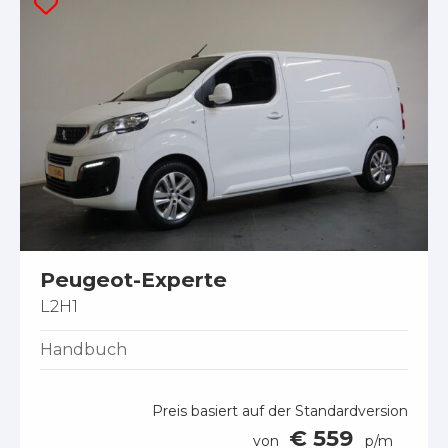
Peugeot-Experte
L2H1
Handbuch
Preis basiert auf der Standardversion
€ 559
von
p/m