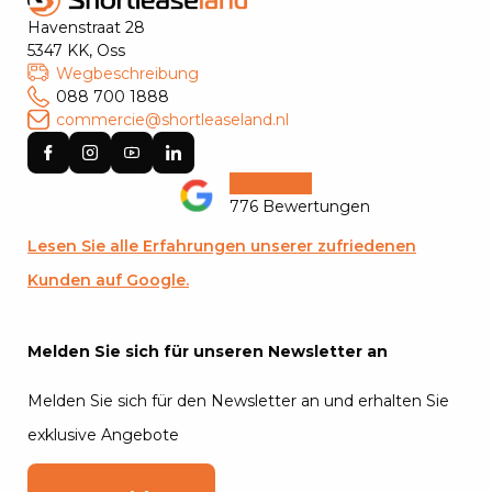
Havenstraat 28
5347 KK, Oss
Wegbeschreibung
088 700 1888
commercie@shortleaseland.nl
776 Bewertungen
Lesen Sie alle Erfahrungen unserer zufriedenen
Kunden auf Google.
Melden Sie sich für unseren Newsletter an
Melden Sie sich für den Newsletter an und erhalten Sie
exklusive Angebote