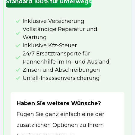
Standard 100% für unterwegs
Inklusive Versicherung
Vollständige Reparatur und
Wartung
Inklusive Kfz-Steuer
24/7 Ersatztransporte für
Pannenhilfe im In- und Ausland
Zinsen und Abschreibungen
Unfall-Insassenversicherung
Haben Sie weitere Wünsche?
Fügen Sie ganz einfach eine der
zusätzlichen Optionen zu Ihrem