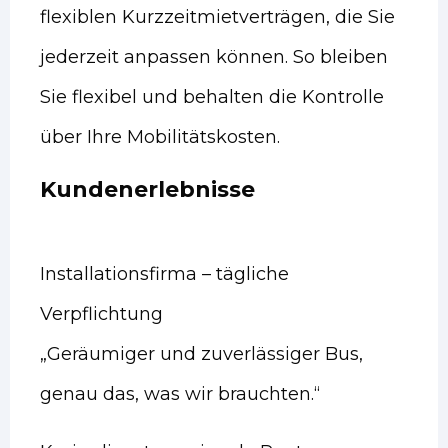
flexiblen Kurzzeitmietverträgen, die Sie
jederzeit anpassen können. So bleiben
Sie flexibel und behalten die Kontrolle
über Ihre Mobilitätskosten.
Kundenerlebnisse
Installationsfirma – tägliche
Verpflichtung
„Geräumiger und zuverlässiger Bus,
genau das, was wir brauchten.“