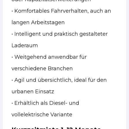
• Komfortables Fahrverhalten, auch an
langen Arbeitstagen
• Intelligent und praktisch gestalteter
Laderaum
• Weitgehend anwendbar für
verschiedene Branchen
• Agil und übersichtlich, ideal für den
urbanen Einsatz
• Erhältlich als Diesel- und
vollelektrische Variante