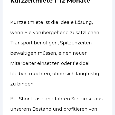
Kurzzeitmiete 1–12 Monate
Kurzzeitmiete ist die ideale Lösung,
wenn Sie vorübergehend zusätzlichen
Transport benötigen, Spitzenzeiten
bewältigen müssen, einen neuen
Mitarbeiter einsetzen oder flexibel
bleiben möchten, ohne sich langfristig
zu binden.
Bei Shortleaseland fahren Sie direkt aus
unserem Bestand und profitieren von