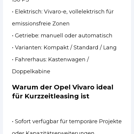
• Elektrisch: Vivaro-e, vollelektrisch für
emissionsfreie Zonen
• Getriebe: manuell oder automatisch
• Varianten: Kompakt / Standard / Lang
• Fahrerhaus: Kastenwagen /
Doppelkabine
Warum der Opel Vivaro ideal
für Kurzzeitleasing ist
• Sofort verfügbar für temporäre Projekte
oder Kapazitätserweiterungen