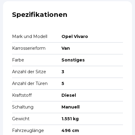
Spezifikationen
Mark und Modell
Opel Vivaro
Karrosserieform
Van
Farbe
Sonstiges
Anzahl der Sitze
3
Anzahl der Türen
5
Kraftstoff
Diesel
Schaltung
Manuell
Gewicht
1.551 kg
Fahrzeuglänge
496 cm