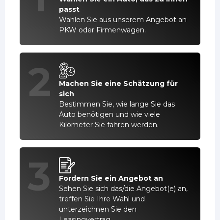
passt
Wählen Sie aus unserem Angebot an
PKW oder Firmenwagen.
2
Machen Sie eine Schätzung für
sich
Bestimmen Sie, wie lange Sie das
Auto benötigen und wie viele
Kilometer Sie fahren werden.
3
Fordern Sie ein Angebot an
Sehen Sie sich das/die Angebot(e) an,
treffen Sie Ihre Wahl und
unterzeichnen Sie den
Leasingvertrag.