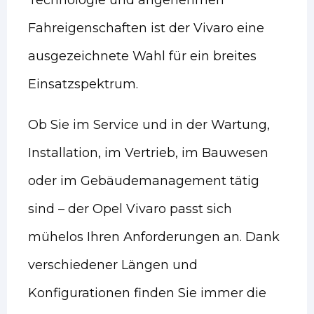
Technologie und angenehmen
Fahreigenschaften ist der Vivaro eine
ausgezeichnete Wahl für ein breites
Einsatzspektrum.
Ob Sie im Service und in der Wartung,
Installation, im Vertrieb, im Bauwesen
oder im Gebäudemanagement tätig
sind – der Opel Vivaro passt sich
mühelos Ihren Anforderungen an. Dank
verschiedener Längen und
Konfigurationen finden Sie immer die