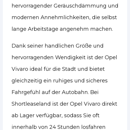
hervorragender Geräuschdämmung und
modernen Annehmlichkeiten, die selbst
lange Arbeitstage angenehm machen.
Dank seiner handlichen Größe und
hervorragenden Wendigkeit ist der Opel
Vivaro ideal für die Stadt und bietet
gleichzeitig ein ruhiges und sicheres
Fahrgefühl auf der Autobahn. Bei
Shortleaseland ist der Opel Vivaro direkt
ab Lager verfügbar, sodass Sie oft
innerhalb von 24 Stunden losfahren