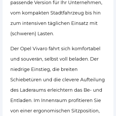
passende Version für Ihr Unternehmen,
vom kompakten Stadtfahrzeug bis hin
zum intensiven täglichen Einsatz mit
(schweren) Lasten.
Der Opel Vivaro fährt sich komfortabel
und souverän, selbst voll beladen. Der
niedrige Einstieg, die breiten
Schiebetüren und die clevere Aufteilung
des Laderaums erleichtern das Be- und
Entladen. Im Innenraum profitieren Sie
von einer ergonomischen Sitzposition,