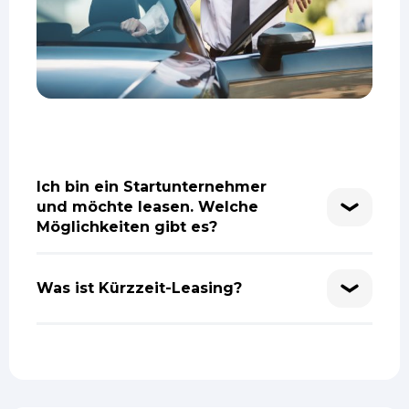
Ich bin ein Startunternehmer
und möchte leasen. Welche
Möglichkeiten gibt es?
Was ist Kürzzeit-Leasing?