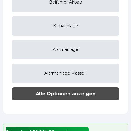
Beifahrer Airbag
Klimaanlage
Alarmanlage
Alarmanlage Klasse I
Alle Optionen anzeigen