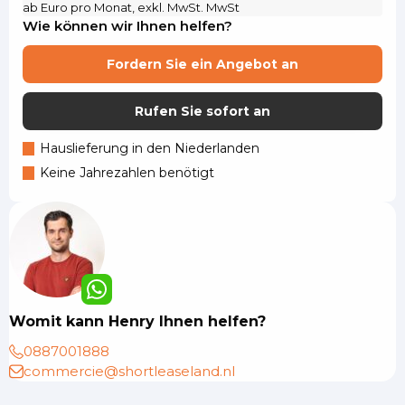
ab Euro pro Monat, exkl. MwSt. MwSt
Wie können wir Ihnen helfen?
Fordern Sie ein Angebot an
Rufen Sie sofort an
Hauslieferung in den Niederlanden
Keine Jahrezahlen benötigt
Womit kann Henry Ihnen helfen?
0887001888
commercie@shortleaseland.nl