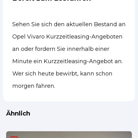
Sehen Sie sich den aktuellen Bestand an
Opel Vivaro Kurzzeitleasing-Angeboten
an oder fordern Sie innerhalb einer
Minute ein Kurzzeitleasing-Angebot an.
Wer sich heute bewirbt, kann schon
morgen fahren.
Ähnlich