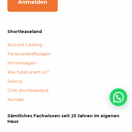
Anmelden
Shortleaseland
Kurzzeit-Leasing
Personenkraftwagen
Firmenwagen
Wie funktioniert es?
Service
Over shortleaseland
Kontakt
Sämtliches Fachwissen seit 25 Jahren im eigenen
Haus