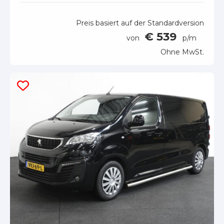
Preis basiert auf der Standardversion
€ 539
von
p/m
Ohne MwSt.