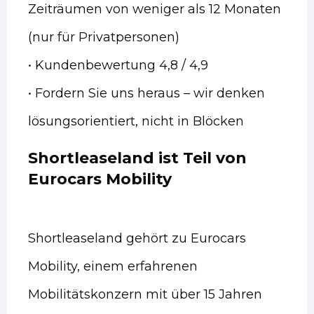
Zeiträumen von weniger als 12 Monaten
(nur für Privatpersonen)
• Kundenbewertung 4,8 / 4,9
• Fordern Sie uns heraus – wir denken
lösungsorientiert, nicht in Blöcken
Shortleaseland ist Teil von
Eurocars Mobility
Shortleaseland gehört zu Eurocars
Mobility, einem erfahrenen
Mobilitätskonzern mit über 15 Jahren