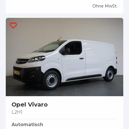
Ohne MwSt.
Opel Vivaro
L2H1
Automatisch