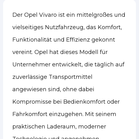
Der Opel Vivaro ist ein mittelgroßes und
vielseitiges Nutzfahrzeug, das Komfort,
Funktionalität und Effizienz gekonnt
vereint. Opel hat dieses Modell für
Unternehmer entwickelt, die täglich auf
zuverlässige Transportmittel
angewiesen sind, ohne dabei
Kompromisse bei Bedienkomfort oder
Fahrkomfort einzugehen. Mit seinem
praktischen Laderaum, moderner