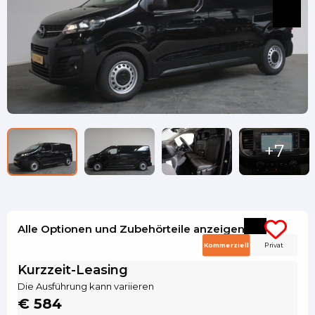
Alle Optionen und Zubehörteile anzeigen
Kommerziell
Privat
Kurzzeit-Leasing
Die Ausführung kann variieren
€ 584