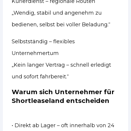
Kurierdienst – regionale Routen
„Wendig, stabil und angenehm zu
bedienen, selbst bei voller Beladung.“
Selbstständig – flexibles
Unternehmertum
„Kein langer Vertrag – schnell erledigt
und sofort fahrbereit.“
Warum sich Unternehmer für
Shortleaseland entscheiden
• Direkt ab Lager – oft innerhalb von 24