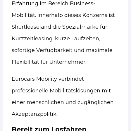
Erfahrung im Bereich Business-
Mobilität. Innerhalb dieses Konzerns ist
Shortleaseland die Spezialmarke für
Kurzzeitleasing: kurze Laufzeiten,
sofortige Verfügbarkeit und maximale
Flexibilität für Unternehmer.
Eurocars Mobility verbindet
professionelle Mobilitätslösungen mit
einer menschlichen und zugänglichen
Akzeptanzpolitik.
Bereit zum Losfahren