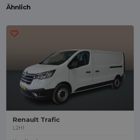
Ähnlich
Renault Trafic
L2H1