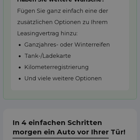
Fügen Sie ganz einfach eine der
zusätzlichen Optionen zu Ihrem
Leasingvertrag hinzu:
Ganzjahres- oder Winterreifen
Tank-/Ladekarte
Kilometerregistrierung
Und viele weitere Optionen
In 4 einfachen Schritten
morgen ein Auto vor Ihrer Tür!