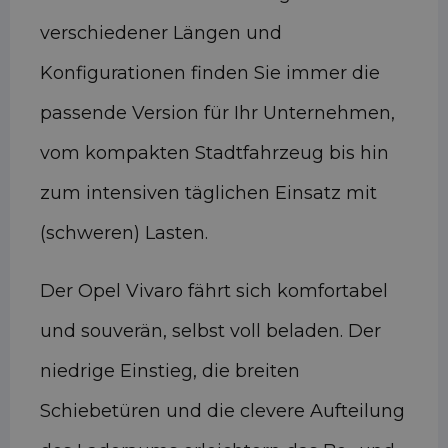
verschiedener Längen und
Konfigurationen finden Sie immer die
passende Version für Ihr Unternehmen,
vom kompakten Stadtfahrzeug bis hin
zum intensiven täglichen Einsatz mit
(schweren) Lasten.
Der Opel Vivaro fährt sich komfortabel
und souverän, selbst voll beladen. Der
niedrige Einstieg, die breiten
Schiebetüren und die clevere Aufteilung