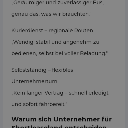
„Geräumiger und zuverlässiger Bus,
genau das, was wir brauchten.“
Kurierdienst – regionale Routen
„Wendig, stabil und angenehm zu
bedienen, selbst bei voller Beladung.“
Selbstständig – flexibles
Unternehmertum
„Kein langer Vertrag – schnell erledigt
und sofort fahrbereit.“
Warum sich Unternehmer für
Shortleaseland entscheiden