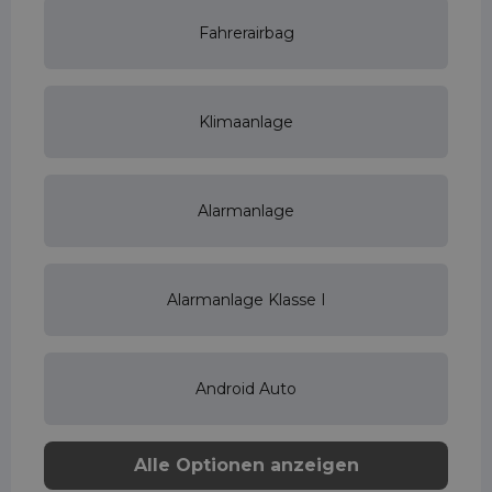
Fahrerairbag
Klimaanlage
Alarmanlage
Alarmanlage Klasse I
Android Auto
Alle Optionen anzeigen