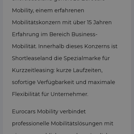
Mobility, einem erfahrenen
Mobilitätskonzern mit über 15 Jahren
Erfahrung im Bereich Business-
Mobilität. Innerhalb dieses Konzerns ist
Shortleaseland die Spezialmarke für
Kurzzeitleasing: kurze Laufzeiten,
sofortige Verfügbarkeit und maximale
Flexibilität für Unternehmer.
Eurocars Mobility verbindet
professionelle Mobilitätslösungen mit