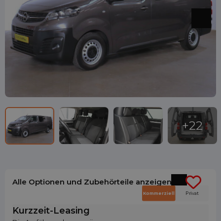
Alle Optionen und Zubehörteile anzeigen
Kommerziell
Privat
Kurzzeit-Leasing