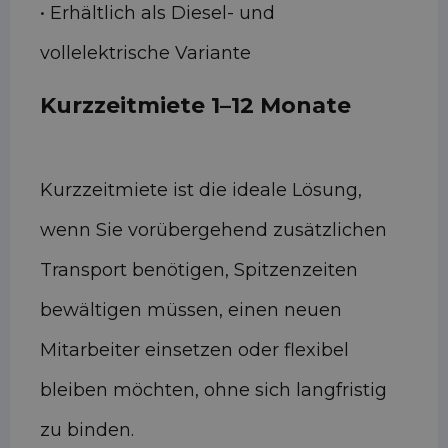
• Erhältlich als Diesel- und
vollelektrische Variante
Kurzzeitmiete 1–12 Monate
Kurzzeitmiete ist die ideale Lösung,
wenn Sie vorübergehend zusätzlichen
Transport benötigen, Spitzenzeiten
bewältigen müssen, einen neuen
Mitarbeiter einsetzen oder flexibel
bleiben möchten, ohne sich langfristig
zu binden.