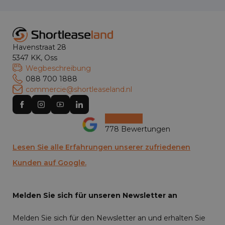
Havenstraat 28
5347 KK, Oss
Wegbeschreibung
088 700 1888
commercie@shortleaseland.nl
778 Bewertungen
Lesen Sie alle Erfahrungen unserer zufriedenen
Kunden auf Google.
Melden Sie sich für unseren Newsletter an
Melden Sie sich für den Newsletter an und erhalten Sie