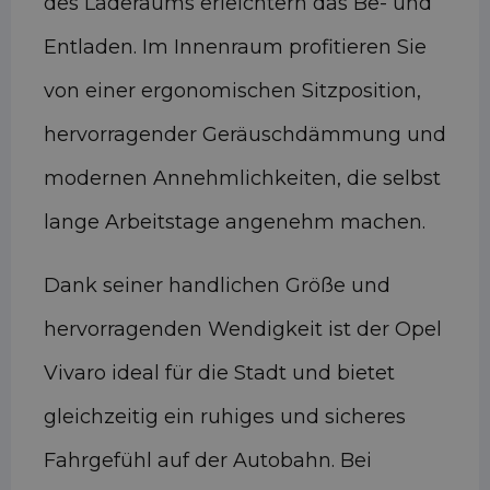
des Laderaums erleichtern das Be- und
Entladen. Im Innenraum profitieren Sie
von einer ergonomischen Sitzposition,
hervorragender Geräuschdämmung und
modernen Annehmlichkeiten, die selbst
lange Arbeitstage angenehm machen.
Dank seiner handlichen Größe und
hervorragenden Wendigkeit ist der Opel
Vivaro ideal für die Stadt und bietet
gleichzeitig ein ruhiges und sicheres
Fahrgefühl auf der Autobahn. Bei