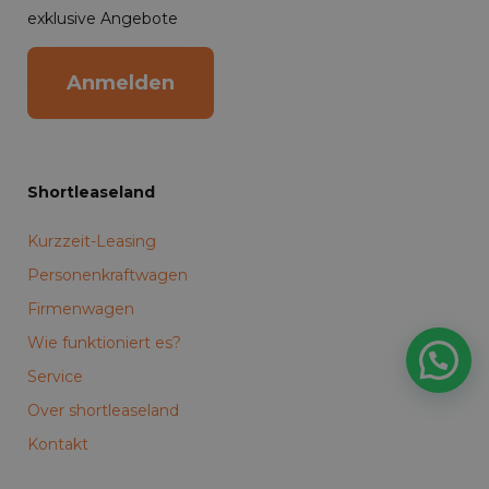
exklusive Angebote
Anmelden
Shortleaseland
Kurzzeit-Leasing
Personenkraftwagen
Firmenwagen
Wie funktioniert es?
Service
Over shortleaseland
Kontakt