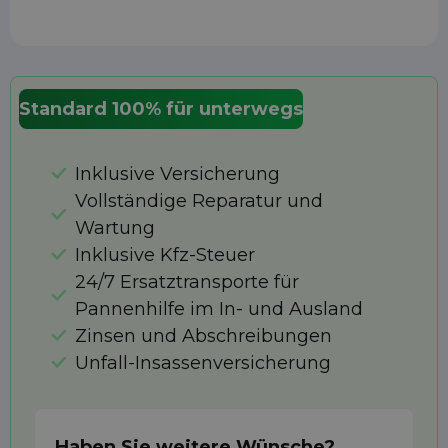
Standard 100% für unterwegs
Inklusive Versicherung
Vollständige Reparatur und
Wartung
Inklusive Kfz-Steuer
24/7 Ersatztransporte für
Pannenhilfe im In- und Ausland
Zinsen und Abschreibungen
Unfall-Insassenversicherung
Haben Sie weitere Wünsche?