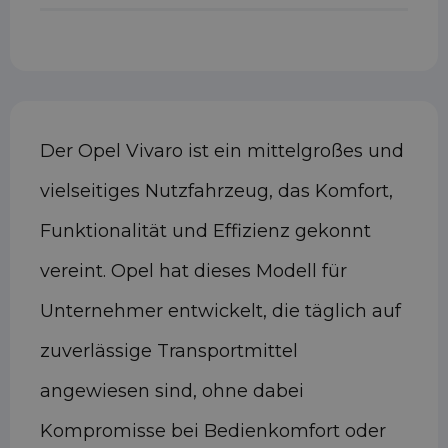
Der Opel Vivaro ist ein mittelgroßes und
vielseitiges Nutzfahrzeug, das Komfort,
Funktionalität und Effizienz gekonnt
vereint. Opel hat dieses Modell für
Unternehmer entwickelt, die täglich auf
zuverlässige Transportmittel
angewiesen sind, ohne dabei
Kompromisse bei Bedienkomfort oder