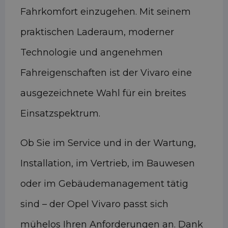
Fahrkomfort einzugehen. Mit seinem
praktischen Laderaum, moderner
Technologie und angenehmen
Fahreigenschaften ist der Vivaro eine
ausgezeichnete Wahl für ein breites
Einsatzspektrum.
Ob Sie im Service und in der Wartung,
Installation, im Vertrieb, im Bauwesen
oder im Gebäudemanagement tätig
sind – der Opel Vivaro passt sich
mühelos Ihren Anforderungen an. Dank