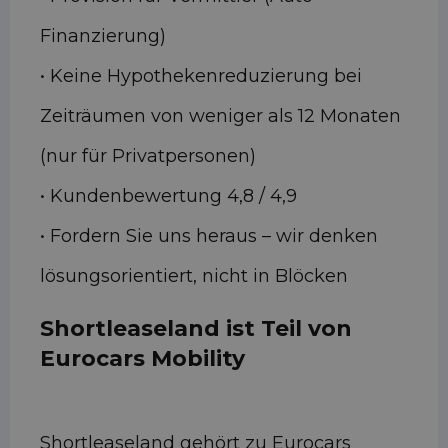
Finanzierung)
• Keine Hypothekenreduzierung bei
Zeiträumen von weniger als 12 Monaten
(nur für Privatpersonen)
• Kundenbewertung 4,8 / 4,9
• Fordern Sie uns heraus – wir denken
lösungsorientiert, nicht in Blöcken
Shortleaseland ist Teil von
Eurocars Mobility
Shortleaseland gehört zu Eurocars