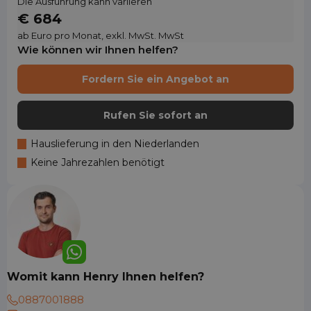
Die Ausführung kann variieren
€ 684
ab Euro pro Monat, exkl. MwSt. MwSt
Wie können wir Ihnen helfen?
Fordern Sie ein Angebot an
Rufen Sie sofort an
Hauslieferung in den Niederlanden
Keine Jahrezahlen benötigt
Womit kann Henry Ihnen helfen?
0887001888