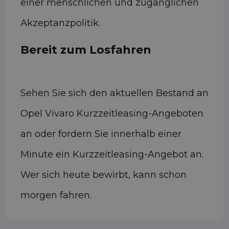
einer menschlichen und zugänglichen
Akzeptanzpolitik.
Bereit zum Losfahren
Sehen Sie sich den aktuellen Bestand an
Opel Vivaro Kurzzeitleasing-Angeboten
an oder fordern Sie innerhalb einer
Minute ein Kurzzeitleasing-Angebot an.
Wer sich heute bewirbt, kann schon
morgen fahren.