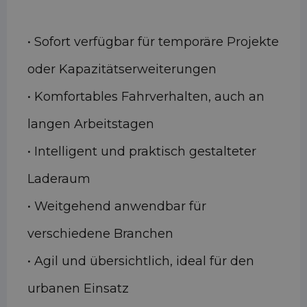
• Sofort verfügbar für temporäre Projekte
oder Kapazitätserweiterungen
• Komfortables Fahrverhalten, auch an
langen Arbeitstagen
• Intelligent und praktisch gestalteter
Laderaum
• Weitgehend anwendbar für
verschiedene Branchen
• Agil und übersichtlich, ideal für den
urbanen Einsatz