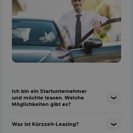
Ich bin ein Startunternehmer
und möchte leasen. Welche
Möglichkeiten gibt es?
Was ist Kürzzeit-Leasing?