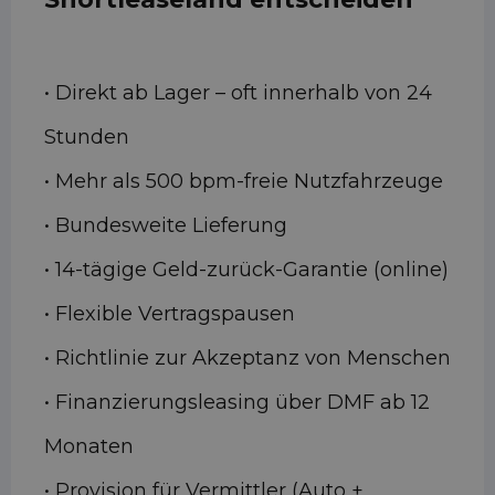
• Direkt ab Lager – oft innerhalb von 24
Stunden
• Mehr als 500 bpm-freie Nutzfahrzeuge
• Bundesweite Lieferung
• 14-tägige Geld-zurück-Garantie (online)
• Flexible Vertragspausen
• Richtlinie zur Akzeptanz von Menschen
• Finanzierungsleasing über DMF ab 12
Monaten
• Provision für Vermittler (Auto +