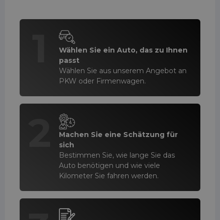
1
Wählen Sie ein Auto, das zu Ihnen
passt
Wählen Sie aus unserem Angebot an
PKW oder Firmenwagen.
2
Machen Sie eine Schätzung für
sich
Bestimmen Sie, wie lange Sie das
Auto benötigen und wie viele
Kilometer Sie fahren werden.