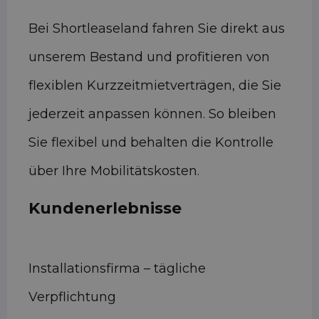
Bei Shortleaseland fahren Sie direkt aus
unserem Bestand und profitieren von
flexiblen Kurzzeitmietverträgen, die Sie
jederzeit anpassen können. So bleiben
Sie flexibel und behalten die Kontrolle
über Ihre Mobilitätskosten.
Kundenerlebnisse
Installationsfirma – tägliche
Verpflichtung