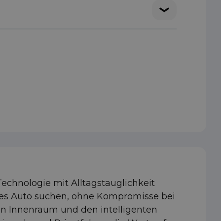
echnologie mit Alltagstauglichkeit
olles Auto suchen, ohne Kompromisse bei
en Innenraum und den intelligenten