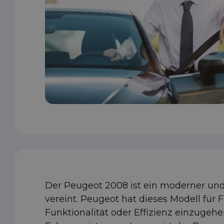
Der Peugeot 2008 ist ein moderner und 
vereint. Peugeot hat dieses Modell für
Funktionalität oder Effizienz einzuge