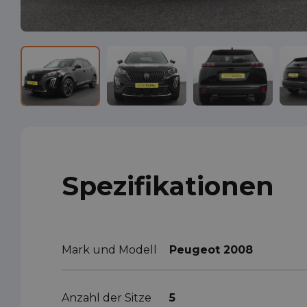
Spezifikationen
Mark und Modell
Peugeot 2008
Anzahl der Sitze
5