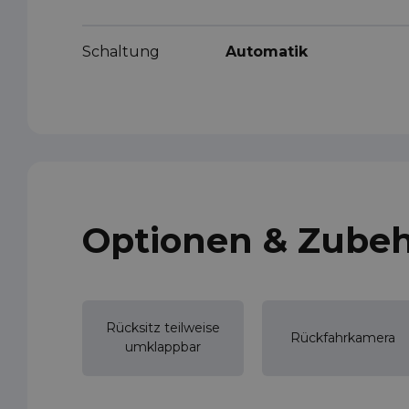
Schaltung
Automatik
Optionen & Zube
Rücksitz teilweise
Rückfahrkamera
umklappbar