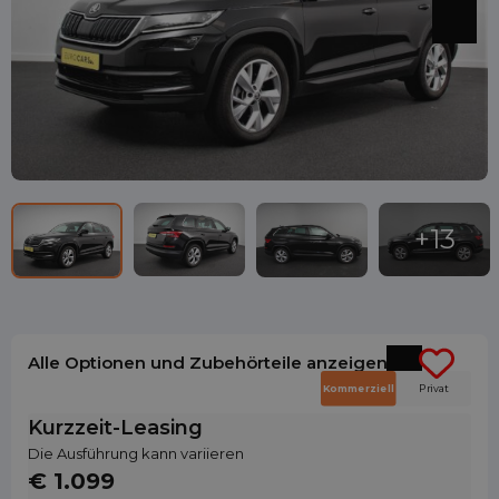
Alle Optionen und Zubehörteile anzeigen
Kommerziell
Privat
Kurzzeit-Leasing
Die Ausführung kann variieren
€ 1.099