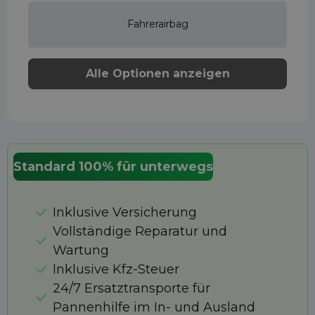
Fahrerairbag
Alle Optionen anzeigen
Standard 100% für unterwegs
Inklusive Versicherung
Vollständige Reparatur und
Wartung
Inklusive Kfz-Steuer
24/7 Ersatztransporte für
Pannenhilfe im In- und Ausland