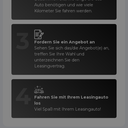
Auto benötigen und wie viele
Kilometer Sie fahren werden.
3
Fordern Sie ein Angebot an
Sehen Sie sich das/die Angebot(e) an,
treffen Sie Ihre Wahl und
unterzeichnen Sie den
Leasingvertrag.
4
Fahren Sie mit Ihrem Leasingauto
los
Viel Spaß mit Ihrem Leasingauto!