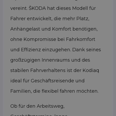
vereint. ŠKODA hat dieses Modell für
Fahrer entwickelt, die mehr Platz,
Anhängelast und Komfort benötigen,
ohne Kompromisse bei Fahrkomfort
und Effizienz einzugehen. Dank seines
großzügigen Innenraums und des
stabilen Fahrverhaltens ist der Kodiaq
ideal für Geschäftsreisende und
Familien, die flexibel fahren möchten.
Ob für den Arbeitsweg,