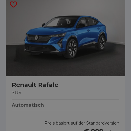
Renault Rafale
SUV
Automatisch
Preis basiert auf der Standardversion