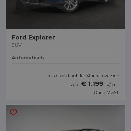
Ford Explorer
SUV
Automatisch
Preis basiert auf der Standardversion
€ 1.199
von
p/m
Ohne MwSt.