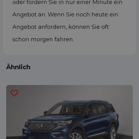
oder fordern Sie in nur einer Minute ein
Angebot an. Wenn Sie noch heute ein
Angebot anfordern, können Sie oft
schon morgen fahren.
Ähnlich