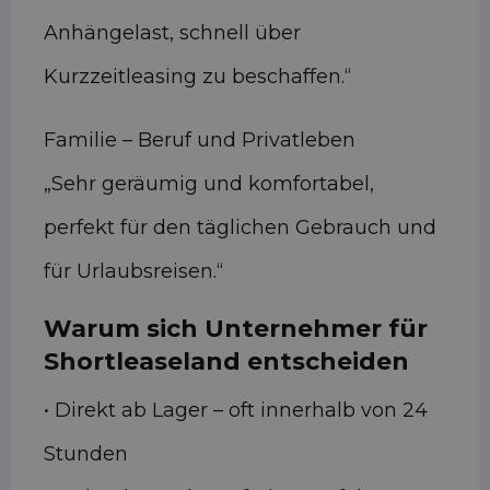
Anhängelast, schnell über
Kurzzeitleasing zu beschaffen.“
Familie – Beruf und Privatleben
„Sehr geräumig und komfortabel,
perfekt für den täglichen Gebrauch und
für Urlaubsreisen.“
Warum sich Unternehmer für
Shortleaseland entscheiden
• Direkt ab Lager – oft innerhalb von 24
Stunden