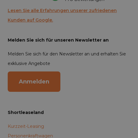
Lesen Sie alle Erfahrungen unserer zufriedenen
Kunden auf Google.
Melden Sie sich für unseren Newsletter an
Melden Sie sich für den Newsletter an und erhalten Sie
exklusive Angebote
Anmelden
Shortleaseland
Kurzzeit-Leasing
Personenkraftwagen