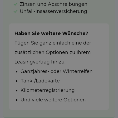
Zinsen und Abschreibungen
Unfall-Insassenversicherung
Haben Sie weitere Wünsche?
Fügen Sie ganz einfach eine der
zusätzlichen Optionen zu Ihrem
Leasingvertrag hinzu:
Ganzjahres- oder Winterreifen
Tank-/Ladekarte
Kilometerregistrierung
Und viele weitere Optionen