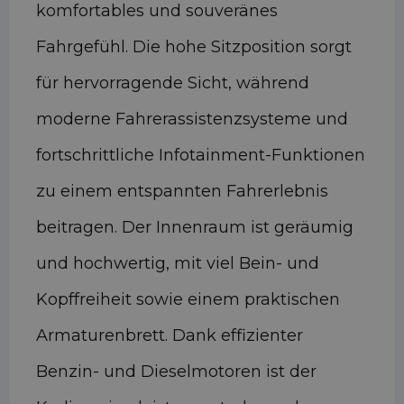
komfortables und souveränes
Fahrgefühl. Die hohe Sitzposition sorgt
für hervorragende Sicht, während
moderne Fahrerassistenzsysteme und
fortschrittliche Infotainment-Funktionen
zu einem entspannten Fahrerlebnis
beitragen. Der Innenraum ist geräumig
und hochwertig, mit viel Bein- und
Kopffreiheit sowie einem praktischen
Armaturenbrett. Dank effizienter
Benzin- und Dieselmotoren ist der