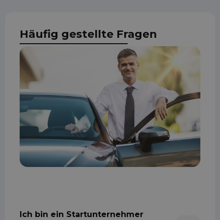
Häufig gestellte Fragen
Ich bin ein Startunternehmer