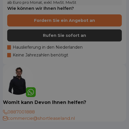
ab Euro pro Monat, exkl. MwSt. MwSt
Wie können wir Ihnen helfen?
Fordern Sie ein Angebot an
Rufen Sie sofort an
Hauslieferung in den Niederlanden
Keine Jahrezahlen benötigt
Womit kann Devon Ihnen helfen?
0887001888
commercie@shortleaseland.nl