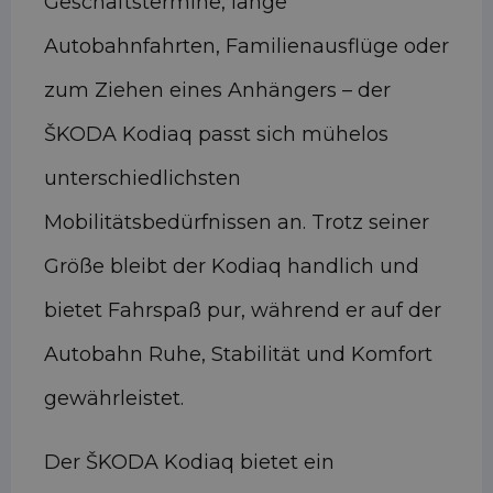
Geschäftstermine, lange
Autobahnfahrten, Familienausflüge oder
zum Ziehen eines Anhängers – der
ŠKODA Kodiaq passt sich mühelos
unterschiedlichsten
Mobilitätsbedürfnissen an. Trotz seiner
Größe bleibt der Kodiaq handlich und
bietet Fahrspaß pur, während er auf der
Autobahn Ruhe, Stabilität und Komfort
gewährleistet.
Der ŠKODA Kodiaq bietet ein