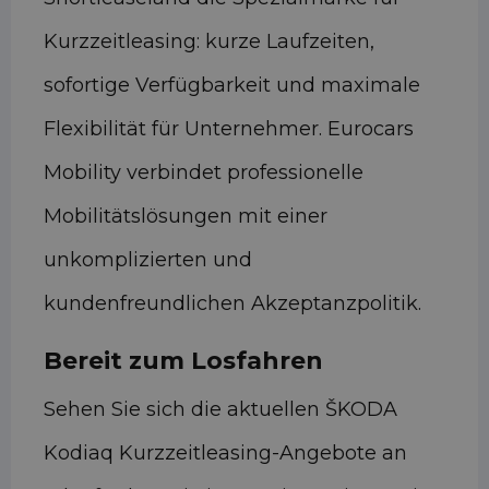
Kurzzeitleasing: kurze Laufzeiten,
sofortige Verfügbarkeit und maximale
Flexibilität für Unternehmer. Eurocars
Mobility verbindet professionelle
Mobilitätslösungen mit einer
unkomplizierten und
kundenfreundlichen Akzeptanzpolitik.
Bereit zum Losfahren
Sehen Sie sich die aktuellen ŠKODA
Kodiaq Kurzzeitleasing-Angebote an