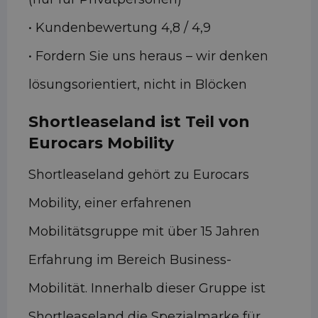
• Kundenbewertung 4,8 / 4,9
• Fordern Sie uns heraus – wir denken
lösungsorientiert, nicht in Blöcken
Shortleaseland ist Teil von
Eurocars Mobility
Shortleaseland gehört zu Eurocars
Mobility, einer erfahrenen
Mobilitätsgruppe mit über 15 Jahren
Erfahrung im Bereich Business-
Mobilität. Innerhalb dieser Gruppe ist
Shortleaseland die Spezialmarke für