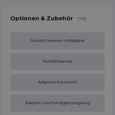
Optionen & Zubehör
(79)
Rücksitz teilweise umklappbar
Rückfahrkamera
Adaptives Kurvenlicht
Adaptive Geschwindigkeitsregelung