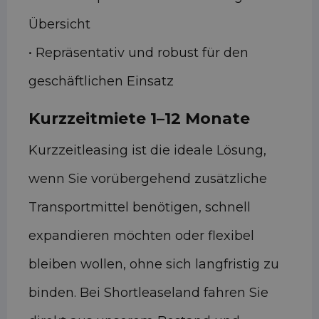
Übersicht
• Repräsentativ und robust für den
geschäftlichen Einsatz
Kurzzeitmiete 1–12 Monate
Kurzzeitleasing ist die ideale Lösung,
wenn Sie vorübergehend zusätzliche
Transportmittel benötigen, schnell
expandieren möchten oder flexibel
bleiben wollen, ohne sich langfristig zu
binden. Bei Shortleaseland fahren Sie