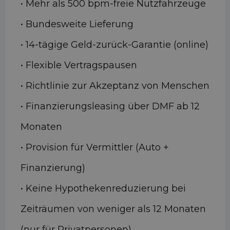
• Mehr als 500 bpm-freie Nutzfahrzeuge
• Bundesweite Lieferung
• 14-tägige Geld-zurück-Garantie (online)
• Flexible Vertragspausen
• Richtlinie zur Akzeptanz von Menschen
• Finanzierungsleasing über DMF ab 12
Monaten
• Provision für Vermittler (Auto +
Finanzierung)
• Keine Hypothekenreduzierung bei
Zeiträumen von weniger als 12 Monaten
(nur für Privatpersonen)