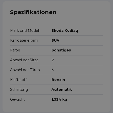
Spezifikationen
Mark und Modell
Skoda Kodiaq
Karrosserieform
SUV
Farbe
Sonstiges
Anzahl der Sitze
7
Anzahl der Türen
5
Kraftstoff
Benzin
Schaltung
Automatik
Gewicht
1,524 kg