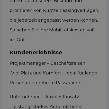
direkt aus unserem Bestand und
profitieren von Kurzzeitleasingverträgen,
die jederzeit angepasst werden können.
So haben Sie Ihre Mobilitätskosten voll
im Griff.
Kundenerlebnisse
Projektmanager – Geschäftsreisen
„Viel Platz und Komfort – ideal für lange
Reisen und mehrere Passagiere.“
Unternehmer – flexibler Einsatz
„Leistungsstarkes Auto mit hoher