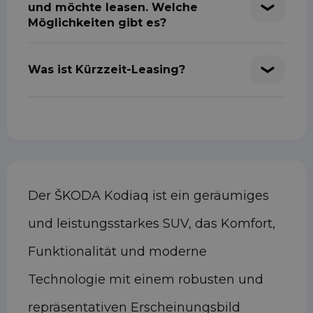
und möchte leasen. Welche
Möglichkeiten gibt es?
Was ist Kürzzeit-Leasing?
Der ŠKODA Kodiaq ist ein geräumiges
und leistungsstarkes SUV, das Komfort,
Funktionalität und moderne
Technologie mit einem robusten und
repräsentativen Erscheinungsbild