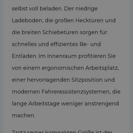
selbst voll beladen. Der niedrige
Ladeboden, die großen Hecktüren und
die breiten Schiebetüren sorgen für
schnelles und effizientes Be- und
Entladen. Im Innenraum profitieren Sie
von einem ergonomischen Arbeitsplatz,
einer hervorragenden Sitzposition und
modernen Fahrerassistenzsystemen, die
lange Arbeitstage weniger anstrengend
machen.
Trotz seiner kompakten Größe ist der