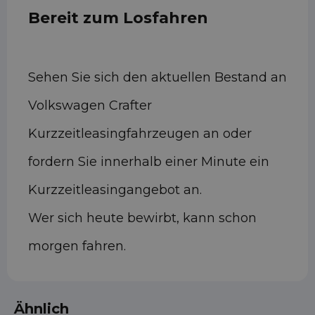
Bereit zum Losfahren
Sehen Sie sich den aktuellen Bestand an
Volkswagen Crafter
Kurzzeitleasingfahrzeugen an oder
fordern Sie innerhalb einer Minute ein
Kurzzeitleasingangebot an.
Wer sich heute bewirbt, kann schon
morgen fahren.
Ähnlich