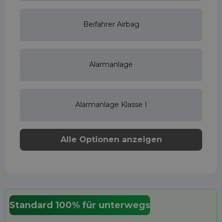
Beifahrer Airbag
Alarmanlage
Alarmanlage Klasse I
Alle Optionen anzeigen
Standard 100% für unterwegs