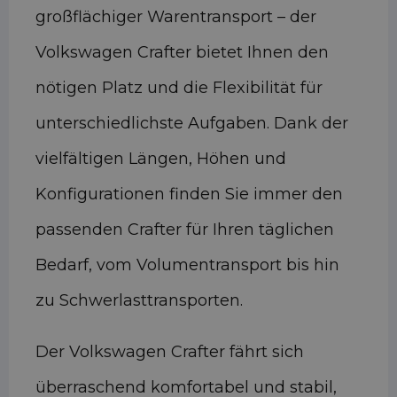
großflächiger Warentransport – der
Volkswagen Crafter bietet Ihnen den
nötigen Platz und die Flexibilität für
unterschiedlichste Aufgaben. Dank der
vielfältigen Längen, Höhen und
Konfigurationen finden Sie immer den
passenden Crafter für Ihren täglichen
Bedarf, vom Volumentransport bis hin
zu Schwerlasttransporten.
Der Volkswagen Crafter fährt sich
überraschend komfortabel und stabil,