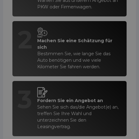
Wählen Sie aus unserem Angebot an
PKW oder Firmenwagen.
2
Machen Sie eine Schätzung für
sich
Bestimmen Sie, wie lange Sie das
Auto benötigen und wie viele
Kilometer Sie fahren werden.
3
Fordern Sie ein Angebot an
Sehen Sie sich das/die Angebot(e) an,
treffen Sie Ihre Wahl und
unterzeichnen Sie den
Leasingvertrag.