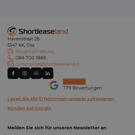
Havenstraat 28
5347 KK, Oss
Wegbeschreibung
088 700 1888
commercie@shortleaseland.nl
779 Bewertungen
Lesen Sie alle Erfahrungen unserer zufriedenen
Kunden auf Google.
Melden Sie sich für unseren Newsletter an