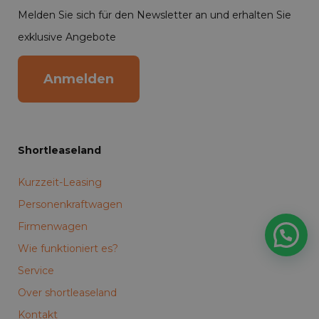
Melden Sie sich für den Newsletter an und erhalten Sie
exklusive Angebote
Anmelden
Shortleaseland
Kurzzeit-Leasing
Personenkraftwagen
Firmenwagen
Wie funktioniert es?
Service
Over shortleaseland
Kontakt