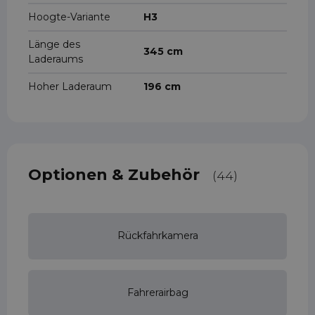
Hoogte-Variante
H3
Länge des
345 cm
Laderaums
Hoher Laderaum
196 cm
Optionen & Zubehör
(44)
Rückfahrkamera
Fahrerairbag