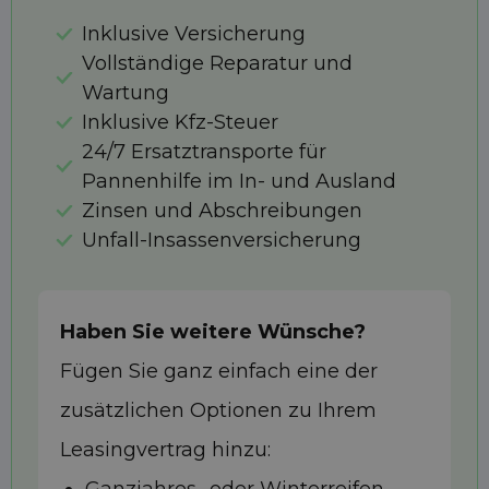
Inklusive Versicherung
Vollständige Reparatur und
Wartung
Inklusive Kfz-Steuer
24/7 Ersatztransporte für
Pannenhilfe im In- und Ausland
Zinsen und Abschreibungen
Unfall-Insassenversicherung
Haben Sie weitere Wünsche?
Fügen Sie ganz einfach eine der
zusätzlichen Optionen zu Ihrem
Leasingvertrag hinzu: