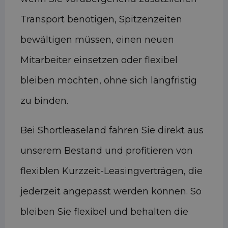
Transport benötigen, Spitzenzeiten
bewältigen müssen, einen neuen
Mitarbeiter einsetzen oder flexibel
bleiben möchten, ohne sich langfristig
zu binden.
Bei Shortleaseland fahren Sie direkt aus
unserem Bestand und profitieren von
flexiblen Kurzzeit-Leasingverträgen, die
jederzeit angepasst werden können. So
bleiben Sie flexibel und behalten die