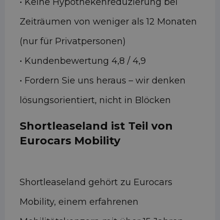
• Keine Hypothekenreduzierung bei
Zeiträumen von weniger als 12 Monaten
(nur für Privatpersonen)
• Kundenbewertung 4,8 / 4,9
• Fordern Sie uns heraus – wir denken
lösungsorientiert, nicht in Blöcken
Shortleaseland ist Teil von
Eurocars Mobility
Shortleaseland gehört zu Eurocars
Mobility, einem erfahrenen