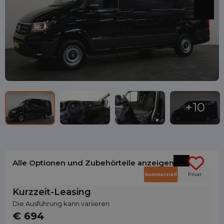
Alle Optionen und Zubehörteile anzeigen
Kommerziell
Privat
Kurzzeit-Leasing
Die Ausführung kann variieren
€ 694