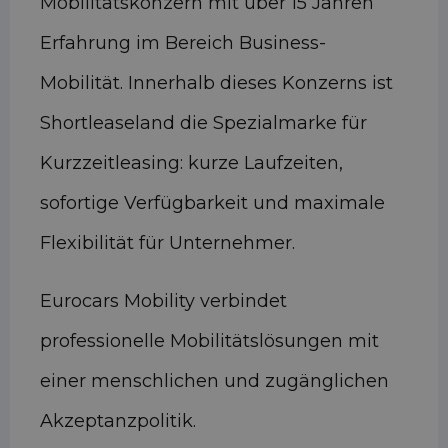
Mobilitätskonzern mit über 15 Jahren
Erfahrung im Bereich Business-
Mobilität. Innerhalb dieses Konzerns ist
Shortleaseland die Spezialmarke für
Kurzzeitleasing: kurze Laufzeiten,
sofortige Verfügbarkeit und maximale
Flexibilität für Unternehmer.
Eurocars Mobility verbindet
professionelle Mobilitätslösungen mit
einer menschlichen und zugänglichen
Akzeptanzpolitik.