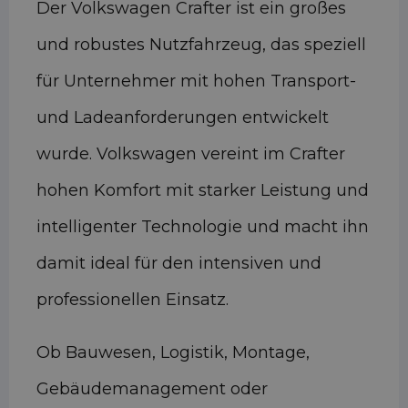
Der Volkswagen Crafter ist ein großes
und robustes Nutzfahrzeug, das speziell
für Unternehmer mit hohen Transport-
und Ladeanforderungen entwickelt
wurde. Volkswagen vereint im Crafter
hohen Komfort mit starker Leistung und
intelligenter Technologie und macht ihn
damit ideal für den intensiven und
professionellen Einsatz.
Ob Bauwesen, Logistik, Montage,
Gebäudemanagement oder