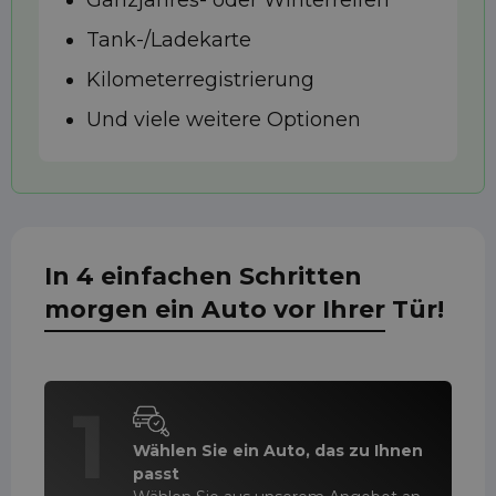
Ganzjahres- oder Winterreifen
Tank-/Ladekarte
Kilometerregistrierung
Und viele weitere Optionen
In 4 einfachen Schritten
morgen ein Auto vor Ihrer Tür!
1
Wählen Sie ein Auto, das zu Ihnen
passt