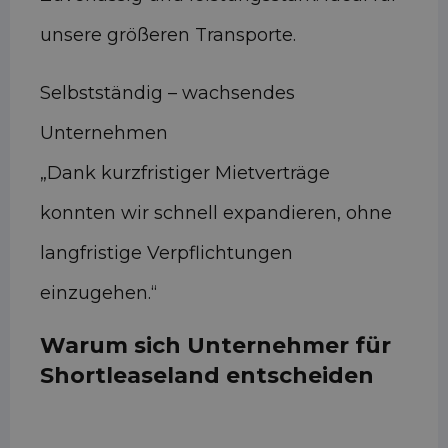
unsere größeren Transporte.
Selbstständig – wachsendes
Unternehmen
„Dank kurzfristiger Mietverträge
konnten wir schnell expandieren, ohne
langfristige Verpflichtungen
einzugehen.“
Warum sich Unternehmer für
Shortleaseland entscheiden