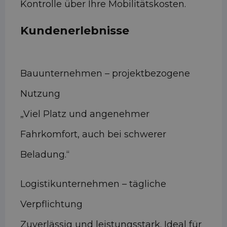
Kontrolle über Ihre Mobilitätskosten.
Kundenerlebnisse
Bauunternehmen – projektbezogene
Nutzung
„Viel Platz und angenehmer
Fahrkomfort, auch bei schwerer
Beladung.“
Logistikunternehmen – tägliche
Verpflichtung
Zuverlässig und leistungsstark. Ideal für