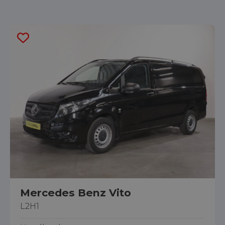
Mercedes Benz Vito
L2H1