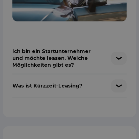
Ich bin ein Startunternehmer
und möchte leasen. Welche
Möglichkeiten gibt es?
Was ist Kürzzeit-Leasing?