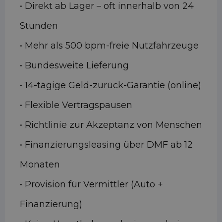
• Direkt ab Lager – oft innerhalb von 24
Stunden
• Mehr als 500 bpm-freie Nutzfahrzeuge
• Bundesweite Lieferung
• 14-tägige Geld-zurück-Garantie (online)
• Flexible Vertragspausen
• Richtlinie zur Akzeptanz von Menschen
• Finanzierungsleasing über DMF ab 12
Monaten
• Provision für Vermittler (Auto +
Finanzierung)