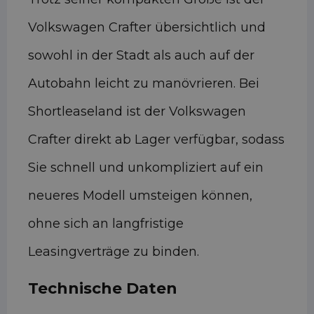
Volkswagen Crafter übersichtlich und
sowohl in der Stadt als auch auf der
Autobahn leicht zu manövrieren. Bei
Shortleaseland ist der Volkswagen
Crafter direkt ab Lager verfügbar, sodass
Sie schnell und unkompliziert auf ein
neueres Modell umsteigen können,
ohne sich an langfristige
Leasingverträge zu binden.
Technische Daten