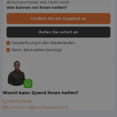
ab Euro pro Monat, exkl. MwSt. MwSt
Wie können wir Ihnen helfen?
Fordern Sie ein Angebot an
Rufen Sie sofort an
Hauslieferung in den Niederlanden
Keine Jahrezahlen benötigt
Womit kann Sjoerd Ihnen helfen?
0887001888
commercie@shortleaseland.nl