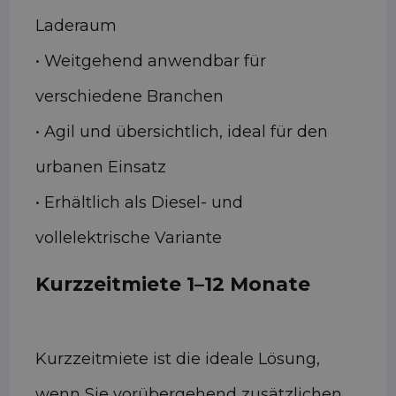
Laderaum
• Weitgehend anwendbar für
verschiedene Branchen
• Agil und übersichtlich, ideal für den
urbanen Einsatz
• Erhältlich als Diesel- und
vollelektrische Variante
Kurzzeitmiete 1–12 Monate
Kurzzeitmiete ist die ideale Lösung,
wenn Sie vorübergehend zusätzlichen