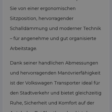
Sie von einer ergonomischen
Sitzposition, hervorragender
Schalldämmung und moderner Technik
– für angenehme und gut organisierte
Arbeitstage.
Dank seiner handlichen Abmessungen
und hervorragenden Manövrierfähigkeit
ist der Volkswagen Transporter ideal für
den Stadtverkehr und bietet gleichzeitig
Ruhe, Sicherheit und Komfort auf der