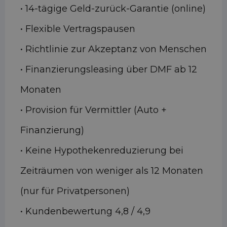
• 14-tägige Geld-zurück-Garantie (online)
• Flexible Vertragspausen
• Richtlinie zur Akzeptanz von Menschen
• Finanzierungsleasing über DMF ab 12
Monaten
• Provision für Vermittler (Auto +
Finanzierung)
• Keine Hypothekenreduzierung bei
Zeiträumen von weniger als 12 Monaten
(nur für Privatpersonen)
• Kundenbewertung 4,8 / 4,9