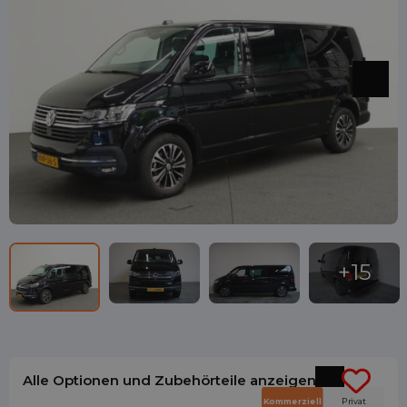
Alle Optionen und Zubehörteile anzeigen
Kommerziell
Privat