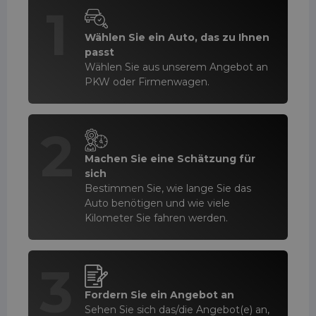
1
Wählen Sie ein Auto, das zu Ihnen
passt
Wählen Sie aus unserem Angebot an
PKW oder Firmenwagen.
2
Machen Sie eine Schätzung für
sich
Bestimmen Sie, wie lange Sie das
Auto benötigen und wie viele
Kilometer Sie fahren werden.
3
Fordern Sie ein Angebot an
Sehen Sie sich das/die Angebot(e) an,