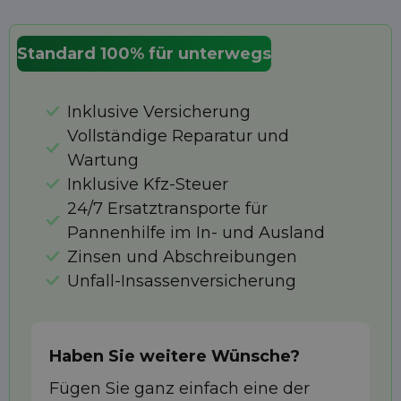
Standard 100% für unterwegs
Inklusive Versicherung
Vollständige Reparatur und
Wartung
Inklusive Kfz-Steuer
24/7 Ersatztransporte für
Pannenhilfe im In- und Ausland
Zinsen und Abschreibungen
Unfall-Insassenversicherung
Haben Sie weitere Wünsche?
Fügen Sie ganz einfach eine der