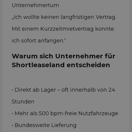
Unternehmertum
„Ich wollte keinen langfristigen Vertrag.
Mit einem Kurzzeitmietvertrag konnte
ich sofort anfangen.“
Warum sich Unternehmer für
Shortleaseland entscheiden
• Direkt ab Lager – oft innerhalb von 24
Stunden
• Mehr als 500 bpm-freie Nutzfahrzeuge
• Bundesweite Lieferung