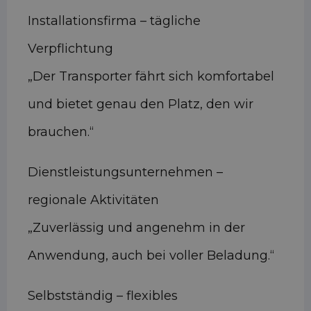
Installationsfirma – tägliche
Verpflichtung
„Der Transporter fährt sich komfortabel
und bietet genau den Platz, den wir
brauchen.“
Dienstleistungsunternehmen –
regionale Aktivitäten
„Zuverlässig und angenehm in der
Anwendung, auch bei voller Beladung.“
Selbstständig – flexibles