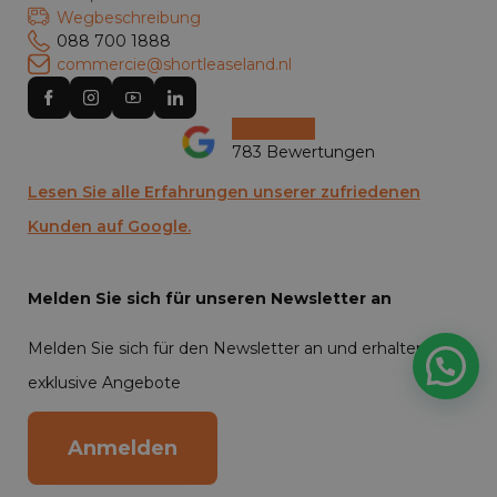
Wegbeschreibung
088 700 1888
commercie@shortleaseland.nl
783 Bewertungen
Lesen Sie alle Erfahrungen unserer zufriedenen
Kunden auf Google.
Melden Sie sich für unseren Newsletter an
Melden Sie sich für den Newsletter an und erhalten Sie
exklusive Angebote
Anmelden