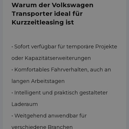
Warum der Volkswagen
Transporter ideal für
Kurzzeitleasing ist
• Sofort verfügbar für temporäre Projekte
oder Kapazitätserweiterungen
• Komfortables Fahrverhalten, auch an
langen Arbeitstagen
• Intelligent und praktisch gestalteter
Laderaum
• Weitgehend anwendbar für
verschiedene Branchen