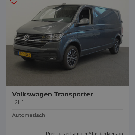
Volkswagen Transporter
L2H1
Automatisch
Preis basiert auf der Standardversion