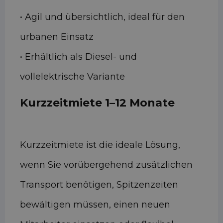
• Agil und übersichtlich, ideal für den
urbanen Einsatz
• Erhältlich als Diesel- und
vollelektrische Variante
Kurzzeitmiete 1–12 Monate
Kurzzeitmiete ist die ideale Lösung,
wenn Sie vorübergehend zusätzlichen
Transport benötigen, Spitzenzeiten
bewältigen müssen, einen neuen