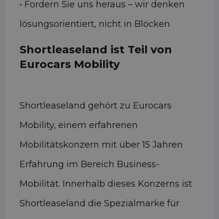
• Fordern Sie uns heraus – wir denken
lösungsorientiert, nicht in Blöcken
Shortleaseland ist Teil von
Eurocars Mobility
Shortleaseland gehört zu Eurocars
Mobility, einem erfahrenen
Mobilitätskonzern mit über 15 Jahren
Erfahrung im Bereich Business-
Mobilität. Innerhalb dieses Konzerns ist
Shortleaseland die Spezialmarke für