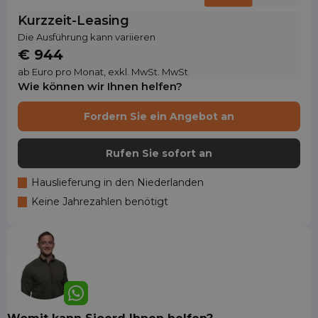
Kurzzeit-Leasing
Die Ausführung kann variieren
€ 944
ab Euro pro Monat, exkl. MwSt. MwSt
Wie können wir Ihnen helfen?
Fordern Sie ein Angebot an
Rufen Sie sofort an
Hauslieferung in den Niederlanden
Keine Jahrezahlen benötigt