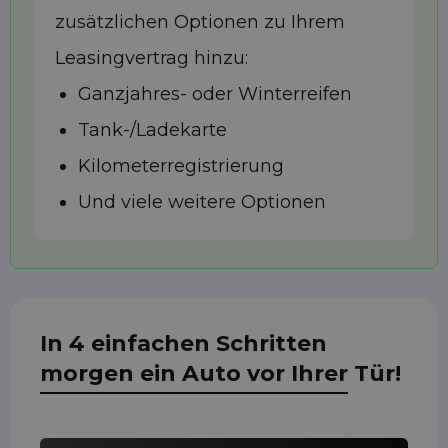
zusätzlichen Optionen zu Ihrem
Leasingvertrag hinzu:
Ganzjahres- oder Winterreifen
Tank-/Ladekarte
Kilometerregistrierung
Und viele weitere Optionen
In 4 einfachen Schritten
morgen ein Auto vor Ihrer Tür!