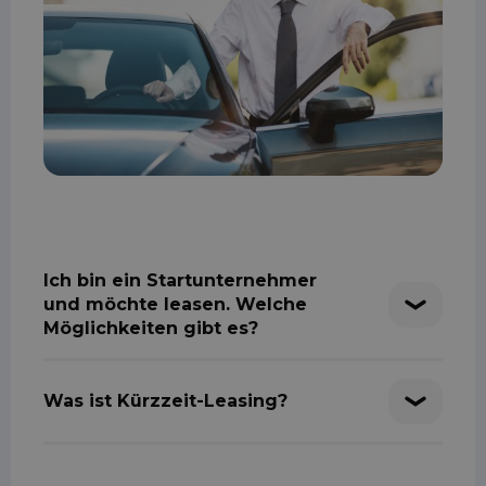
Ich bin ein Startunternehmer
und möchte leasen. Welche
Möglichkeiten gibt es?
Was ist Kürzzeit-Leasing?