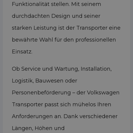
Funktionalität stellen. Mit seinem
durchdachten Design und seiner
starken Leistung ist der Transporter eine
bewährte Wahl für den professionellen
Einsatz.
Ob Service und Wartung, Installation,
Logistik, Bauwesen oder
Personenbeförderung – der Volkswagen
Transporter passt sich mühelos Ihren
Anforderungen an. Dank verschiedener
Längen, Höhen und