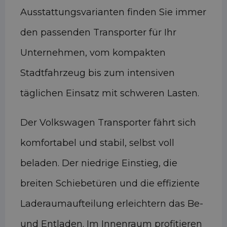
Ausstattungsvarianten finden Sie immer
den passenden Transporter für Ihr
Unternehmen, vom kompakten
Stadtfahrzeug bis zum intensiven
täglichen Einsatz mit schweren Lasten.
Der Volkswagen Transporter fährt sich
komfortabel und stabil, selbst voll
beladen. Der niedrige Einstieg, die
breiten Schiebetüren und die effiziente
Laderaumaufteilung erleichtern das Be-
und Entladen. Im Innenraum profitieren