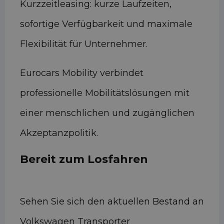
Kurzzeitleasing: kurze Laufzeiten,
sofortige Verfügbarkeit und maximale
Flexibilität für Unternehmer.
Eurocars Mobility verbindet
professionelle Mobilitätslösungen mit
einer menschlichen und zugänglichen
Akzeptanzpolitik.
Bereit zum Losfahren
Sehen Sie sich den aktuellen Bestand an
Volkswagen Transporter