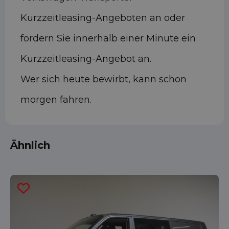
Kurzzeitleasing-Angeboten an oder
fordern Sie innerhalb einer Minute ein
Kurzzeitleasing-Angebot an.
Wer sich heute bewirbt, kann schon
morgen fahren.
Ähnlich