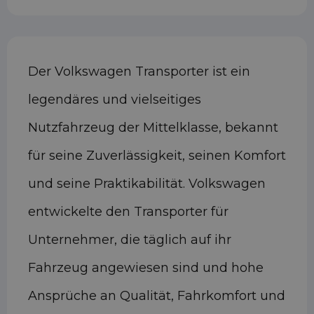
Der Volkswagen Transporter ist ein
legendäres und vielseitiges
Nutzfahrzeug der Mittelklasse, bekannt
für seine Zuverlässigkeit, seinen Komfort
und seine Praktikabilität. Volkswagen
entwickelte den Transporter für
Unternehmer, die täglich auf ihr
Fahrzeug angewiesen sind und hohe
Ansprüche an Qualität, Fahrkomfort und