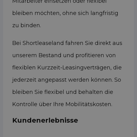
Mitarbeiter einsetzen oder flexibel
bleiben möchten, ohne sich langfristig
zu binden.
Bei Shortleaseland fahren Sie direkt aus
unserem Bestand und profitieren von
flexiblen Kurzzeit-Leasingverträgen, die
jederzeit angepasst werden können. So
bleiben Sie flexibel und behalten die
Kontrolle über Ihre Mobilitätskosten.
Kundenerlebnisse