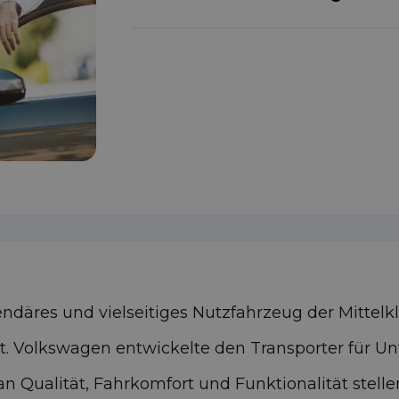
ndäres und vielseitiges Nutzfahrzeug der Mittelkl
ät. Volkswagen entwickelte den Transporter für Un
 Qualität, Fahrkomfort und Funktionalität stell