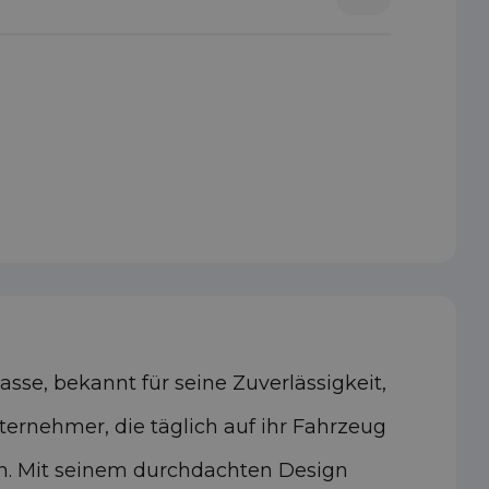
asse, bekannt für seine Zuverlässigkeit,
ternehmer, die täglich auf ihr Fahrzeug
en. Mit seinem durchdachten Design