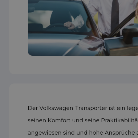
Der Volkswagen Transporter ist ein lege
seinen Komfort und seine Praktikabilit
angewiesen sind und hohe Ansprüche an