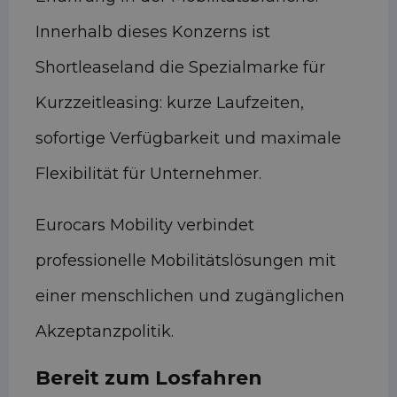
Innerhalb dieses Konzerns ist
Shortleaseland die Spezialmarke für
Kurzzeitleasing: kurze Laufzeiten,
sofortige Verfügbarkeit und maximale
Flexibilität für Unternehmer.
Eurocars Mobility verbindet
professionelle Mobilitätslösungen mit
einer menschlichen und zugänglichen
Akzeptanzpolitik.
Bereit zum Losfahren