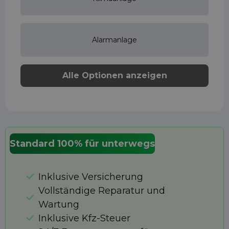
Alarmanlage
Alle Optionen anzeigen
Standard 100% für unterwegs
Inklusive Versicherung
Vollständige Reparatur und
Wartung
Inklusive Kfz-Steuer