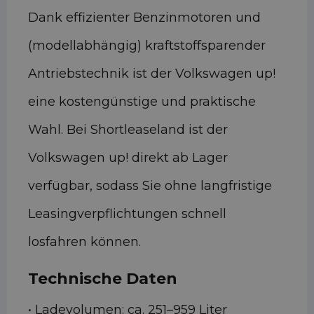
Dank effizienter Benzinmotoren und
(modellabhängig) kraftstoffsparender
Antriebstechnik ist der Volkswagen up!
eine kostengünstige und praktische
Wahl. Bei Shortleaseland ist der
Volkswagen up! direkt ab Lager
verfügbar, sodass Sie ohne langfristige
Leasingverpflichtungen schnell
losfahren können.
Technische Daten
• Ladevolumen: ca. 251–959 Liter