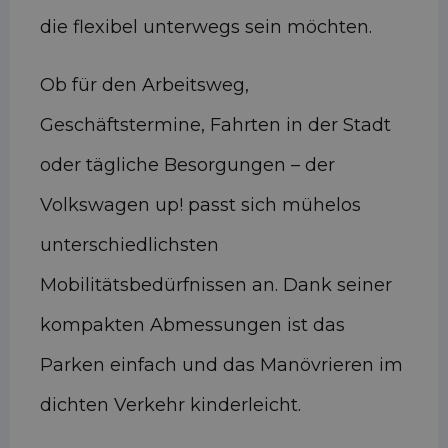
die flexibel unterwegs sein möchten.
Ob für den Arbeitsweg,
Geschäftstermine, Fahrten in der Stadt
oder tägliche Besorgungen – der
Volkswagen up! passt sich mühelos
unterschiedlichsten
Mobilitätsbedürfnissen an. Dank seiner
kompakten Abmessungen ist das
Parken einfach und das Manövrieren im
dichten Verkehr kinderleicht.