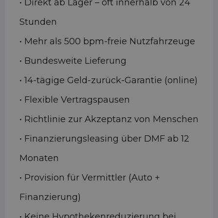
• Direkt ab Lager – oft innerhalb von 24
Stunden
• Mehr als 500 bpm-freie Nutzfahrzeuge
• Bundesweite Lieferung
• 14-tägige Geld-zurück-Garantie (online)
• Flexible Vertragspausen
• Richtlinie zur Akzeptanz von Menschen
• Finanzierungsleasing über DMF ab 12
Monaten
• Provision für Vermittler (Auto +
Finanzierung)
• Keine Hypothekenreduzierung bei