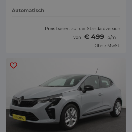
Automatisch
Preis basiert auf der Standardversion
€ 499
von
p/m
Ohne MwSt.