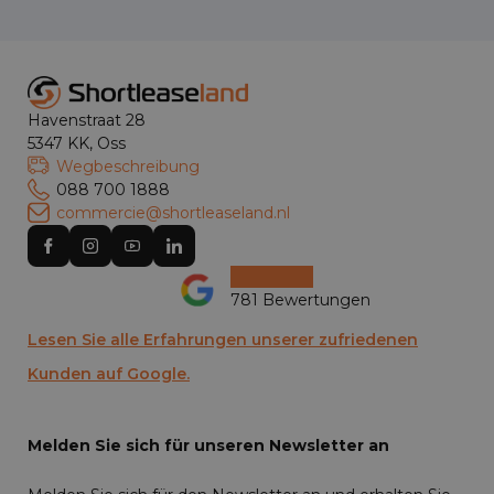
Havenstraat 28
5347 KK, Oss
Wegbeschreibung
088 700 1888
commercie@shortleaseland.nl
781 Bewertungen
Lesen Sie alle Erfahrungen unserer zufriedenen
Kunden auf Google.
Melden Sie sich für unseren Newsletter an