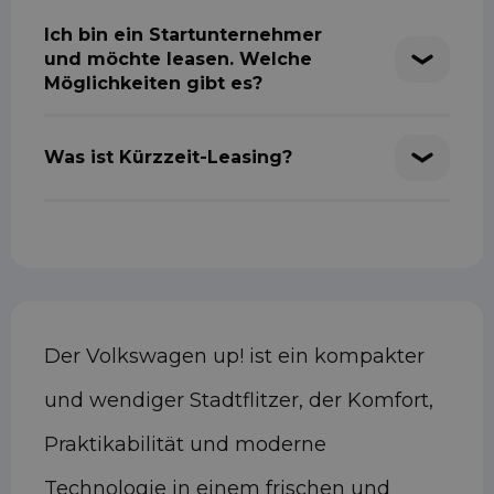
Ich bin ein Startunternehmer
und möchte leasen. Welche
Möglichkeiten gibt es?
Was ist Kürzzeit-Leasing?
Der Volkswagen up! ist ein kompakter
und wendiger Stadtflitzer, der Komfort,
Praktikabilität und moderne
Technologie in einem frischen und