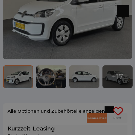
Alle Optionen und Zubehörteile anzeigen
Kommerziell
Privat
Kurzzeit-Leasing