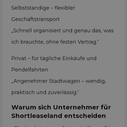
Selbstständige – flexibler
Geschäftstransport
„Schnell organisiert und genau das, was
ich brauchte, ohne festen Vertrag.“
Privat – für tägliche Einkäufe und
Pendelfahrten
„Angenehmer Stadtwagen – wendig,
praktisch und zuverlässig.“
Warum sich Unternehmer für
Shortleaseland entscheiden