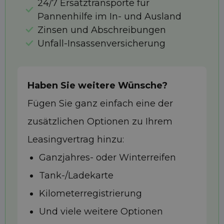
24/7 Ersatztransporte für
Pannenhilfe im In- und Ausland
Zinsen und Abschreibungen
Unfall-Insassenversicherung
Haben Sie weitere Wünsche?
Fügen Sie ganz einfach eine der
zusätzlichen Optionen zu Ihrem
Leasingvertrag hinzu:
Ganzjahres- oder Winterreifen
Tank-/Ladekarte
Kilometerregistrierung
Und viele weitere Optionen