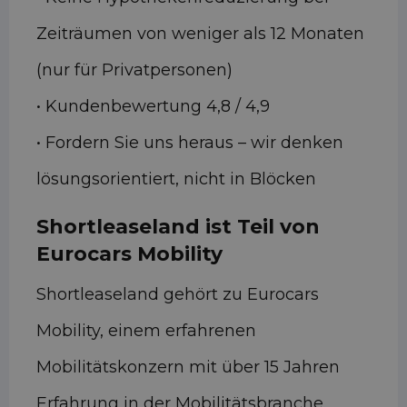
Zeiträumen von weniger als 12 Monaten
(nur für Privatpersonen)
• Kundenbewertung 4,8 / 4,9
• Fordern Sie uns heraus – wir denken
lösungsorientiert, nicht in Blöcken
Shortleaseland ist Teil von
Eurocars Mobility
Shortleaseland gehört zu Eurocars
Mobility, einem erfahrenen
Mobilitätskonzern mit über 15 Jahren
Erfahrung in der Mobilitätsbranche.