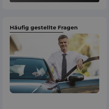
Häufig gestellte Fragen