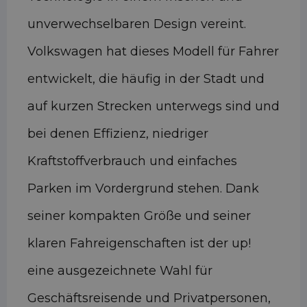
unverwechselbaren Design vereint.
Volkswagen hat dieses Modell für Fahrer
entwickelt, die häufig in der Stadt und
auf kurzen Strecken unterwegs sind und
bei denen Effizienz, niedriger
Kraftstoffverbrauch und einfaches
Parken im Vordergrund stehen. Dank
seiner kompakten Größe und seiner
klaren Fahreigenschaften ist der up!
eine ausgezeichnete Wahl für
Geschäftsreisende und Privatpersonen,