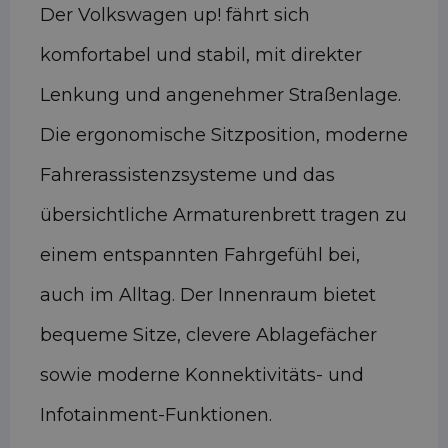
Der Volkswagen up! fährt sich
komfortabel und stabil, mit direkter
Lenkung und angenehmer Straßenlage.
Die ergonomische Sitzposition, moderne
Fahrerassistenzsysteme und das
übersichtliche Armaturenbrett tragen zu
einem entspannten Fahrgefühl bei,
auch im Alltag. Der Innenraum bietet
bequeme Sitze, clevere Ablagefächer
sowie moderne Konnektivitäts- und
Infotainment-Funktionen.