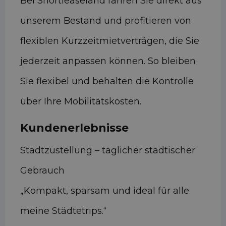
Bei Shortleaseland fahren Sie direkt aus
unserem Bestand und profitieren von
flexiblen Kurzzeitmietverträgen, die Sie
jederzeit anpassen können. So bleiben
Sie flexibel und behalten die Kontrolle
über Ihre Mobilitätskosten.
Kundenerlebnisse
Stadtzustellung – täglicher städtischer
Gebrauch
„Kompakt, sparsam und ideal für alle
meine Städtetrips.“