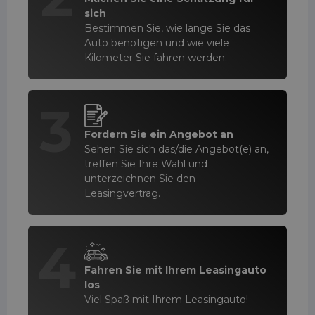
sich
Bestimmen Sie, wie lange Sie das
Auto benötigen und wie viele
Kilometer Sie fahren werden.
3
Fordern Sie ein Angebot an
Sehen Sie sich das/die Angebot(e) an,
treffen Sie Ihre Wahl und
unterzeichnen Sie den
Leasingvertrag.
4
Fahren Sie mit Ihrem Leasingauto
los
Viel Spaß mit Ihrem Leasingauto!