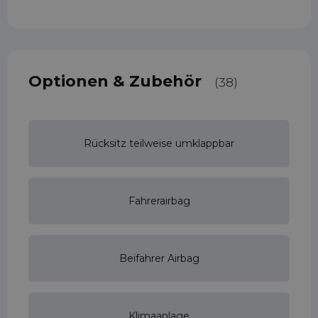
Optionen & Zubehör
(38)
Rücksitz teilweise umklappbar
Fahrerairbag
Beifahrer Airbag
Klimaanlage