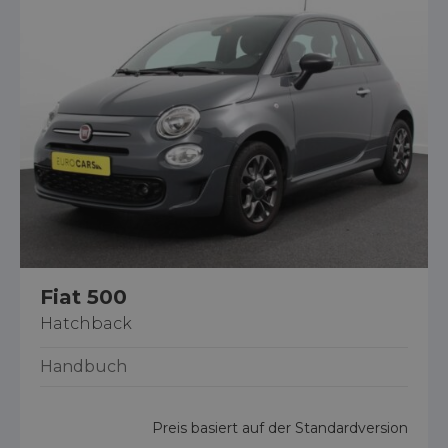
Fiat 500
Hatchback
Handbuch
Preis basiert auf der Standardversion