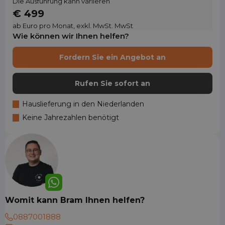
Die Ausführung kann variieren
€ 499
ab Euro pro Monat, exkl. MwSt. MwSt
Wie können wir Ihnen helfen?
Fordern Sie ein Angebot an
Rufen Sie sofort an
Hauslieferung in den Niederlanden
Keine Jahrezahlen benötigt
Womit kann Bram Ihnen helfen?
0887001888