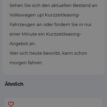
Sehen Sie sich den aktuellen Bestand an
Volkswagen up! Kurzzeitleasing-
Fahrzeugen an oder fordern Sie in nur
einer Minute ein Kurzzeitleasing-
Angebot an.
Wer sich heute bewirbt, kann schon
morgen fahren.
Ähnlich