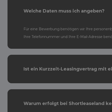
Welche Daten muss ich angeben?
Für eine Bewerbung benötigen wir Ihre personenb
Ihre Telefonnummer und Ihre E-Mail-Adresse benö
Ist ein Kurzzeit-Leasingvertrag mit 
Warum erfolgt bei Shortleaseland k