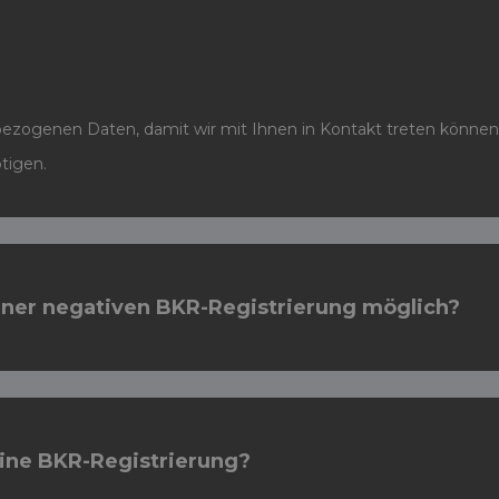
ezogenen Daten, damit wir mit Ihnen in Kontakt treten können
tigen.
einer negativen BKR-Registrierung möglich?
eine BKR-Registrierung?