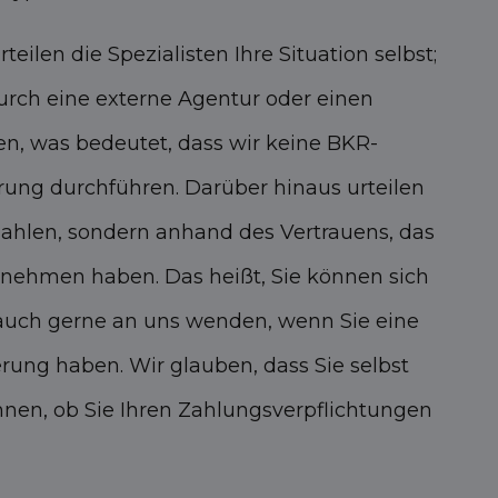
teilen die Spezialisten Ihre Situation selbst;
durch eine externe Agentur oder einen
n, was bedeutet, dass wir keine BKR-
rung durchführen. Darüber hinaus urteilen
Zahlen, sondern anhand des Vertrauens, das
ernehmen haben. Das heißt, Sie können sich
 auch gerne an uns wenden, wenn Sie eine
rung haben. Wir glauben, dass Sie selbst
nnen, ob Sie Ihren Zahlungsverpflichtungen