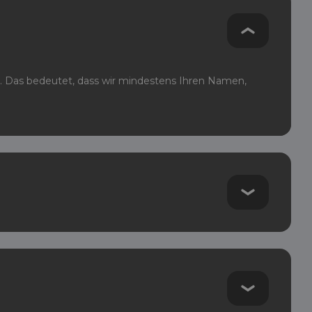
. Das bedeutet, dass wir mindestens Ihren Namen,