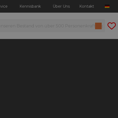
vice
Kennisbank
Über Uns
Kontakt