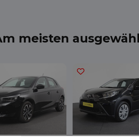
Am meisten ausgewähl