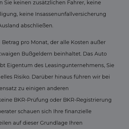
 Sie keinen zusätzlichen Fahrer, keine
iligung, keine Insassenunfallversicherung
Ausland abschließen.
n Betrag pro Monat, der alle Kosten außer
etwaigen Bußgeldern beinhaltet. Das Auto
ibt Eigentum des Leasingunternehmens, Sie
ielles Risiko. Darüber hinaus führen wir bei
ensatz zu einigen anderen
eine BKR-Prüfung oder BKR-Registrierung
erater schauen sich Ihre finanzielle
eilen auf dieser Grundlage Ihren