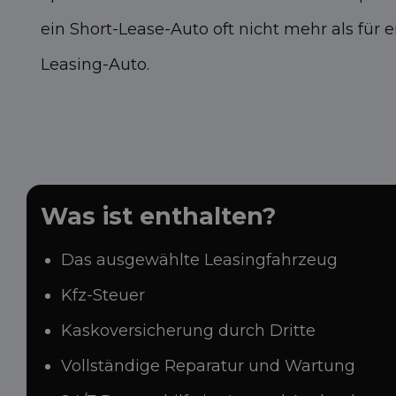
ein Short-Lease-Auto oft nicht mehr als für e
Leasing-Auto.
Was ist enthalten?
Das ausgewählte Leasingfahrzeug
Kfz-Steuer
Kaskoversicherung durch Dritte
Vollständige Reparatur und Wartung