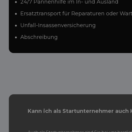
24/7 Pannenhilfe im In- und Ausland
Ersatztransport für Reparaturen oder Wa
Unfall-Insassenversicherung
Abschreibung
Kann ich als Startunternehmer auch 