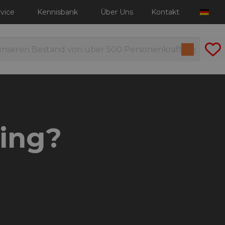
vice
Kennisbank
Über Uns
Kontakt
sing?