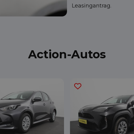
Leasingantrag.
Action-Autos