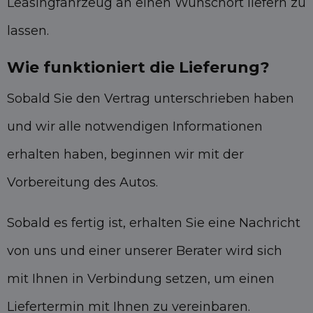
Leasingfahrzeug an einen Wunschort liefern zu
lassen.
Wie funktioniert die Lieferung?
Sobald Sie den Vertrag unterschrieben haben
und wir alle notwendigen Informationen
erhalten haben, beginnen wir mit der
Vorbereitung des Autos.
Sobald es fertig ist, erhalten Sie eine Nachricht
von uns und einer unserer Berater wird sich
mit Ihnen in Verbindung setzen, um einen
Liefertermin mit Ihnen zu vereinbaren.