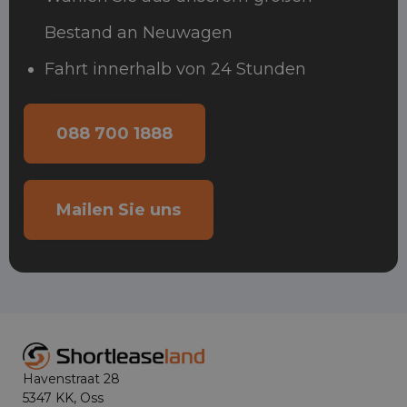
Bestand an Neuwagen
Fahrt innerhalb von 24 Stunden
088 700 1888
Mailen Sie uns
Havenstraat 28
5347 KK, Oss