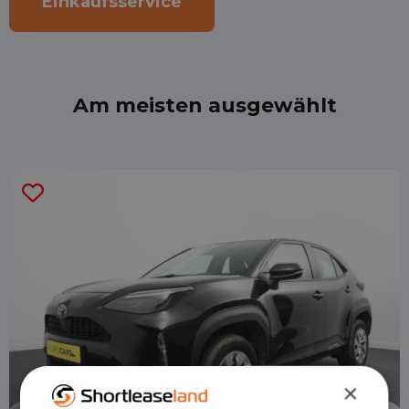
Einkaufsservice
Am meisten ausgewählt
×