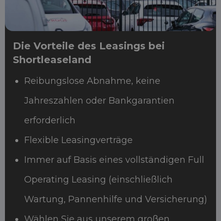
Die Vorteile des Leasings bei
Shortleaseland
Reibungslose Abnahme, keine
Jahreszahlen oder Bankgarantien
erforderlich
Flexible Leasingverträge
Immer auf Basis eines vollständigen Full
Operating Leasing (einschließlich
Wartung, Pannenhilfe und Versicherung)
Wählen Sie aus unserem großen