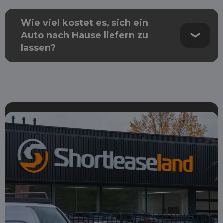
Wie viel kostet es, sich ein
Auto nach Hause liefern zu
lassen?