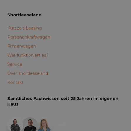
Shortleaseland
Kurzzeit-Leasing
Personenkraftwagen
Firmenwagen
Wie funktioniert es?
Service
Over shortleaseland
Kontakt
Sämtliches Fachwissen seit 25 Jahren im eigenen
Haus
+19