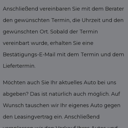
Anschließend vereinbaren Sie mit dem Berater
den gewünschten Termin, die Uhrzeit und den
gewünschten Ort. Sobald der Termin
vereinbart wurde, erhalten Sie eine
Bestätigungs-E-Mail mit dem Termin und dem
Liefertermin.
Möchten auch Sie Ihr aktuelles Auto bei uns
abgeben? Das ist natürlich auch möglich. Auf
Wunsch tauschen wir Ihr eigenes Auto gegen
den Leasingvertrag ein. Anschließend