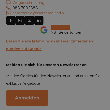
Wegbeschreibung
088 700 1888
commercie@shortleaseland.nl
781 Bewertungen
Lesen Sie alle Erfahrungen unserer zufriedenen
Kunden auf Google.
Melden Sie sich für unseren Newsletter an
Melden Sie sich für den Newsletter an und erhalten Sie
exklusive Angebote
Anmelden