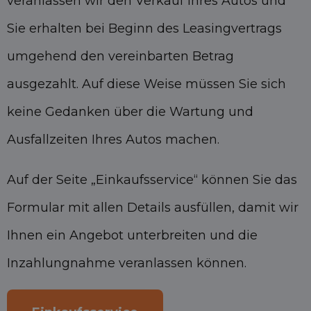
veranlassen wir den Verkauf Ihres Autos und
Sie erhalten bei Beginn des Leasingvertrags
umgehend den vereinbarten Betrag
ausgezahlt. Auf diese Weise müssen Sie sich
keine Gedanken über die Wartung und
Ausfallzeiten Ihres Autos machen.
Auf der Seite „Einkaufsservice“ können Sie das
Formular mit allen Details ausfüllen, damit wir
Ihnen ein Angebot unterbreiten und die
Inzahlungnahme veranlassen können.