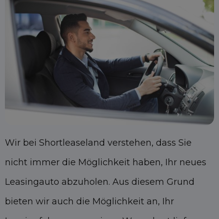
Wir bei Shortleaseland verstehen, dass Sie
nicht immer die Möglichkeit haben, Ihr neues
Leasingauto abzuholen. Aus diesem Grund
bieten wir auch die Möglichkeit an, Ihr