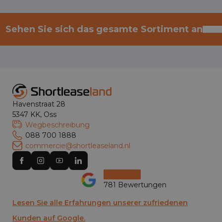
Sehen Sie sich das gesamte Sortiment an
Havenstraat 28
5347 KK, Oss
Wegbeschreibung
088 700 1888
commercie@shortleaseland.nl
781 Bewertungen
Lesen Sie alle Erfahrungen unserer zufriedenen
Kunden auf Google.