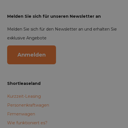
Melden Sie sich für unseren Newsletter an
Melden Sie sich für den Newsletter an und erhalten Sie
exklusive Angebote
Anmelden
Shortleaseland
Kurzzeit-Leasing
Personenkraftwagen
Firmenwagen
Wie funktioniert es?