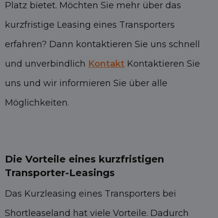
Platz bietet. Möchten Sie mehr über das
kurzfristige Leasing eines Transporters
erfahren? Dann kontaktieren Sie uns schnell
und unverbindlich
Kontakt
Kontaktieren Sie
uns und wir informieren Sie über alle
Möglichkeiten.
Die Vorteile eines kurzfristigen
Transporter-Leasings
Das Kurzleasing eines Transporters bei
Shortleaseland hat viele Vorteile. Dadurch