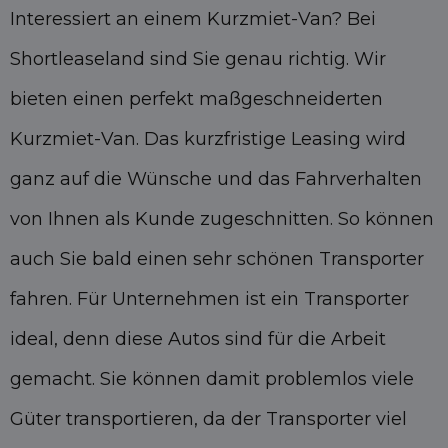
Interessiert an einem Kurzmiet-Van? Bei
Shortleaseland sind Sie genau richtig. Wir
bieten einen perfekt maßgeschneiderten
Kurzmiet-Van. Das kurzfristige Leasing wird
ganz auf die Wünsche und das Fahrverhalten
von Ihnen als Kunde zugeschnitten. So können
auch Sie bald einen sehr schönen Transporter
fahren. Für Unternehmen ist ein Transporter
ideal, denn diese Autos sind für die Arbeit
gemacht. Sie können damit problemlos viele
Güter transportieren, da der Transporter viel