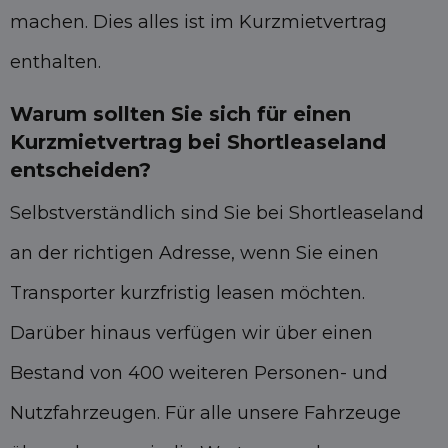
machen. Dies alles ist im Kurzmietvertrag
enthalten.
Warum sollten Sie sich für einen
Kurzmietvertrag bei Shortleaseland
entscheiden?
Selbstverständlich sind Sie bei Shortleaseland
an der richtigen Adresse, wenn Sie einen
Transporter kurzfristig leasen möchten.
Darüber hinaus verfügen wir über einen
Bestand von 400 weiteren Personen- und
Nutzfahrzeugen. Für alle unsere Fahrzeuge