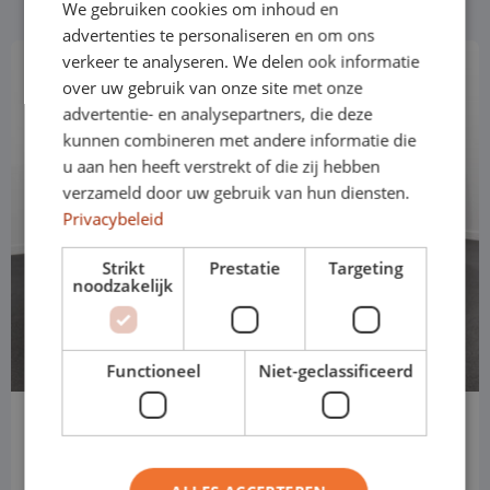
We gebruiken cookies om inhoud en
advertenties te personaliseren en om ons
verkeer te analyseren. We delen ook informatie
over uw gebruik van onze site met onze
advertentie- en analysepartners, die deze
kunnen combineren met andere informatie die
u aan hen heeft verstrekt of die zij hebben
verzameld door uw gebruik van hun diensten.
Privacybeleid
Strikt
Prestatie
Targeting
noodzakelijk
Functioneel
Niet-geclassificeerd
Peugeot-Partner
L1H1