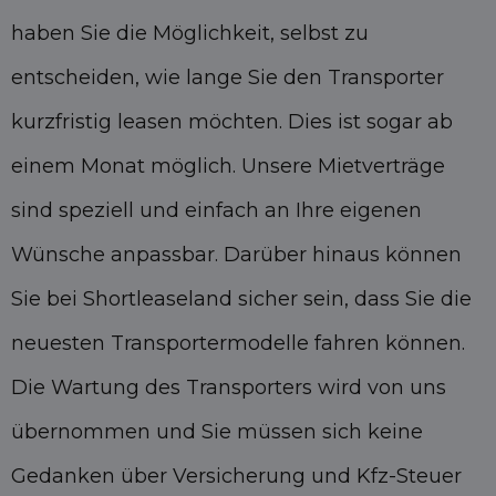
haben Sie die Möglichkeit, selbst zu
entscheiden, wie lange Sie den Transporter
kurzfristig leasen möchten. Dies ist sogar ab
einem Monat möglich. Unsere Mietverträge
sind speziell und einfach an Ihre eigenen
Wünsche anpassbar. Darüber hinaus können
Sie bei Shortleaseland sicher sein, dass Sie die
neuesten Transportermodelle fahren können.
Die Wartung des Transporters wird von uns
übernommen und Sie müssen sich keine
Gedanken über Versicherung und Kfz-Steuer