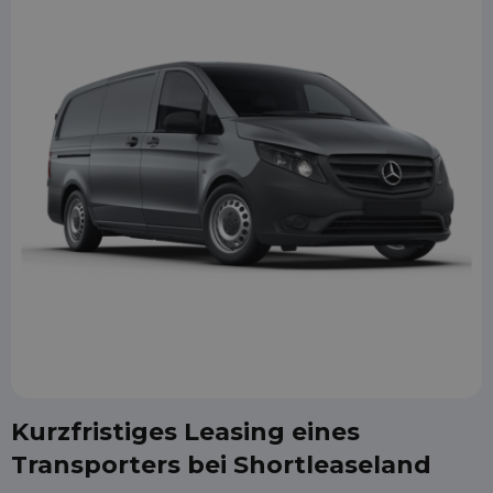
Kurzfristiges Leasing eines
Transporters bei Shortleaseland