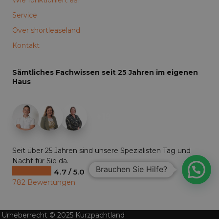
Service
Over shortleaseland
Kontakt
Sämtliches Fachwissen seit 25 Jahren im eigenen
Haus
+19
Seit über 25 Jahren sind unsere Spezialisten Tag und
Nacht für Sie da.
Brauchen Sie Hilfe?
4.7 / 5.0
782 Bewertungen
Urheberrecht © 2025 Kurzpachtland