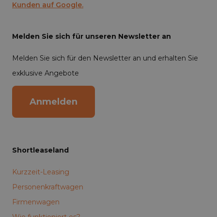
Kunden auf Google.
Melden Sie sich für unseren Newsletter an
Melden Sie sich für den Newsletter an und erhalten Sie
exklusive Angebote
Anmelden
Shortleaseland
Kurzzeit-Leasing
Personenkraftwagen
Firmenwagen
Wie funktioniert es?