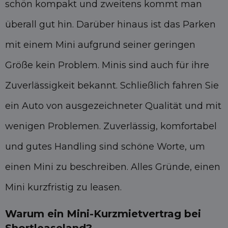
schön kompakt und zweitens kommt man
überall gut hin. Darüber hinaus ist das Parken
mit einem Mini aufgrund seiner geringen
Größe kein Problem. Minis sind auch für ihre
Zuverlässigkeit bekannt. Schließlich fahren Sie
ein Auto von ausgezeichneter Qualität und mit
wenigen Problemen. Zuverlässig, komfortabel
und gutes Handling sind schöne Worte, um
einen Mini zu beschreiben. Alles Gründe, einen
Mini kurzfristig zu leasen.
Warum ein Mini-Kurzmietvertrag bei
Shortleaseland?