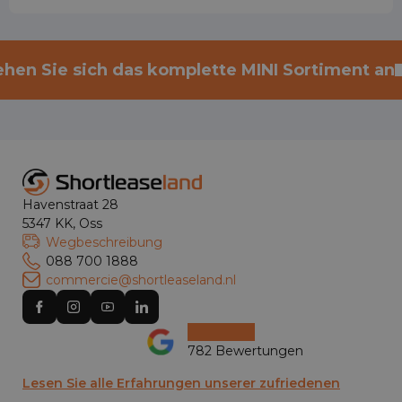
ehen Sie sich das komplette MINI Sortiment an
Havenstraat 28
5347 KK, Oss
Wegbeschreibung
088 700 1888
commercie@shortleaseland.nl
782 Bewertungen
Lesen Sie alle Erfahrungen unserer zufriedenen