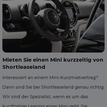
Mieten Sie einen Mini kurzzeitig von
Shortleaseland
Interessiert an einem Mini-Kurzmietvertrag?
Dann sind Sie bei Shortleaseland genau richtig.
Wir sind der Spezialist, wenn es um das
kurzfristige Leasing eines Mini geht. Sie