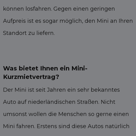
können losfahren. Gegen einen geringen
Aufpreis ist es sogar möglich, den Mini an Ihren
Standort zu liefern.
Was bietet Ihnen ein Mini-
Kurzmietvertrag?
Der Mini ist seit Jahren ein sehr bekanntes
Auto auf niederländischen Straßen. Nicht
umsonst wollen die Menschen so gerne einen
Mini fahren. Erstens sind diese Autos natürlich