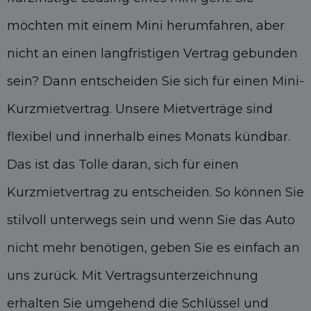
möchten mit einem Mini herumfahren, aber
nicht an einen langfristigen Vertrag gebunden
sein? Dann entscheiden Sie sich für einen Mini-
Kurzmietvertrag. Unsere Mietverträge sind
flexibel und innerhalb eines Monats kündbar.
Das ist das Tolle daran, sich für einen
Kurzmietvertrag zu entscheiden. So können Sie
stilvoll unterwegs sein und wenn Sie das Auto
nicht mehr benötigen, geben Sie es einfach an
uns zurück. Mit Vertragsunterzeichnung
erhalten Sie umgehend die Schlüssel und