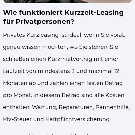
Wie funktioniert Kurzzeit-Leasing
für Privatpersonen?
Privates Kurzleasing ist ideal, wenn Sie vorab
genau wissen möchten, wo Sie stehen. Sie
schließen einen Kurzmietvertrag mit einer
Laufzeit von mindestens 2 und maximal 12
Monaten ab und zahlen einen festen Betrag
pro Monat. In diesem Betrag sind alle Kosten
enthalten: Wartung, Reparaturen, Pannenhilfe,
Kfz-Steuer und Haftpflichtversicherung.