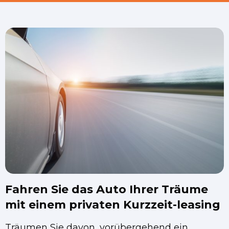
Fahren Sie das Auto Ihrer Träume
mit einem privaten Kurzzeit-leasing
Träumen Sie davon, vorübergehend ein