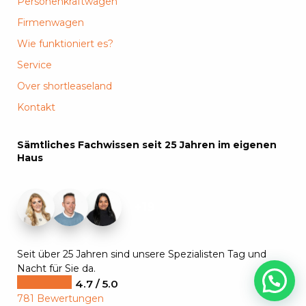
Personenkraftwagen
Firmenwagen
Wie funktioniert es?
Service
Over shortleaseland
Kontakt
Sämtliches Fachwissen seit 25 Jahren im eigenen
Haus
+19
Seit über 25 Jahren sind unsere Spezialisten Tag und
Nacht für Sie da.
4.7 / 5.0
781 Bewertungen