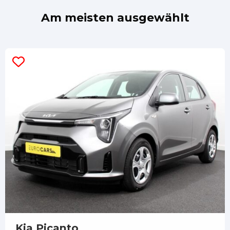
Am meisten ausgewählt
Kia Picanto