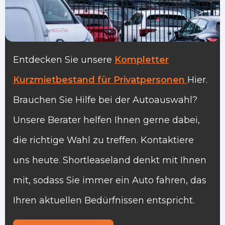
Entdecken Sie unsere
Kompletter
Kurzmietbestand für Privatpersonen
Hier
.
Brauchen Sie Hilfe bei der Autoauswahl?
Unsere Berater helfen Ihnen gerne dabei,
die richtige Wahl zu treffen. Kontaktiere
uns heute. Shortleaseland denkt mit Ihnen
mit, sodass Sie immer ein Auto fahren, das
Ihren aktuellen Bedürfnissen entspricht.