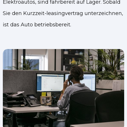
Elektroautos, sind fahrbereit auf Lager. Sobald
Sie den Kurzzeit-leasingvertrag unterzeichnen,
ist das Auto betriebsbereit.