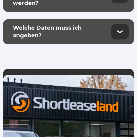
werden?
Welche Daten muss ich
angeben?