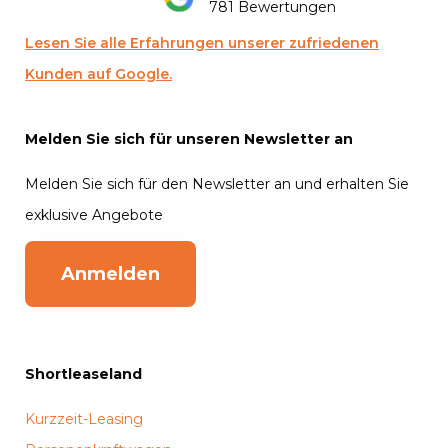
781 Bewertungen
Lesen Sie alle Erfahrungen unserer zufriedenen
Kunden auf Google.
Melden Sie sich für unseren Newsletter an
Melden Sie sich für den Newsletter an und erhalten Sie
exklusive Angebote
Anmelden
Shortleaseland
Kurzzeit-Leasing