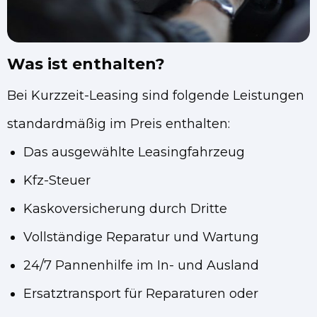
Was ist enthalten?
Bei Kurzzeit-Leasing sind folgende Leistungen
standardmäßig im Preis enthalten:
Das ausgewählte Leasingfahrzeug
Kfz-Steuer
Kaskoversicherung durch Dritte
Vollständige Reparatur und Wartung
24/7 Pannenhilfe im In- und Ausland
Ersatztransport für Reparaturen oder