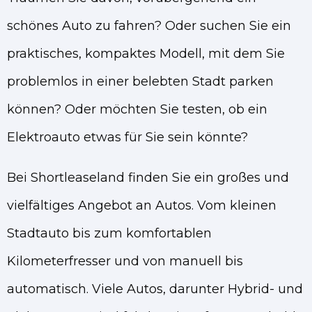
schönes Auto zu fahren? Oder suchen Sie ein
praktisches, kompaktes Modell, mit dem Sie
problemlos in einer belebten Stadt parken
können? Oder möchten Sie testen, ob ein
Elektroauto etwas für Sie sein könnte?
Bei Shortleaseland finden Sie ein großes und
vielfältiges Angebot an Autos. Vom kleinen
Stadtauto bis zum komfortablen
Kilometerfresser und von manuell bis
automatisch. Viele Autos, darunter Hybrid- und