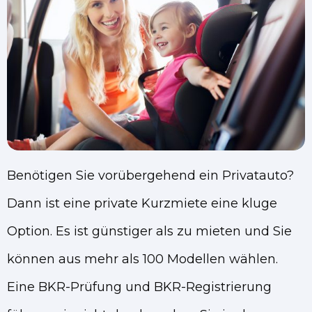
Benötigen Sie vorübergehend ein Privatauto?
Dann ist eine private Kurzmiete eine kluge
Option. Es ist günstiger als zu mieten und Sie
können aus mehr als 100 Modellen wählen.
Eine BKR-Prüfung und BKR-Registrierung