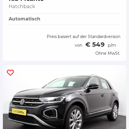
Hatchback
Automatisch
Preis basiert auf der Standardversion
€ 549
von
p/m
Ohne MwSt.