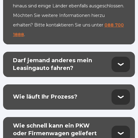
hinaus sind einige Länder ebenfalls ausgeschlossen.
Möchten Sie weitere Informationen hierzu
erhalten? Bitte kontaktieren Sie uns unter
088 700
1888
.
Darf jemand anderes mein
Leasingauto fahren?
Wie läuft Ihr Prozess?
Wie schnell kann ein PKW
oder Firmenwagen geliefert