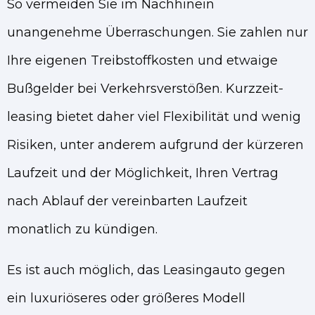
So vermeiden Sie im Nachhinein
unangenehme Überraschungen. Sie zahlen nur
Ihre eigenen Treibstoffkosten und etwaige
Bußgelder bei Verkehrsverstößen.
Kurzzeit-
leasing bietet daher viel Flexibilität und wenig
Risiken, unter anderem aufgrund der kürzeren
Laufzeit und der Möglichkeit, Ihren Vertrag
nach Ablauf der vereinbarten Laufzeit
monatlich zu kündigen.
Es ist auch möglich, das Leasingauto gegen
ein luxuriöseres oder größeres Modell