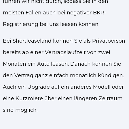
führen wir nicht durch, sodass Sie in den
meisten Fällen auch bei negativer BKR-
Registrierung bei uns leasen können.
Bei Shortleaseland können Sie als Privatperson
bereits ab einer Vertragslaufzeit von zwei
Monaten ein Auto leasen. Danach können Sie
den Vertrag ganz einfach monatlich kündigen.
Auch ein Upgrade auf ein anderes Modell oder
eine Kurzmiete über einen längeren Zeitraum
sind möglich.