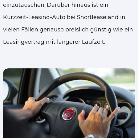
einzutauschen. Darüber hinaus ist ein
Kurzzeit-Leasing-Auto bei Shortleaseland in
vielen Fällen genauso preislich günstig wie ein
Leasingvertrag mit längerer Laufzeit.