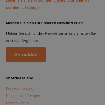
Lesen Sie alle Erfahrungen unserer zufriedenen
Kunden auf Google.
Melden Sie sich für unseren Newsletter an
Melden Sie sich für den Newsletter an und erhalten Sie
exklusive Angebote
Anmelden
Shortleaseland
Kurzzeit-Leasing
Personenkraftwagen
Firmenwagen