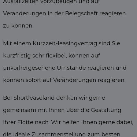
Ausfallzeiten vorzubeugen und auf
Veränderungen in der Belegschaft reagieren
zu können.
Mit einem Kurzzeit-leasingvertrag sind Sie
kurzfristig sehr flexibel, können auf
unvorhergesehene Umstände reagieren und
können sofort auf Veränderungen reagieren.
Bei Shortleaseland denken wir gerne
gemeinsam mit Ihnen über die Gestaltung
Ihrer Flotte nach. Wir helfen Ihnen gerne dabei,
die ideale Zusammenstellung zum besten