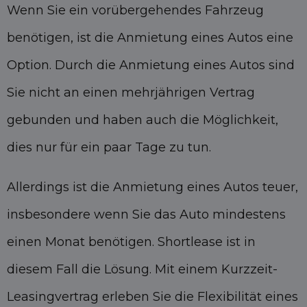
Wenn Sie ein vorübergehendes Fahrzeug
benötigen, ist die Anmietung eines Autos eine
Option. Durch die Anmietung eines Autos sind
Sie nicht an einen mehrjährigen Vertrag
gebunden und haben auch die Möglichkeit,
dies nur für ein paar Tage zu tun.
Allerdings ist die Anmietung eines Autos teuer,
insbesondere wenn Sie das Auto mindestens
einen Monat benötigen.
Shortlease ist in
diesem Fall die Lösung. Mit einem Kurzzeit-
Leasingvertrag erleben Sie die Flexibilität eines