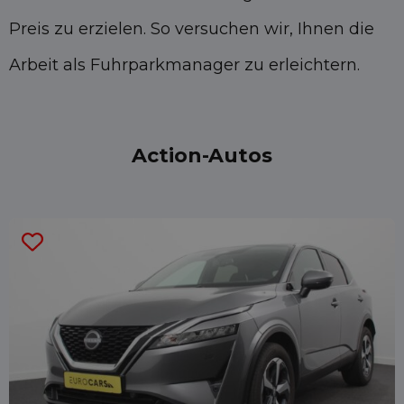
Preis zu erzielen. So versuchen wir, Ihnen die
Arbeit als Fuhrparkmanager zu erleichtern.
Action-Autos