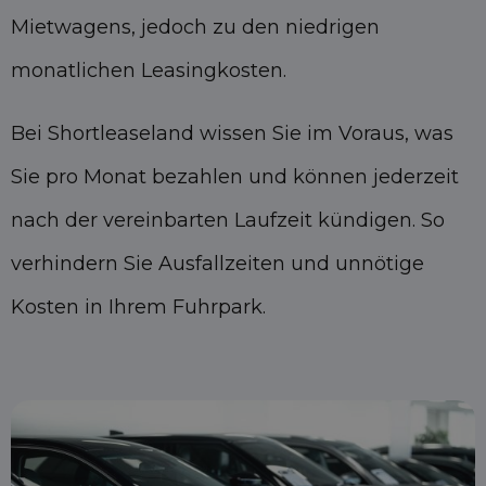
Mietwagens, jedoch zu den niedrigen
monatlichen Leasingkosten.
Bei Shortleaseland wissen Sie im Voraus, was
Sie pro Monat bezahlen und können jederzeit
nach der vereinbarten Laufzeit kündigen. So
verhindern Sie Ausfallzeiten und unnötige
Kosten in Ihrem Fuhrpark.