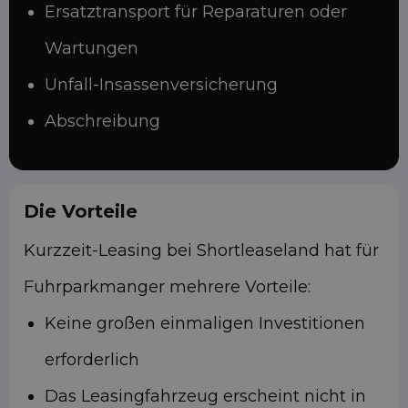
Ersatztransport für Reparaturen oder
Wartungen
Unfall-Insassenversicherung
Abschreibung
Die Vorteile
Kurzzeit-Leasing bei Shortleaseland hat für
Fuhrparkmanger mehrere Vorteile:
Keine großen einmaligen Investitionen
erforderlich
Das Leasingfahrzeug erscheint nicht in