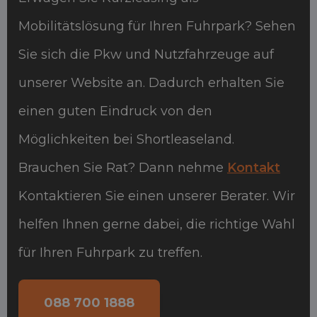
Mobilitätslösung für Ihren Fuhrpark? Sehen
Sie sich die Pkw und Nutzfahrzeuge auf
unserer Website an. Dadurch erhalten Sie
einen guten Eindruck von den
Möglichkeiten bei Shortleaseland.
Brauchen Sie Rat? Dann nehme
Kontakt
Kontaktieren Sie einen unserer Berater. Wir
helfen Ihnen gerne dabei, die richtige Wahl
für Ihren Fuhrpark zu treffen.
088 700 1888