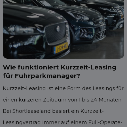
Wie funktioniert Kurzzeit-Leasing
für Fuhrparkmanager?
Kurzzeit-Leasing ist eine Form des Leasings für
einen kürzeren Zeitraum von 1 bis 24 Monaten.
Bei Shortleaseland basiert ein Kurzzeit-
Leasingvertrag immer auf einem Full-Operate-