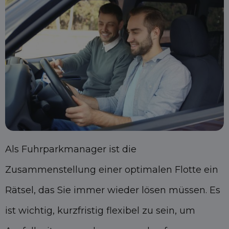
Als Fuhrparkmanager ist die
Zusammenstellung einer optimalen Flotte ein
Rätsel, das Sie immer wieder lösen müssen. Es
ist wichtig, kurzfristig flexibel zu sein, um