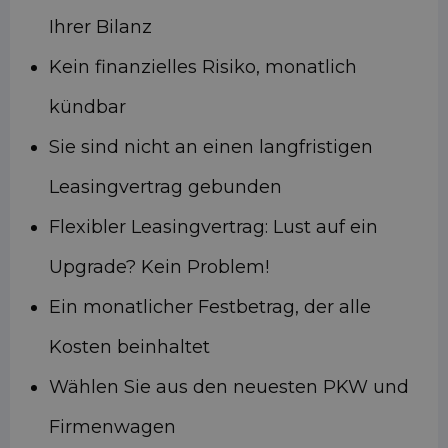
Ihrer Bilanz
Kein finanzielles Risiko, monatlich
kündbar
Sie sind nicht an einen langfristigen
Leasingvertrag gebunden
Flexibler Leasingvertrag: Lust auf ein
Upgrade? Kein Problem!
Ein monatlicher Festbetrag, der alle
Kosten beinhaltet
Wählen Sie aus den neuesten PKW und
Firmenwagen