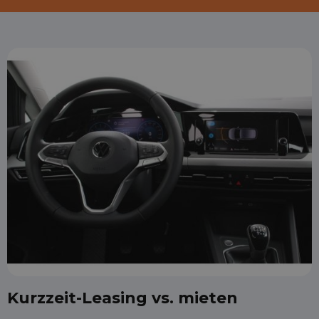
Kurzzeit-Leasing vs. mieten