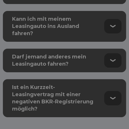
Kann ich mit meinem
Leasingauto ins Ausland
fahren?
Darf jemand anderes mein
Leasingauto fahren?
Ist ein Kurzzeit-
Leasingvertrag mit einer
negativen BKR-Registrierung
möglich?