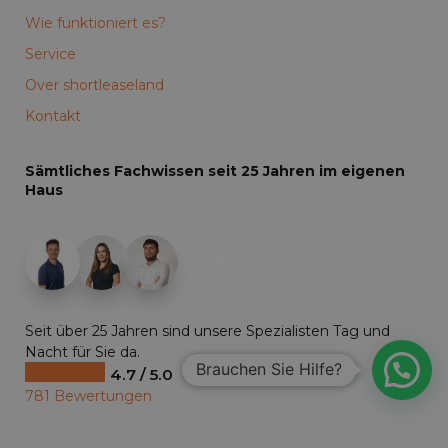
Wie funktioniert es?
Service
Over shortleaseland
Kontakt
Sämtliches Fachwissen seit 25 Jahren im eigenen
Haus
+19
Seit über 25 Jahren sind unsere Spezialisten Tag und
Nacht für Sie da.
Brauchen Sie Hilfe?
4.7 / 5.0
781 Bewertungen