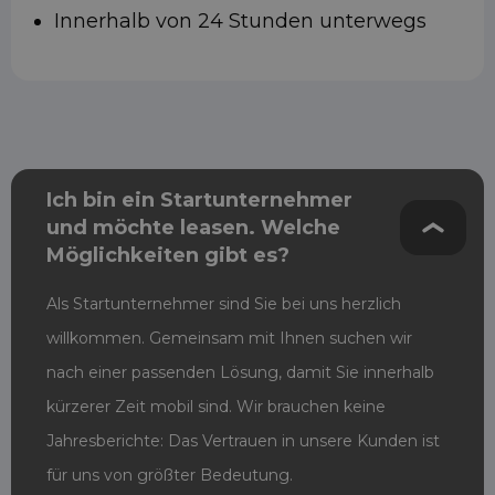
Innerhalb von 24 Stunden unterwegs
Ich bin ein Startunternehmer
und möchte leasen. Welche
Möglichkeiten gibt es?
Als Startunternehmer sind Sie bei uns herzlich
willkommen. Gemeinsam mit Ihnen suchen wir
nach einer passenden Lösung, damit Sie innerhalb
kürzerer Zeit mobil sind. Wir brauchen keine
Jahresberichte: Das Vertrauen in unsere Kunden ist
für uns von größter Bedeutung.