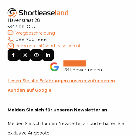
Havenstraat 28
5347 KK, Oss
Wegbeschreibung
088 700 1888
commercie@shortleaseland.nl
781 Bewertungen
Lesen Sie alle Erfahrungen unserer zufriedenen
Kunden auf Google.
Melden Sie sich für unseren Newsletter an
Melden Sie sich für den Newsletter an und erhalten Sie
exklusive Angebote