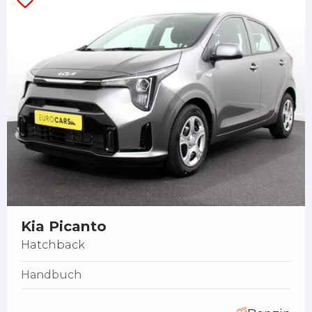
Kia Picanto
Hatchback
Handbuch