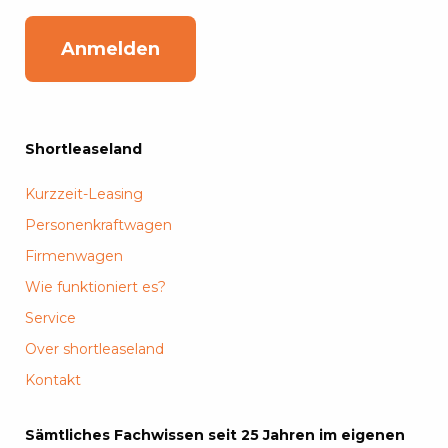
Anmelden
Shortleaseland
Kurzzeit-Leasing
Personenkraftwagen
Firmenwagen
Wie funktioniert es?
Service
Over shortleaseland
Kontakt
Sämtliches Fachwissen seit 25 Jahren im eigenen