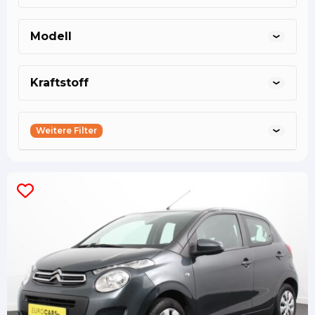
Modell
Kraftstoff
Weitere Filter