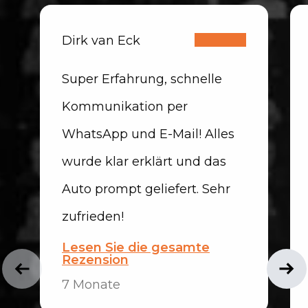
Dirk van Eck
Super Erfahrung, schnelle
Kommunikation per
WhatsApp und E-Mail! Alles
wurde klar erklärt und das
Auto prompt geliefert. Sehr
zufrieden!
Lesen Sie die gesamte
Rezension
7 Monate