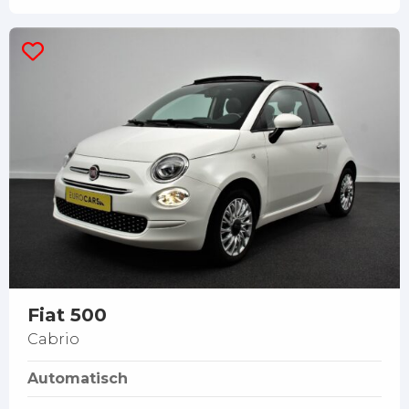
Fiat 500
Cabrio
Automatisch