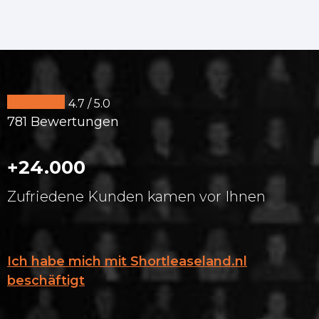
4.7 / 5.0
781 Bewertungen
+24.000
Zufriedene Kunden kamen vor Ihnen
Ich habe mich mit Shortleaseland.nl
beschäftigt