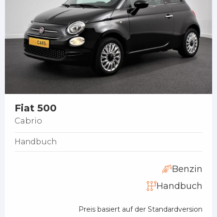
Fiat 500
Cabrio
Handbuch
Benzin
Handbuch
Preis basiert auf der Standardversion