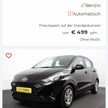
Benzin
Automatisch
Preis basiert auf der Standardversion
€ 499
von
p/m
Ohne MwSt.