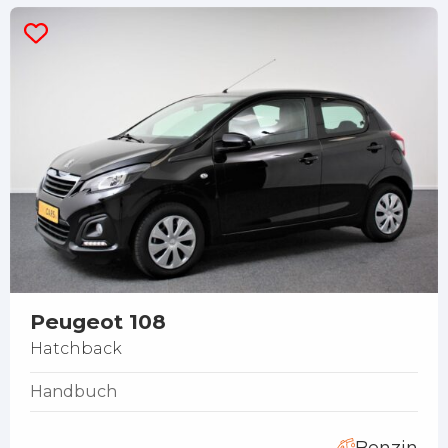
Peugeot 108
Hatchback
Handbuch
Benzin