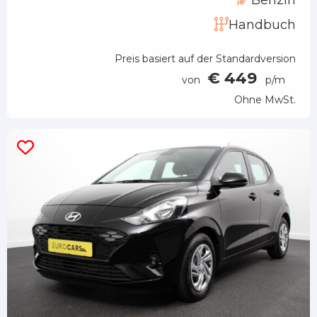
Handbuch
Preis basiert auf der Standardversion
€ 449
von
p/m
Ohne MwSt.