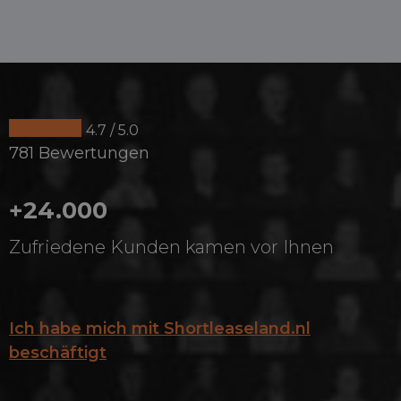
4.7 / 5.0
781 Bewertungen
+24.000
Zufriedene Kunden kamen vor Ihnen
Ich habe mich mit Shortleaseland.nl
beschäftigt