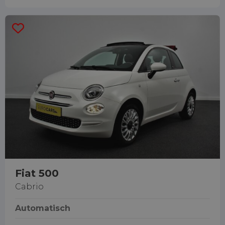
Fiat 500
Cabrio
Automatisch