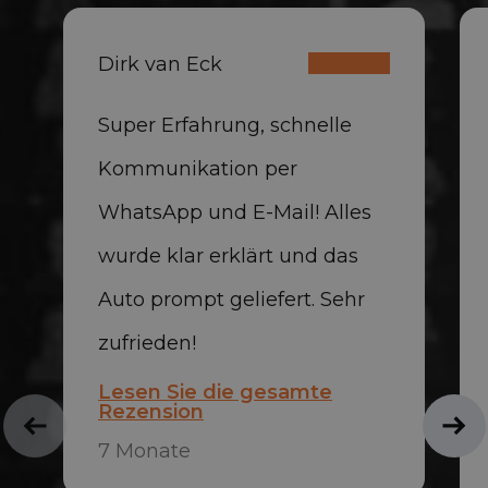
Dirk van Eck
Super Erfahrung, schnelle
Kommunikation per
WhatsApp und E-Mail! Alles
wurde klar erklärt und das
Auto prompt geliefert. Sehr
zufrieden!
Lesen Sie die gesamte
Rezension
7 Monate