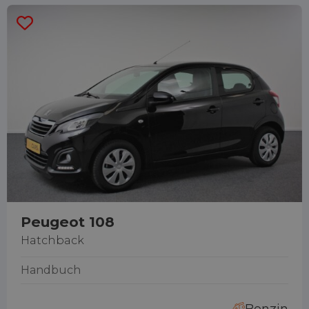
Peugeot 108
Hatchback
Handbuch
Benzin