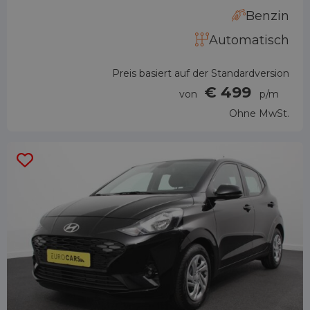
Benzin
Automatisch
Preis basiert auf der Standardversion
€ 499
von
p/m
Ohne MwSt.