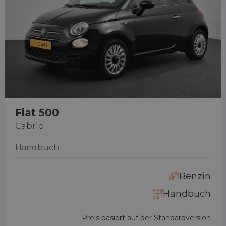
Fiat 500
Cabrio
Handbuch
Benzin
Handbuch
Preis basiert auf der Standardversion