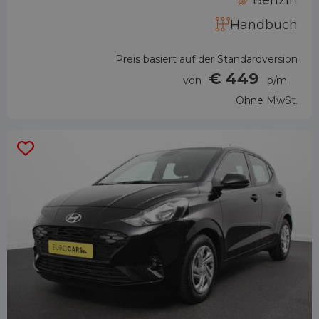
Handbuch
Preis basiert auf der Standardversion
€ 449
von
p/m
Ohne MwSt.