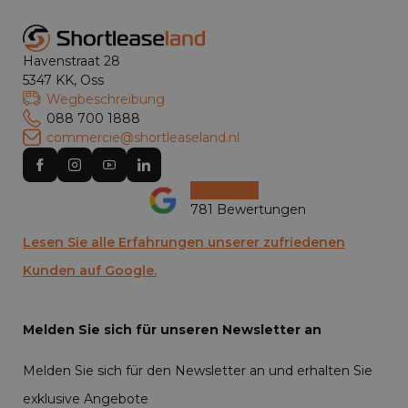
Havenstraat 28
5347 KK, Oss
Wegbeschreibung
088 700 1888
commercie@shortleaseland.nl
781 Bewertungen
Lesen Sie alle Erfahrungen unserer zufriedenen
Kunden auf Google.
Melden Sie sich für unseren Newsletter an
Melden Sie sich für den Newsletter an und erhalten Sie
exklusive Angebote