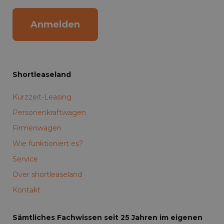
Anmelden
Shortleaseland
Kurzzeit-Leasing
Personenkraftwagen
Firmenwagen
Wie funktioniert es?
Service
Over shortleaseland
Kontakt
Sämtliches Fachwissen seit 25 Jahren im eigenen