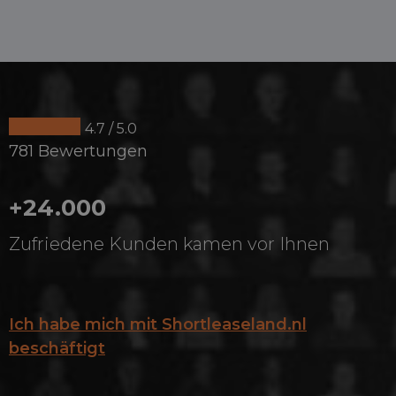
4.7 / 5.0
781 Bewertungen
+24.000
Zufriedene Kunden kamen vor Ihnen
Ich habe mich mit Shortleaseland.nl
beschäftigt