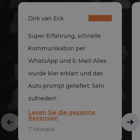
Dirk van Eck
Super Erfahrung, schnelle
Kommunikation per
WhatsApp und E-Mail! Alles
wurde klar erklärt und das
Auto prompt geliefert. Sehr
zufrieden!
Lesen Sie die gesamte
Rezension
7 Monate