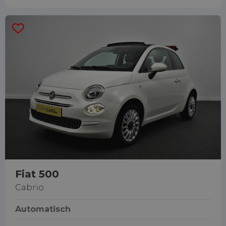
Fiat 500
Cabrio
Automatisch