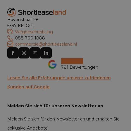
Havenstraat 28
5347 KK, Oss
Wegbeschreibung
088 700 1888
commercie@shortleaseland.nl
781 Bewertungen
Lesen Sie alle Erfahrungen unserer zufriedenen
Kunden auf Google.
Melden Sie sich für unseren Newsletter an
Melden Sie sich für den Newsletter an und erhalten Sie
exklusive Angebote