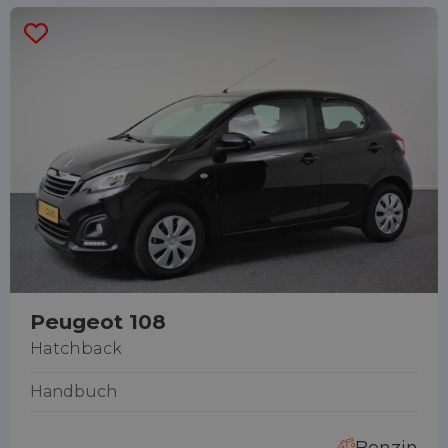
Peugeot 108
Hatchback
Handbuch
Benzin