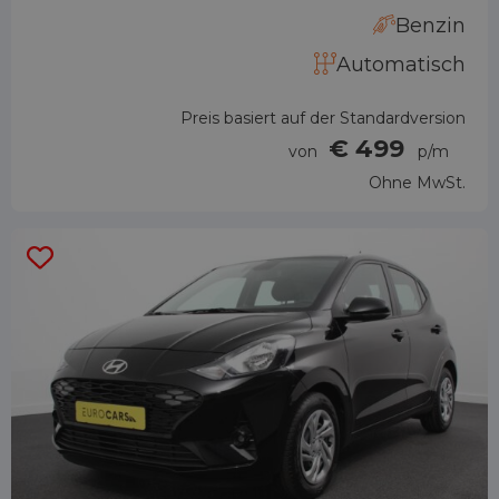
Benzin
Automatisch
Preis basiert auf der Standardversion
€ 499
von
p/m
Ohne MwSt.