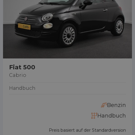
Fiat 500
Cabrio
Handbuch
Benzin
Handbuch
Preis basiert auf der Standardversion