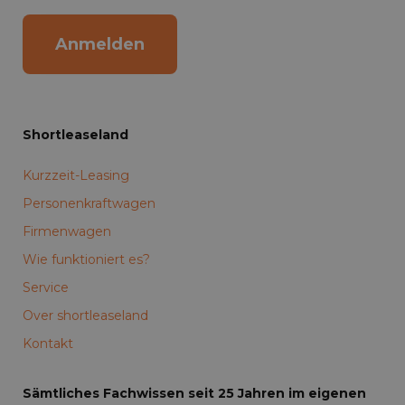
Anmelden
Shortleaseland
Kurzzeit-Leasing
Personenkraftwagen
Firmenwagen
Wie funktioniert es?
Service
Over shortleaseland
Kontakt
Sämtliches Fachwissen seit 25 Jahren im eigenen