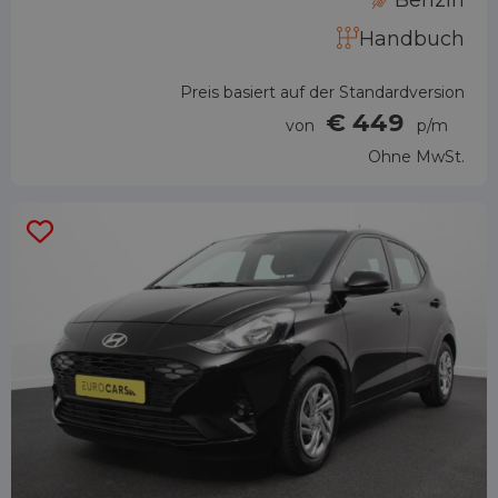
Handbuch
Preis basiert auf der Standardversion
€ 449
von
p/m
Ohne MwSt.