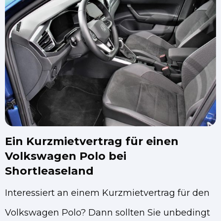
Ein Kurzmietvertrag für einen
Volkswagen Polo bei
Shortleaseland
Interessiert an einem Kurzmietvertrag für den
Volkswagen Polo? Dann sollten Sie unbedingt