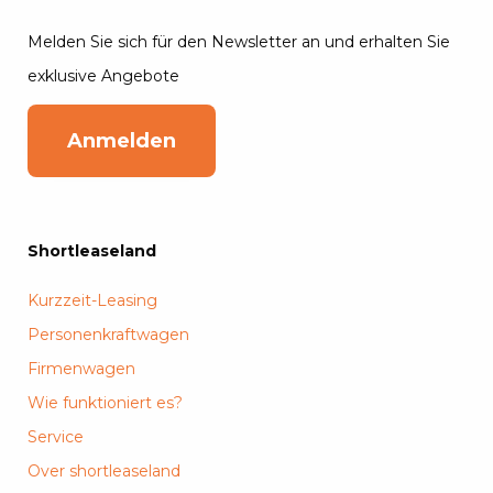
Melden Sie sich für den Newsletter an und erhalten Sie
exklusive Angebote
Anmelden
Shortleaseland
Kurzzeit-Leasing
Personenkraftwagen
Firmenwagen
Wie funktioniert es?
Service
Over shortleaseland