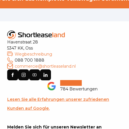
Havenstraat 28
5347 KK, Oss
Wegbeschreibung
088 700 1888
commercie@shortleaseland.nl
784 Bewertungen
Lesen Sie alle Erfahrungen unserer zufriedenen
Kunden auf Google.
Melden Sie sich für unseren Newsletter an