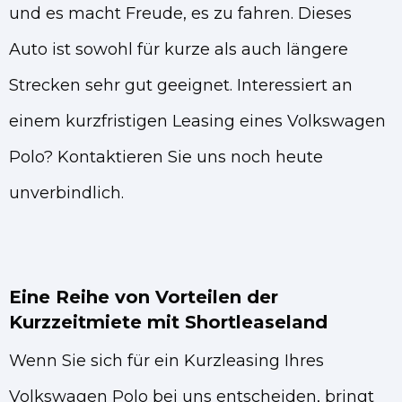
und es macht Freude, es zu fahren. Dieses
Auto ist sowohl für kurze als auch längere
Strecken sehr gut geeignet. Interessiert an
einem kurzfristigen Leasing eines Volkswagen
Polo? Kontaktieren Sie uns noch heute
unverbindlich.
Eine Reihe von Vorteilen der
Kurzzeitmiete mit Shortleaseland
Wenn Sie sich für ein Kurzleasing Ihres
Volkswagen Polo bei uns entscheiden, bringt