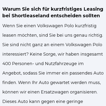
Warum Sie sich für kurzfristiges Leasing
bei Shortleaseland entscheiden sollten
Wenn Sie einen Volkswagen Polo kurzfristig
leasen möchten, sind Sie bei uns genau richtig.
Sie sind nicht ganz an einem Volkswagen Polo
interessiert? Keine Sorge, wir haben insgesamt
400 Personen- und Nutzfahrzeuge im
Angebot, sodass Sie immer ein passendes Auto
finden. Wenn Ihr Auto gewartet werden muss,
können wir einen Ersatzwagen organisieren.
Dieses Auto kann gegen eine geringe