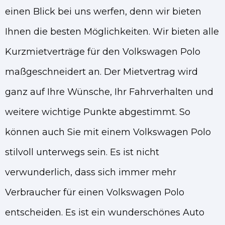
einen Blick bei uns werfen, denn wir bieten
Ihnen die besten Möglichkeiten. Wir bieten alle
Kurzmietverträge für den Volkswagen Polo
maßgeschneidert an. Der Mietvertrag wird
ganz auf Ihre Wünsche, Ihr Fahrverhalten und
weitere wichtige Punkte abgestimmt. So
können auch Sie mit einem Volkswagen Polo
stilvoll unterwegs sein. Es ist nicht
verwunderlich, dass sich immer mehr
Verbraucher für einen Volkswagen Polo
entscheiden. Es ist ein wunderschönes Auto