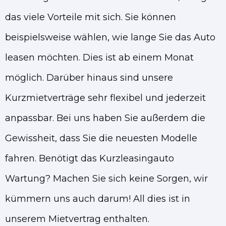
das viele Vorteile mit sich. Sie können
beispielsweise wählen, wie lange Sie das Auto
leasen möchten. Dies ist ab einem Monat
möglich. Darüber hinaus sind unsere
Kurzmietverträge sehr flexibel und jederzeit
anpassbar. Bei uns haben Sie außerdem die
Gewissheit, dass Sie die neuesten Modelle
fahren. Benötigt das Kurzleasingauto
Wartung? Machen Sie sich keine Sorgen, wir
kümmern uns auch darum! All dies ist in
unserem Mietvertrag enthalten.