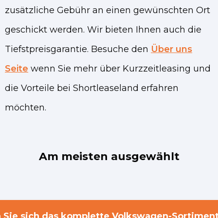
zusätzliche Gebühr an einen gewünschten Ort
geschickt werden. Wir bieten Ihnen auch die
Tiefstpreisgarantie. Besuche den
Über uns
Seite
wenn Sie mehr über Kurzzeitleasing und
die Vorteile bei Shortleaseland erfahren
möchten.
Am meisten ausgewählt
 Sie sich das komplette Volkswagen-Sortiment