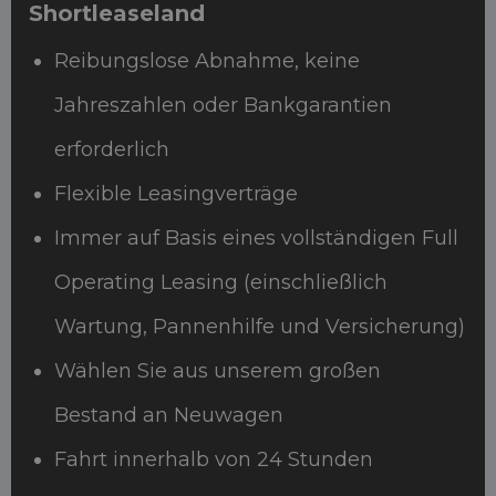
Shortleaseland
Reibungslose Abnahme, keine
Jahreszahlen oder Bankgarantien
erforderlich
Flexible Leasingverträge
Immer auf Basis eines vollständigen Full
Operating Leasing (einschließlich
Wartung, Pannenhilfe und Versicherung)
Wählen Sie aus unserem großen
Bestand an Neuwagen
Fahrt innerhalb von 24 Stunden