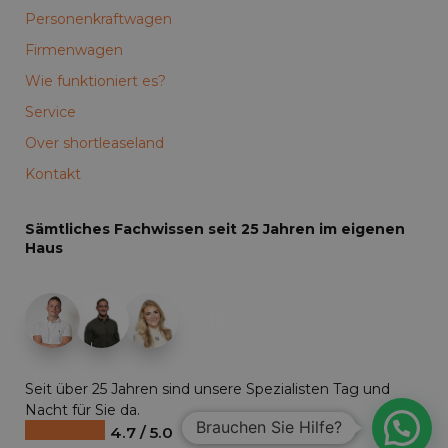
Personenkraftwagen
Firmenwagen
Wie funktioniert es?
Service
Over shortleaseland
Kontakt
Sämtliches Fachwissen seit 25 Jahren im eigenen
Haus
+19
Seit über 25 Jahren sind unsere Spezialisten Tag und
Nacht für Sie da.
Brauchen Sie Hilfe?
4.7 / 5.0