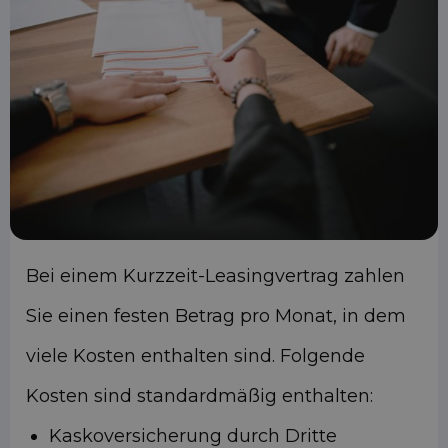
Bei einem Kurzzeit-Leasingvertrag zahlen
Sie einen festen Betrag pro Monat, in dem
viele Kosten enthalten sind. Folgende
Kosten sind standardmäßig enthalten:
Kaskoversicherung durch Dritte