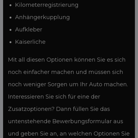
Kilometerregistrierung
Anhängerkupplung
Aufkleber
Kaiserliche
Mit all diesen Optionen können Sie es sich
noch einfacher machen und müssen sich
noch weniger Sorgen um Ihr Auto machen.
Interessieren Sie sich für eine der
Zusatzoptionen? Dann füllen Sie das
untenstehende Bewerbungsformular aus
und geben Sie an, an welchen Optionen Sie