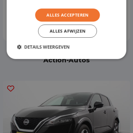
ALLES ACCEPTEREN
ALLES AFWIJZEN
DETAILS WEERGEVEN
Action-Autos