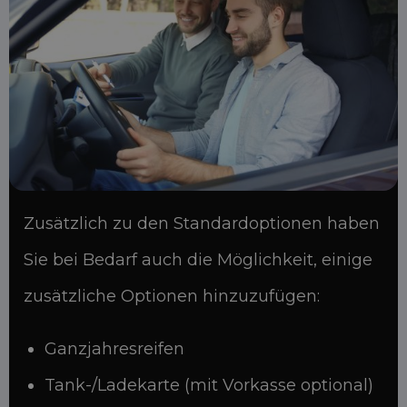
Zusätzlich zu den Standardoptionen haben
Sie bei Bedarf auch die Möglichkeit, einige
zusätzliche Optionen hinzuzufügen:
Ganzjahresreifen
Tank-/Ladekarte (mit Vorkasse optional)