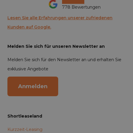
778 Bewertungen
Lesen Sie alle Erfahrungen unserer zufriedenen
Kunden auf Google.
Melden Sie sich für unseren Newsletter an
Melden Sie sich für den Newsletter an und erhalten Sie
exklusive Angebote
Anmelden
Shortleaseland
Kurzzeit-Leasing