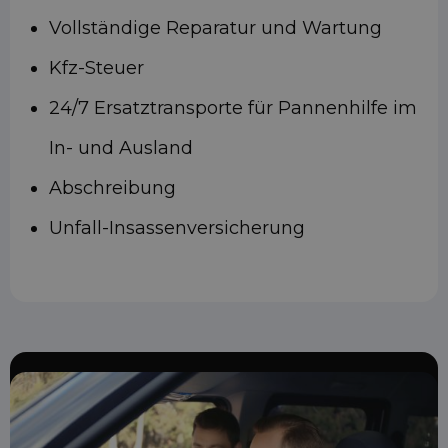
Vollständige Reparatur und Wartung
Kfz-Steuer
24/7 Ersatztransporte für Pannenhilfe im
In- und Ausland
Abschreibung
Unfall-Insassenversicherung