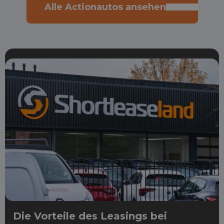
Alle Actionautos ansehen
Die Vorteile des Leasings bei