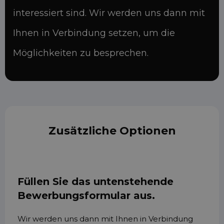
interessiert sind. Wir werden uns dann mit
Ihnen in Verbindung setzen, um die
Möglichkeiten zu besprechen.
Zusätzliche Optionen
Füllen Sie das untenstehende
Bewerbungsformular aus.
Wir werden uns dann mit Ihnen in Verbindung